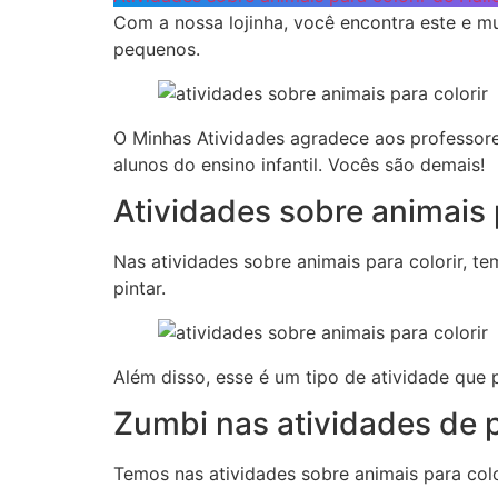
Com a nossa lojinha, você encontra este e m
pequenos.
O Minhas Atividades agradece aos professor
alunos do ensino infantil. Vocês são demais!
Atividades sobre animais 
Nas atividades sobre animais para colorir, t
pintar.
Além disso, esse é um tipo de atividade que 
Zumbi nas atividades de p
Temos nas atividades sobre animais para colo