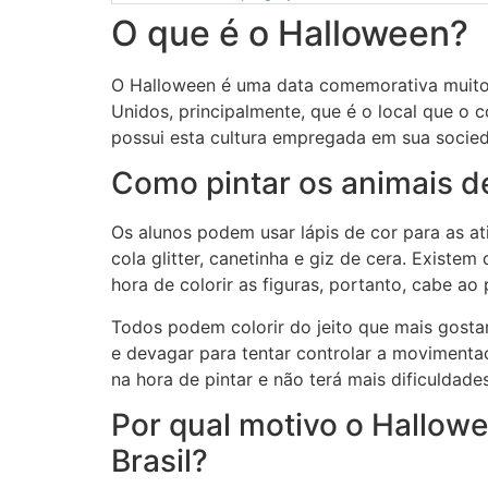
O que é o Halloween?
O Halloween é uma data comemorativa muito
Unidos, principalmente, que é o local que o 
possui esta cultura empregada em sua socie
Como pintar os animais d
Os alunos podem usar lápis de cor para as ati
cola glitter, canetinha e giz de cera. Existem
hora de colorir as figuras, portanto, cabe ao
Todos podem colorir do jeito que mais gosta
e devagar para tentar controlar a movimenta
na hora de pintar e não terá mais dificuldades
Por qual motivo o Hallow
Brasil?