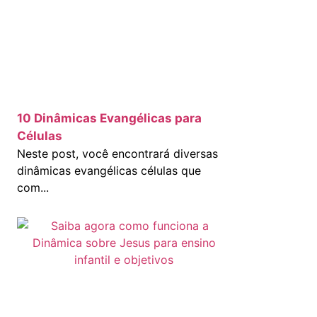
10 Dinâmicas Evangélicas para
Células
Neste post, você encontrará diversas
dinâmicas evangélicas células que
com...