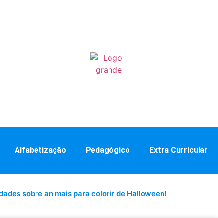
Alfabetização
Pedagógico
Extra Curricular
idades sobre animais para colorir de Halloween!