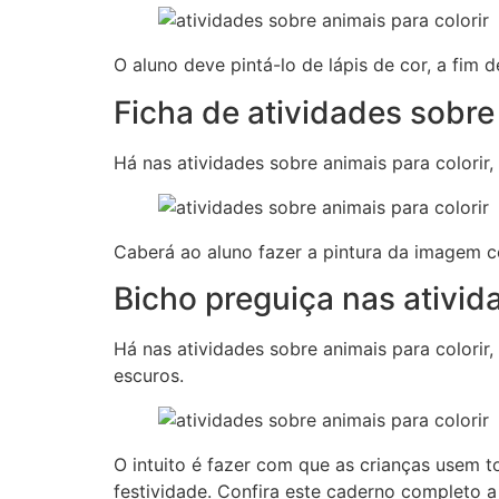
O aluno deve pintá-lo de lápis de cor, a fim
Ficha de atividades sobre 
Há nas atividades sobre animais para colorir,
Caberá ao aluno fazer a pintura da imagem c
Bicho preguiça nas ativi
Há nas atividades sobre animais para colorir
escuros.
O intuito é fazer com que as crianças usem t
festividade. Confira este caderno completo a 