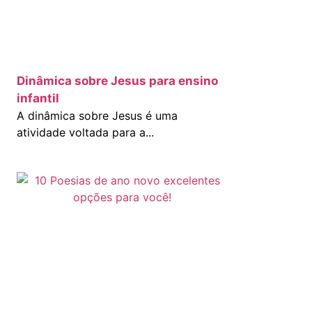
Dinâmica sobre Jesus para ensino
infantil
A dinâmica sobre Jesus é uma
atividade voltada para a...