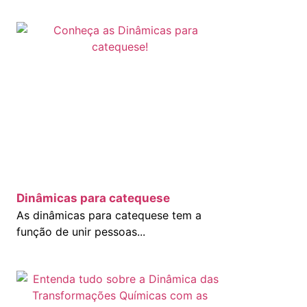
Dinâmicas para catequese
As dinâmicas para catequese tem a
função de unir pessoas...