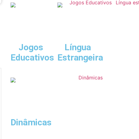
Jogos
Língua
Educativos
Estrangeira
Dinâmicas