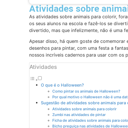
Atividades sobre animai
As atividades sobre animais para colorir, fo
os seus alunos na escola e fazê-los se diver
divertido, mas que infelizmente, não é uma fe
Apesar disso, há quem goste de comemorar e
desenhos para pintar, com uma festa a fantas
nossos incríveis cadernos para usar com os 
Atividades
O que é o Halloween?
Como pintar os animais de Halloween?
Por qual motivo o Halloween não é uma dat
Sugestão de atividades sobre animais para 
Atividades sobre animais para colorir
Zumbi nas atividades de pintar
Ficha de atividades sobre animais para colo
Bicho preguiça nas atividades de Hallowee