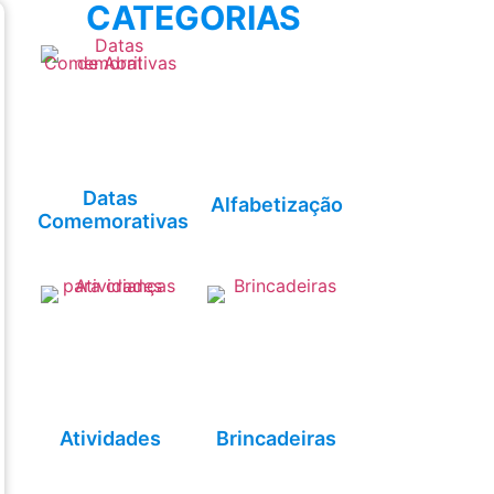
CATEGORIAS
Datas
Alfabetização
Comemorativas
Atividades
Brincadeiras