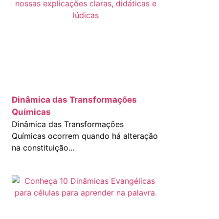
Dinâmica das Transformações
Químicas
Dinâmica das Transformações
Químicas ocorrem quando há alteração
na constituição...