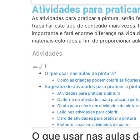
Atividades para praticar
As atividades para praticar a pintura, serão f
trabalhar este tipo de conteúdo mais vezes.
importante e fará enorme diferença na vida do
materiais coloridos a fim de proporcionar aul
Atividades
O que usar nas aulas de pintura?
Como as crianças podem colorir as figuras 
Sugestão de atividades para praticar a pint
Atividades para praticar a pintura
Caderno de atividades para praticar a pintu
Girafa para colorir em atividades de pintura
Leão nas atividades para colorir
Card de atividades para praticar a pintura
Elefante cinza em atividades de colorir
O que usar nas aulas d