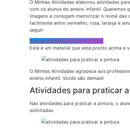
O Minhas Atividades elaborou atividades para
com os alunos do ensino infantil. Queremos q
imagens e consigam memorizar o nome das cor
facilmente entre vermelho, rosa, laranja e a
seguir:
Atividades para praticar a pintura
Este é um material que está pronto acima e 
O Minhas Atividades agradece aos professor
ensino infantil. Vocês são demais!
Atividades para praticar a
Nas atividades para praticar a pintura, o alu
solicitadas.