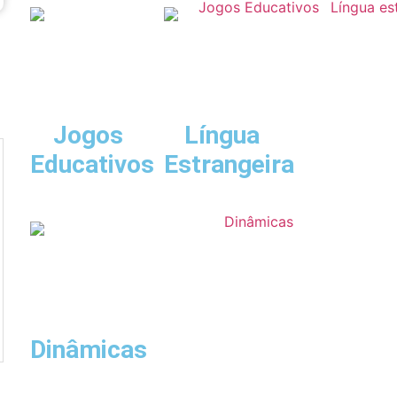
Jogos
Língua
Educativos
Estrangeira
Dinâmicas