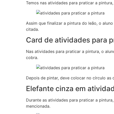
Temos nas atividades para praticar a pintura,
Assim que finalizar a pintura do leão, o alun
citada.
Card de atividades para pr
Nas atividades para praticar a pintura, o alu
cobra.
Depois de pintar, deve colocar no círculo as
Elefante cinza em atividad
Durante as atividades para praticar a pintura
mencionada.