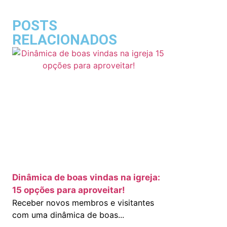
POSTS
RELACIONADOS
Dinâmica de boas vindas na igreja:
15 opções para aproveitar!
Receber novos membros e visitantes
com uma dinâmica de boas...