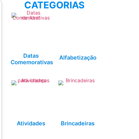
CATEGORIAS
Datas
Alfabetização
Comemorativas
Atividades
Brincadeiras