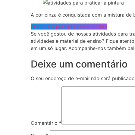
A cor cinza é conquistada com a mistura de 
Atividades para praticar a pintura
Se você gostou de nossas atividades para tra
atividades e material de ensino? Fique atent
em um só lugar. Acompanhe-nos também pe
Deixe um comentário
O seu endereço de e-mail não será publicado
Comentário
*