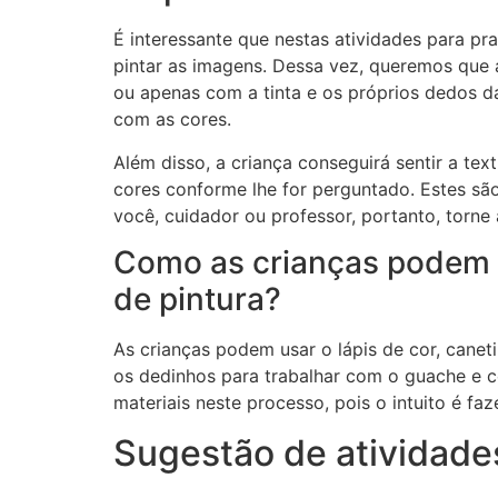
É interessante que nestas atividades para pra
pintar as imagens. Dessa vez, queremos que a
ou apenas com a tinta e os próprios dedos d
com as cores.
Além disso, a criança conseguirá sentir a tex
cores conforme lhe for perguntado. Estes s
você, cuidador ou professor, portanto, torne 
Como as crianças podem co
de pintura?
As crianças podem usar o lápis de cor, caneti
os dedinhos para trabalhar com o guache e c
materiais neste processo, pois o intuito é f
Sugestão de atividades