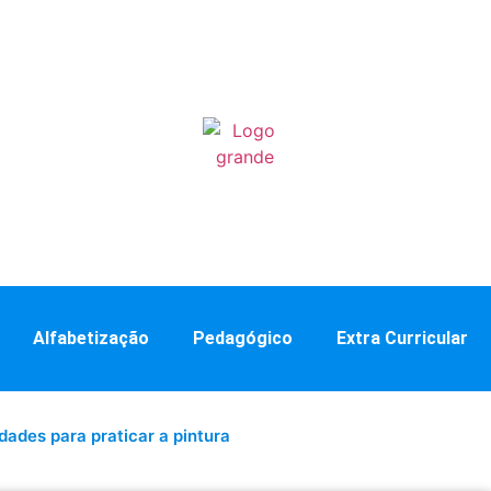
Alfabetização
Pedagógico
Extra Curricular
idades para praticar a pintura