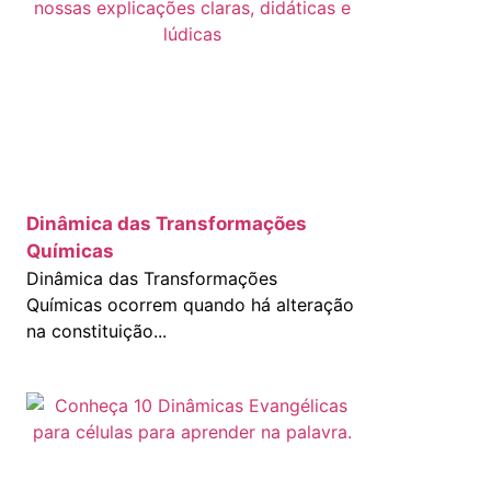
Dinâmica das Transformações
Químicas
Dinâmica das Transformações
Químicas ocorrem quando há alteração
na constituição...