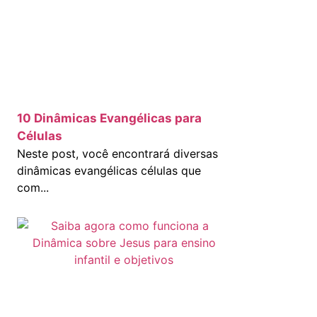
10 Dinâmicas Evangélicas para
Células
Neste post, você encontrará diversas
dinâmicas evangélicas células que
com...