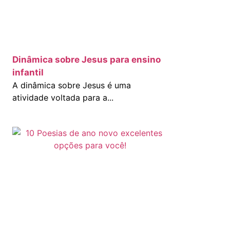
Dinâmica sobre Jesus para ensino
infantil
A dinâmica sobre Jesus é uma
atividade voltada para a...