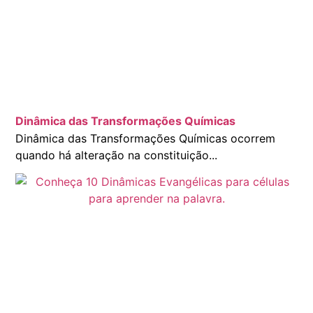
Dinâmica das Transformações Químicas
Dinâmica das Transformações Químicas ocorrem
quando há alteração na constituição...