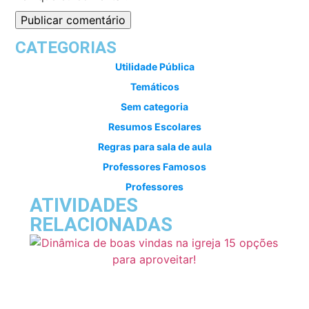
CATEGORIAS
Utilidade Pública
Temáticos
Sem categoria
Resumos Escolares
Regras para sala de aula
Professores Famosos
Professores
ATIVIDADES
RELACIONADAS