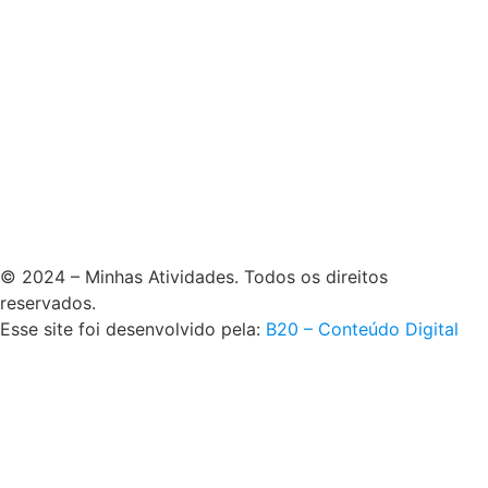
© 2024 – Minhas Atividades. Todos os direitos
reservados.
Esse site foi desenvolvido pela:
B20 – Conteúdo Digital