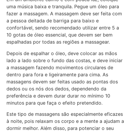
uma música baixa e tranquila. Pegue um óleo para
fazer a massagem. A massagem deve ser feita com
a pessoa deitada de barriga para baixo e
confortável, sendo recomendado utilizar entre 5 a
10 gotas de óleo essencial, que devem ser bem
espalhadas por todas as regiões a massagear.
Depois de espalhar o óleo, deve colocar as mãos
lado a lado sobre o fundo das costas, e deve iniciar
a massagem fazendo movimentos circulares de
dentro para fora e ligeiramente para cima. As
massagens devem ser feitas usado as pontas dos
dedos ou os nós dos dedos, dependendo da
preferência e devem durar durar no mínimo 10
minutos para que faça o efeito pretendido.
Este tipo de massagens são especialmente eficazes
à noite, pois relaxam os corpo e a mente a ajudam a
dormir melhor. Além disso, para potenciar o seu