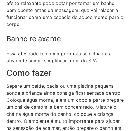
efeito relaxante pode optar por tomar um banho
bem quente antes da massagem, que vai relaxar e
funcionar como uma espécie de aquecimento para o
corpo.
Banho relaxante
Essa atividade tem uma proposta semelhante a
atividade acima, simplificar o dia do SPA.
Como fazer
Separe um balde, bacia ou uma piscina pequena
aonde a criança ainda consiga ficar sentada dentro.
Coloque água morna, e em um copo a parte prepare
um chá de camomila bem concentrado. Misture o
chá na água morna do banho, coloque a criança
dentro. O ambiente é muito importante para ajudar
na sensação de acalmar, então prepare o banho em