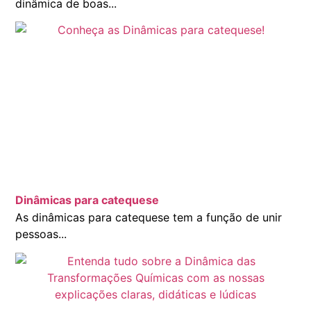
dinâmica de boas...
Dinâmicas para catequese
As dinâmicas para catequese tem a função de unir
pessoas...