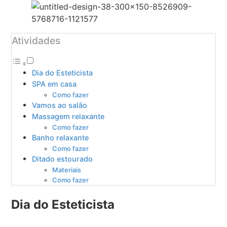
Atividades
Dia do Esteticista
SPA em casa
Como fazer
Vamos ao salão
Massagem relaxante
Como fazer
Banho relaxante
Como fazer
Ditado estourado
Materiais
Como fazer
Dia do Esteticista