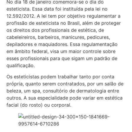
No dia 18 de janeiro comemora-se o dia do
esteticista. Essa data foi instituída pela lei n
o
12.592/2012. A lei tem por objetivo regulamentar a
profissão de esteticista no Brasil, além de proteger
os direitos dos profissionais de estética, de
cabeleireiros, barbeiros, manicures, pedicures,
depiladores e maquiadores. Essa regulamentação
em âmbito federal, visa um maior controle sobre
esses profissionais para que sigam um padrão de
qualificação.
Os esteticistas podem trabalhar tanto por conta
própria, quanto serem contratados, por um salão de
beleza, um spa, consultório de dermatologia entre
outros. A sua especialidade pode variar em estética
facial (do rosto) ou corporal.