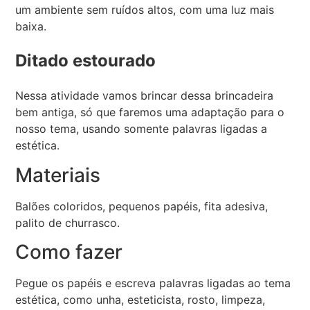
um ambiente sem ruídos altos, com uma luz mais
baixa.
Ditado estourado
Nessa atividade vamos brincar dessa brincadeira
bem antiga, só que faremos uma adaptação para o
nosso tema, usando somente palavras ligadas a
estética.
Materiais
Balões coloridos, pequenos papéis, fita adesiva,
palito de churrasco.
Como fazer
Pegue os papéis e escreva palavras ligadas ao tema
estética, como unha, esteticista, rosto, limpeza,