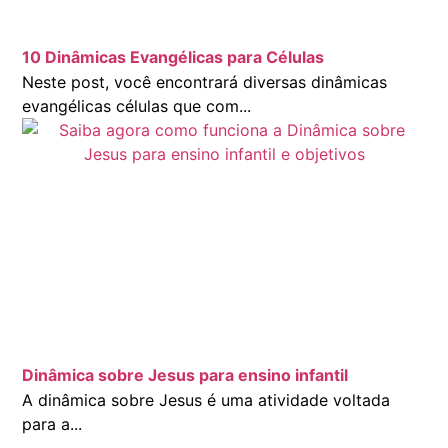
10 Dinâmicas Evangélicas para Células
Neste post, você encontrará diversas dinâmicas
evangélicas células que com...
Dinâmica sobre Jesus para ensino infantil
A dinâmica sobre Jesus é uma atividade voltada
para a...