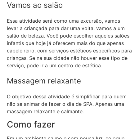
Vamos ao salão
Essa atividade será como uma excursão, vamos
levar a criançada para dar uma volta, vamos a um
salão de beleza. Você pode escolher aqueles salões
infantis que hoje já oferecem mais do que apenas
cabeleireiro, com serviços estéticos específicos para
crianças. Se na sua cidade não houver esse tipo de
serviço, pode ir a um centro de estética.
Massagem relaxante
O objetivo dessa atividade é simplificar para quem
não se animar de fazer o dia de SPA. Apenas uma
massagem relaxante e calmante.
Como fazer
Em um ambiente calmo e com pouca luz, coloque