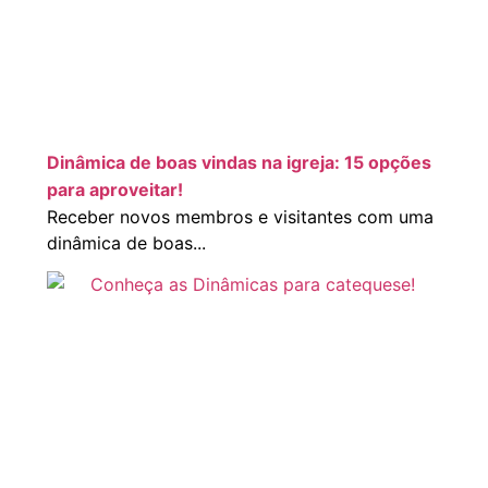
Dinâmica de boas vindas na igreja: 15 opções
para aproveitar!
Receber novos membros e visitantes com uma
dinâmica de boas...