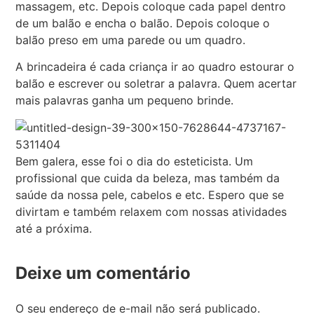
massagem, etc. Depois coloque cada papel dentro
de um balão e encha o balão. Depois coloque o
balão preso em uma parede ou um quadro.
A brincadeira é cada criança ir ao quadro estourar o
balão e escrever ou soletrar a palavra. Quem acertar
mais palavras ganha um pequeno brinde.
Bem galera, esse foi o dia do esteticista. Um
profissional que cuida da beleza, mas também da
saúde da nossa pele, cabelos e etc. Espero que se
divirtam e também relaxem com nossas atividades
até a próxima.
Deixe um comentário
O seu endereço de e-mail não será publicado.