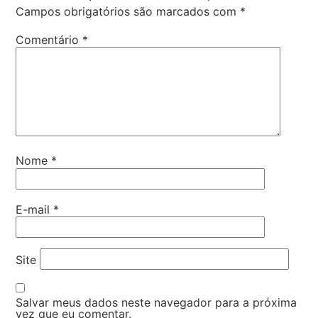
Campos obrigatórios são marcados com
*
Comentário
*
Nome
*
E-mail
*
Site
Salvar meus dados neste navegador para a próxima
vez que eu comentar.