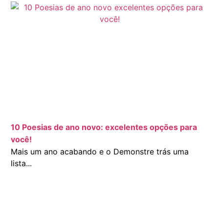
10 Poesias de ano novo: excelentes opções para
você!
Mais um ano acabando e o Demonstre trás uma
lista...