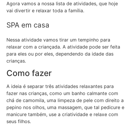
Agora vamos a nossa lista de atividades, que hoje
vai divertir e relaxar toda a família.
SPA em casa
Nessa atividade vamos tirar um tempinho para
relaxar com a criançada. A atividade pode ser feita
para eles ou por eles, dependendo da idade das
crianças.
Como fazer
A ideia é separar três atividades relaxantes para
fazer nas crianças, como um banho calmante com
chá de camomila, uma limpeza de pele com direito a
pepino nos olhos, uma massagem, que tal pedicure e
manicure também, use a criatividade e relaxe com
seus filhos.