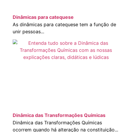
Dinâmicas para catequese
As dinâmicas para catequese tem a função de
unir pessoas...
Dinâmica das Transformações Químicas
Dinâmica das Transformações Químicas
ocorrem quando há alteração na constituição...