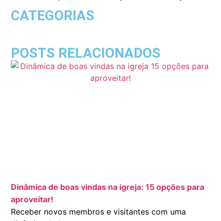
CATEGORIAS
POSTS RELACIONADOS
Dinâmica de boas vindas na igreja: 15 opções para
aproveitar!
Receber novos membros e visitantes com uma