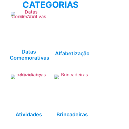
CATEGORIAS
Datas
Alfabetização
Comemorativas
Atividades
Brincadeiras