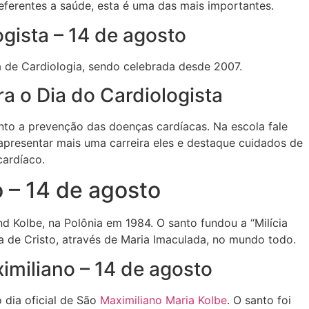
ferentes a saúde, esta é uma das mais importantes.
gista – 14 de agosto
ra de Cardiologia, sendo celebrada desde 2007.
a o Dia do Cardiologista
to a prevenção das doenças cardíacas. Na escola fale
apresentar mais uma carreira eles e destaque cuidados de
ardíaco.
 – 14 de agosto
 Kolbe, na Polônia em 1984. O santo fundou a “Milícia
ra de Cristo, através de Maria Imaculada, no mundo todo.
imiliano – 14 de agosto
o dia oficial de São
Maximiliano Maria Kolbe
. O santo foi