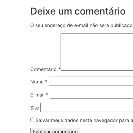
Deixe um comentário
O seu endereço de e-mail não será publicado
Comentário
*
Nome
*
E-mail
*
Site
Salvar meus dados neste navegador para a