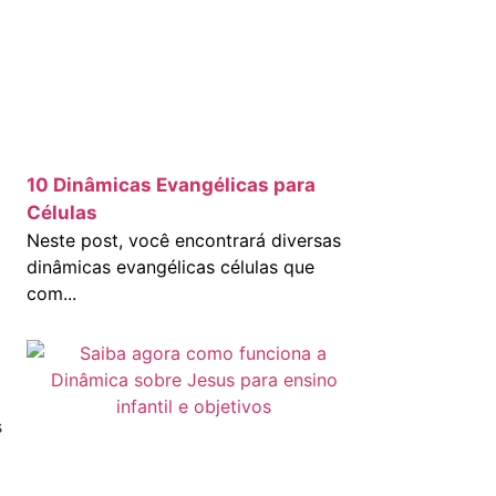
10 Dinâmicas Evangélicas para
Células
Neste post, você encontrará diversas
dinâmicas evangélicas células que
com...
s