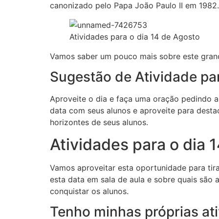
canonizado pelo Papa João Paulo II em 1982.
Atividades para o dia 14 de Agosto
Vamos saber um pouco mais sobre este gra
Sugestão de Atividade pa
Aproveite o dia e faça uma oração pedindo a 
data com seus alunos e aproveite para dest
horizontes de seus alunos.
Atividades para o dia 
Vamos aproveitar esta oportunidade para ti
esta data em sala de aula e sobre quais são 
conquistar os alunos.
Tenho minhas próprias at