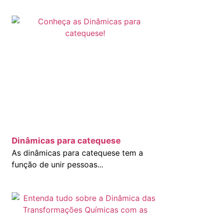
Dinâmicas para catequese
As dinâmicas para catequese tem a
função de unir pessoas...