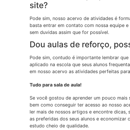
site?
Pode sim, nosso acervo de atividades é form
basta entrar em contato com nossa equipe e en
sem duvidas assim que for possível.
Dou aulas de reforço, poss
Pode sim, contudo é importante lembrar que 
aplicado na escola que seus alunos frequenta
em nosso acervo as atividades perfeitas para
Tudo para sala de aula!
Se você gostou de aprender um pouco mais s
bem como conseguir ter acesso ao nosso ac
ler mais de nossos artigos e encontre dicas,
as preferidas dos seus alunos e economizar
estudo cheio de qualidade.