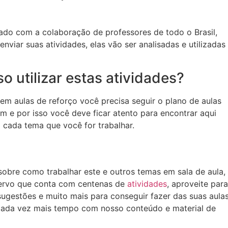
ado com a colaboração de professores de todo o Brasil,
viar suas atividades, elas vão ser analisadas e utilizadas
o utilizar estas atividades?
em aulas de reforço você precisa seguir o plano de aulas
m e por isso você deve ficar atento para encontrar aqui
 cada tema que você for trabalhar.
obre como trabalhar este e outros temas em sala de aula,
ervo que conta com centenas de
atividades
, aproveite para
 sugestões e muito mais para conseguir fazer das suas aula
 cada vez mais tempo com nosso conteúdo e material de