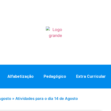
Alfabetização
Pedagógico
Extra Curricular
Agosto
»
Atividades para o dia 14 de Agosto