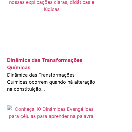
a
Dinâmica das Transformações
Químicas
Dinâmica das Transformações
Químicas ocorrem quando há alteração
na constituição...