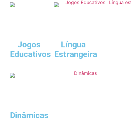
r
Jogos
Língua
Educativos
Estrangeira
Dinâmicas