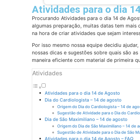
Atividades para o dia 1
Procurando Atividades para o dia 14 de Agos
algumas preparação, muitas datas tem mais de
na hora de criar atividades que sejam interes
Por isso mesmo nossa equipe decidiu ajudar,
nossas dicas e sugestões sobre quais são as 
maneira eficiente com material de primeira q
Atividades
Atividades para o dia 14 de Agosto
Dia do Cardiologista – 14 de agosto
Origem do Dia do Cardiologista – 14 de ago
Sugestão de Atividade para o Dia do Cardio
Dia de São Maximiliano – 14 de agosto
Origem do Dia de São Maximiliano – 14 de 
Sugestão de Atividade para o Dia de São M
Atividades para o dia 14 de Agosto – FAQ