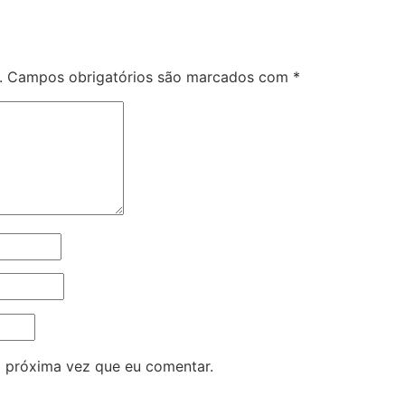
.
Campos obrigatórios são marcados com
*
 próxima vez que eu comentar.