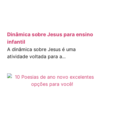
Dinâmica sobre Jesus para ensino
infantil
A dinâmica sobre Jesus é uma
atividade voltada para a...