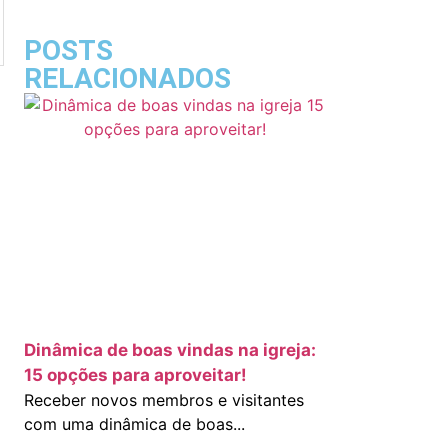
POSTS
RELACIONADOS
Dinâmica de boas vindas na igreja:
15 opções para aproveitar!
Receber novos membros e visitantes
com uma dinâmica de boas...