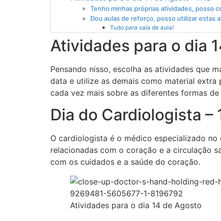
Tenho minhas próprias atividades, posso c
Dou aulas de reforço, posso utilizar estas 
Tudo para sala de aula!
Atividades para o dia 
Pensando nisso, escolha as atividades que 
data e utilize as demais como material extra
cada vez mais sobre as diferentes formas de
Dia do Cardiologista –
O cardiologista é o médico especializado no
relacionadas com o coração e a circulação s
com os cuidados e a saúde do coração.
Atividades para o dia 14 de Agosto