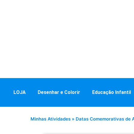
LOJA
Desenhar e Colorir
Educação Infantil
Minhas Atividades
»
Datas Comemorativas de 