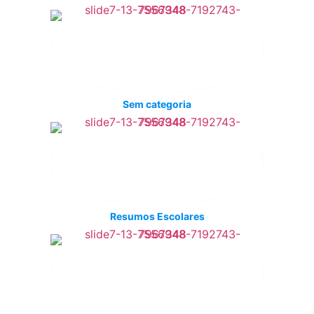
Sem categoria
Resumos Escolares