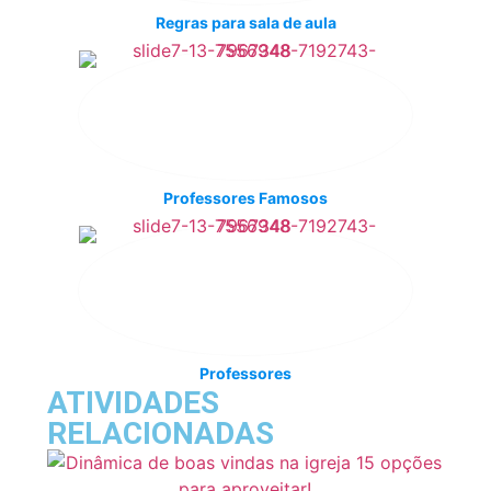
Regras para sala de aula
Professores Famosos
Professores
ATIVIDADES
RELACIONADAS