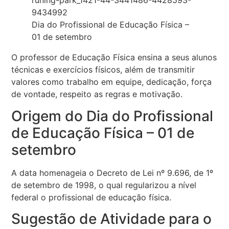
Dia do Profissional de Educação Física –
01 de setembro
O professor de Educação Física ensina a seus alunos
técnicas e exercícios físicos, além de transmitir
valores como trabalho em equipe, dedicação, força
de vontade, respeito as regras e motivação.
Origem do Dia do Profissional
de Educação Física – 01 de
setembro
A data homenageia o Decreto de Lei nº 9.696, de 1º
de setembro de 1998, o qual regularizou a nível
federal o profissional de educação física.
Sugestão de Atividade para o