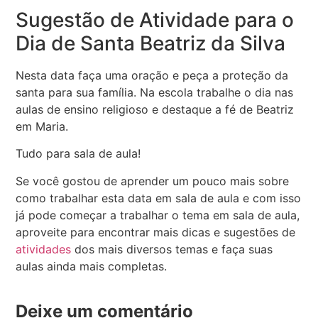
Sugestão de Atividade para o
Dia de Santa Beatriz da Silva
Nesta data faça uma oração e peça a proteção da
santa para sua família. Na escola trabalhe o dia nas
aulas de ensino religioso e destaque a fé de Beatriz
em Maria.
Tudo para sala de aula!
Se você gostou de aprender um pouco mais sobre
como trabalhar esta data em sala de aula e com isso
já pode começar a trabalhar o tema em sala de aula,
aproveite para encontrar mais dicas e sugestões de
atividades
dos mais diversos temas e faça suas
aulas ainda mais completas.
Deixe um comentário