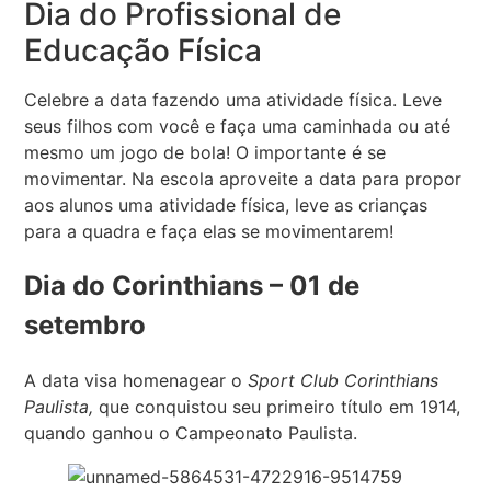
Dia do Profissional de
Educação Física
Celebre a data fazendo uma atividade física. Leve
seus filhos com você e faça uma caminhada ou até
mesmo um jogo de bola! O importante é se
movimentar. Na escola aproveite a data para propor
aos alunos uma atividade física, leve as crianças
para a quadra e faça elas se movimentarem!
Dia do Corinthians – 01 de
setembro
A data visa homenagear o
Sport Club Corinthians
Paulista,
que conquistou seu primeiro título em 1914,
quando ganhou o Campeonato Paulista.