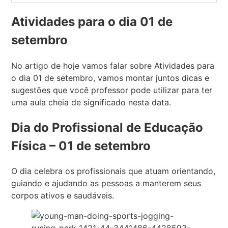
Atividades para o dia 01 de
setembro
No artigo de hoje vamos falar sobre Atividades para
o dia 01 de setembro, vamos montar juntos dicas e
sugestões que você professor pode utilizar para ter
uma aula cheia de significado nesta data.
Dia do Profissional de Educação
Física – 01 de setembro
O dia celebra os profissionais que atuam orientando,
guiando e ajudando as pessoas a manterem seus
corpos ativos e saudáveis.