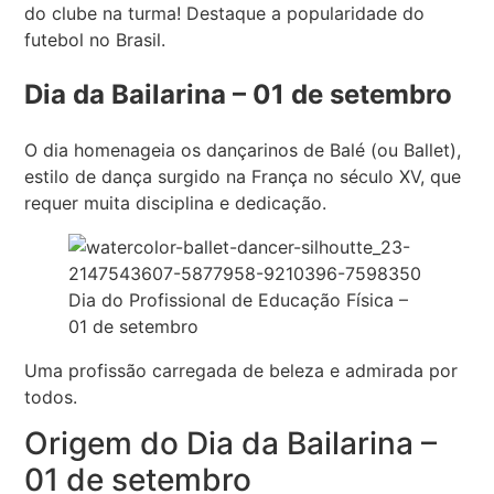
do clube na turma! Destaque a popularidade do
futebol no Brasil.
Dia da Bailarina – 01 de setembro
O dia homenageia os dançarinos de Balé (ou Ballet),
estilo de dança surgido na França no século XV, que
requer muita disciplina e dedicação.
Dia do Profissional de Educação Física –
01 de setembro
Uma profissão carregada de beleza e admirada por
todos.
Origem do Dia da Bailarina –
01 de setembro