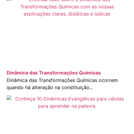
Dinâmica das Transformações Químicas
Dinâmica das Transformações Químicas ocorrem
quando há alteração na constituição...