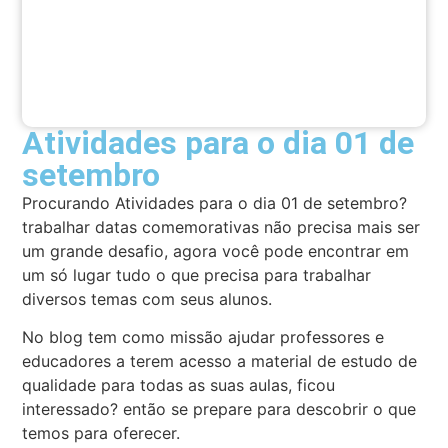
Atividades para o dia 01 de
setembro
Procurando Atividades para o dia 01 de setembro?
trabalhar datas comemorativas não precisa mais ser
um grande desafio, agora você pode encontrar em
um só lugar tudo o que precisa para trabalhar
diversos temas com seus alunos.
No blog tem como missão ajudar professores e
educadores a terem acesso a material de estudo de
qualidade para todas as suas aulas, ficou
interessado? então se prepare para descobrir o que
temos para oferecer.