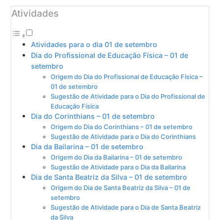
Atividades
Atividades para o dia 01 de setembro
Dia do Profissional de Educação Física – 01 de
setembro
Origem do Dia do Profissional de Educação Física –
01 de setembro
Sugestão de Atividade para o Dia do Profissional de
Educação Física
Dia do Corinthians – 01 de setembro
Origem do Dia do Corinthians – 01 de setembro
Sugestão de Atividade para o Dia do Corinthians
Dia da Bailarina – 01 de setembro
Origem do Dia da Bailarina – 01 de setembro
Sugestão de Atividade para o Dia da Bailarina
Dia de Santa Beatriz da Silva – 01 de setembro
Origem do Dia de Santa Beatriz da Silva – 01 de
setembro
Sugestão de Atividade para o Dia de Santa Beatriz
da Silva