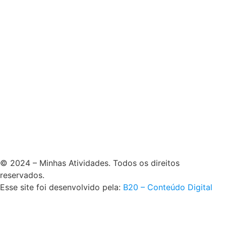
© 2024 – Minhas Atividades. Todos os direitos
reservados.
Esse site foi desenvolvido pela:
B20 – Conteúdo Digital