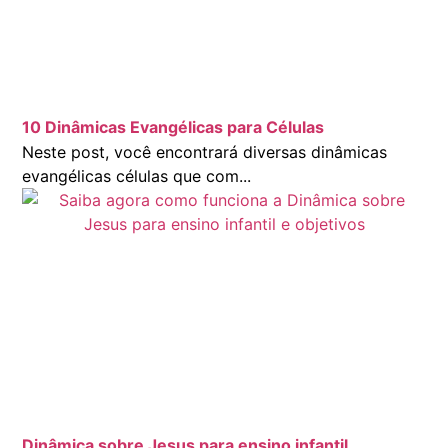
10 Dinâmicas Evangélicas para Células
Neste post, você encontrará diversas dinâmicas
evangélicas células que com...
Dinâmica sobre Jesus para ensino infantil