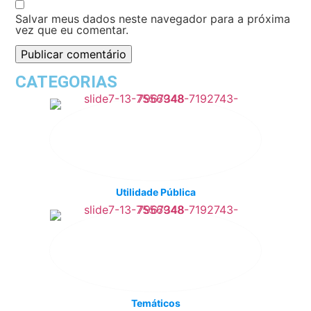
Salvar meus dados neste navegador para a próxima
vez que eu comentar.
CATEGORIAS
Utilidade Pública
Temáticos