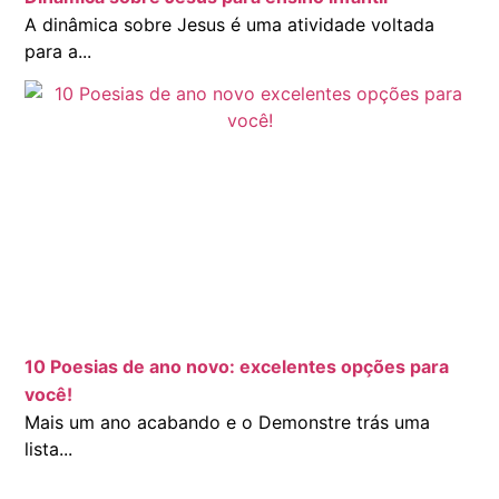
A dinâmica sobre Jesus é uma atividade voltada
para a...
10 Poesias de ano novo: excelentes opções para
você!
Mais um ano acabando e o Demonstre trás uma
lista...