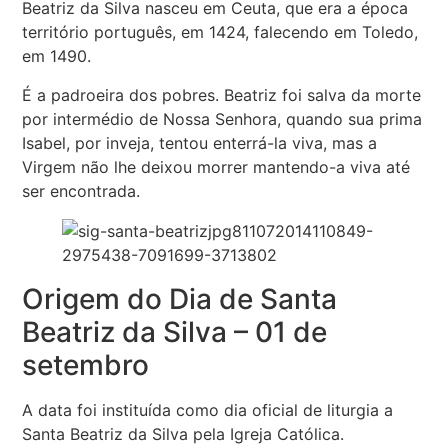
Beatriz da Silva nasceu em Ceuta, que era a época
território português, em 1424, falecendo em Toledo,
em 1490.
É a padroeira dos pobres. Beatriz foi salva da morte
por intermédio de Nossa Senhora, quando sua prima
Isabel, por inveja, tentou enterrá-la viva, mas a
Virgem não lhe deixou morrer mantendo-a viva até
ser encontrada.
Origem do Dia de Santa
Beatriz da Silva – 01 de
setembro
A data foi instituída como dia oficial de liturgia a
Santa Beatriz da Silva pela Igreja Católica.