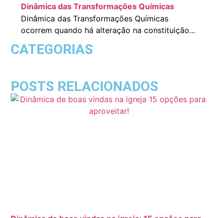
Dinâmica das Transformações Químicas
Dinâmica das Transformações Químicas
ocorrem quando há alteração na constituição...
CATEGORIAS
POSTS RELACIONADOS