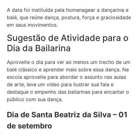
A data foi instituída pela homenagear a dançarina e
balé, que reúne dança, postura, força e graciosidade
em seus movimentos.
Sugestão de Atividade para o
Dia da Bailarina
Aproveite o dia para ver ao menos um trecho de um
balé clássico e aprender mais sobre essa dança. Na
escola aproveite para abordar o assunto nas aulas
de arte, leve um vídeo para ilustrar sua fala e
destaque o empenho das bailarinas para encantar o
público com sua dança.
Dia de Santa Beatriz da Silva – 01
de setembro