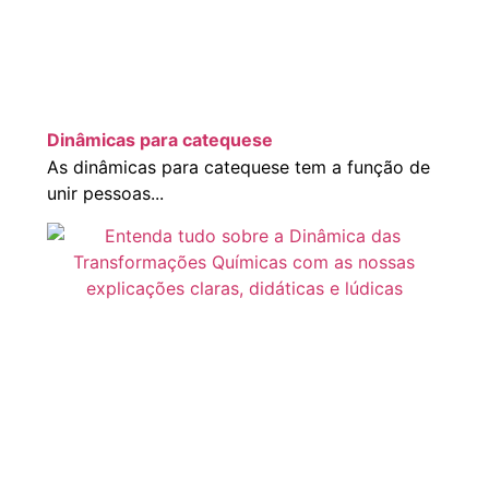
Dinâmicas para catequese
As dinâmicas para catequese tem a função de
unir pessoas...