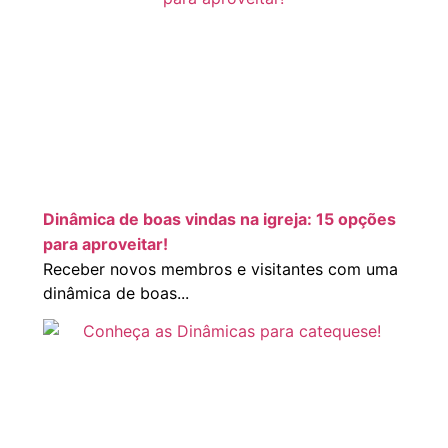
Dinâmica de boas vindas na igreja: 15 opções
para aproveitar!
Receber novos membros e visitantes com uma
dinâmica de boas...