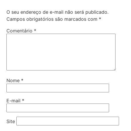
O seu endereço de e-mail não será publicado.
Campos obrigatórios são marcados com
*
Comentário
*
Nome
*
E-mail
*
Site