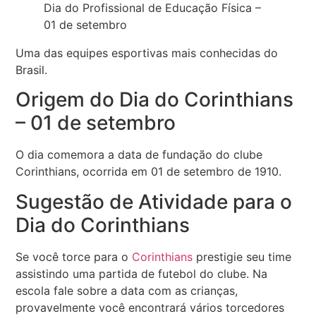
Dia do Profissional de Educação Física –
01 de setembro
Uma das equipes esportivas mais conhecidas do
Brasil.
Origem do Dia do Corinthians
– 01 de setembro
O dia comemora a data de fundação do clube
Corinthians, ocorrida em 01 de setembro de 1910.
Sugestão de Atividade para o
Dia do Corinthians
Se você torce para o
Corinthians
prestigie seu time
assistindo uma partida de futebol do clube. Na
escola fale sobre a data com as crianças,
provavelmente você encontrará vários torcedores