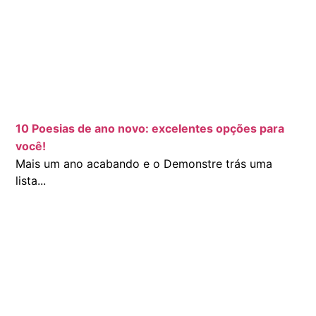
10 Poesias de ano novo: excelentes opções para
você!
Mais um ano acabando e o Demonstre trás uma
lista...