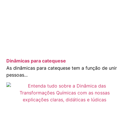
Dinâmicas para catequese
As dinâmicas para catequese tem a função de unir
pessoas...