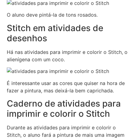
O aluno deve pintá-la de tons rosados.
Stitch em atividades de
desenhos
Há nas atividades para imprimir e colorir o Stitch, o
alienígena com um coco.
É interessante usar as cores que quiser na hora de
fazer a pintura, mas deixá-la bem caprichada.
Caderno de atividades para
imprimir e colorir o Stitch
Durante as atividades para imprimir e colorir o
Stitch, o aluno fará a pintura de mais uma imagem