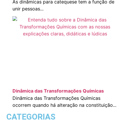
As dinâmicas para catequese tem a função de
unir pessoas...
Dinâmica das Transformações Químicas
Dinâmica das Transformações Químicas
ocorrem quando há alteração na constituição...
CATEGORIAS