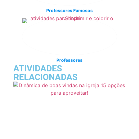
Professores Famosos
Professores
ATIVIDADES
RELACIONADAS