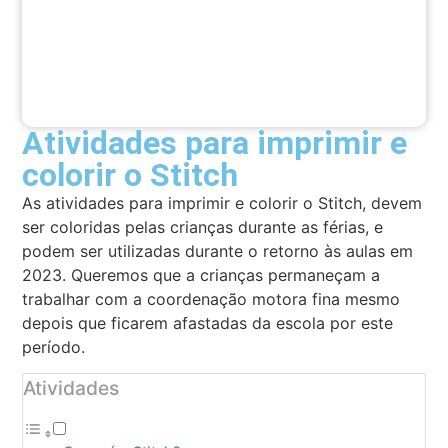
Atividades para imprimir e
colorir o Stitch
As atividades para imprimir e colorir o Stitch, devem
ser coloridas pelas crianças durante as férias, e
podem ser utilizadas durante o retorno às aulas em
2023. Queremos que a crianças permaneçam a
trabalhar com a coordenação motora fina mesmo
depois que ficarem afastadas da escola por este
período.
Atividades