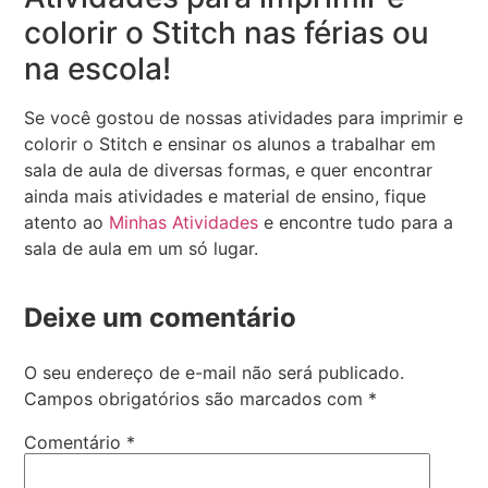
colorir o Stitch nas férias ou
na escola!
Se você gostou de nossas atividades para imprimir e
colorir o Stitch e ensinar os alunos a trabalhar em
sala de aula de diversas formas, e quer encontrar
ainda mais atividades e material de ensino, fique
atento ao
Minhas Atividades
e encontre tudo para a
sala de aula em um só lugar.
Deixe um comentário
O seu endereço de e-mail não será publicado.
Campos obrigatórios são marcados com
*
Comentário
*