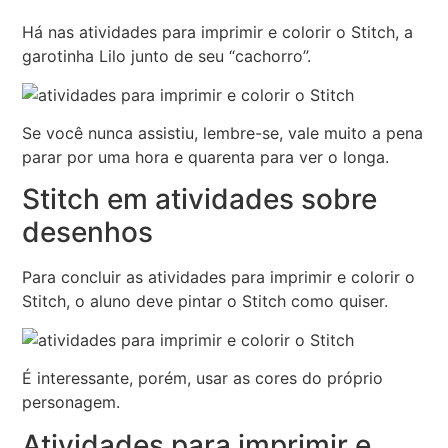
Há nas atividades para imprimir e colorir o Stitch, a
garotinha Lilo junto de seu “cachorro”.
Se você nunca assistiu, lembre-se, vale muito a pena
parar por uma hora e quarenta para ver o longa.
Stitch em atividades sobre
desenhos
Para concluir as atividades para imprimir e colorir o
Stitch, o aluno deve pintar o Stitch como quiser.
É interessante, porém, usar as cores do próprio
personagem.
Atividades para imprimir e