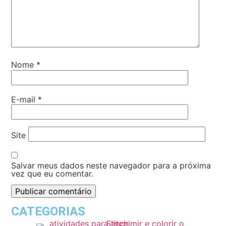
Nome
*
E-mail
*
Site
Salvar meus dados neste navegador para a próxima
vez que eu comentar.
CATEGORIAS