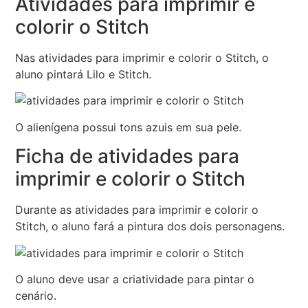
Atividades para imprimir e
colorir o Stitch
Nas atividades para imprimir e colorir o Stitch, o
aluno pintará Lilo e Stitch.
O alienígena possui tons azuis em sua pele.
Ficha de atividades para
imprimir e colorir o Stitch
Durante as atividades para imprimir e colorir o
Stitch, o aluno fará a pintura dos dois personagens.
O aluno deve usar a criatividade para pintar o
cenário.