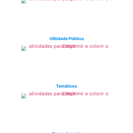
Utilidade Pública
Temáticos