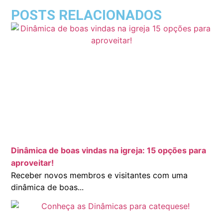
POSTS RELACIONADOS
Dinâmica de boas vindas na igreja: 15 opções para
aproveitar!
Receber novos membros e visitantes com uma
dinâmica de boas...