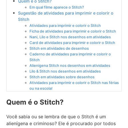
Quem é o Stitch?
Em qual filme aparece o Stitch?
Sugestão de atividades para imprimir e colorir o
Stitch
Atividades para imprimir e colorir o Stitch
Ficha de atividades para imprimir e colorir o Stitch
Nani, Lilo e Stitch nos desenhos em atividades
Card de atividades para imprimir e colorir o Stitch
Stitch em atividades de desenhos
Caderno de atividades para imprimir e colorir o
Stitch
Alienígena Stitch nos desenhos em atividades
Lilo & Stitch nos desenhos em atividades
Stitch em atividades sobre desenhos
Atividades para imprimir e colorir o Stitch nas férias
ou na escola!
Quem é o Stitch?
Você sabia ou se lembra de que o Stitch é um
alienígena e criminoso? Ele é procurado por todos