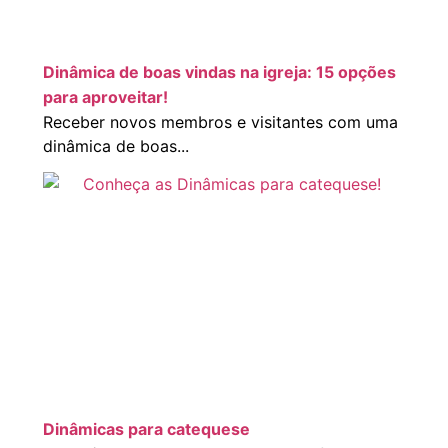
Dinâmica de boas vindas na igreja: 15 opções
para aproveitar!
Receber novos membros e visitantes com uma
dinâmica de boas...
Dinâmicas para catequese