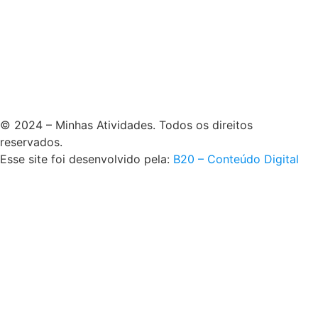
© 2024 – Minhas Atividades. Todos os direitos
reservados.
Esse site foi desenvolvido pela:
B20 – Conteúdo Digital