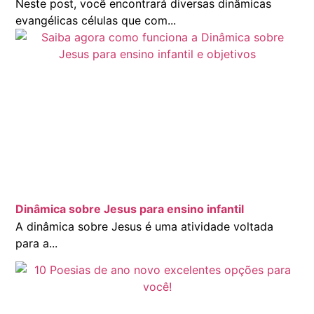
Neste post, você encontrará diversas dinâmicas
evangélicas células que com...
Dinâmica sobre Jesus para ensino infantil
A dinâmica sobre Jesus é uma atividade voltada
para a...