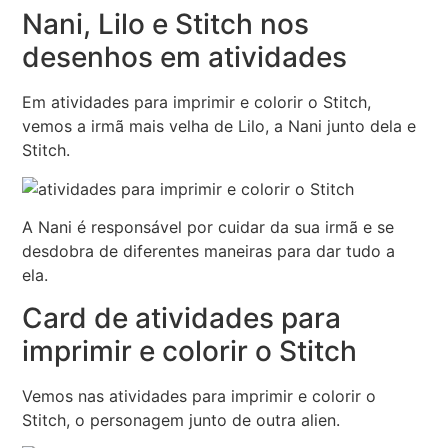
Nani, Lilo e Stitch nos
desenhos em atividades
Em atividades para imprimir e colorir o Stitch,
vemos a irmã mais velha de Lilo, a Nani junto dela e
Stitch.
A Nani é responsável por cuidar da sua irmã e se
desdobra de diferentes maneiras para dar tudo a
ela.
Card de atividades para
imprimir e colorir o Stitch
Vemos nas atividades para imprimir e colorir o
Stitch, o personagem junto de outra alien.