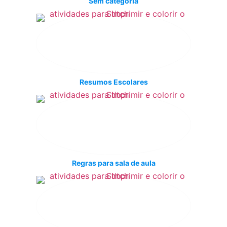
Sem categoria
Resumos Escolares
Regras para sala de aula