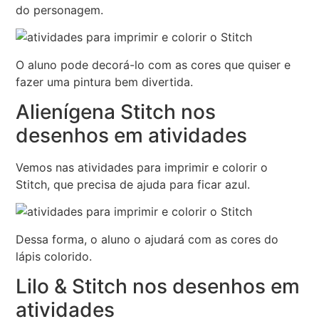
do personagem.
O aluno pode decorá-lo com as cores que quiser e
fazer uma pintura bem divertida.
Alienígena Stitch nos
desenhos em atividades
Vemos nas atividades para imprimir e colorir o
Stitch, que precisa de ajuda para ficar azul.
Dessa forma, o aluno o ajudará com as cores do
lápis colorido.
Lilo & Stitch nos desenhos em
atividades