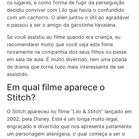
os lugares, e como forma de fugir da perseguição
decidiu conviver com Lilo que havia o confundido
com um cachorro. O alien juntou o útil ao agradável
e passou a ser o amigo da garotinha havaiana.
Se você assistiu ao filme quando era criança, eu
recomendarei muito que você veja este filme
novamente na companhia dos seus filhos ou passe
em sala de aula. É muito divertido, tem uma pitada
de drama que torna tudo mais interessante de ser
assistido.
Em qual filme aparece o
Stitch?
O Stitch apareceu no filme “Lilo & Stitch” lançado em
2002, pela Disney. Este é um longa muito legal,
engraçado e divertido que nos apresenta justamente
um personagem alienígena, o qual começa a ser o