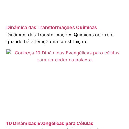
Dinâmica das Transformações Químicas
Dinâmica das Transformações Químicas ocorrem
quando há alteração na constituição...
10 Dinâmicas Evangélicas para Células