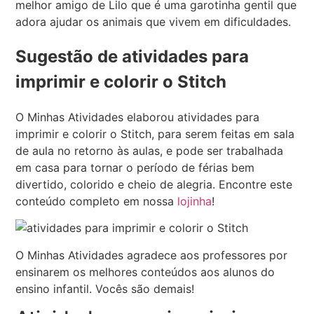
melhor amigo de Lilo que é uma garotinha gentil que
adora ajudar os animais que vivem em dificuldades.
Sugestão de atividades para
imprimir e colorir o Stitch
O Minhas Atividades elaborou atividades para
imprimir e colorir o Stitch, para serem feitas em sala
de aula no retorno às aulas, e pode ser trabalhada
em casa para tornar o período de férias bem
divertido, colorido e cheio de alegria. Encontre este
conteúdo completo em nossa
lojinha
!
O Minhas Atividades agradece aos professores por
ensinarem os melhores conteúdos aos alunos do
ensino infantil. Vocês são demais!