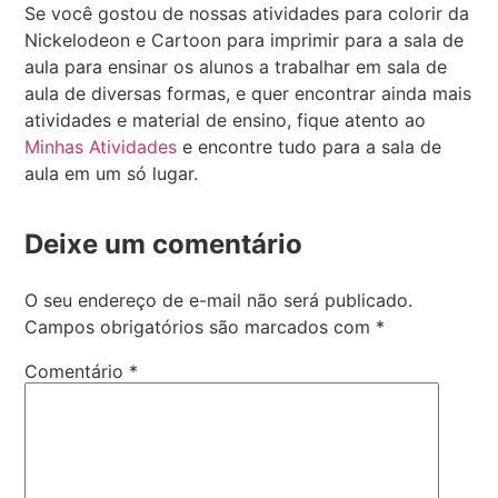
Se você gostou de nossas atividades para colorir da
Nickelodeon e Cartoon para imprimir para a sala de
aula para ensinar os alunos a trabalhar em sala de
aula de diversas formas, e quer encontrar ainda mais
atividades e material de ensino, fique atento ao
Minhas Atividades
e encontre tudo para a sala de
aula em um só lugar.
Deixe um comentário
O seu endereço de e-mail não será publicado.
Campos obrigatórios são marcados com
*
Comentário
*