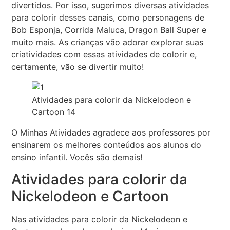
divertidos. Por isso, sugerimos diversas atividades
para colorir desses canais, como personagens de
Bob Esponja, Corrida Maluca, Dragon Ball Super e
muito mais. As crianças vão adorar explorar suas
criatividades com essas atividades de colorir e,
certamente, vão se divertir muito!
Atividades para colorir da Nickelodeon e
Cartoon 14
O Minhas Atividades agradece aos professores por
ensinarem os melhores conteúdos aos alunos do
ensino infantil. Vocês são demais!
Atividades para colorir da
Nickelodeon e Cartoon
Nas atividades para colorir da Nickelodeon e