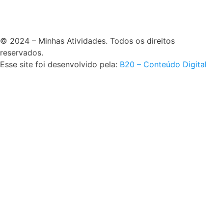
© 2024 – Minhas Atividades. Todos os direitos
reservados.
Esse site foi desenvolvido pela:
B20 – Conteúdo Digital