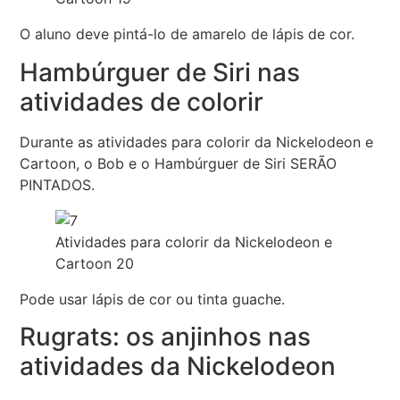
O aluno deve pintá-lo de amarelo de lápis de cor.
Hambúrguer de Siri nas
atividades de colorir
Durante as atividades para colorir da Nickelodeon e
Cartoon, o Bob e o Hambúrguer de Siri SERÃO
PINTADOS.
Atividades para colorir da Nickelodeon e
Cartoon 20
Pode usar lápis de cor ou tinta guache.
Rugrats: os anjinhos nas
atividades da Nickelodeon