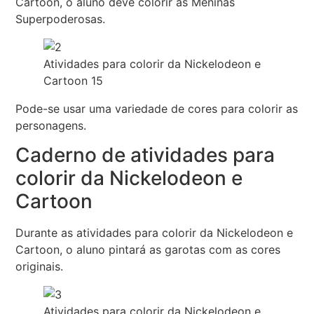
Cartoon, o aluno deve colorir as Meninas
Superpoderosas.
Atividades para colorir da Nickelodeon e
Cartoon 15
Pode-se usar uma variedade de cores para colorir as
personagens.
Caderno de atividades para
colorir da Nickelodeon e
Cartoon
Durante as atividades para colorir da Nickelodeon e
Cartoon, o aluno pintará as garotas com as cores
originais.
Atividades para colorir da Nickelodeon e