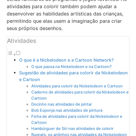
atividades para colorir também podem ajudar a
desenvolver as habilidades artísticas das crianças,
permitindo que elas usem a imaginação para criar
seus próprios desenhos.
Atividades
O que é a Nickelodeon e a Cartoon Network?
O que passa na Nickelodeon e na Cartoon?
Sugestão de atividades para colorir da Nickelodeon
e Cartoon
Atividades para colorir da Nickelodeon e Cartoon
Caderno de atividades para colorir da Nickelodeon e
Cartoon
Docinho nas atividades de pintar
Bob Esponja nas atividades de pintura
Ficha de atividades para colorir da Nickelodeon e
Cartoon
Hambúrguer de Siri nas atividades de colorir
Rugrats: os anjinhos nas atividades da Nickelodeon