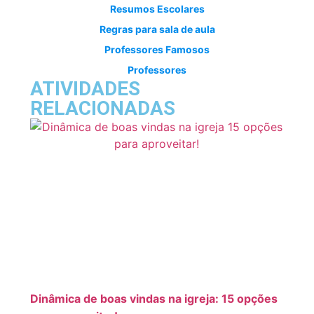
Resumos Escolares
Regras para sala de aula
Professores Famosos
Professores
ATIVIDADES
RELACIONADAS
Dinâmica de boas vindas na igreja: 15 opções