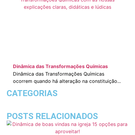
Dinâmica das Transformações Químicas
Dinâmica das Transformações Químicas
ocorrem quando há alteração na constituição...
CATEGORIAS
POSTS RELACIONADOS