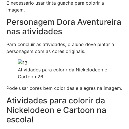
É necessário usar tinta guache para colorir a
imagem.
Personagem Dora Aventureira
nas atividades
Para concluir as atividades, o aluno deve pintar a
personagem com as cores originais.
Atividades para colorir da Nickelodeon e
Cartoon 26
Pode usar cores bem coloridas e alegres na imagem.
Atividades para colorir da
Nickelodeon e Cartoon na
escola!