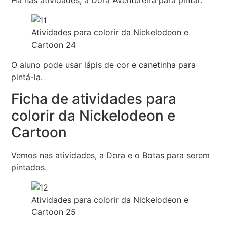
Há nas atividades, a Dora Aventureira para pintar.
Atividades para colorir da Nickelodeon e
Cartoon 24
O aluno pode usar lápis de cor e canetinha para
pintá-la.
Ficha de atividades para
colorir da Nickelodeon e
Cartoon
Vemos nas atividades, a Dora e o Botas para serem
pintados.
Atividades para colorir da Nickelodeon e
Cartoon 25