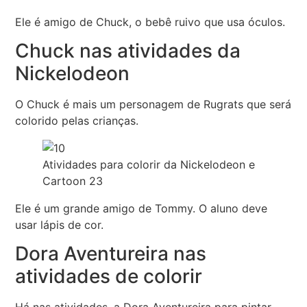
Ele é amigo de Chuck, o bebê ruivo que usa óculos.
Chuck nas atividades da
Nickelodeon
O Chuck é mais um personagem de Rugrats que será
colorido pelas crianças.
Atividades para colorir da Nickelodeon e
Cartoon 23
Ele é um grande amigo de Tommy. O aluno deve
usar lápis de cor.
Dora Aventureira nas
atividades de colorir