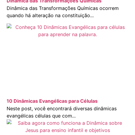
Dinâmica das Transformações Químicas
Dinâmica das Transformações Químicas ocorrem
quando há alteração na constituição...
10 Dinâmicas Evangélicas para Células
Neste post, você encontrará diversas dinâmicas
evangélicas células que com...