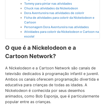
Tommy para pintar nas atividades
Chuck nas atividades da Nickelodeon
Dora Aventureira nas atividades de colorir
Ficha de atividades para colorir da Nickelodeon e
Cartoon
Personagem Dora Aventureira nas atividades
Atividades para colorir da Nickelodeon e Cartoon na
escola!
O que é a Nickelodeon e a
Cartoon Network?
A Nickelodeon e a Cartoon Network são canais de
televisão dedicados à programação infantil e juvenil.
Ambos os canais oferecem programação divertida e
educativa para crianças de todas as idades. A
Nickelodeon é conhecida por seus desenhos
animados, como Bob Esponja, que é particularmente
popular entre as crianças.