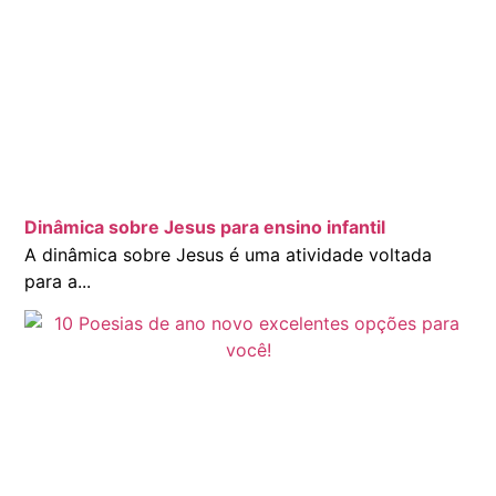
Dinâmica sobre Jesus para ensino infantil
A dinâmica sobre Jesus é uma atividade voltada
para a...