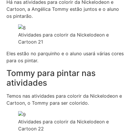
Há nas atividades para colorir da Nickelodeon e
Cartoon, a Angélica Tommy estão juntos e o aluno
os pintarão.
Atividades para colorir da Nickelodeon e
Cartoon 21
Eles estão no parquinho e o aluno usará várias cores
para os pintar.
Tommy para pintar nas
atividades
Temos nas atividades para colorir da Nickelodeon e
Cartoon, o Tommy para ser colorido.
Atividades para colorir da Nickelodeon e
Cartoon 22