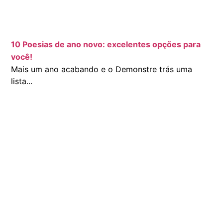
10 Poesias de ano novo: excelentes opções para
você!
Mais um ano acabando e o Demonstre trás uma
lista...