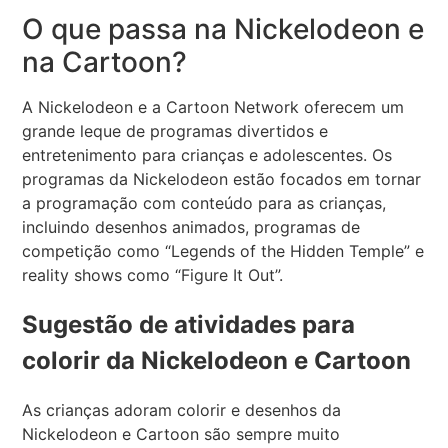
O que passa na Nickelodeon e
na Cartoon?
A Nickelodeon e a Cartoon Network oferecem um
grande leque de programas divertidos e
entretenimento para crianças e adolescentes. Os
programas da Nickelodeon estão focados em tornar
a programação com conteúdo para as crianças,
incluindo desenhos animados, programas de
competição como “Legends of the Hidden Temple” e
reality shows como “Figure It Out”.
Sugestão de atividades para
colorir da Nickelodeon e Cartoon
As crianças adoram colorir e desenhos da
Nickelodeon e Cartoon são sempre muito