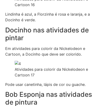
Cartoon 16
Lindinha é azul, a Florzinha é rosa e laranja, e a
Docinho é verde.
Docinho nas atividades de
pintar
Em atividades para colorir da Nickelodeon e
Cartoon, a Docinho que deve ser colorido.
Atividades para colorir da Nickelodeon e
Cartoon 17
Pode usar canetinha, lápis de cor ou guache.
Bob Esponja nas atividades
de pintura