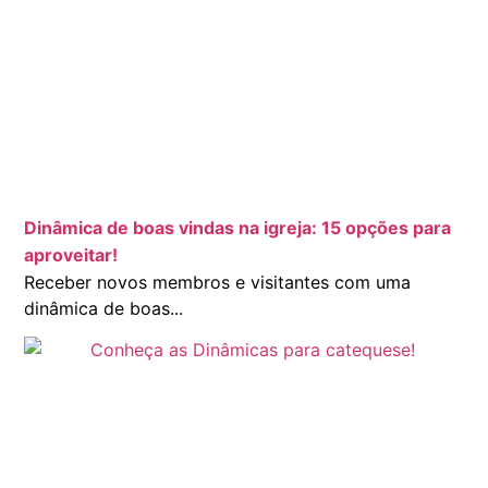
Dinâmica de boas vindas na igreja: 15 opções para
aproveitar!
Receber novos membros e visitantes com uma
dinâmica de boas...