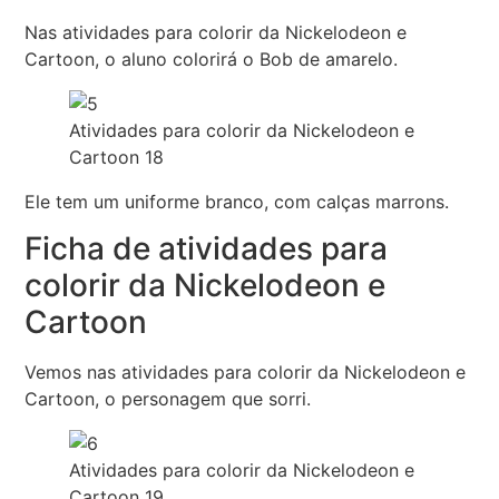
Nas atividades para colorir da Nickelodeon e
Cartoon, o aluno colorirá o Bob de amarelo.
Atividades para colorir da Nickelodeon e
Cartoon 18
Ele tem um uniforme branco, com calças marrons.
Ficha de atividades para
colorir da Nickelodeon e
Cartoon
Vemos nas atividades para colorir da Nickelodeon e
Cartoon, o personagem que sorri.
Atividades para colorir da Nickelodeon e
Cartoon 19