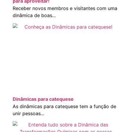
para aproveitar!
Receber novos membros e visitantes com uma
dinâmica de boas...
Dinâmicas para catequese
As dinâmicas para catequese tem a função de
unir pessoas...