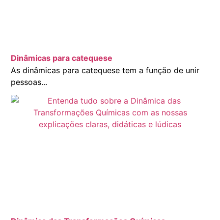
Dinâmicas para catequese
As dinâmicas para catequese tem a função de unir
pessoas...