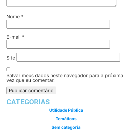
Nome
*
E-mail
*
Site
Salvar meus dados neste navegador para a próxima
vez que eu comentar.
CATEGORIAS
Utilidade Pública
Temáticos
Sem categoria