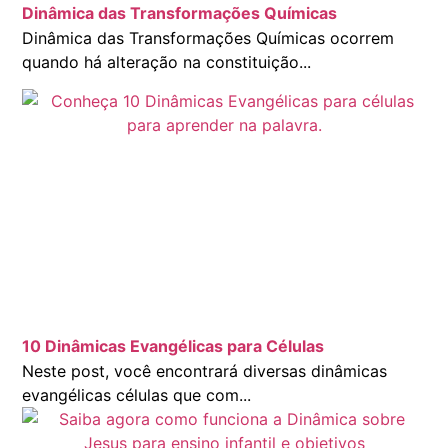
Dinâmica das Transformações Químicas
Dinâmica das Transformações Químicas ocorrem
quando há alteração na constituição...
10 Dinâmicas Evangélicas para Células
Neste post, você encontrará diversas dinâmicas
evangélicas células que com...