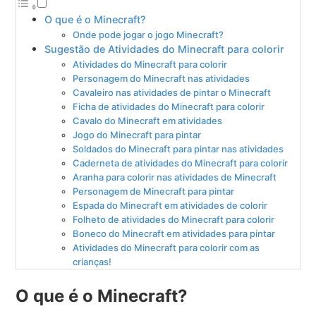
O que é o Minecraft?
Onde pode jogar o jogo Minecraft?
Sugestão de Atividades do Minecraft para colorir
Atividades do Minecraft para colorir
Personagem do Minecraft nas atividades
Cavaleiro nas atividades de pintar o Minecraft
Ficha de atividades do Minecraft para colorir
Cavalo do Minecraft em atividades
Jogo do Minecraft para pintar
Soldados do Minecraft para pintar nas atividades
Caderneta de atividades do Minecraft para colorir
Aranha para colorir nas atividades de Minecraft
Personagem de Minecraft para pintar
Espada do Minecraft em atividades de colorir
Folheto de atividades do Minecraft para colorir
Boneco do Minecraft em atividades para pintar
Atividades do Minecraft para colorir com as
crianças!
O que é o Minecraft?