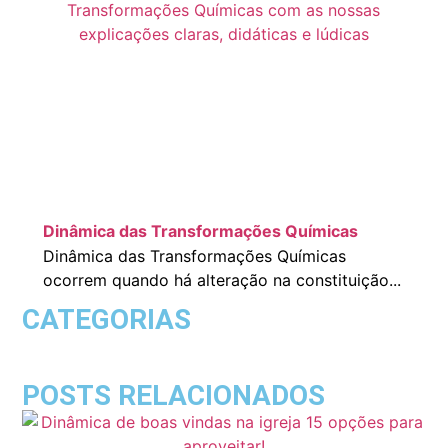
Dinâmica das Transformações Químicas
Dinâmica das Transformações Químicas
ocorrem quando há alteração na constituição...
CATEGORIAS
POSTS RELACIONADOS