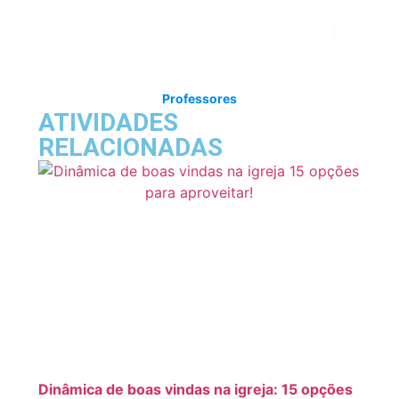
Professores
ATIVIDADES
RELACIONADAS
Dinâmica de boas vindas na igreja: 15 opções