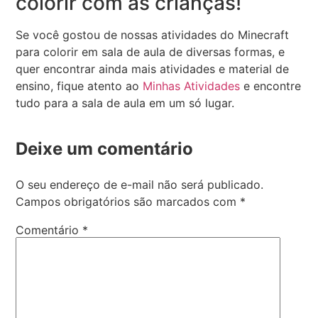
colorir com as crianças!
Se você gostou de nossas atividades do Minecraft
para colorir em sala de aula de diversas formas, e
quer encontrar ainda mais atividades e material de
ensino, fique atento ao
Minhas Atividades
e encontre
tudo para a sala de aula em um só lugar.
Deixe um comentário
O seu endereço de e-mail não será publicado.
Campos obrigatórios são marcados com
*
Comentário
*