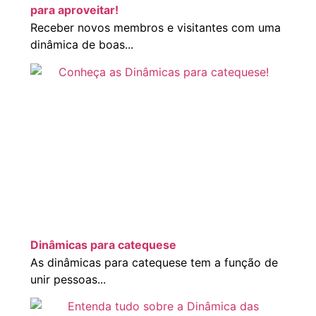
para aproveitar!
Receber novos membros e visitantes com uma
dinâmica de boas...
Dinâmicas para catequese
As dinâmicas para catequese tem a função de
unir pessoas...