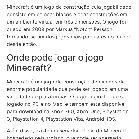
Minecraft é um jogo de construção cuja jogabilidade
consiste em colocar blocos e criar construções em
um ambiente virtual em três dimensões. O jogo foi
criado em 2009 por Markus “Notch” Persson,
tornando-se um dos jogos mais populares no mundo
desde então.
Onde pode jogar o jogo
Minecraft?
Minecraft é um jogo de construção de mundos de
enorme popularidade que pode ser jogado em uma
variedade de plataformas. O jogo original pode ser
jogado no PC e no Mac, e também está disponível
para download na Xbox 360, Xbox One, Playstation
3, Playstation 4, Playstation Vita, Android, iOS.
Além disso, existe um servidor oficial do Minecraft
hospedado pela Mojang, que pode ser acessado