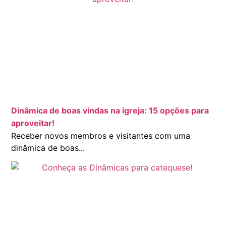
Dinâmica de boas vindas na igreja: 15 opções para
aproveitar!
Receber novos membros e visitantes com uma
dinâmica de boas...