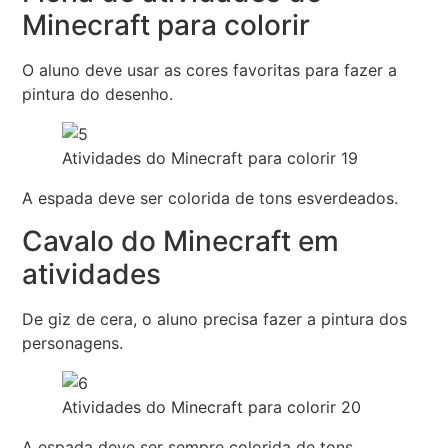
Minecraft para colorir
O aluno deve usar as cores favoritas para fazer a
pintura do desenho.
Atividades do Minecraft para colorir 19
A espada deve ser colorida de tons esverdeados.
Cavalo do Minecraft em
atividades
De giz de cera, o aluno precisa fazer a pintura dos
personagens.
Atividades do Minecraft para colorir 20
A espada deve ser sempre colorida de tons