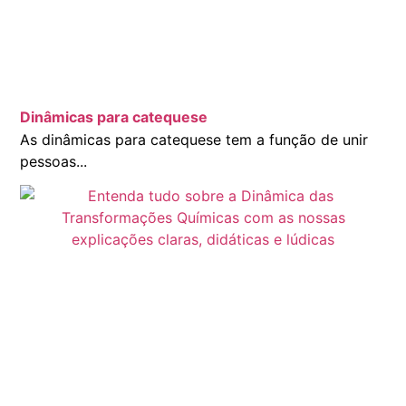
Dinâmicas para catequese
As dinâmicas para catequese tem a função de unir
pessoas...