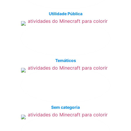
Utilidade Pública
Temáticos
Sem categoria