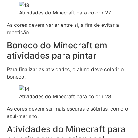
Atividades do Minecraft para colorir 27
As cores devem variar entre si, a fim de evitar a
repetição.
Boneco do Minecraft em
atividades para pintar
Para finalizar as atividades, o aluno deve colorir o
boneco.
Atividades do Minecraft para colorir 28
As cores devem ser mais escuras e sóbrias, como o
azul-marinho.
Atividades do Minecraft para