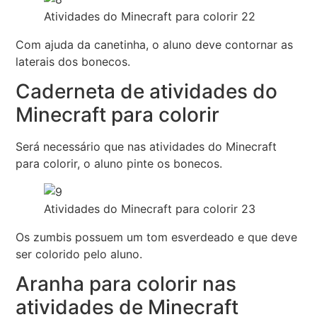
Atividades do Minecraft para colorir 22
Com ajuda da canetinha, o aluno deve contornar as
laterais dos bonecos.
Caderneta de atividades do
Minecraft para colorir
Será necessário que nas atividades do Minecraft
para colorir, o aluno pinte os bonecos.
Atividades do Minecraft para colorir 23
Os zumbis possuem um tom esverdeado e que deve
ser colorido pelo aluno.
Aranha para colorir nas
atividades de Minecraft