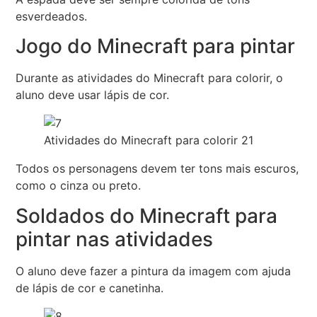
esverdeados.
Jogo do Minecraft para pintar
Durante as atividades do Minecraft para colorir, o
aluno deve usar lápis de cor.
Atividades do Minecraft para colorir 21
Todos os personagens devem ter tons mais escuros,
como o cinza ou preto.
Soldados do Minecraft para
pintar nas atividades
O aluno deve fazer a pintura da imagem com ajuda
de lápis de cor e canetinha.