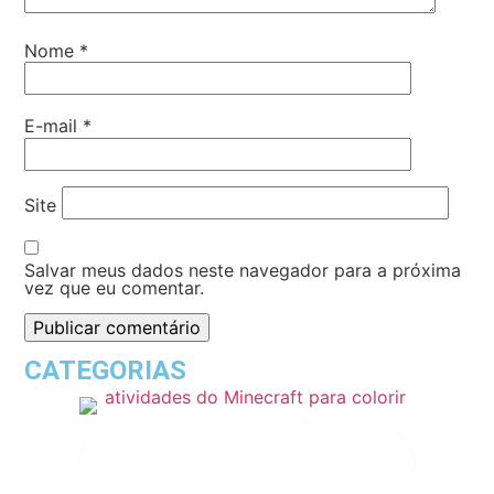
Nome
*
E-mail
*
Site
Salvar meus dados neste navegador para a próxima
vez que eu comentar.
CATEGORIAS