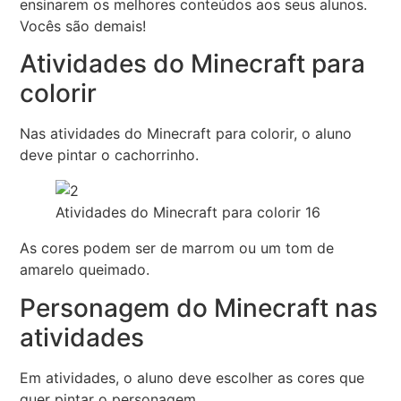
ensinarem os melhores conteúdos aos seus alunos.
Vocês são demais!
Atividades do Minecraft para
colorir
Nas atividades do Minecraft para colorir, o aluno
deve pintar o cachorrinho.
Atividades do Minecraft para colorir 16
As cores podem ser de marrom ou um tom de
amarelo queimado.
Personagem do Minecraft nas
atividades
Em atividades, o aluno deve escolher as cores que
quer pintar o personagem.