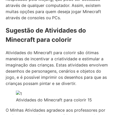
através de qualquer computador. Assim, existem
muitas opções para quem deseja jogar Minecraft
através de consoles ou PCs.
Sugestão de Atividades do
Minecraft para colorir
Atividades do Minecraft para colorir são ótimas
maneiras de incentivar a criatividade e estimular a
imaginação das crianças. Estas atividades envolvem
desenhos de personagens, cenários e objetos do
jogo, e é possível imprimir os desenhos para que as
crianças possam pintar e se divertir.
Atividades do Minecraft para colorir 15
O Minhas Atividades agradece aos professores por