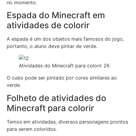
no momento.
Espada do Minecraft em
atividades de colorir
A espada é um dos objetos mais famosos do jogo,
portanto, o aluno deve pintar de verde.
Atividades do Minecraft para colorir 26
O cubo pode ser pintado por cores similares ao
verde.
Folheto de atividades do
Minecraft para colorir
Temos em atividades, diversos personagens prontos
para serem coloridos.