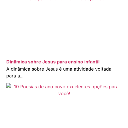
Dinâmica sobre Jesus para ensino infantil
A dinâmica sobre Jesus é uma atividade voltada
para a...