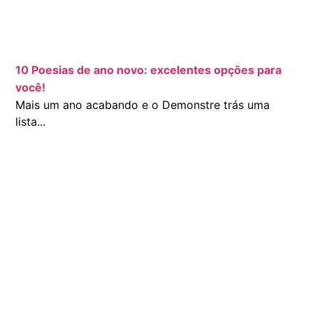
10 Poesias de ano novo: excelentes opções para
você!
Mais um ano acabando e o Demonstre trás uma
lista...