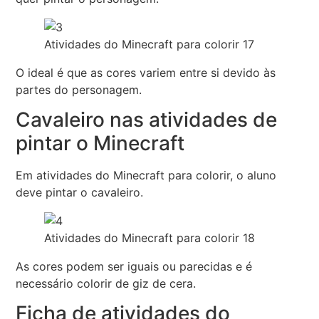
Atividades do Minecraft para colorir 17
O ideal é que as cores variem entre si devido às
partes do personagem.
Cavaleiro nas atividades de
pintar o Minecraft
Em atividades do Minecraft para colorir, o aluno
deve pintar o cavaleiro.
Atividades do Minecraft para colorir 18
As cores podem ser iguais ou parecidas e é
necessário colorir de giz de cera.
Ficha de atividades do