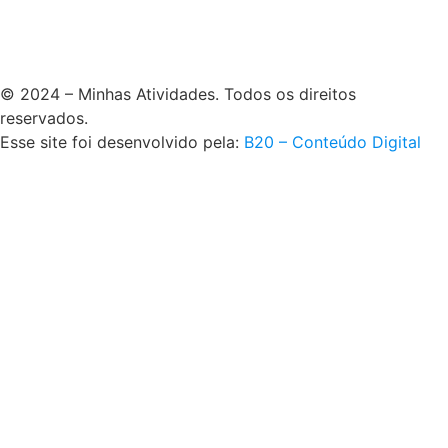
© 2024 – Minhas Atividades. Todos os direitos
reservados.
Esse site foi desenvolvido pela:
B20 – Conteúdo Digital