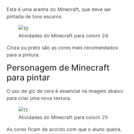
Esta é uma aranha do Minecraft, que deve ser
pintada de tons escuros.
Atividades do Minecraft para colorir 24
Cinza ou preto são as cores mais recomendados
para a pintura.
Personagem de Minecraft
para pintar
O uso de giz de cera é essencial na imagem abaixo
para criar uma nova textura.
Atividades do Minecraft para colorir 25
As cores ficam de acordo com que o aluno queira,