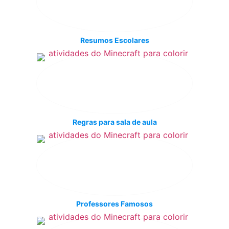
Resumos Escolares
Regras para sala de aula
Professores Famosos