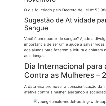
O dia foi criado pelo Decreto de Lei nº 53.98
Sugestão de Atividade par
Sangue
Você é um doador de sangue? Ajude a divulga
importância de ser um e ajude a salvar vidas
aos alunos para fazerem a leitura e colarem
as crianças.
Dia Internacional para 
Contra as Mulheres – 
A data visa promover a conscientização da im
afetiva contra a mulher, alertando a socieda