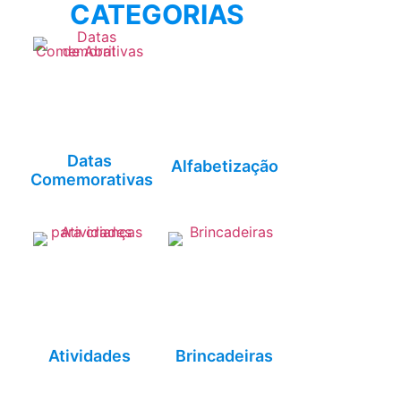
CATEGORIAS
Datas
Alfabetização
Comemorativas
Atividades
Brincadeiras