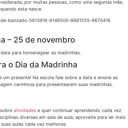
onsiderada, por muitas pessoas, como uma segunda mãe,
 quando esta nasce.
ha – 25 de novembro
a data para homenagear as madrinhas.
ra o Dia da Madrinha
um presente! Na escola fale sobre a data e ensine as
agem carinhosa para presentearem suas madrinhas.
 sobre
atividades
e quer continuar aprendendo cada vez
ciplinas diversas em sala de aula, aproveite para ler mais
 suas aulas cada vez melhores.