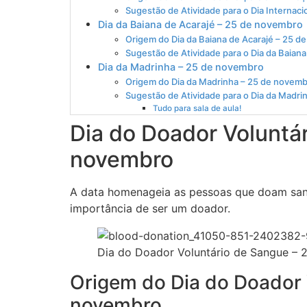
Sugestão de Atividade para o Dia Internaci
Dia da Baiana de Acarajé – 25 de novembro
Origem do Dia da Baiana de Acarajé – 25 
Sugestão de Atividade para o Dia da Baiana
Dia da Madrinha – 25 de novembro
Origem do Dia da Madrinha – 25 de novem
Sugestão de Atividade para o Dia da Madri
Tudo para sala de aula!
Dia do Doador Voluntá
novembro
A data homenageia as pessoas que doam sang
importância de ser um doador.
Dia do Doador Voluntário de Sangue –
Origem do Dia do Doador 
novembro