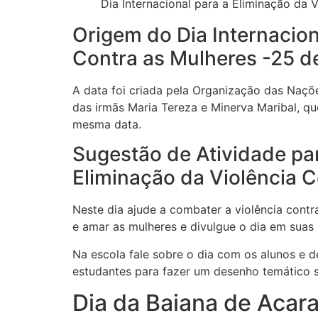
Dia Internacional para a Eliminação da
Origem do Dia Internacion
Contra as Mulheres -25 
A data foi criada pela Organização das Naç
das irmãs Maria Tereza e Minerva Maribal, q
mesma data.
Sugestão de Atividade par
Eliminação da Violência C
Neste dia ajude a combater a violência contra
e amar as mulheres e divulgue o dia em suas 
Na escola fale sobre o dia com os alunos e d
estudantes para fazer um desenho temático s
Dia da Baiana de Acar