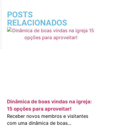
POSTS
RELACIONADOS
Dinâmica de boas vindas na igreja:
15 opções para aproveitar!
Receber novos membros e visitantes
com uma dinâmica de boas...