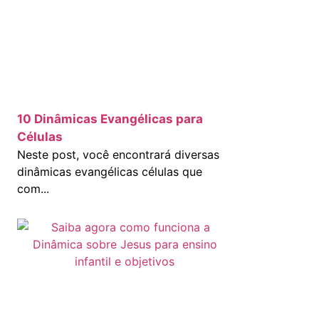
10 Dinâmicas Evangélicas para
Células
Neste post, você encontrará diversas
dinâmicas evangélicas células que
com...