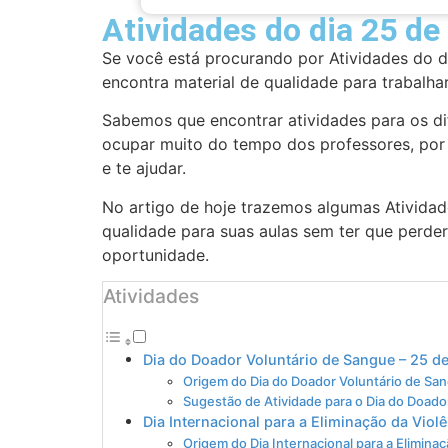
Atividades do dia 25 d
Se você está procurando por Atividades do d
encontra material de qualidade para trabalh
Sabemos que encontrar atividades para os dif
ocupar muito do tempo dos professores, por 
e te ajudar.
No artigo de hoje trazemos algumas Atividad
qualidade para suas aulas sem ter que perder
oportunidade.
Atividades
Dia do Doador Voluntário de Sangue – 25 
Origem do Dia do Doador Voluntário de Sa
Sugestão de Atividade para o Dia do Doado
Dia Internacional para a Eliminação da Vio
Origem do Dia Internacional para a Elimin