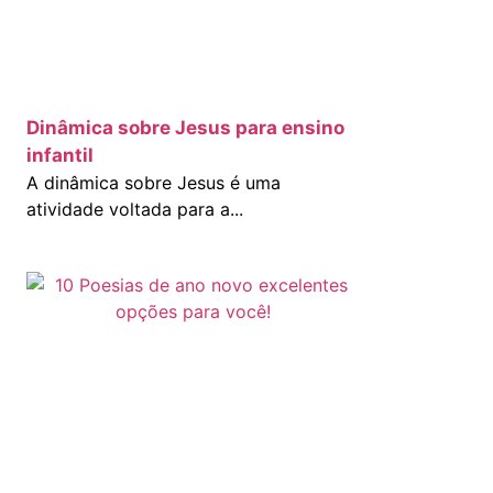
Dinâmica sobre Jesus para ensino
infantil
A dinâmica sobre Jesus é uma
atividade voltada para a...