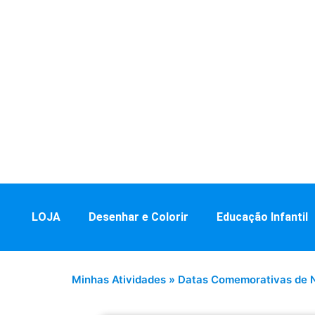
LOJA
Desenhar e Colorir
Educação Infantil
Minhas Atividades
»
Datas Comemorativas de