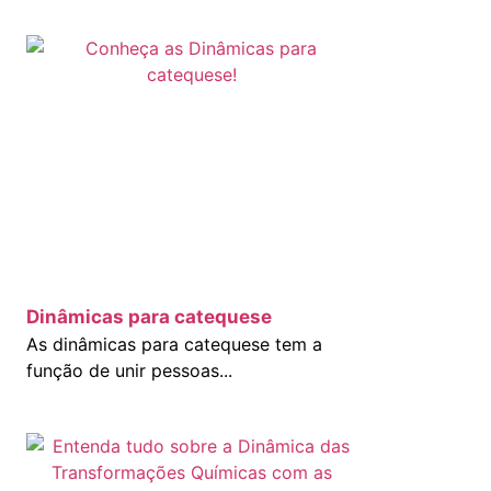
Dinâmicas para catequese
As dinâmicas para catequese tem a
função de unir pessoas...