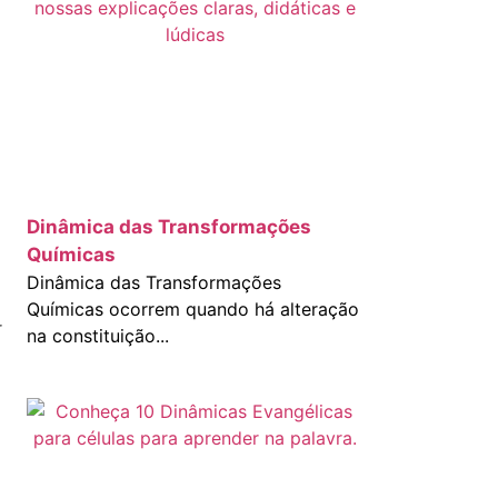
Dinâmica das Transformações
Químicas
Dinâmica das Transformações
Químicas ocorrem quando há alteração
r
na constituição...