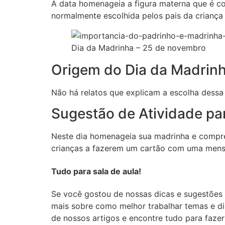
A data homenageia a figura materna que é c
normalmente escolhida pelos pais da criança
Dia da Madrinha – 25 de novembro
Origem do Dia da Madrin
Não há relatos que explicam a escolha dess
Sugestão de Atividade pa
Neste dia homenageia sua madrinha e compre 
crianças a fazerem um cartão com uma mens
Tudo para sala de aula!
Se você gostou de nossas dicas e sugestões
mais sobre como melhor trabalhar temas e dis
de nossos artigos e encontre tudo para fazer