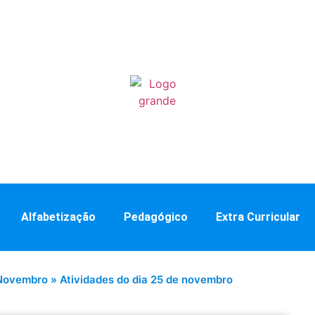
Alfabetização
Pedagógico
Extra Curricular
 Novembro
»
Atividades do dia 25 de novembro