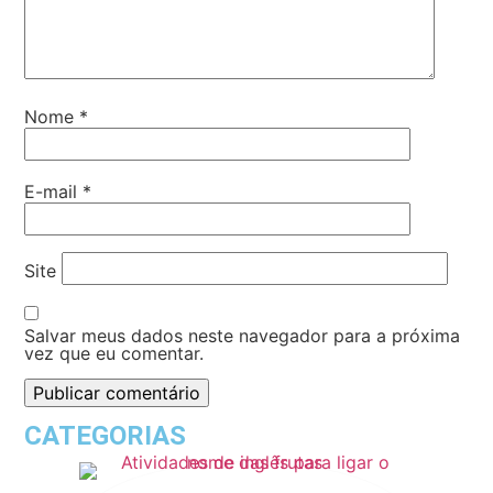
Nome
*
E-mail
*
Site
Salvar meus dados neste navegador para a próxima
vez que eu comentar.
CATEGORIAS