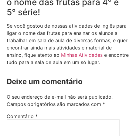
o nome das frutas para 4° e
5° série!
Se você gostou de nossas atividades de inglês para
ligar o nome das frutas para ensinar os alunos a
trabalhar em sala de aula de diversas formas, e quer
encontrar ainda mais atividades e material de
ensino, fique atento ao
Minhas Atividades
e encontre
tudo para a sala de aula em um só lugar.
Deixe um comentário
O seu endereço de e-mail não será publicado.
Campos obrigatórios são marcados com
*
Comentário
*