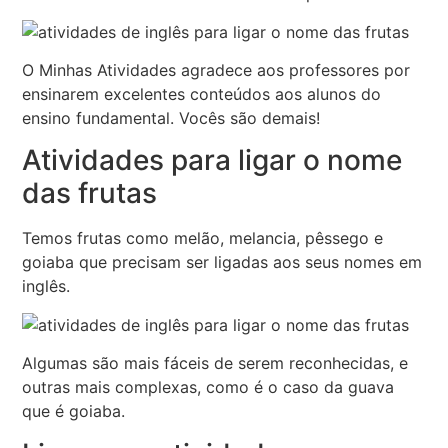
O Minhas Atividades agradece aos professores por
ensinarem excelentes conteúdos aos alunos do
ensino fundamental. Vocês são demais!
Atividades para ligar o nome
das frutas
Temos frutas como melão, melancia, pêssego e
goiaba que precisam ser ligadas aos seus nomes em
inglês.
Algumas são mais fáceis de serem reconhecidas, e
outras mais complexas, como é o caso da guava
que é goiaba.