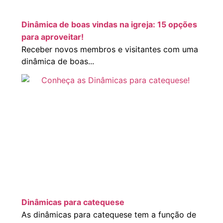
Dinâmica de boas vindas na igreja: 15 opções
para aproveitar!
Receber novos membros e visitantes com uma
dinâmica de boas...
Dinâmicas para catequese
As dinâmicas para catequese tem a função de