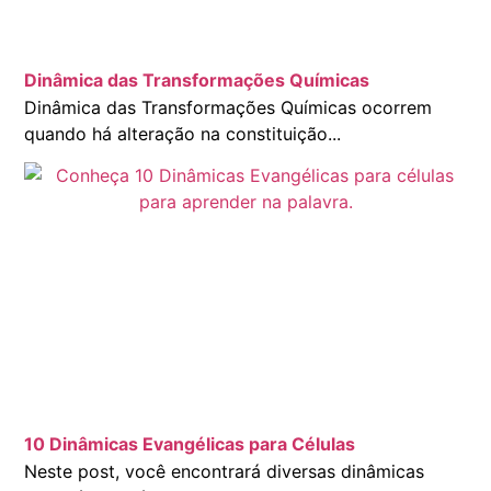
Dinâmica das Transformações Químicas
Dinâmica das Transformações Químicas ocorrem
quando há alteração na constituição...
10 Dinâmicas Evangélicas para Células
Neste post, você encontrará diversas dinâmicas