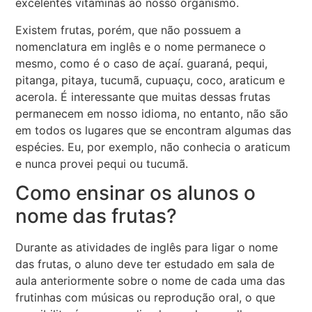
excelentes vitaminas ao nosso organismo.
Existem frutas, porém, que não possuem a
nomenclatura em inglês e o nome permanece o
mesmo, como é o caso de açaí. guaraná, pequi,
pitanga, pitaya, tucumã, cupuaçu, coco, araticum e
acerola. É interessante que muitas dessas frutas
permanecem em nosso idioma, no entanto, não são
em todos os lugares que se encontram algumas das
espécies. Eu, por exemplo, não conhecia o araticum
e nunca provei pequi ou tucumã.
Como ensinar os alunos o
nome das frutas?
Durante as atividades de inglês para ligar o nome
das frutas, o aluno deve ter estudado em sala de
aula anteriormente sobre o nome de cada uma das
frutinhas com músicas ou reprodução oral, o que