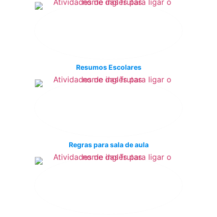
Resumos Escolares
Regras para sala de aula