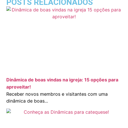
POSTS RELACIONADOS
Dinâmica de boas vindas na igreja: 15 opções para
aproveitar!
Receber novos membros e visitantes com uma
dinâmica de boas...