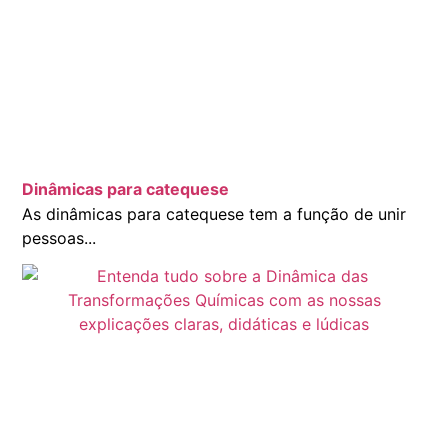
Dinâmicas para catequese
As dinâmicas para catequese tem a função de unir
pessoas...