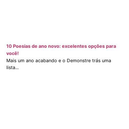
10 Poesias de ano novo: excelentes opções para
você!
Mais um ano acabando e o Demonstre trás uma
lista...