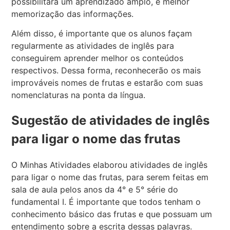
possibilitará um aprendizado amplo, e melhor
memorização das informações.
Além disso, é importante que os alunos façam
regularmente as atividades de inglês para
conseguirem aprender melhor os conteúdos
respectivos. Dessa forma, reconhecerão os mais
improváveis nomes de frutas e estarão com suas
nomenclaturas na ponta da língua.
Sugestão de atividades de inglês
para ligar o nome das frutas
O Minhas Atividades elaborou atividades de inglês
para ligar o nome das frutas, para serem feitas em
sala de aula pelos anos da 4° e 5° série do
fundamental I. É importante que todos tenham o
conhecimento básico das frutas e que possuam um
entendimento sobre a escrita dessas palavras.