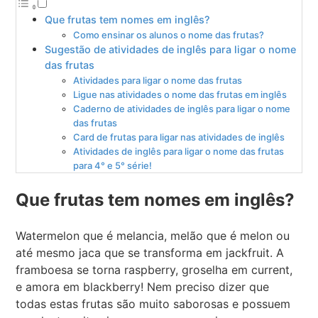
Que frutas tem nomes em inglês?
Como ensinar os alunos o nome das frutas?
Sugestão de atividades de inglês para ligar o nome
das frutas
Atividades para ligar o nome das frutas
Ligue nas atividades o nome das frutas em inglês
Caderno de atividades de inglês para ligar o nome
das frutas
Card de frutas para ligar nas atividades de inglês
Atividades de inglês para ligar o nome das frutas
para 4° e 5° série!
Que frutas tem nomes em inglês?
Watermelon que é melancia, melão que é melon ou
até mesmo jaca que se transforma em jackfruit. A
framboesa se torna raspberry, groselha em current,
e amora em blackberry! Nem preciso dizer que
todas estas frutas são muito saborosas e possuem