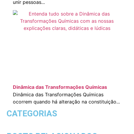
unir pessoas...
Dinâmica das Transformações Químicas
Dinâmica das Transformações Químicas
ocorrem quando há alteração na constituição...
CATEGORIAS