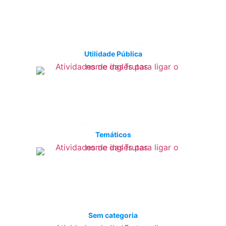
Utilidade Pública
Temáticos
Sem categoria