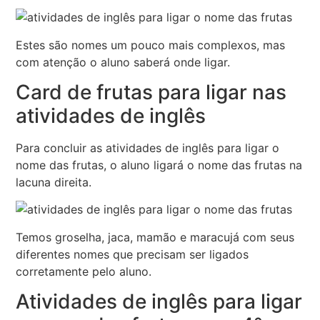
Estes são nomes um pouco mais complexos, mas
com atenção o aluno saberá onde ligar.
Card de frutas para ligar nas
atividades de inglês
Para concluir as atividades de inglês para ligar o
nome das frutas, o aluno ligará o nome das frutas na
lacuna direita.
Temos groselha, jaca, mamão e maracujá com seus
diferentes nomes que precisam ser ligados
corretamente pelo aluno.
Atividades de inglês para ligar