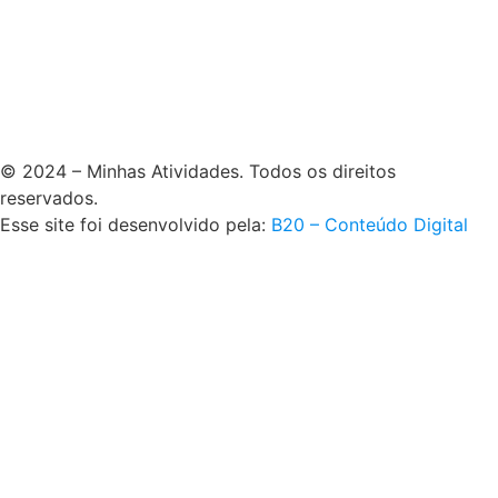
© 2024 – Minhas Atividades. Todos os direitos
reservados.
Esse site foi desenvolvido pela:
B20 – Conteúdo Digital