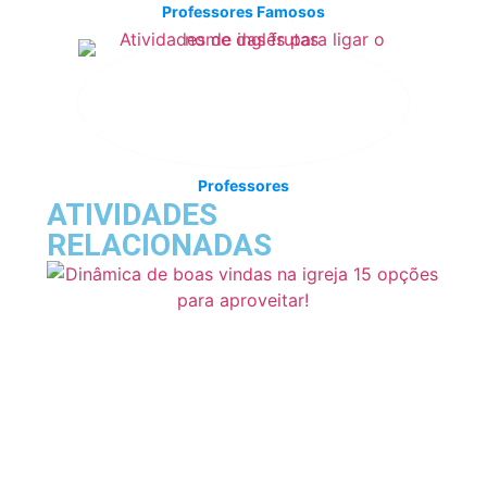
Professores Famosos
Professores
ATIVIDADES
RELACIONADAS