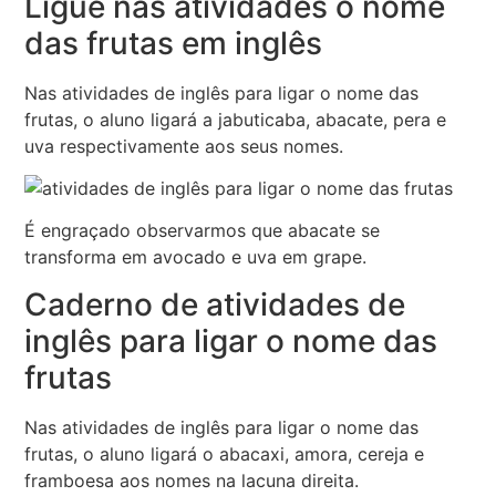
Ligue nas atividades o nome
das frutas em inglês
Nas atividades de inglês para ligar o nome das
frutas, o aluno ligará a jabuticaba, abacate, pera e
uva respectivamente aos seus nomes.
É engraçado observarmos que abacate se
transforma em avocado e uva em grape.
Caderno de atividades de
inglês para ligar o nome das
frutas
Nas atividades de inglês para ligar o nome das
frutas, o aluno ligará o abacaxi, amora, cereja e
framboesa aos nomes na lacuna direita.