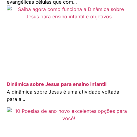
evangélicas células que com...
Dinâmica sobre Jesus para ensino infantil
A dinâmica sobre Jesus é uma atividade voltada
para a...