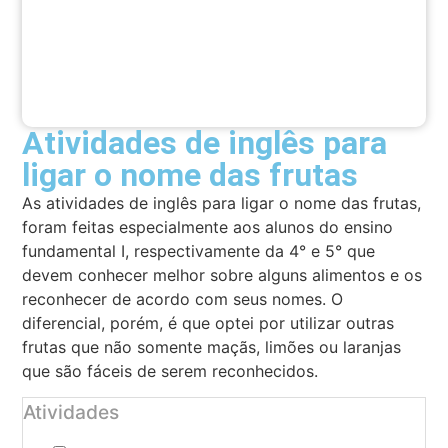
Atividades de inglês para
ligar o nome das frutas
As atividades de inglês para ligar o nome das frutas,
foram feitas especialmente aos alunos do ensino
fundamental I, respectivamente da 4° e 5° que
devem conhecer melhor sobre alguns alimentos e os
reconhecer de acordo com seus nomes. O
diferencial, porém, é que optei por utilizar outras
frutas que não somente maçãs, limões ou laranjas
que são fáceis de serem reconhecidos.
Atividades