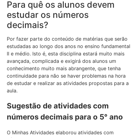
Para quê os alunos devem
estudar os números
decimais?
Por fazer parte do conteúdo de matérias que serão
estudadas ao longo dos anos no ensino fundamental
II e médio. Isto é, esta disciplina estará muito mais
avançada, complicada e exigirá dos alunos um
conhecimento muito mais abrangente, que tenha
continuidade para não se haver problemas na hora
de estudar e realizar as atividades propostas para a
aula.
Sugestão de atividades com
números decimais para o 5° ano
O Minhas Atividades elaborou atividades com