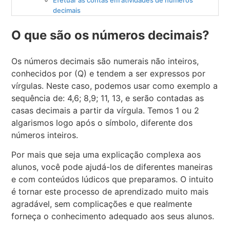
decimais
O que são os números decimais?
Os números decimais são numerais não inteiros,
conhecidos por (Q) e tendem a ser expressos por
vírgulas. Neste caso, podemos usar como exemplo a
sequência de: 4,6; 8,9; 11, 13, e serão contadas as
casas decimais a partir da vírgula. Temos 1 ou 2
algarismos logo após o símbolo, diferente dos
números inteiros.
Por mais que seja uma explicação complexa aos
alunos, você pode ajudá-los de diferentes maneiras
e com conteúdos lúdicos que preparamos. O intuito
é tornar este processo de aprendizado muito mais
agradável, sem complicações e que realmente
forneça o conhecimento adequado aos seus alunos.