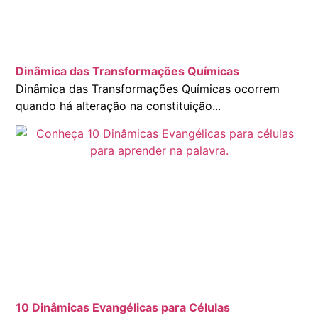
Dinâmica das Transformações Químicas
Dinâmica das Transformações Químicas ocorrem
quando há alteração na constituição...
10 Dinâmicas Evangélicas para Células