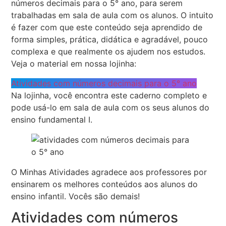
números decimais para o 5° ano, para serem
trabalhadas em sala de aula com os alunos. O intuito
é fazer com que este conteúdo seja aprendido de
forma simples, prática, didática e agradável, pouco
complexa e que realmente os ajudem nos estudos.
Veja o material em nossa lojinha:
Atividades com números decimais para o 5° ano
Na lojinha, você encontra este caderno completo e
pode usá-lo em sala de aula com os seus alunos do
ensino fundamental I.
O Minhas Atividades agradece aos professores por
ensinarem os melhores conteúdos aos alunos do
ensino infantil. Vocês são demais!
Atividades com números