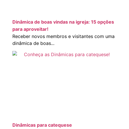
Dinâmica de boas vindas na igreja: 15 opções
para aproveitar!
Receber novos membros e visitantes com uma
dinâmica de boas...
Dinâmicas para catequese