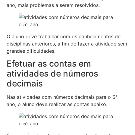
ano, mais problemas a serem resolvidos.
O aluno deve trabalhar com os conhecimentos de
disciplinas anteriores, a fim de fazer a atividade sem
grandes dificuldades.
Efetuar as contas em
atividades de números
decimais
Nas atividades com números decimais para o 5°
ano, o aluno deve realizar as contas abaixo.