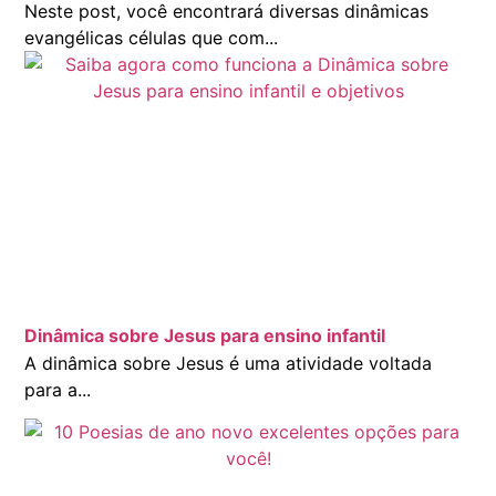
Neste post, você encontrará diversas dinâmicas
evangélicas células que com...
Dinâmica sobre Jesus para ensino infantil
A dinâmica sobre Jesus é uma atividade voltada
para a...