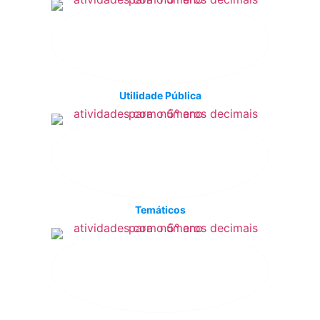
Utilidade Pública
Temáticos