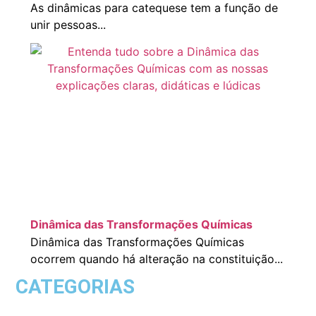
As dinâmicas para catequese tem a função de
unir pessoas...
Dinâmica das Transformações Químicas
Dinâmica das Transformações Químicas
ocorrem quando há alteração na constituição...
CATEGORIAS