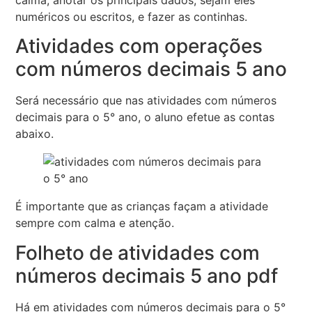
numéricos ou escritos, e fazer as continhas.
Atividades com operações
com números decimais 5 ano
Será necessário que nas atividades com números
decimais para o 5° ano, o aluno efetue as contas
abaixo.
É importante que as crianças façam a atividade
sempre com calma e atenção.
Folheto de atividades com
números decimais 5 ano pdf
Há em atividades com números decimais para o 5°