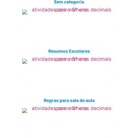
Sem categoria
Resumos Escolares
Regras para sala de aula