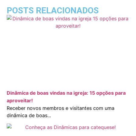
POSTS RELACIONADOS
Dinâmica de boas vindas na igreja: 15 opções para
aproveitar!
Receber novos membros e visitantes com uma
dinâmica de boas...