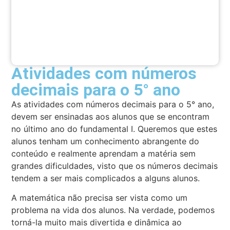
Atividades com números
decimais para o 5° ano
As atividades com números decimais para o 5° ano,
devem ser ensinadas aos alunos que se encontram
no último ano do fundamental I. Queremos que estes
alunos tenham um conhecimento abrangente do
conteúdo e realmente aprendam a matéria sem
grandes dificuldades, visto que os números decimais
tendem a ser mais complicados a alguns alunos.
A matemática não precisa ser vista como um
problema na vida dos alunos. Na verdade, podemos
torná-la muito mais divertida e dinâmica ao