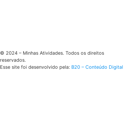
© 2024 – Minhas Atividades. Todos os direitos
reservados.
Esse site foi desenvolvido pela:
B20 – Conteúdo Digital