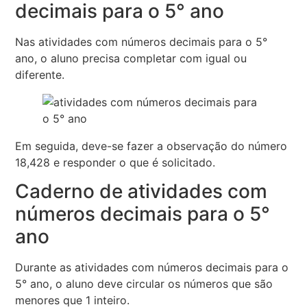
decimais para o 5° ano
Nas atividades com números decimais para o 5°
ano, o aluno precisa completar com igual ou
diferente.
Em seguida, deve-se fazer a observação do número
18,428 e responder o que é solicitado.
Caderno de atividades com
números decimais para o 5°
ano
Durante as atividades com números decimais para o
5° ano, o aluno deve circular os números que são
menores que 1 inteiro.