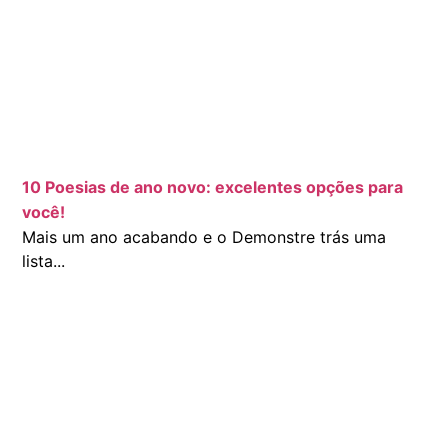
10 Poesias de ano novo: excelentes opções para
você!
Mais um ano acabando e o Demonstre trás uma
lista...