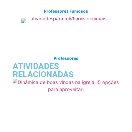
Professores Famosos
Professores
ATIVIDADES
RELACIONADAS