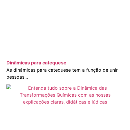
Dinâmicas para catequese
As dinâmicas para catequese tem a função de unir
pessoas...