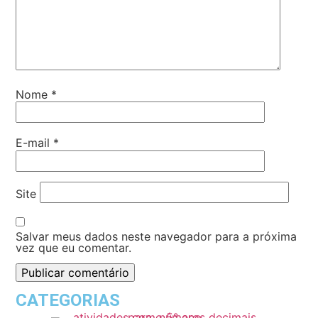
Nome
*
E-mail
*
Site
Salvar meus dados neste navegador para a próxima
vez que eu comentar.
CATEGORIAS