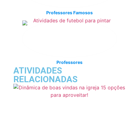
Professores Famosos
Professores
ATIVIDADES
RELACIONADAS