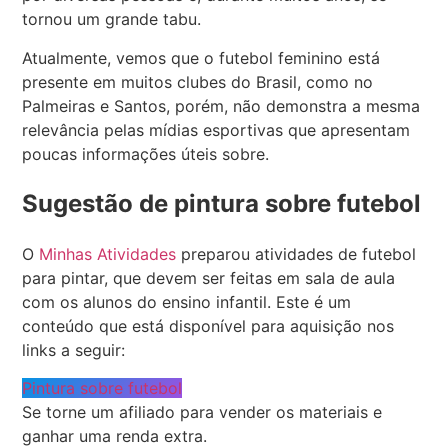
tornou um grande tabu.
Atualmente, vemos que o futebol feminino está
presente em muitos clubes do Brasil, como no
Palmeiras e Santos, porém, não demonstra a mesma
relevância pelas mídias esportivas que apresentam
poucas informações úteis sobre.
Sugestão de pintura sobre futebol
O
Minhas Atividades
preparou atividades de futebol
para pintar, que devem ser feitas em sala de aula
com os alunos do ensino infantil. Este é um
conteúdo que está disponível para aquisição nos
links a seguir:
Pintura sobre futebol
Se torne um afiliado para vender os materiais e
ganhar uma renda extra.