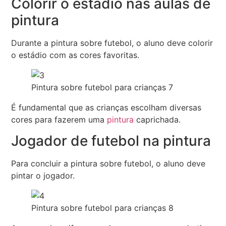
Colorir o estádio nas aulas de
pintura
Durante a pintura sobre futebol, o aluno deve colorir
o estádio com as cores favoritas.
Pintura sobre futebol para crianças 7
É fundamental que as crianças escolham diversas
cores para fazerem uma
pintura
caprichada.
Jogador de futebol na pintura
Para concluir a pintura sobre futebol, o aluno deve
pintar o jogador.
Pintura sobre futebol para crianças 8