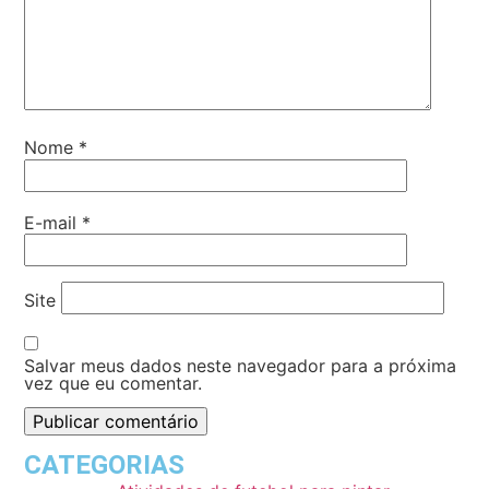
Nome
*
E-mail
*
Site
Salvar meus dados neste navegador para a próxima
vez que eu comentar.
CATEGORIAS