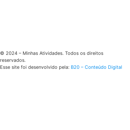
© 2024 – Minhas Atividades. Todos os direitos
reservados.
Esse site foi desenvolvido pela:
B20 – Conteúdo Digital