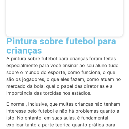
Pintura sobre futebol para
crianças
A pintura sobre futebol para crianças foram feitas
especialmente para você ensinar ao seu aluno tudo
sobre o mundo do esporte, como funciona, o que
são os jogadores, o que eles fazem, como atuam no
mercado da bola, qual o papel das diretorias e a
importância das torcidas nos estádios.
É normal, inclusive, que muitas crianças não tenham
interesse pelo futebol e não há problemas quanto a
isto. No entanto, em suas aulas, é fundamental
explicar tanto a parte teórica quanto prática para