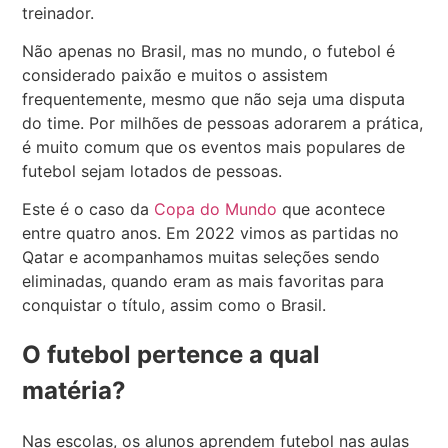
treinador.
Não apenas no Brasil, mas no mundo, o futebol é
considerado paixão e muitos o assistem
frequentemente, mesmo que não seja uma disputa
do time. Por milhões de pessoas adorarem a prática,
é muito comum que os eventos mais populares de
futebol sejam lotados de pessoas.
Este é o caso da
Copa do Mundo
que acontece
entre quatro anos. Em 2022 vimos as partidas no
Qatar e acompanhamos muitas seleções sendo
eliminadas, quando eram as mais favoritas para
conquistar o título, assim como o Brasil.
O futebol pertence a qual
matéria?
Nas escolas, os alunos aprendem futebol nas aulas