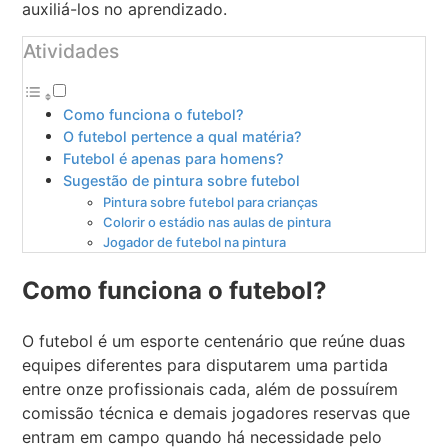
auxiliá-los no aprendizado.
Atividades
Como funciona o futebol?
O futebol pertence a qual matéria?
Futebol é apenas para homens?
Sugestão de pintura sobre futebol
Pintura sobre futebol para crianças
Colorir o estádio nas aulas de pintura
Jogador de futebol na pintura
Como funciona o futebol?
O futebol é um esporte centenário que reúne duas
equipes diferentes para disputarem uma partida
entre onze profissionais cada, além de possuírem
comissão técnica e demais jogadores reservas que
entram em campo quando há necessidade pelo