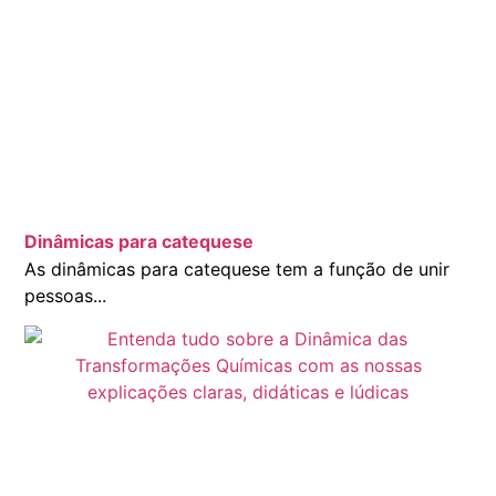
Dinâmicas para catequese
As dinâmicas para catequese tem a função de unir
pessoas...