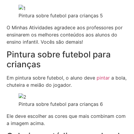
Pintura sobre futebol para crianças 5
O Minhas Atividades agradece aos professores por
ensinarem os melhores conteúdos aos alunos do
ensino infantil. Vocês são demais!
Pintura sobre futebol para
crianças
Em pintura sobre futebol, o aluno deve
pintar
a bola,
chuteira e meião do jogador.
Pintura sobre futebol para crianças 6
Ele deve escolher as cores que mais combinam com
a imagem acima.