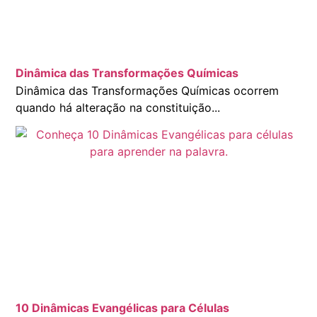
Dinâmica das Transformações Químicas
Dinâmica das Transformações Químicas ocorrem
quando há alteração na constituição...
10 Dinâmicas Evangélicas para Células