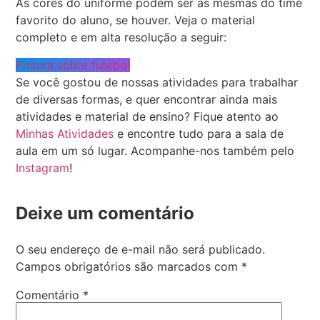
As cores do uniforme podem ser as mesmas do time
favorito do aluno, se houver. Veja o material
completo e em alta resolução a seguir:
Pintura sobre futebol
Se você gostou de nossas atividades para trabalhar
de diversas formas, e quer encontrar ainda mais
atividades e material de ensino? Fique atento ao
Minhas Atividades
e encontre tudo para a sala de
aula em um só lugar. Acompanhe-nos também pelo
Instagram
!
Deixe um comentário
O seu endereço de e-mail não será publicado.
Campos obrigatórios são marcados com
*
Comentário
*