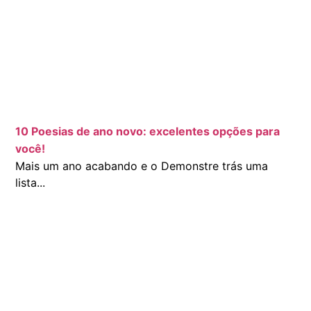
10 Poesias de ano novo: excelentes opções para
você!
Mais um ano acabando e o Demonstre trás uma
lista...