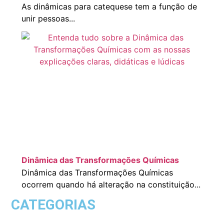
As dinâmicas para catequese tem a função de
unir pessoas...
Dinâmica das Transformações Químicas
Dinâmica das Transformações Químicas
ocorrem quando há alteração na constituição...
CATEGORIAS