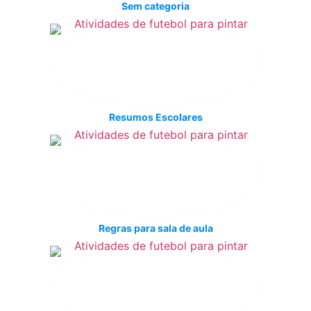
Sem categoria
Resumos Escolares
Regras para sala de aula