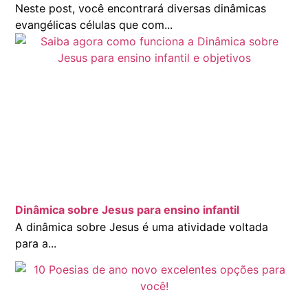
Neste post, você encontrará diversas dinâmicas
evangélicas células que com...
Dinâmica sobre Jesus para ensino infantil
A dinâmica sobre Jesus é uma atividade voltada
para a...