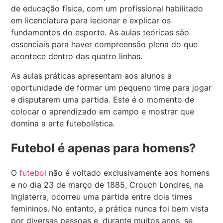
de educação física, com um profissional habilitado
em licenciatura para lecionar e explicar os
fundamentos do esporte. As aulas teóricas são
essenciais para haver compreensão plena do que
acontece dentro das quatro linhas.
As aulas práticas apresentam aos alunos a
oportunidade de formar um pequeno time para jogar
e disputarem uma partida. Este é o momento de
colocar o aprendizado em campo e mostrar que
domina a arte futebolística.
Futebol é apenas para homens?
O
futebol
não é voltado exclusivamente aos homens
e no dia 23 de março de 1885, Crouch Londres, na
Inglaterra, ocorreu uma partida entre dois times
femininos. No entanto, a prática nunca foi bem vista
por diversas pessoas e, durante muitos anos, se