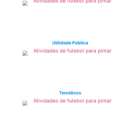
Utilidade Pública
Temáticos