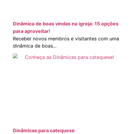
Dinâmica de boas vindas na igreja: 15 opções
para aproveitar!
Receber novos membros e visitantes com uma
dinâmica de boas...
Dinâmicas para catequese