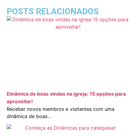
POSTS RELACIONADOS
Dinâmica de boas vindas na igreja: 15 opções para
aproveitar!
Receber novos membros e visitantes com uma
dinâmica de boas...