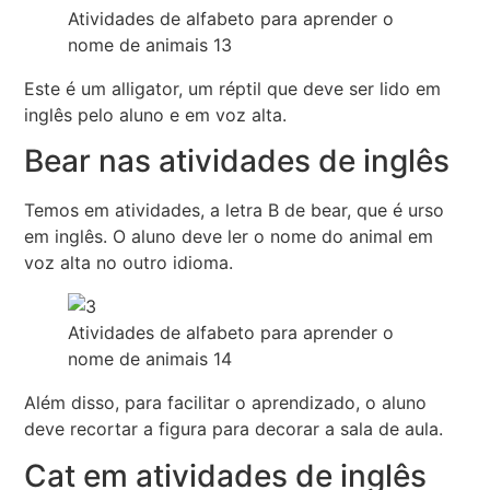
Atividades de alfabeto para aprender o
nome de animais 13
Este é um alligator, um réptil que deve ser lido em
inglês pelo aluno e em voz alta.
Bear nas atividades de inglês
Temos em atividades, a letra B de bear, que é urso
em inglês. O aluno deve ler o nome do animal em
voz alta no outro idioma.
Atividades de alfabeto para aprender o
nome de animais 14
Além disso, para facilitar o aprendizado, o aluno
deve recortar a figura para decorar a sala de aula.
Cat em atividades de inglês