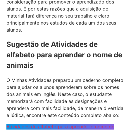
consideração para promover o aprendizado dos
alunos. É por estas razões que a aquisição do
material fará diferença no seu trabalho e claro,
principalmente nos estudos de cada um dos seus
alunos.
Sugestão de Atividades de
alfabeto para aprender o nome de
animais
O Minhas Atividades preparou um caderno completo
para ajudar os alunos aprenderem sobre os nomes
dos animais em inglês. Neste caso, o estudante
memorizará com facilidade as designações e
aprenderá com mais facilidade, de maneira divertida
e lúdica, encontre este conteúdo completo abaixo:
Atividades de alfabeto para aprender o nome de