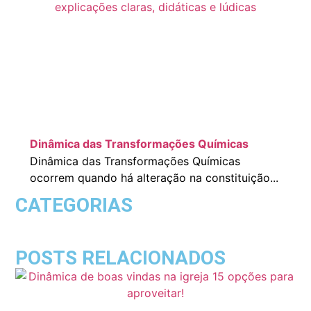
Dinâmica das Transformações Químicas
Dinâmica das Transformações Químicas
ocorrem quando há alteração na constituição...
CATEGORIAS
POSTS RELACIONADOS