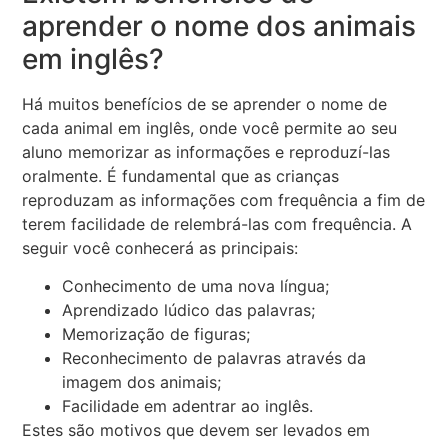
aprender o nome dos animais
em inglês?
Há muitos benefícios de se aprender o nome de
cada animal em inglês, onde você permite ao seu
aluno memorizar as informações e reproduzí-las
oralmente. É fundamental que as crianças
reproduzam as informações com frequência a fim de
terem facilidade de relembrá-las com frequência. A
seguir você conhecerá as principais:
Conhecimento de uma nova língua;
Aprendizado lúdico das palavras;
Memorização de figuras;
Reconhecimento de palavras através da
imagem dos animais;
Facilidade em adentrar ao inglês.
Estes são motivos que devem ser levados em