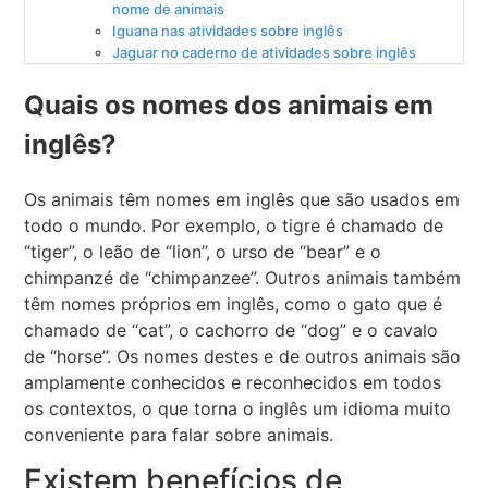
nome de animais
Iguana nas atividades sobre inglês
Jaguar no caderno de atividades sobre inglês
Quais os nomes dos animais em
inglês?
Os animais têm nomes em inglês que são usados em
todo o mundo. Por exemplo, o tigre é chamado de
“tiger”, o leão de “lion”, o urso de “bear” e o
chimpanzé de “chimpanzee”. Outros animais também
têm nomes próprios em inglês, como o gato que é
chamado de “cat”, o cachorro de “dog” e o cavalo
de “horse”. Os nomes destes e de outros animais são
amplamente conhecidos e reconhecidos em todos
os contextos, o que torna o inglês um idioma muito
conveniente para falar sobre animais.
Existem benefícios de