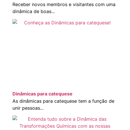
Receber novos membros e visitantes com uma
dinâmica de boas...
Dinâmicas para catequese
As dinâmicas para catequese tem a função de
unir pessoas...