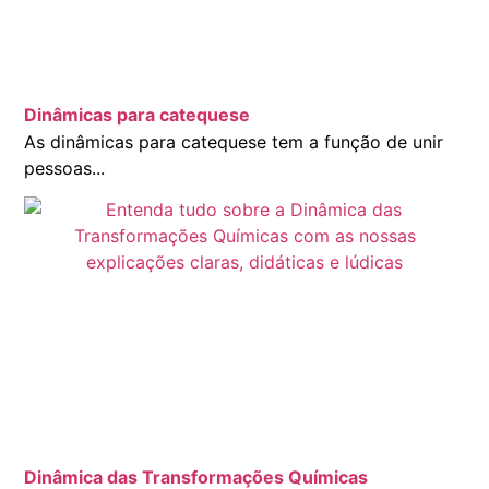
Dinâmicas para catequese
As dinâmicas para catequese tem a função de unir
pessoas...
Dinâmica das Transformações Químicas