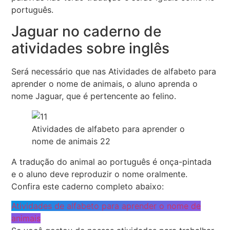
português.
Jaguar no caderno de
atividades sobre inglês
Será necessário que nas Atividades de alfabeto para
aprender o nome de animais, o aluno aprenda o
nome Jaguar, que é pertencente ao felino.
Atividades de alfabeto para aprender o
nome de animais 22
A tradução do animal ao português é onça-pintada
e o aluno deve reproduzir o nome oralmente.
Confira este caderno completo abaixo:
Atividades de alfabeto para aprender o nome de
animais