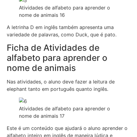
Atividades de alfabeto para aprender o
nome de animais 16
A letrinha D em inglês também apresenta uma
variedade de palavras, como Duck, que é pato.
Ficha de Atividades de
alfabeto para aprender o
nome de animais
Nas atividades, o aluno deve fazer a leitura de
elephant tanto em português quanto inglês.
Atividades de alfabeto para aprender o
nome de animais 17
Este é um conteúdo que ajudará o aluno aprender o
alfabeto inteiro em inglês de maneira lúdica e