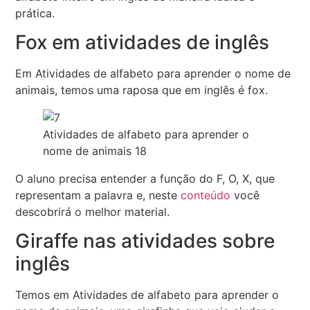
prática.
Fox em atividades de inglês
Em Atividades de alfabeto para aprender o nome de
animais, temos uma raposa que em inglês é fox.
Atividades de alfabeto para aprender o
nome de animais 18
O aluno precisa entender a função do F, O, X, que
representam a palavra e, neste
conteúdo
você
descobrirá o melhor material.
Giraffe nas atividades sobre
inglês
Temos em Atividades de alfabeto para aprender o