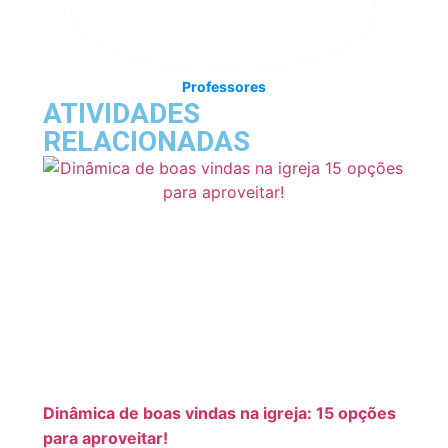
Professores
ATIVIDADES
RELACIONADAS
Dinâmica de boas vindas na igreja: 15 opções
para aproveitar!