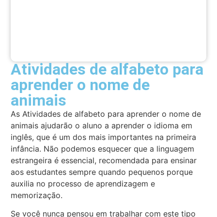
Atividades de alfabeto para
aprender o nome de
animais
As Atividades de alfabeto para aprender o nome de
animais ajudarão o aluno a aprender o idioma em
inglês, que é um dos mais importantes na primeira
infância. Não podemos esquecer que a linguagem
estrangeira é essencial, recomendada para ensinar
aos estudantes sempre quando pequenos porque
auxilia no processo de aprendizagem e
memorização.
Se você nunca pensou em trabalhar com este tipo