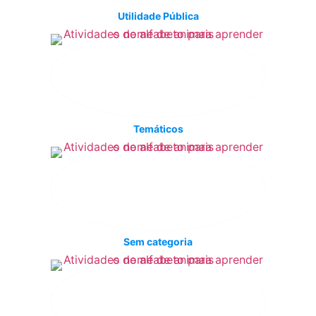
Utilidade Pública
Temáticos
Sem categoria