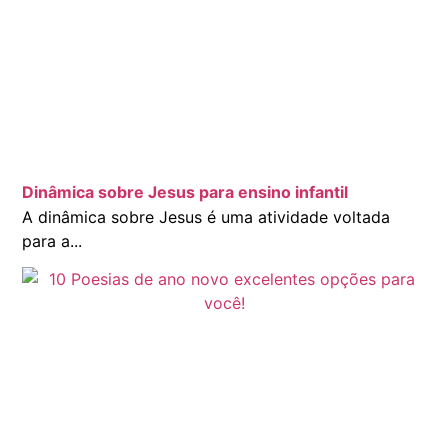
Dinâmica sobre Jesus para ensino infantil
A dinâmica sobre Jesus é uma atividade voltada
para a...