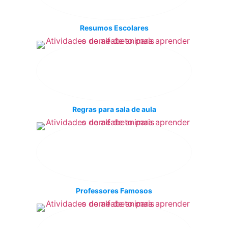
Resumos Escolares
Regras para sala de aula
Professores Famosos