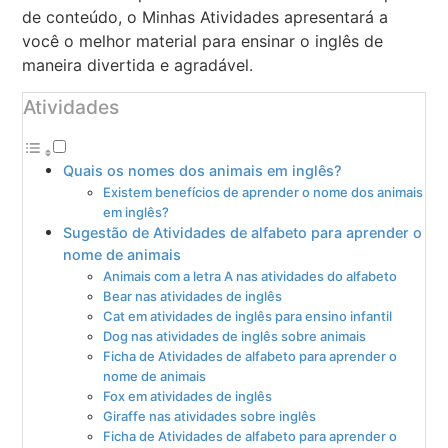
de conteúdo, o Minhas Atividades apresentará a
você o melhor material para ensinar o inglês de
maneira divertida e agradável.
Atividades
Quais os nomes dos animais em inglês?
Existem benefícios de aprender o nome dos animais
em inglês?
Sugestão de Atividades de alfabeto para aprender o
nome de animais
Animais com a letra A nas atividades do alfabeto
Bear nas atividades de inglês
Cat em atividades de inglês para ensino infantil
Dog nas atividades de inglês sobre animais
Ficha de Atividades de alfabeto para aprender o
nome de animais
Fox em atividades de inglês
Giraffe nas atividades sobre inglês
Ficha de Atividades de alfabeto para aprender o