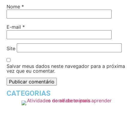
Nome
*
E-mail
*
Site
Salvar meus dados neste navegador para a próxima
vez que eu comentar.
CATEGORIAS