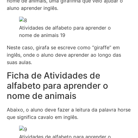
nome de animais, uma girafinha que veio ajudar o
aluno aprender inglês.
Atividades de alfabeto para aprender o
nome de animais 19
Neste caso, girafa se escreve como “giraffe” em
inglês, onde o aluno deve aprender ao longo das
suas aulas.
Ficha de Atividades de
alfabeto para aprender o
nome de animais
Abaixo, o aluno deve fazer a leitura da palavra horse
que significa cavalo em inglês.
Atividades de alfabeto para aprender o