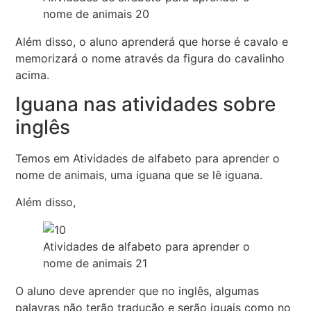
nome de animais 20
Além disso, o aluno aprenderá que horse é cavalo e
memorizará o nome através da figura do cavalinho
acima.
Iguana nas atividades sobre
inglês
Temos em Atividades de alfabeto para aprender o
nome de animais, uma iguana que se lê iguana.
Além disso,
Atividades de alfabeto para aprender o
nome de animais 21
O aluno deve aprender que no inglês, algumas
palavras não terão tradução e serão iguais como no