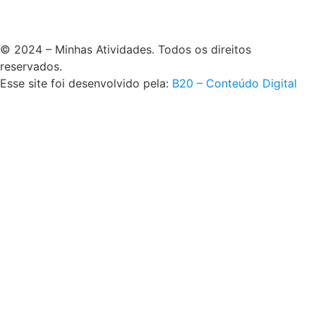
© 2024 – Minhas Atividades. Todos os direitos
reservados.
Esse site foi desenvolvido pela:
B20 – Conteúdo Digital