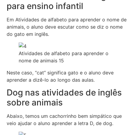
para ensino infantil
Em Atividades de alfabeto para aprender o nome de
animais, o aluno deve escutar como se diz o nome
do gato em inglês.
Atividades de alfabeto para aprender o
nome de animais 15
Neste caso, “cat” significa gato e o aluno deve
aprender a dizê-lo ao longo das aulas.
Dog nas atividades de inglês
sobre animais
Abaixo, temos um cachorrinho bem simpático que
veio ajudar o aluno aprender a letra D, de dog.