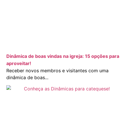
Dinâmica de boas vindas na igreja: 15 opções para
aproveitar!
Receber novos membros e visitantes com uma
dinâmica de boas...