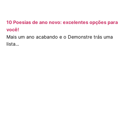
10 Poesias de ano novo: excelentes opções para
você!
Mais um ano acabando e o Demonstre trás uma
lista...