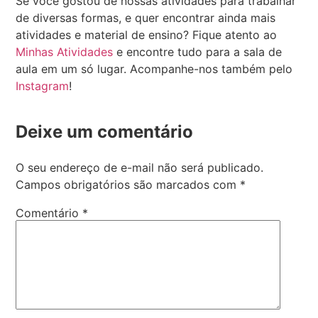
Se você gostou de nossas atividades para trabalhar
de diversas formas, e quer encontrar ainda mais
atividades e material de ensino? Fique atento ao
Minhas Atividades
e encontre tudo para a sala de
aula em um só lugar. Acompanhe-nos também pelo
Instagram
!
Deixe um comentário
O seu endereço de e-mail não será publicado.
Campos obrigatórios são marcados com
*
Comentário
*