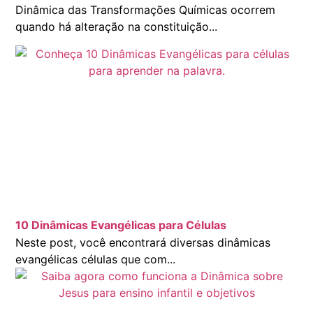
Dinâmica das Transformações Químicas ocorrem
quando há alteração na constituição...
10 Dinâmicas Evangélicas para Células
Neste post, você encontrará diversas dinâmicas
evangélicas células que com...