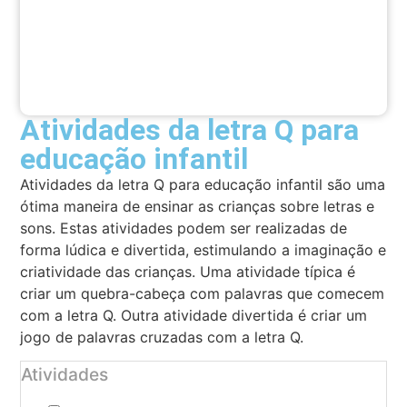
Atividades da letra Q para
educação infantil
Atividades da letra Q para educação infantil são uma
ótima maneira de ensinar as crianças sobre letras e
sons. Estas atividades podem ser realizadas de
forma lúdica e divertida, estimulando a imaginação e
criatividade das crianças. Uma atividade típica é
criar um quebra-cabeça com palavras que comecem
com a letra Q. Outra atividade divertida é criar um
jogo de palavras cruzadas com a letra Q.
Atividades