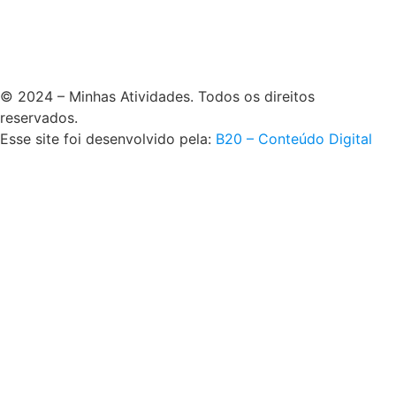
© 2024 – Minhas Atividades. Todos os direitos
reservados.
Esse site foi desenvolvido pela:
B20 – Conteúdo Digital