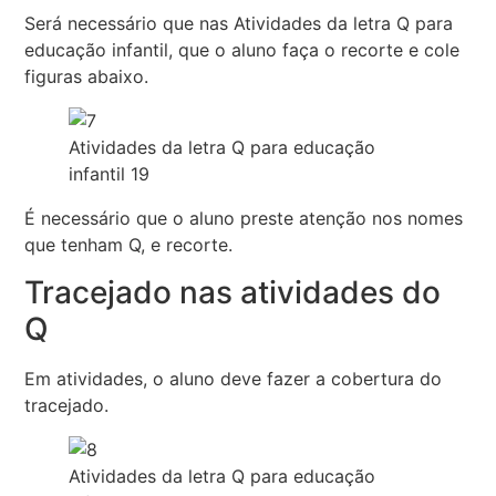
Será necessário que nas Atividades da letra Q para
educação infantil, que o aluno faça o recorte e cole
figuras abaixo.
Atividades da letra Q para educação
infantil 19
É necessário que o aluno preste atenção nos nomes
que tenham Q, e recorte.
Tracejado nas atividades do
Q
Em atividades, o aluno deve fazer a cobertura do
tracejado.
Atividades da letra Q para educação