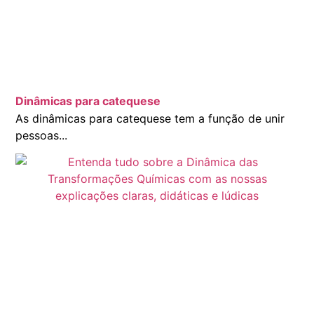
Dinâmicas para catequese
As dinâmicas para catequese tem a função de unir
pessoas...