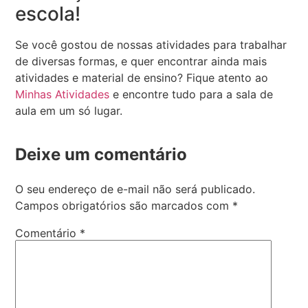
escola!
Se você gostou de nossas atividades para trabalhar
de diversas formas, e quer encontrar ainda mais
atividades e material de ensino? Fique atento ao
Minhas Atividades
e encontre tudo para a sala de
aula em um só lugar.
Deixe um comentário
O seu endereço de e-mail não será publicado.
Campos obrigatórios são marcados com
*
Comentário
*