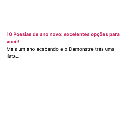
10 Poesias de ano novo: excelentes opções para
você!
Mais um ano acabando e o Demonstre trás uma
lista...