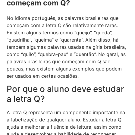
começam com Q?
No idioma português, as palavras brasileiras que
começam com a letra Q são relativamente raras.
Existem alguns termos como “queijo”, “queda”,
“quadrilha”, “queima” e “quarenta”. Além disso, há
também algumas palavras usadas na gíria brasileira,
como “quilo”, “quebra-pau” e “quentão”. No geral, as
palavras brasileiras que começam com Q são
poucas, mas existem alguns exemplos que podem
ser usados em certas ocasiões.
Por que o aluno deve estudar
a letra Q?
A letra Q representa um componente importante na
alfabetização de qualquer aluno. Estudar a letra Q
ajuda a melhorar a fluência de leitura, assim como
ajuda a desenvolver a habilidade de reconhecer