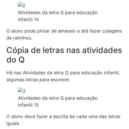
Atividades da letra Q para educação
infantil 14
O aluno pode pintar de amarelo e até fazer colagens
de ratinhos.
Cópia de letras nas atividades
do Q
Há nas Atividades da letra Q para educação infantil,
algumas letras para escrever.
Atividades da letra Q para educação
infantil 15
O aluno deve fazer a escrita de cada uma das letras
iguais.