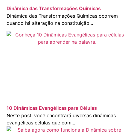
Dinâmica das Transformações Químicas
Dinâmica das Transformações Químicas ocorrem
quando há alteração na constituição...
10 Dinâmicas Evangélicas para Células
Neste post, você encontrará diversas dinâmicas
evangélicas células que com...