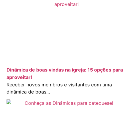
Dinâmica de boas vindas na igreja: 15 opções para
aproveitar!
Receber novos membros e visitantes com uma
dinâmica de boas...