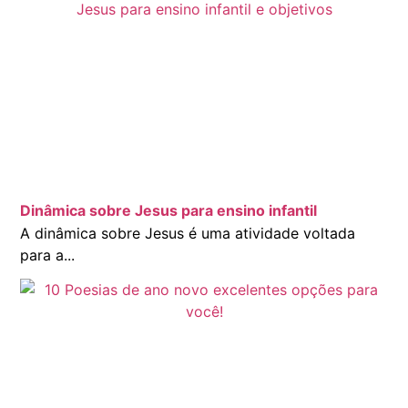
Dinâmica sobre Jesus para ensino infantil
A dinâmica sobre Jesus é uma atividade voltada
para a...