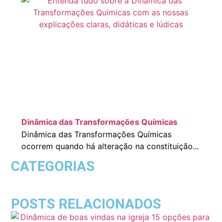
Dinâmica das Transformações Químicas
Dinâmica das Transformações Químicas
ocorrem quando há alteração na constituição...
CATEGORIAS
POSTS RELACIONADOS