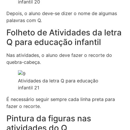
infantil 20
Depois, o aluno deve-se dizer o nome de algumas
palavras com Q.
Folheto de Atividades da letra
Q para educação infantil
Nas atividades, o aluno deve fazer o recorte do
quebra-cabeça.
Atividades da letra Q para educação
infantil 21
É necessário seguir sempre cada linha preta para
fazer o recorte.
Pintura da figuras nas
atividades do Q