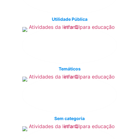
Utilidade Pública
Temáticos
Sem categoria