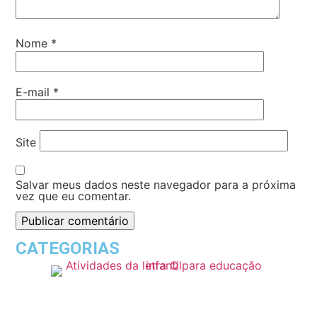
Nome
*
E-mail
*
Site
Salvar meus dados neste navegador para a próxima
vez que eu comentar.
CATEGORIAS