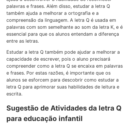
palavras e frases. Além disso, estudar a letra Q
também ajuda a melhorar a ortografia e a
compreensão da linguagem. A letra Q é usada em
palavras com som semelhante ao som da letra K, e é
essencial para que os alunos entendam a diferença
entre as letras.
Estudar a letra Q também pode ajudar a melhorar a
capacidade de escrever, pois o aluno precisará
compreender como a letra Q se encaixa em palavras
e frases. Por estas razões, é importante que os
alunos se esforcem para descobrir como estudar a
letra Q para aprimorar suas habilidades de leitura e
escrita.
Sugestão de Atividades da letra Q
para educação infantil