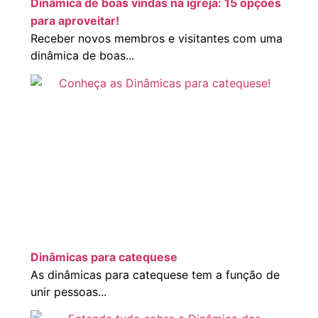
Dinâmica de boas vindas na igreja: 15 opções
para aproveitar!
Receber novos membros e visitantes com uma
dinâmica de boas...
Dinâmicas para catequese
As dinâmicas para catequese tem a função de
unir pessoas...