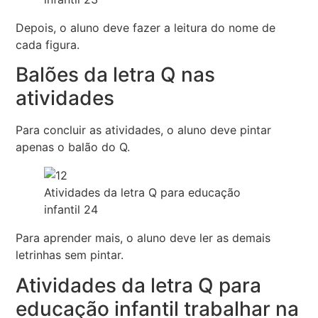
Depois, o aluno deve fazer a leitura do nome de
cada figura.
Balões da letra Q nas
atividades
Para concluir as atividades, o aluno deve pintar
apenas o balão do Q.
Atividades da letra Q para educação
infantil 24
Para aprender mais, o aluno deve ler as demais
letrinhas sem pintar.
Atividades da letra Q para
educação infantil trabalhar na