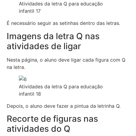
Atividades da letra Q para educação
infantil 17
É necessário seguir as setinhas dentro das letras.
Imagens da letra Q nas
atividades de ligar
Nesta página, o aluno deve ligar cada figura com Q
na letra.
Atividades da letra Q para educação
infantil 18
Depois, o aluno deve fazer a pintua da letrinha Q.
Recorte de figuras nas
atividades do Q