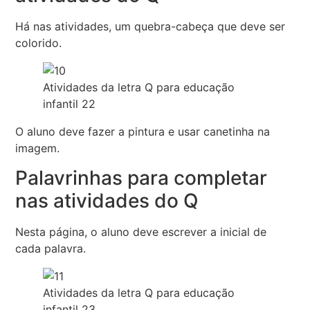
Há nas atividades, um quebra-cabeça que deve ser
colorido.
Atividades da letra Q para educação
infantil 22
O aluno deve fazer a pintura e usar canetinha na
imagem.
Palavrinhas para completar
nas atividades do Q
Nesta página, o aluno deve escrever a inicial de
cada palavra.
Atividades da letra Q para educação
infantil 23