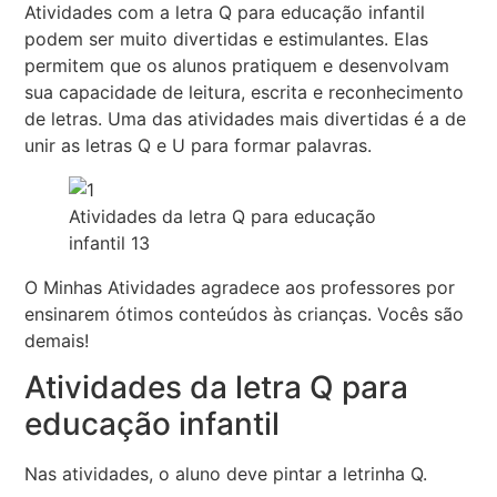
Atividades com a letra Q para educação infantil
podem ser muito divertidas e estimulantes. Elas
permitem que os alunos pratiquem e desenvolvam
sua capacidade de leitura, escrita e reconhecimento
de letras. Uma das atividades mais divertidas é a de
unir as letras Q e U para formar palavras.
Atividades da letra Q para educação
infantil 13
O Minhas Atividades agradece aos professores por
ensinarem ótimos conteúdos às crianças. Vocês são
demais!
Atividades da letra Q para
educação infantil
Nas atividades, o aluno deve pintar a letrinha Q.