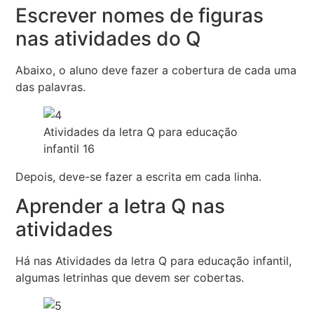
Escrever nomes de figuras
nas atividades do Q
Abaixo, o aluno deve fazer a cobertura de cada uma
das palavras.
Atividades da letra Q para educação
infantil 16
Depois, deve-se fazer a escrita em cada linha.
Aprender a letra Q nas
atividades
Há nas Atividades da letra Q para educação infantil,
algumas letrinhas que devem ser cobertas.