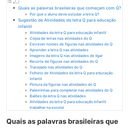
Quais as palavras brasileiras que começam com Q?
Por que o aluno deve estudar a letra Q?
Sugestão de Atividades da letra Q para educação
infantil
Atividades da letra Q para educação infantil
Cópia de letras nas atividades do Q
Escrever nomes de figuras nas atividades do Q
Aprender a letra Q nas atividades
Imagens da letra Q nas atividades de ligar
Recorte de figuras nas atividades do Q
Tracejado nas atividades do Q
Folheto de Atividades da letra Q para educação
infantil
Pintura da figuras nas atividades do Q
Palavrinhas para completar nas atividades do Q
Balões da letra Q nas atividades
Atividades da letra Q para educação infantil
trabalhar na escola!
Quais as palavras brasileiras que