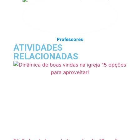
Professores
ATIVIDADES
RELACIONADAS