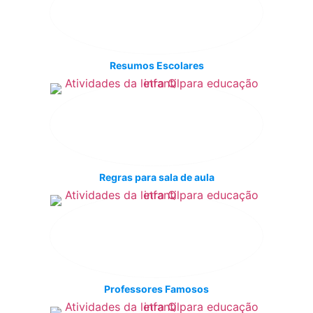
Resumos Escolares
Regras para sala de aula
Professores Famosos