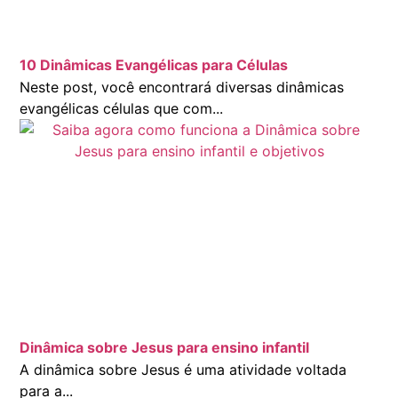
10 Dinâmicas Evangélicas para Células
Neste post, você encontrará diversas dinâmicas
evangélicas células que com...
Dinâmica sobre Jesus para ensino infantil
A dinâmica sobre Jesus é uma atividade voltada
para a...