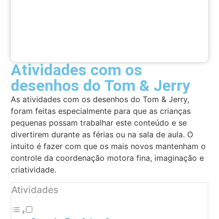
Atividades com os
desenhos do Tom & Jerry
As atividades com os desenhos do Tom & Jerry,
foram feitas especialmente para que as crianças
pequenas possam trabalhar este conteúdo e se
divertirem durante as férias ou na sala de aula. O
intuito é fazer com que os mais novos mantenham o
controle da coordenação motora fina, imaginação e
criatividade.
Atividades