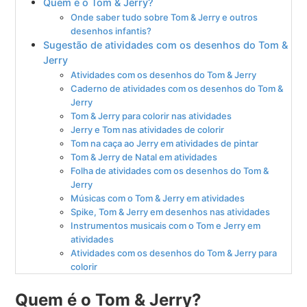
Quem é o Tom & Jerry?
Onde saber tudo sobre Tom & Jerry e outros
desenhos infantis?
Sugestão de atividades com os desenhos do Tom &
Jerry
Atividades com os desenhos do Tom & Jerry
Caderno de atividades com os desenhos do Tom &
Jerry
Tom & Jerry para colorir nas atividades
Jerry e Tom nas atividades de colorir
Tom na caça ao Jerry em atividades de pintar
Tom & Jerry de Natal em atividades
Folha de atividades com os desenhos do Tom &
Jerry
Músicas com o Tom & Jerry em atividades
Spike, Tom & Jerry em desenhos nas atividades
Instrumentos musicais com o Tom e Jerry em
atividades
Atividades com os desenhos do Tom & Jerry para
colorir
Quem é o Tom & Jerry?