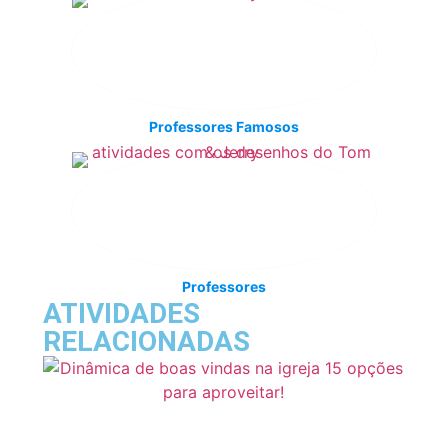
Professores Famosos
Professores
ATIVIDADES
RELACIONADAS