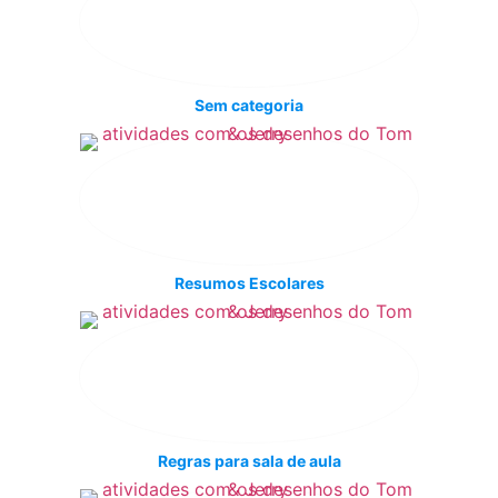
Sem categoria
Resumos Escolares
Regras para sala de aula