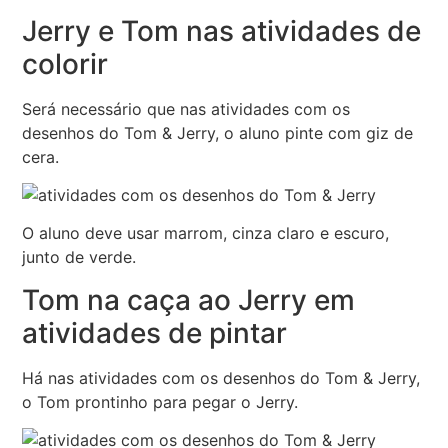
Jerry e Tom nas atividades de
colorir
Será necessário que nas atividades com os
desenhos do Tom & Jerry, o aluno pinte com giz de
cera.
O aluno deve usar marrom, cinza claro e escuro,
junto de verde.
Tom na caça ao Jerry em
atividades de pintar
Há nas atividades com os desenhos do Tom & Jerry,
o Tom prontinho para pegar o Jerry.