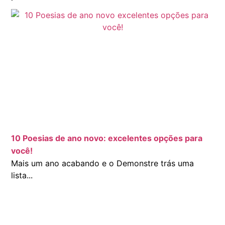
10 Poesias de ano novo: excelentes opções para
você!
Mais um ano acabando e o Demonstre trás uma
lista...