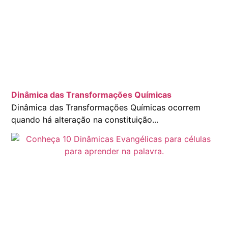
Dinâmica das Transformações Químicas
Dinâmica das Transformações Químicas ocorrem
quando há alteração na constituição...