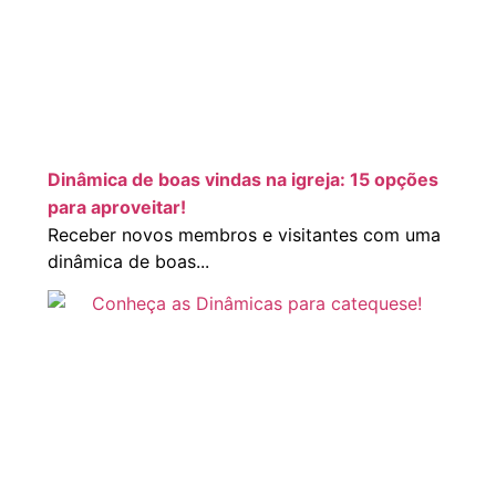
Dinâmica de boas vindas na igreja: 15 opções
para aproveitar!
Receber novos membros e visitantes com uma
dinâmica de boas...