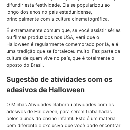
difundir esta festividade. Ela se popularizou ao
longo dos anos no país estadunidense,
principalmente com a cultura cinematográfica.
É extremamente comum que, se você assistir séries
ou filmes produzidos nos USA, verá que o
Halloween é regularmente comemorado por lá, e é
uma tradição que se fortaleceu muito. Faz parte da
cultura de quem vive no país, que é totalmente o
oposto do Brasil.
Sugestão de atividades com os
adesivos de Halloween
O Minhas Atividades elaborou atividades com os
adesivos de Halloween, para serem trabalhadas
pelos alunos do ensino infantil. Este é um material
bem diferente e exclusivo que você pode encontrar