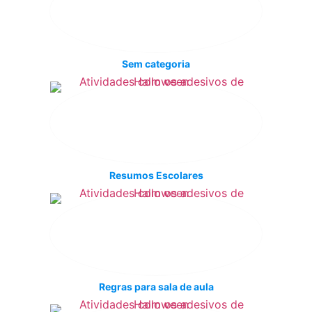
Sem categoria
Resumos Escolares
Regras para sala de aula