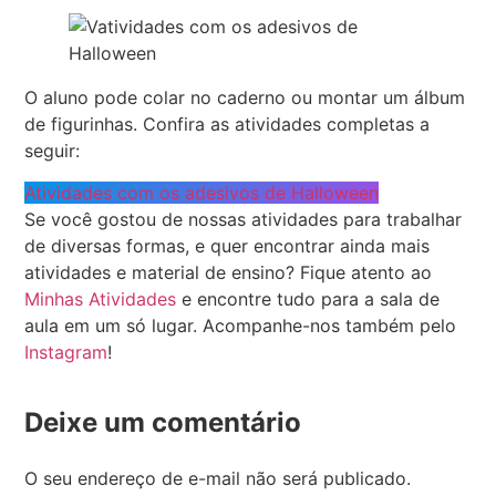
O aluno pode colar no caderno ou montar um álbum
de figurinhas. Confira as atividades completas a
seguir:
Atividades com os adesivos de Halloween
Se você gostou de nossas atividades para trabalhar
de diversas formas, e quer encontrar ainda mais
atividades e material de ensino? Fique atento ao
Minhas Atividades
e encontre tudo para a sala de
aula em um só lugar. Acompanhe-nos também pelo
Instagram
!
Deixe um comentário
O seu endereço de e-mail não será publicado.