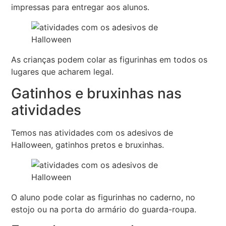
impressas para entregar aos alunos.
As crianças podem colar as figurinhas em todos os
lugares que acharem legal.
Gatinhos e bruxinhas nas
atividades
Temos nas atividades com os adesivos de
Halloween, gatinhos pretos e bruxinhas.
O aluno pode colar as figurinhas no caderno, no
estojo ou na porta do armário do guarda-roupa.