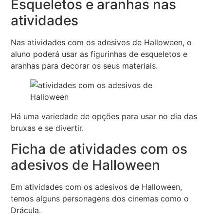
Esqueletos e aranhas nas
atividades
Nas atividades com os adesivos de Halloween, o
aluno poderá usar as figurinhas de esqueletos e
aranhas para decorar os seus materiais.
Há uma variedade de opções para usar no dia das
bruxas e se divertir.
Ficha de atividades com os
adesivos de Halloween
Em atividades com os adesivos de Halloween,
temos alguns personagens dos cinemas como o
Drácula.