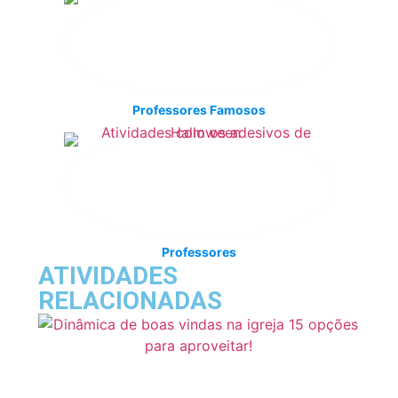
Professores Famosos
Professores
ATIVIDADES
RELACIONADAS