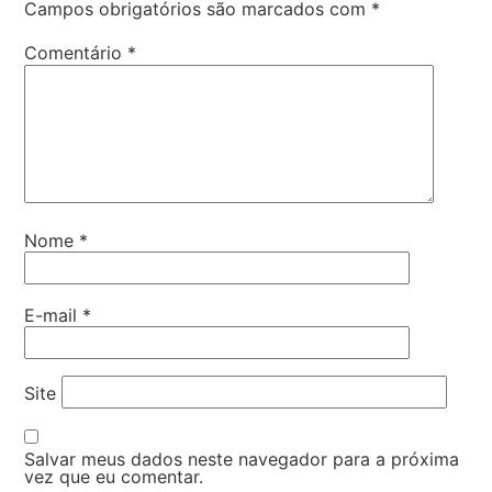
Campos obrigatórios são marcados com
*
Comentário
*
Nome
*
E-mail
*
Site
Salvar meus dados neste navegador para a próxima
vez que eu comentar.