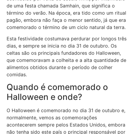
de uma festa chamada Samhain, que significa o
término do verão. Na época, era tido como um ritual
pagão, embora não faça o menor sentido, já que era
comemorado o término de um ciclo natural da terra.
Esta festividade costumava perdurar por longos três
dias, e sempre se inicia no dia 31 de outubro. Os
celtas são os principais fundadores do Halloween,
que comemoravam a colheita e a alta quantidade de
alimentos obtidos durante o período de colher
comidas.
Quando é comemorado o
Halloween e onde?
O Halloween é comemorado no dia 31 de outubro e,
normalmente, vemos as comemorações
acontecerem sempre pelos Estados Unidos, embora
não tenha sido este país o principal responsável por