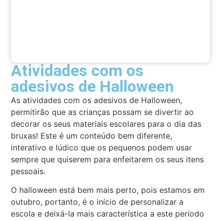
Atividades com os
adesivos de Halloween
As atividades com os adesivos de Halloween,
permitirão que as crianças possam se divertir ao
decorar os seus materiais escolares para o dia das
bruxas! Este é um conteúdo bem diferente,
interativo e lúdico que os pequenos podem usar
sempre que quiserem para enfeitarem os seus itens
pessoais.
O halloween está bem mais perto, pois estamos em
outubro, portanto, é o início de personalizar a
escola e deixá-la mais característica a este período