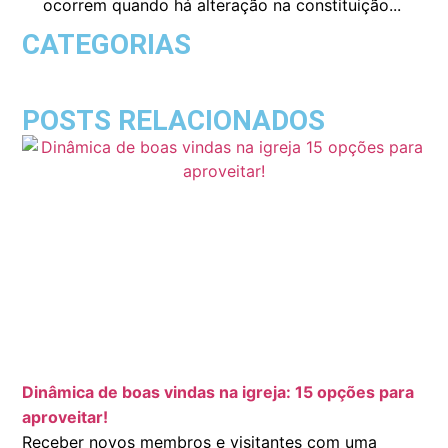
ocorrem quando há alteração na constituição...
CATEGORIAS
POSTS RELACIONADOS
Dinâmica de boas vindas na igreja: 15 opções para
aproveitar!
Receber novos membros e visitantes com uma