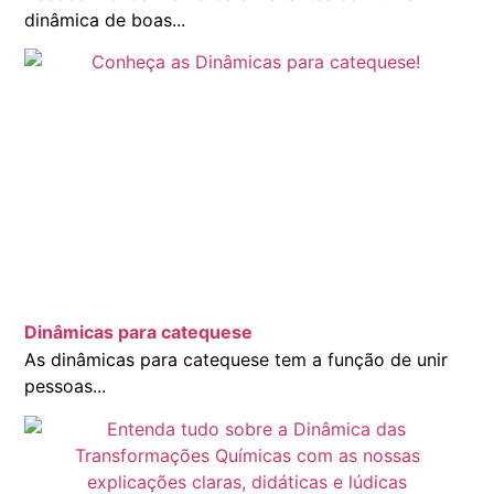
dinâmica de boas...
Dinâmicas para catequese
As dinâmicas para catequese tem a função de unir
pessoas...