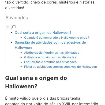
tão divertido, cheio de cores, mistérios e histórias
divertidas!
Atividades
Qual seria a origem do Halloween?
Quando é comemorado o Halloween e onde?
Sugestão de atividades com os adesivos de
Halloween
Abóboras de figurinhas nas atividades
Gatinhos e bruxinhas nas atividades
Esqueletos e aranhas nas atividades
Ficha de atividades com os adesivos de Halloween
Qual seria a origem do
Halloween?
É muito válido que o dia das bruxas tenha
acontecido por volta do século XVIII, por intermédio