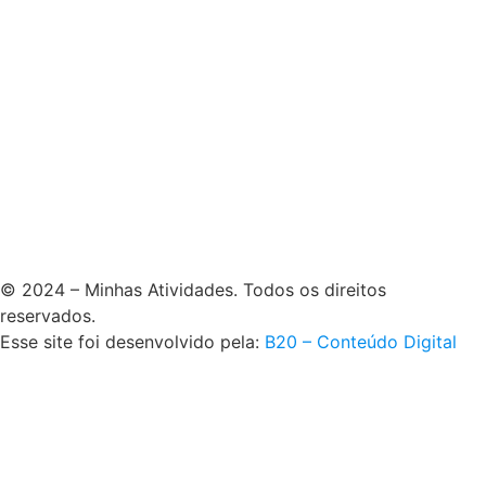
© 2024 – Minhas Atividades. Todos os direitos
reservados.
Esse site foi desenvolvido pela:
B20 – Conteúdo Digital