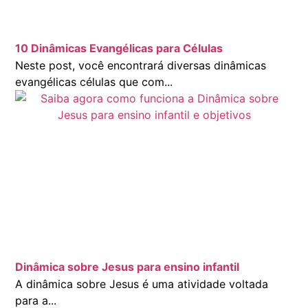
10 Dinâmicas Evangélicas para Células
Neste post, você encontrará diversas dinâmicas
evangélicas células que com...
Dinâmica sobre Jesus para ensino infantil
A dinâmica sobre Jesus é uma atividade voltada
para a...