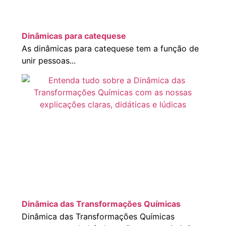
Dinâmicas para catequese
As dinâmicas para catequese tem a função de
unir pessoas...
Dinâmica das Transformações Químicas
Dinâmica das Transformações Químicas