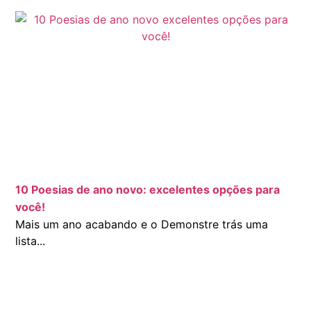
10 Poesias de ano novo: excelentes opções para
você!
Mais um ano acabando e o Demonstre trás uma
lista...