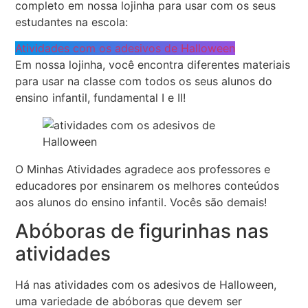
completo em nossa lojinha para usar com os seus
estudantes na escola:
Atividades com os adesivos de Halloween
Em nossa lojinha, você encontra diferentes materiais
para usar na classe com todos os seus alunos do
ensino infantil, fundamental I e II!
O Minhas Atividades agradece aos professores e
educadores por ensinarem os melhores conteúdos
aos alunos do ensino infantil. Vocês são demais!
Abóboras de figurinhas nas
atividades
Há nas atividades com os adesivos de Halloween,
uma variedade de abóboras que devem ser