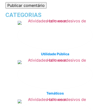
CATEGORIAS
Utilidade Pública
Temáticos