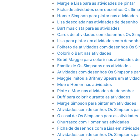
Marge e Lisa para as atividades de pintar
Ficha de atividades com desenhos Os Simp
Homer Simpson para pintar nas atividades
Lisa descolada nas atividades de desenho
Bart musicista para as atividades
Cards de atividades com desenhos Os Simp
Lisa para pintar em atividades com desenh
Folheto de atividades com desenhos Os Si
Colorir o Bart nas atividades
Bebê Maggie para colorir nas atividades d
Família de Os Simpsons nas atividades
Atividades com desenhos Os Simpsons para
Maggie imitou a Britney Spears em ativida
Moe e Homer nas atividades
Pinte o Moe nas atividades de desenhar
Duff para colorir durante as atividades
Marge Simpson para pintar em atividades
Atividades com desenhos Os Simpsons par
O casal de Os Simpsons para as atividades
Churrasco com Homer nas atividades
Ficha de desenhos com a Lisa em atividade
Atividades com desenhos Os Simpsons para 