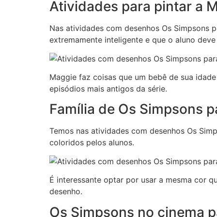
Atividades para pintar a 
Nas atividades com desenhos Os Simpsons par
extremamente inteligente e que o aluno deve 
Maggie faz coisas que um bebê de sua idade ja
episódios mais antigos da série.
Família de Os Simpsons pa
Temos nas atividades com desenhos Os Simps
coloridos pelos alunos.
É interessante optar por usar a mesma cor q
desenho.
Os Simpsons no cinema par