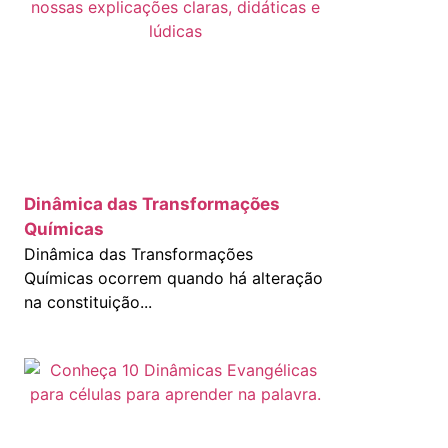
s
Dinâmica das Transformações
Químicas
Dinâmica das Transformações
Químicas ocorrem quando há alteração
na constituição...