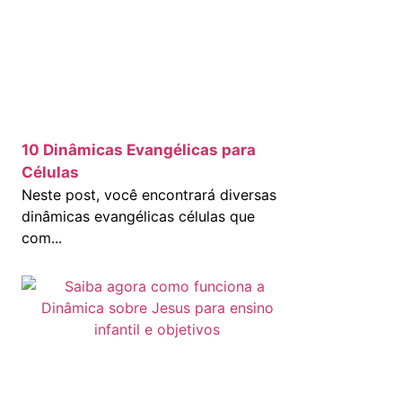
10 Dinâmicas Evangélicas para
Células
Neste post, você encontrará diversas
dinâmicas evangélicas células que
com...