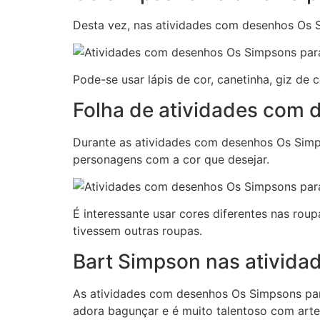
Desta vez, nas atividades com desenhos Os Si
Pode-se usar lápis de cor, canetinha, giz de 
Folha de atividades com 
Durante as atividades com desenhos Os Simps
personagens com a cor que desejar.
É interessante usar cores diferentes nas rou
tivessem outras roupas.
Bart Simpson nas atividad
As atividades com desenhos Os Simpsons para
adora bagunçar e é muito talentoso com artes.