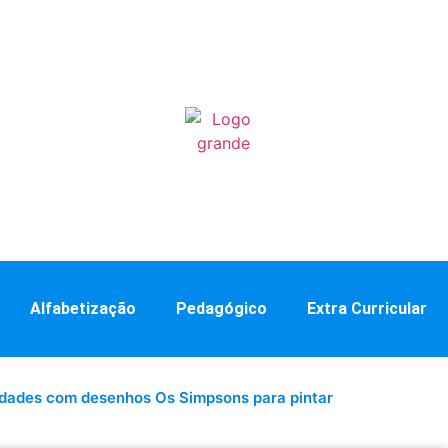
Alfabetização
Pedagógico
Extra Curricular
idades com desenhos Os Simpsons para pintar