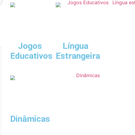
Jogos
Língua
Educativos
Estrangeira
Dinâmicas