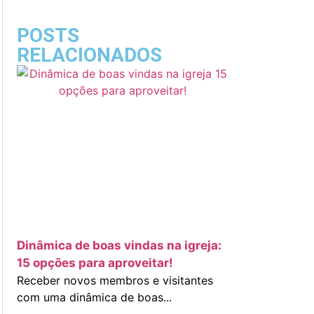
POSTS
RELACIONADOS
Dinâmica de boas vindas na igreja:
15 opções para aproveitar!
Receber novos membros e visitantes
com uma dinâmica de boas...