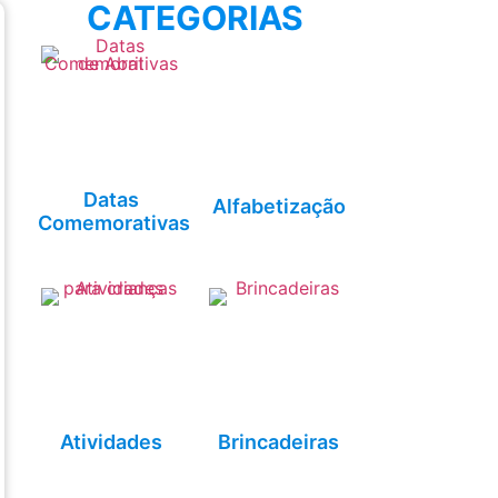
CATEGORIAS
Datas
Alfabetização
Comemorativas
Atividades
Brincadeiras