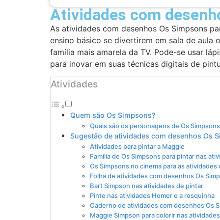
Atividades com desenho
As atividades com desenhos Os Simpsons para
ensino básico se divertirem em sala de aul
família mais amarela da TV. Pode-se usar lápi
para inovar em suas técnicas digitais de pintu
Atividades
Quem são Os Simpsons?
Quais são os personagens de Os Simpson
Sugestão de atividades com desenhos Os S
Atividades para pintar a Maggie
Família de Os Simpsons para pintar nas ati
Os Simpsons no cinema para as atividades d
Folha de atividades com desenhos Os Simp
Bart Simpson nas atividades de pintar
Pinte nas atividades Homer e a rosquinha
Caderno de atividades com desenhos Os S
Maggie Simpson para colorir nas atividades