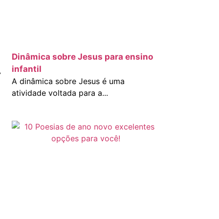
Dinâmica sobre Jesus para ensino
infantil
r
A dinâmica sobre Jesus é uma
atividade voltada para a...