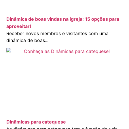
Dinâmica de boas vindas na igreja: 15 opções para
aproveitar!
Receber novos membros e visitantes com uma
dinâmica de boas...
Dinâmicas para catequese