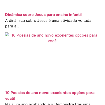
Dinâmica sobre Jesus para ensino infantil
A dinâmica sobre Jesus é uma atividade voltada
para a...
10 Poesias de ano novo: excelentes opções para
você!
Mais um ano acabando e o Demonstre trás uma