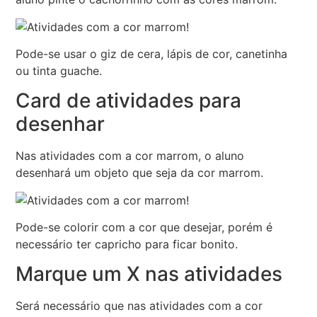
Pode-se usar o giz de cera, lápis de cor, canetinha
ou tinta guache.
Card de atividades para
desenhar
Nas atividades com a cor marrom, o aluno
desenhará um objeto que seja da cor marrom.
Pode-se colorir com a cor que desejar, porém é
necessário ter capricho para ficar bonito.
Marque um X nas atividades
Será necessário que nas atividades com a cor