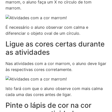
marrom, o aluno faça um X no círculo de tom
marrom.
É necessário o aluno observar com calma e
diferenciar o objeto oval de um círculo.
Ligue as cores certas durante
as atividades
Nas atividades com a cor marrom, o aluno deve ligar
às respectivas cores corretamente.
Isto fará com que o aluno observe com mais calma
cada uma das cores antes de ligar.
Pinte o lápis de cor na cor