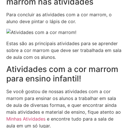
marrom nas atividades
Para concluir as atividades com a cor marrom, o
aluno deve pintar o lápis de cor.
Estas são as principais atividades para se aprender
sobre a cor marrom que deve ser trabalhada em sala
de aula com os alunos.
Atividades com a cor marrom
para ensino infantil!
Se você gostou de nossas atividades com a cor
marrom para ensinar os alunos a trabalhar em sala
de aula de diversas formas, e quer encontrar ainda
mais atividades e material de ensino, fique atento ao
Minhas Atividades
e encontre tudo para a sala de
aula em um só lugar.