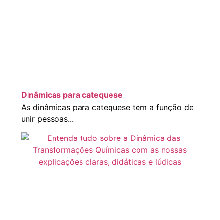
Dinâmicas para catequese
As dinâmicas para catequese tem a função de
unir pessoas...