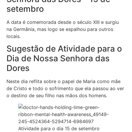
setembro
A data é comemorada desde o século XIII e surgiu
na Germânia, mas logo se espalhou para outros
locais.
Sugestão de Atividade para o
Dia de Nossa Senhora das
Dores
Neste dia reflita sobre o papel de Maria como mãe
de Cristo e todo o sofrimento que ela passou ao ver
o destino de seu filho nas mãos dos homens.
Atividade para o dia 15 de setembro