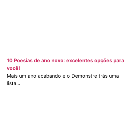
10 Poesias de ano novo: excelentes opções para
você!
Mais um ano acabando e o Demonstre trás uma
lista...