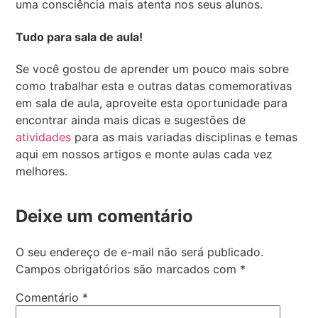
uma consciência mais atenta nos seus alunos.
Tudo para sala de aula!
Se você gostou de aprender um pouco mais sobre
como trabalhar esta e outras datas comemorativas
em sala de aula, aproveite esta oportunidade para
encontrar ainda mais dicas e sugestões de
atividades
para as mais variadas disciplinas e temas
aqui em nossos artigos e monte aulas cada vez
melhores.
Deixe um comentário
O seu endereço de e-mail não será publicado.
Campos obrigatórios são marcados com
*
Comentário
*