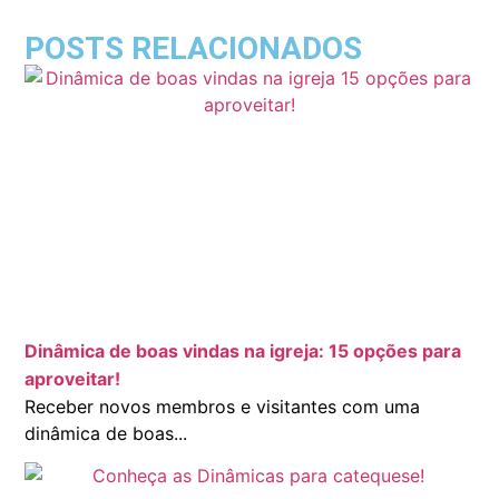
POSTS RELACIONADOS
Dinâmica de boas vindas na igreja: 15 opções para
aproveitar!
Receber novos membros e visitantes com uma
dinâmica de boas...