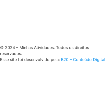
© 2024 – Minhas Atividades. Todos os direitos
reservados.
Esse site foi desenvolvido pela:
B20 – Conteúdo Digital