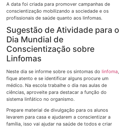
A data foi criada para promover campanhas de
conscientização mobilizando a sociedade e os
profissionais de saúde quanto aos linfomas.
Sugestão de Atividade para o
Dia Mundial de
Conscientização sobre
Linfomas
Neste dia se informe sobre os sintomas do
linfoma
,
fique atento e se identificar alguns procure um
médico. Na escola trabalhe o dia nas aulas de
ciências, aproveite para destacar a função do
sistema linfático no organismo.
Prepare material de divulgação para os alunos
levarem para casa e ajudarem a conscientizar a
família, isso vai ajudar na saúde de todos e criar