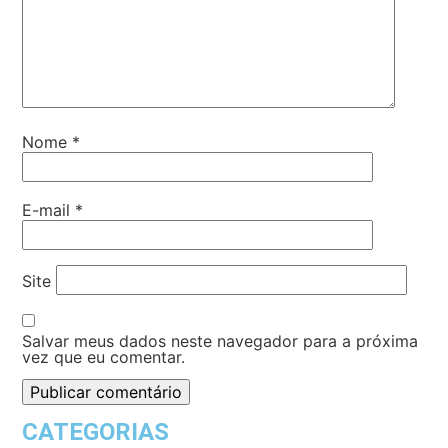
Nome
*
E-mail
*
Site
Salvar meus dados neste navegador para a próxima
vez que eu comentar.
CATEGORIAS