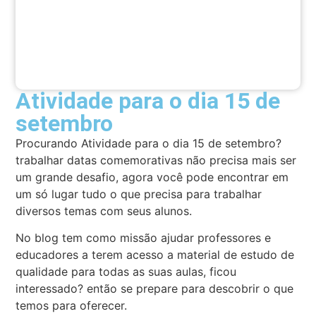
Atividade para o dia 15 de
setembro
Procurando Atividade para o dia 15 de setembro?
trabalhar datas comemorativas não precisa mais ser
um grande desafio, agora você pode encontrar em
um só lugar tudo o que precisa para trabalhar
diversos temas com seus alunos.
No blog tem como missão ajudar professores e
educadores a terem acesso a material de estudo de
qualidade para todas as suas aulas, ficou
interessado? então se prepare para descobrir o que
temos para oferecer.