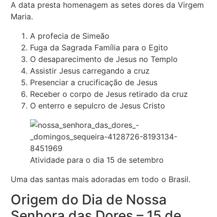
A data presta homenagem as setes dores da Virgem
Maria.
A profecia de Simeão
Fuga da Sagrada Família para o Egito
O desaparecimento de Jesus no Templo
Assistir Jesus carregando a cruz
Presenciar a crucificação de Jesus
Receber o corpo de Jesus retirado da cruz
O enterro e sepulcro de Jesus Cristo
Atividade para o dia 15 de setembro
Uma das santas mais adoradas em todo o Brasil.
Origem do Dia de Nossa
Senhora das Dores – 15 de