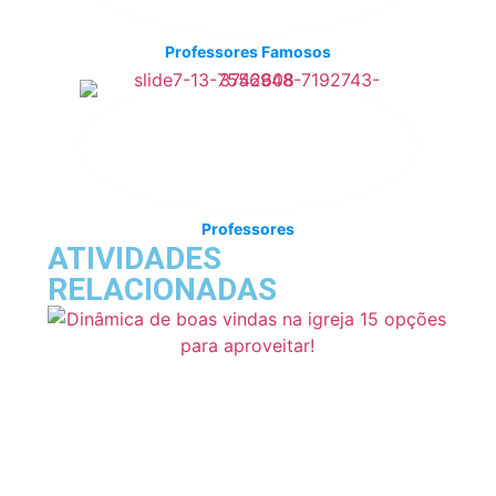
Professores Famosos
Professores
ATIVIDADES
RELACIONADAS