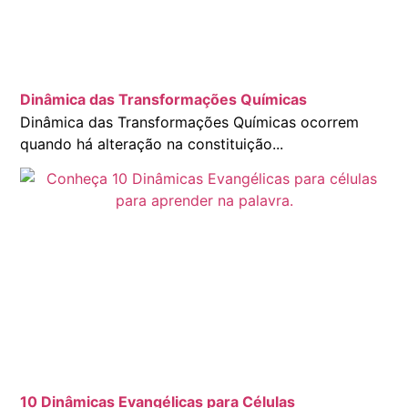
Dinâmica das Transformações Químicas
Dinâmica das Transformações Químicas ocorrem
quando há alteração na constituição...
10 Dinâmicas Evangélicas para Células