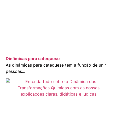
Dinâmicas para catequese
As dinâmicas para catequese tem a função de unir
pessoas...