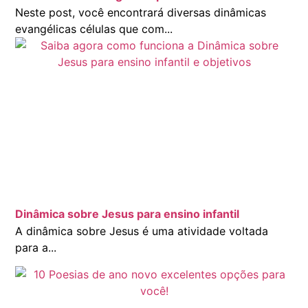
Neste post, você encontrará diversas dinâmicas
evangélicas células que com...
Dinâmica sobre Jesus para ensino infantil
A dinâmica sobre Jesus é uma atividade voltada
para a...