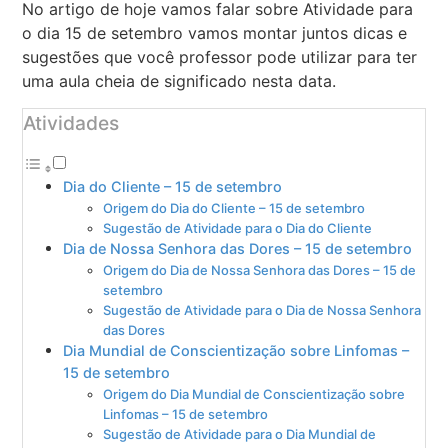
No artigo de hoje vamos falar sobre Atividade para
o dia 15 de setembro vamos montar juntos dicas e
sugestões que você professor pode utilizar para ter
uma aula cheia de significado nesta data.
Atividades
Dia do Cliente – 15 de setembro
Origem do Dia do Cliente – 15 de setembro
Sugestão de Atividade para o Dia do Cliente
Dia de Nossa Senhora das Dores – 15 de setembro
Origem do Dia de Nossa Senhora das Dores – 15 de
setembro
Sugestão de Atividade para o Dia de Nossa Senhora
das Dores
Dia Mundial de Conscientização sobre Linfomas –
15 de setembro
Origem do Dia Mundial de Conscientização sobre
Linfomas – 15 de setembro
Sugestão de Atividade para o Dia Mundial de