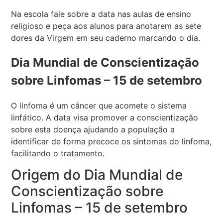
Na escola fale sobre a data nas aulas de ensino
religioso e peça aos alunos para anotarem as sete
dores da Virgem em seu caderno marcando o dia.
Dia Mundial de Conscientização
sobre Linfomas – 15 de setembro
O linfoma é um câncer que acomete o sistema
linfático. A data visa promover a conscientização
sobre esta doença ajudando a população a
identificar de forma precoce os sintomas do linfoma,
facilitando o tratamento.
Origem do Dia Mundial de
Conscientização sobre
Linfomas – 15 de setembro