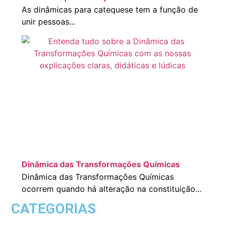
As dinâmicas para catequese tem a função de
unir pessoas...
Dinâmica das Transformações Químicas
Dinâmica das Transformações Químicas
ocorrem quando há alteração na constituição...
CATEGORIAS