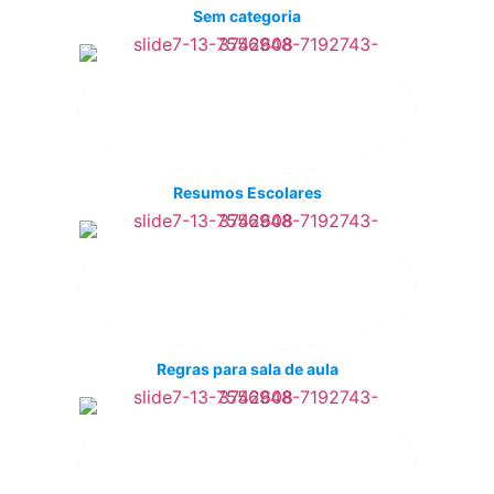
Sem categoria
Resumos Escolares
Regras para sala de aula