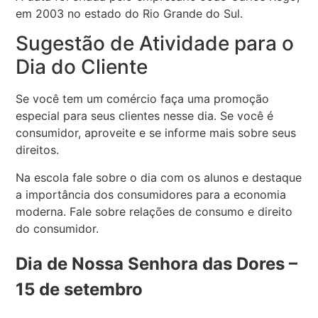
em 2003 no estado do Rio Grande do Sul.
Sugestão de Atividade para o
Dia do Cliente
Se você tem um comércio faça uma promoção
especial para seus clientes nesse dia. Se você é
consumidor, aproveite e se informe mais sobre seus
direitos.
Na escola fale sobre o dia com os alunos e destaque
a importância dos consumidores para a economia
moderna. Fale sobre relações de consumo e direito
do consumidor.
Dia de Nossa Senhora das Dores –
15 de setembro