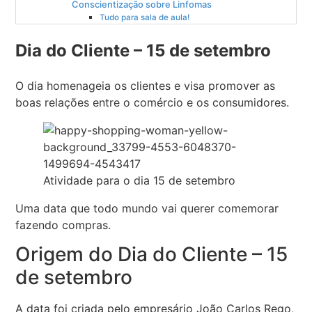
Conscientização sobre Linfomas
Tudo para sala de aula!
Dia do Cliente – 15 de setembro
O dia homenageia os clientes e visa promover as
boas relações entre o comércio e os consumidores.
Atividade para o dia 15 de setembro
Uma data que todo mundo vai querer comemorar
fazendo compras.
Origem do Dia do Cliente – 15
de setembro
A data foi criada pelo empresário João Carlos Rego,