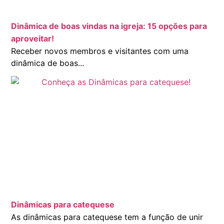
Dinâmica de boas vindas na igreja: 15 opções para
aproveitar!
Receber novos membros e visitantes com uma
dinâmica de boas...
Dinâmicas para catequese
As dinâmicas para catequese tem a função de unir