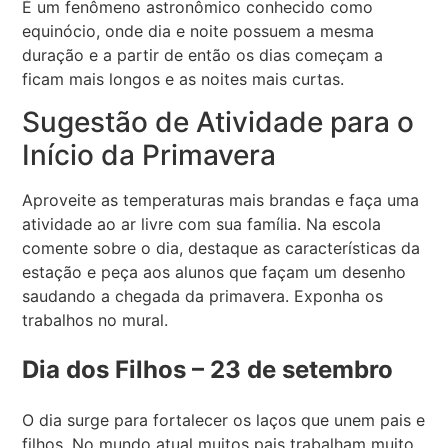
É um fenômeno astronômico conhecido como
equinócio, onde dia e noite possuem a mesma
duração e a partir de então os dias começam a
ficam mais longos e as noites mais curtas.
Sugestão de Atividade para o
Início da Primavera
Aproveite as temperaturas mais brandas e faça uma
atividade ao ar livre com sua família. Na escola
comente sobre o dia, destaque as características da
estação e peça aos alunos que façam um desenho
saudando a chegada da primavera. Exponha os
trabalhos no mural.
Dia dos Filhos – 23 de setembro
O dia surge para fortalecer os laços que unem pais e
filhos. No mundo atual muitos pais trabalham muito,