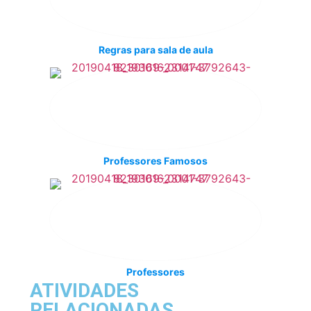
Regras para sala de aula
Professores Famosos
Professores
ATIVIDADES
RELACIONADAS