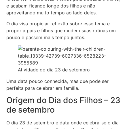
e acabam ficando longe dos filhos e não
aproveitando muito tempo ao lado deles.
O dia visa propiciar reflexão sobre esse tema e
propor a pais e filhos que mudem suas rotinas um
pouco e passem mais tempo juntos.
Atividade do dia 23 de setembro
Uma data pouco conhecida, mas que pode ser
perfeita para celebrar em família.
Origem do Dia dos Filhos – 23
de setembro
O dia 23 de setembro é data onde celebra-se o dia