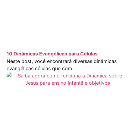
10 Dinâmicas Evangélicas para Células
Neste post, você encontrará diversas dinâmicas
evangélicas células que com...