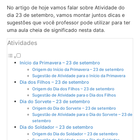
No artigo de hoje vamos falar sobre Atividade do
dia 23 de setembro, vamos montar juntos dicas e
sugestões que você professor pode utilizar para ter
uma aula cheia de significado nesta data.
Atividades
Início da Primavera – 23 de setembro
Origem do Início da Primavera – 23 de setembro
Sugestão de Atividade para o Início da Primavera
Dia dos Filhos – 23 de setembro
Origem do Dia dos Filhos – 23 de setembro
Sugestão de Atividade para o Dia dos Filhos
Dia do Sorvete – 23 de setembro
Origem do Dia do Sorvete – 23 de setembro
Sugestão de Atividade para o Dia do Sorvete – 23 de
setembro
Dia do Soldador – 23 de setembro
Origem do Dia do Soldador – 23 de setembro