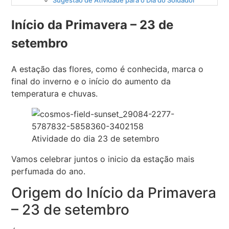
Sugestão de Atividade para o Dia do Soldador
Início da Primavera – 23 de
setembro
A estação das flores, como é conhecida, marca o
final do inverno e o início do aumento da
temperatura e chuvas.
Atividade do dia 23 de setembro
Vamos celebrar juntos o inicio da estação mais
perfumada do ano.
Origem do Início da Primavera
– 23 de setembro