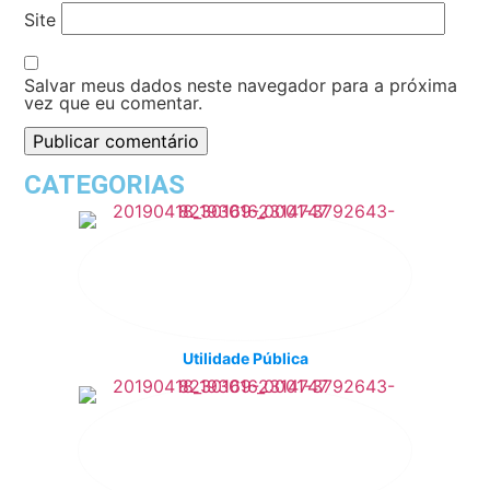
Site
Salvar meus dados neste navegador para a próxima
vez que eu comentar.
CATEGORIAS
Utilidade Pública