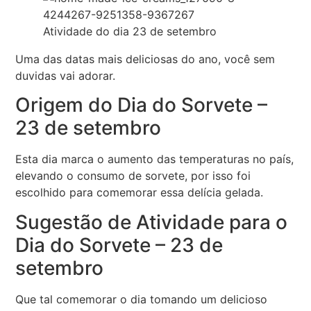
Atividade do dia 23 de setembro
Uma das datas mais deliciosas do ano, você sem
duvidas vai adorar.
Origem do Dia do Sorvete –
23 de setembro
Esta dia marca o aumento das temperaturas no país,
elevando o consumo de sorvete, por isso foi
escolhido para comemorar essa delícia gelada.
Sugestão de Atividade para o
Dia do Sorvete – 23 de
setembro
Que tal comemorar o dia tomando um delicioso