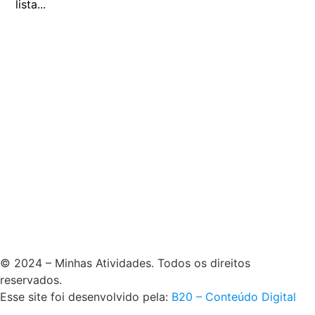
lista...
© 2024 – Minhas Atividades. Todos os direitos
reservados.
Esse site foi desenvolvido pela:
B20 – Conteúdo Digital