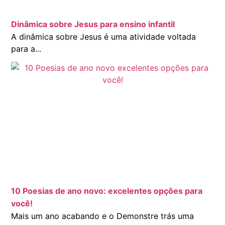
Dinâmica sobre Jesus para ensino infantil
A dinâmica sobre Jesus é uma atividade voltada
para a...
10 Poesias de ano novo: excelentes opções para
você!
Mais um ano acabando e o Demonstre trás uma