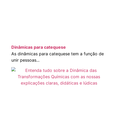
Dinâmicas para catequese
As dinâmicas para catequese tem a função de
unir pessoas...