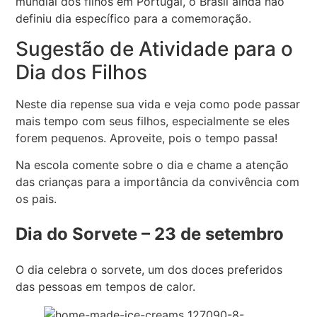
mundial dos filhos em Portugal, o Brasil ainda não
definiu dia específico para a comemoração.
Sugestão de Atividade para o
Dia dos Filhos
Neste dia repense sua vida e veja como pode passar
mais tempo com seus filhos, especialmente se eles
forem pequenos. Aproveite, pois o tempo passa!
Na escola comente sobre o dia e chame a atenção
das crianças para a importância da convivência com
os pais.
Dia do Sorvete – 23 de setembro
O dia celebra o sorvete, um dos doces preferidos
das pessoas em tempos de calor.