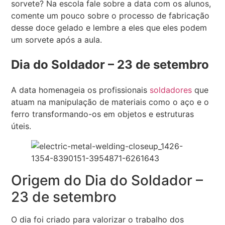
sorvete? Na escola fale sobre a data com os alunos,
comente um pouco sobre o processo de fabricação
desse doce gelado e lembre a eles que eles podem
um sorvete após a aula.
Dia do Soldador – 23 de setembro
A data homenageia os profissionais
soldadores
que
atuam na manipulação de materiais como o aço e o
ferro transformando-os em objetos e estruturas
úteis.
Origem do Dia do Soldador –
23 de setembro
O dia foi criado para valorizar o trabalho dos