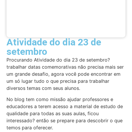
Atividade do dia 23 de
setembro
Procurando Atividade do dia 23 de setembro?
trabalhar datas comemorativas não precisa mais ser
um grande desafio, agora você pode encontrar em
um só lugar tudo o que precisa para trabalhar
diversos temas com seus alunos.
No blog tem como missão ajudar professores e
educadores a terem acesso a material de estudo de
qualidade para todas as suas aulas, ficou
interessado? então se prepare para descobrir o que
temos para oferecer.