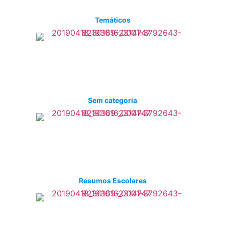
Temáticos
Sem categoria
Resumos Escolares