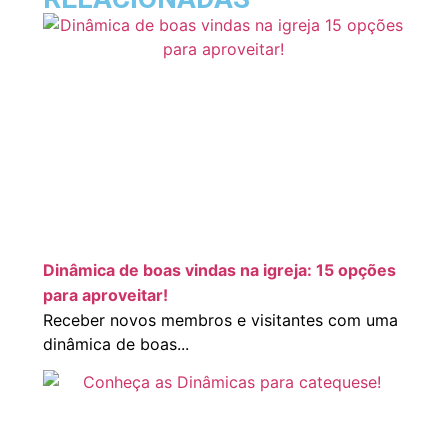
Dinâmica de boas vindas na igreja: 15 opções
para aproveitar!
Receber novos membros e visitantes com uma
dinâmica de boas...