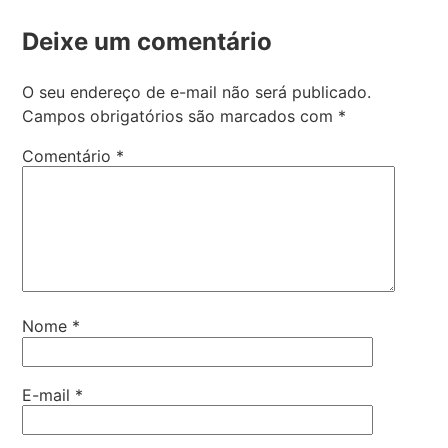
Deixe um comentário
O seu endereço de e-mail não será publicado.
Campos obrigatórios são marcados com
*
Comentário
*
Nome
*
E-mail
*