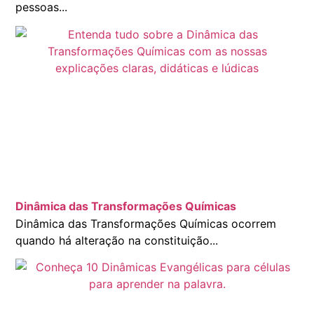
pessoas...
Dinâmica das Transformações Químicas
Dinâmica das Transformações Químicas ocorrem
quando há alteração na constituição...