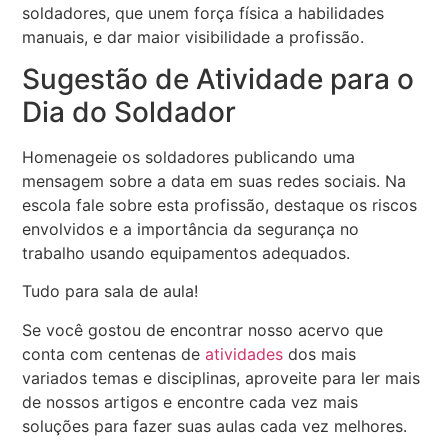
soldadores, que unem força física a habilidades
manuais, e dar maior visibilidade a profissão.
Sugestão de Atividade para o
Dia do Soldador
Homenageie os soldadores publicando uma
mensagem sobre a data em suas redes sociais. Na
escola fale sobre esta profissão, destaque os riscos
envolvidos e a importância da segurança no
trabalho usando equipamentos adequados.
Tudo para sala de aula!
Se você gostou de encontrar nosso acervo que
conta com centenas de
atividades
dos mais
variados temas e disciplinas, aproveite para ler mais
de nossos artigos e encontre cada vez mais
soluções para fazer suas aulas cada vez melhores.