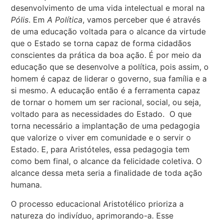
desenvolvimento de uma vida intelectual e moral na
Pólis
. Em
A Política
, vamos perceber que é através
de uma educação voltada para o alcance da virtude
que o Estado se torna capaz de forma cidadãos
conscientes da prática da boa ação. É por meio da
educação que se desenvolve a política, pois assim, o
homem é capaz de liderar o governo, sua família e a
si mesmo. A educação então é a ferramenta capaz
de tornar o homem um ser racional, social, ou seja,
voltado para as necessidades do Estado. O que
torna necessário a implantação de uma pedagogia
que valorize o viver em comunidade e o servir o
Estado. E, para Aristóteles, essa pedagogia tem
como bem final, o alcance da felicidade coletiva. O
alcance dessa meta seria a finalidade de toda ação
humana.
O processo educacional Aristotélico prioriza a
natureza do indivíduo, aprimorando-a. Esse