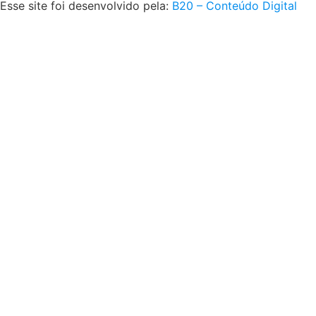
Esse site foi desenvolvido pela:
B20 – Conteúdo Digital