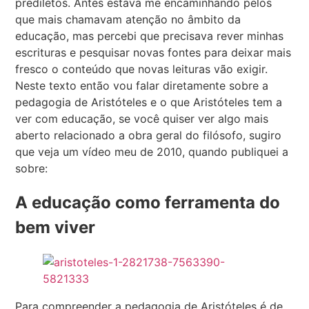
prediletos. Antes estava me encaminhando pelos
que mais chamavam atenção no âmbito da
educação, mas percebi que precisava rever minhas
escrituras e pesquisar novas fontes para deixar mais
fresco o conteúdo que novas leituras vão exigir.
Neste texto então vou falar diretamente sobre a
pedagogia de Aristóteles e o que Aristóteles tem a
ver com educação, se você quiser ver algo mais
aberto relacionado a obra geral do filósofo, sugiro
que veja um vídeo meu de 2010, quando publiquei a
sobre:
A educação como ferramenta do
bem viver
Para compreender a pedagogia de Aristóteles é de