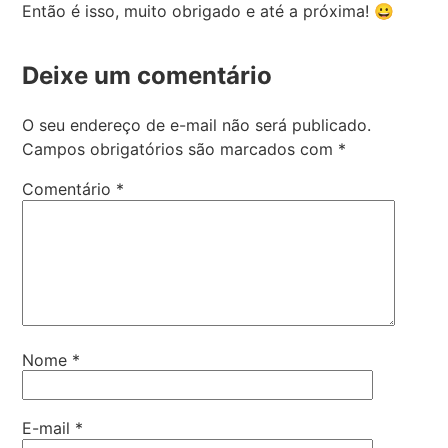
Então é isso, muito obrigado e até a próxima! 😀
Deixe um comentário
O seu endereço de e-mail não será publicado.
Campos obrigatórios são marcados com
*
Comentário
*
Nome
*
E-mail
*