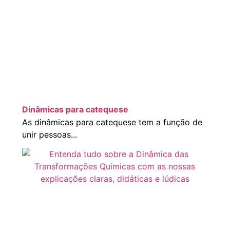
Dinâmicas para catequese
As dinâmicas para catequese tem a função de
unir pessoas...