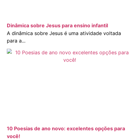
Dinâmica sobre Jesus para ensino infantil
A dinâmica sobre Jesus é uma atividade voltada
para a...
10 Poesias de ano novo: excelentes opções para
você!