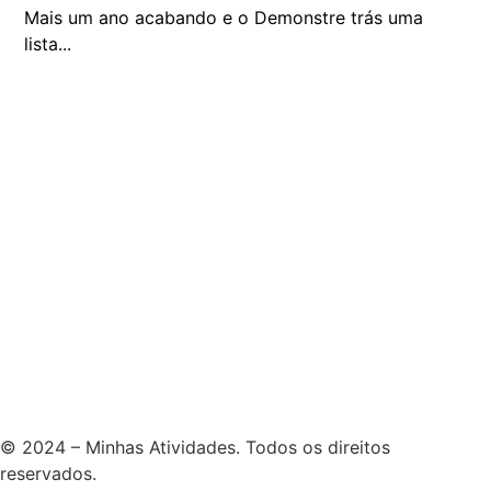
Mais um ano acabando e o Demonstre trás uma
lista...
© 2024 – Minhas Atividades. Todos os direitos
reservados.