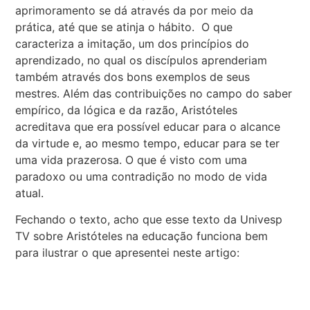
aprimoramento se dá através da por meio da
prática, até que se atinja o hábito. O que
caracteriza a imitação, um dos princípios do
aprendizado, no qual os discípulos aprenderiam
também através dos bons exemplos de seus
mestres. Além das contribuições no campo do saber
empírico, da lógica e da razão, Aristóteles
acreditava que era possível educar para o alcance
da virtude e, ao mesmo tempo, educar para se ter
uma vida prazerosa. O que é visto com uma
paradoxo ou uma contradição no modo de vida
atual.
Fechando o texto, acho que esse texto da Univesp
TV sobre Aristóteles na educação funciona bem
para ilustrar o que apresentei neste artigo: