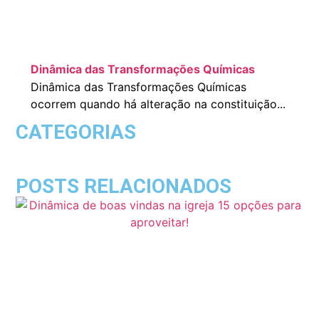
Dinâmica das Transformações Químicas
Dinâmica das Transformações Químicas
ocorrem quando há alteração na constituição...
CATEGORIAS
POSTS RELACIONADOS