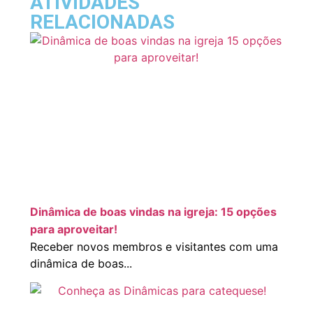
ATIVIDADES
RELACIONADAS
Dinâmica de boas vindas na igreja: 15 opções
para aproveitar!
Receber novos membros e visitantes com uma
dinâmica de boas...