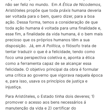
não ser feliz no mundo. Em
A Ética de Nicodemos
,
Aristóteles propõe que toda
práxis
humana deveria
ser voltada para o bem, quero dizer, para a boa
ação. Dessa forma, temos a consideração de que
toda ação humana é voltada para uma finalidade e,
esse fim, a finalidade da vida humana, é o bem mais
precioso que os próprios humanos têm a sua
disposição. Já, em
A Política,
o filósofo trata de
tentar traduzir o que é a felicidade, tendo como
foco uma perspectiva coletiva e, aponta a ética
como a ferramenta capaz de se alcançar essa
felicidade. O objetivo principal da obra é formular
uma crítica ao governo que vigorava naquela época
e, para isso, usava os princípios de justiça e
injustiça.
Para Aristóteles, o Estado tinha dois deveres; 1)
promover o acesso aos bens necessários á
manutenção da vida e 2) certificar do