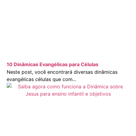
10 Dinâmicas Evangélicas para Células
Neste post, você encontrará diversas dinâmicas
evangélicas células que com...