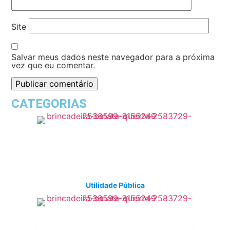
Site
Salvar meus dados neste navegador para a próxima
vez que eu comentar.
CATEGORIAS
Utilidade Pública