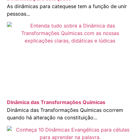
As dinâmicas para catequese tem a função de unir
pessoas...
Dinâmica das Transformações Químicas
Dinâmica das Transformações Químicas ocorrem
quando há alteração na constituição...