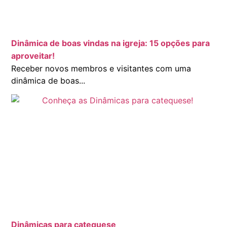
Dinâmica de boas vindas na igreja: 15 opções para
aproveitar!
Receber novos membros e visitantes com uma
dinâmica de boas...
Dinâmicas para catequese