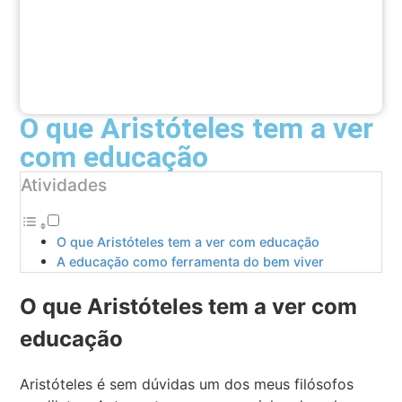
O que Aristóteles tem a ver
com educação
Atividades
O que Aristóteles tem a ver com educação
A educação como ferramenta do bem viver
O que Aristóteles tem a ver com
educação
Aristóteles é sem dúvidas um dos meus filósofos