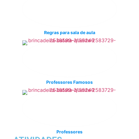
Regras para sala de aula
Professores Famosos
Professores