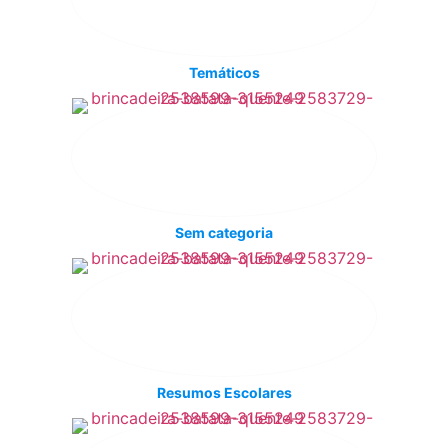
Temáticos
Sem categoria
Resumos Escolares