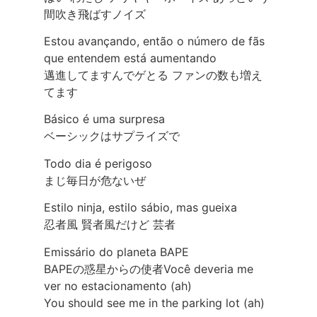
間吹き飛ばすノイズ
Estou avançando, então o número de fãs
que entendem está aumentando
邁進してますんでゲとる ファンの数も増え
てます
Básico é uma surpresa
ベーシックはサプライズで
Todo dia é perigoso
まじ毎日が危ないぜ
Estilo ninja, estilo sábio, mas gueixa
忍者風 賢者風だけど 芸者
Emissário do planeta BAPE
BAPEの惑星からの使者Você deveria me
ver no estacionamento (ah)
You should see me in the parking lot (ah)