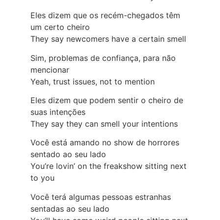
Eles dizem que os recém-chegados têm
um certo cheiro
They say newcomers have a certain smell
Sim, problemas de confiança, para não
mencionar
Yeah, trust issues, not to mention
Eles dizem que podem sentir o cheiro de
suas intenções
They say they can smell your intentions
Você está amando no show de horrores
sentado ao seu lado
You’re lovin’ on the freakshow sitting next
to you
Você terá algumas pessoas estranhas
sentadas ao seu lado