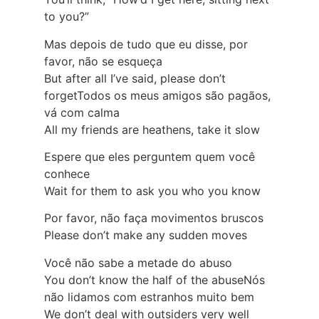
to you?”
Mas depois de tudo que eu disse, por
favor, não se esqueça
But after all I’ve said, please don’t
forgetTodos os meus amigos são pagãos,
vá com calma
All my friends are heathens, take it slow
Espere que eles perguntem quem você
conhece
Wait for them to ask you who you know
Por favor, não faça movimentos bruscos
Please don’t make any sudden moves
Você não sabe a metade do abuso
You don’t know the half of the abuseNós
não lidamos com estranhos muito bem
We don’t deal with outsiders very well