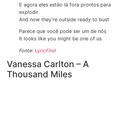
E agora eles estão lá fora prontos para
explodir
And now they’re outside ready to bust
Parece que você pode ser um de nós
It looks like you might be one of us
Fonte:
LyricFind
Vanessa Carlton – A
Thousand Miles