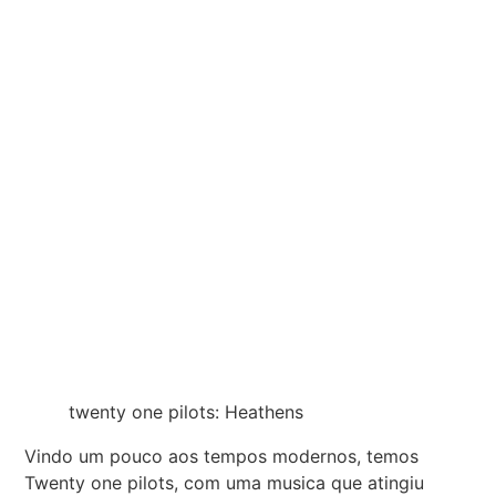
twenty one pilots: Heathens
Vindo um pouco aos tempos modernos, temos
Twenty one pilots, com uma musica que atingiu