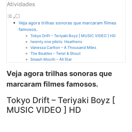
Atividades
Veja agora trilhas sonoras que marcaram filmes
famosos.
Tokyo Drift – Teriyaki Boyz [ MUSIC VIDEO ] HD
twenty one pilots: Heathens
Vanessa Carlton – A Thousand Miles
The Beatles – Twist & Shout
Smash Mouth – All Star
Veja agora trilhas sonoras que
marcaram filmes famosos.
Tokyo Drift – Teriyaki Boyz [
MUSIC VIDEO ] HD