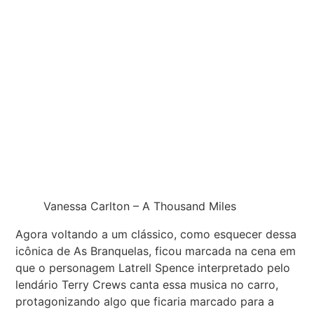
Vanessa Carlton – A Thousand Miles
Agora voltando a um clássico, como esquecer dessa
icônica de As Branquelas, ficou marcada na cena em
que o personagem Latrell Spence interpretado pelo
lendário Terry Crews canta essa musica no carro,
protagonizando algo que ficaria marcado para a