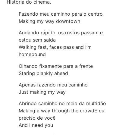
Historia do cinema.
Fazendo meu caminho para o centro
Making my way downtown
Andando rápido, os rostos passam e
estou sem saída
Walking fast, faces pass and I’m
homebound
Olhando fixamente para a frente
Staring blankly ahead
Apenas fazendo meu caminho
Just making my way
Abrindo caminho no meio da multidão
Making a way through the crowdE eu
preciso de você
And I need you