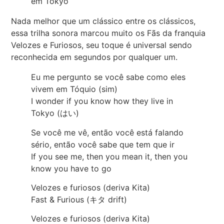
em Tokyo
Nada melhor que um clássico entre os clássicos,
essa trilha sonora marcou muito os Fãs da franquia
Velozes e Furiosos, seu toque é universal sendo
reconhecida em segundos por qualquer um.
Eu me pergunto se você sabe como eles
vivem em Tóquio (sim)
I wonder if you know how they live in
Tokyo (はい)
Se você me vê, então você está falando
sério, então você sabe que tem que ir
If you see me, then you mean it, then you
know you have to go
Velozes e furiosos (deriva Kita)
Fast & Furious (キタ drift)
Velozes e furiosos (deriva Kita)