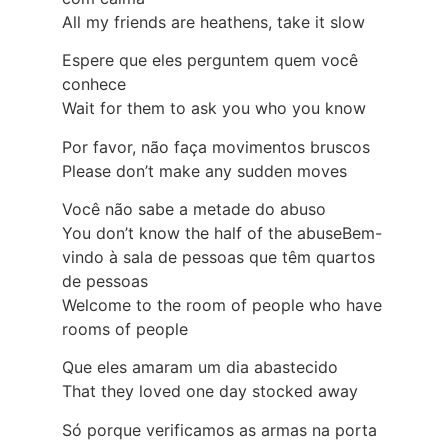
All my friends are heathens, take it slow
Espere que eles perguntem quem você
conhece
Wait for them to ask you who you know
Por favor, não faça movimentos bruscos
Please don’t make any sudden moves
Você não sabe a metade do abuso
You don’t know the half of the abuseBem-
vindo à sala de pessoas que têm quartos
de pessoas
Welcome to the room of people who have
rooms of people
Que eles amaram um dia abastecido
That they loved one day stocked away
Só porque verificamos as armas na porta