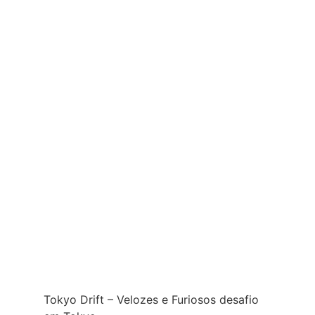
Tokyo Drift – Velozes e Furiosos desafio