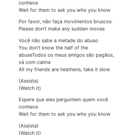
conhece
Wait for them to ask you who you know
Por favor, não faça movimentos bruscos
Please don’t make any sudden moves
Você não sabe a metade do abuso
You don’t know the half of the
abuseTodos os meus amigos são pagãos,
vá com calma
All my friends are heathens, take it slow
(Assista)
(Watch it)
Espere que eles perguntem quem você
conhece
Wait for them to ask you who you know
(Assista)
(Watch it)