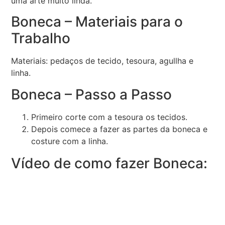
uma arte muito linda.
Boneca – Materiais para o
Trabalho
Materiais: pedaços de tecido, tesoura, agullha e
linha.
Boneca – Passo a Passo
Primeiro corte com a tesoura os tecidos.
Depois comece a fazer as partes da boneca e
costure com a linha.
Vídeo de como fazer Boneca: