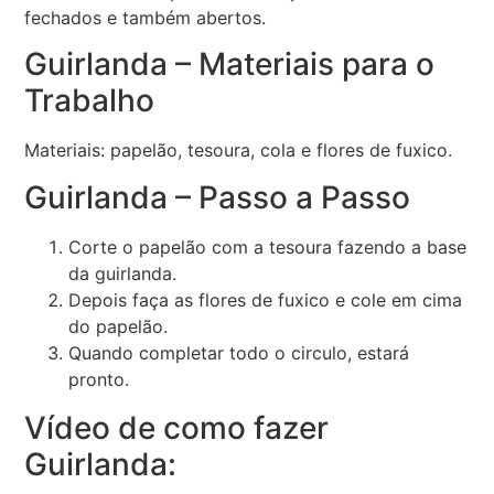
fechados e também abertos.
Guirlanda – Materiais para o
Trabalho
Materiais: papelão, tesoura, cola e flores de fuxico.
Guirlanda – Passo a Passo
Corte o papelão com a tesoura fazendo a base
da guirlanda.
Depois faça as flores de fuxico e cole em cima
do papelão.
Quando completar todo o circulo, estará
pronto.
Vídeo de como fazer
Guirlanda: