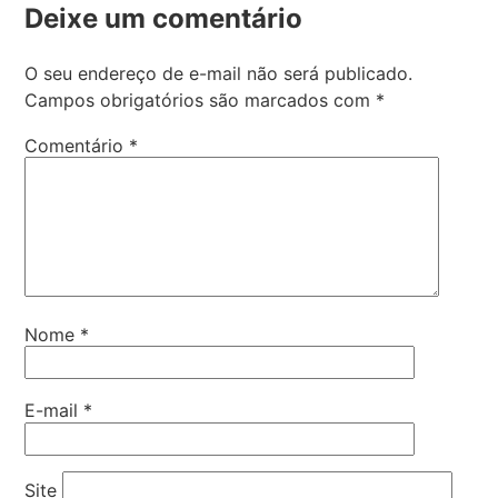
Deixe um comentário
O seu endereço de e-mail não será publicado.
Campos obrigatórios são marcados com
*
Comentário
*
Nome
*
E-mail
*
Site