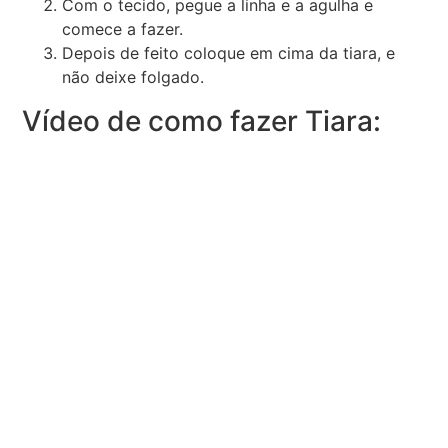
Com o tecido, pegue a linha e a agulha e
comece a fazer.
Depois de feito coloque em cima da tiara, e
não deixe folgado.
Vídeo de como fazer Tiara: