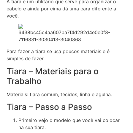
A tiara é um utilitário que serve para organizar o
cabelo e ainda por cima dá uma cara diferente a
você.
Para fazer a tiara se usa poucos materiais e é
simples de fazer.
Tiara – Materiais para o
Trabalho
Materiais: tiara comum, tecidos, linha e agulha.
Tiara – Passo a Passo
Primeiro vejo o modelo que você vai colocar
na sua tiara.