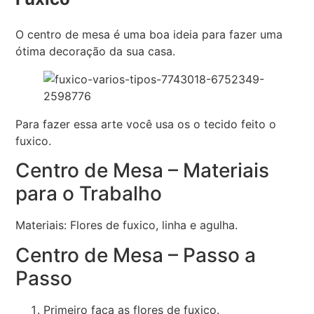
O centro de mesa é uma boa ideia para fazer uma
ótima decoração da sua casa.
Para fazer essa arte você usa os o tecido feito o
fuxico.
Centro de Mesa – Materiais
para o Trabalho
Materiais: Flores de fuxico, linha e agulha.
Centro de Mesa – Passo a
Passo
Primeiro faça as flores de fuxico.