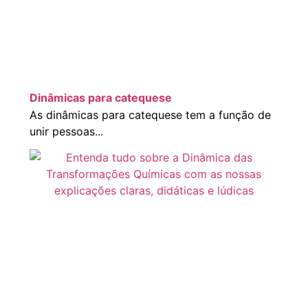
Dinâmicas para catequese
As dinâmicas para catequese tem a função de
unir pessoas...