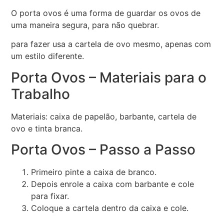
O porta ovos é uma forma de guardar os ovos de
uma maneira segura, para não quebrar.
para fazer usa a cartela de ovo mesmo, apenas com
um estilo diferente.
Porta Ovos – Materiais para o
Trabalho
Materiais: caixa de papelão, barbante, cartela de
ovo e tinta branca.
Porta Ovos – Passo a Passo
Primeiro pinte a caixa de branco.
Depois enrole a caixa com barbante e cole
para fixar.
Coloque a cartela dentro da caixa e cole.