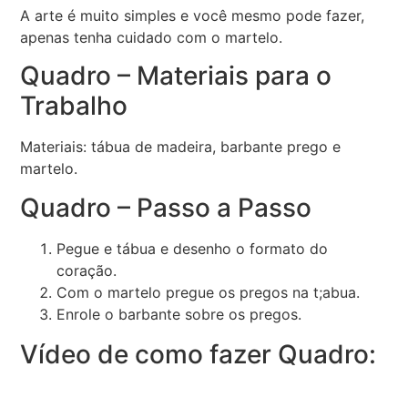
A arte é muito simples e você mesmo pode fazer,
apenas tenha cuidado com o martelo.
Quadro – Materiais para o
Trabalho
Materiais: tábua de madeira, barbante prego e
martelo.
Quadro – Passo a Passo
Pegue e tábua e desenho o formato do
coração.
Com o martelo pregue os pregos na t;abua.
Enrole o barbante sobre os pregos.
Vídeo de como fazer Quadro: