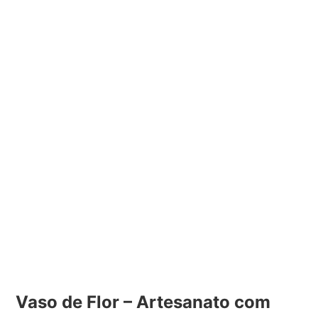
Vaso de Flor – Artesanato com