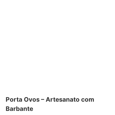
Porta Ovos – Artesanato com
Barbante