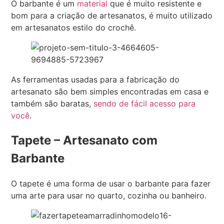
O barbante é um
material
que é muito resistente e
bom para a criação de artesanatos, é muito utilizado
em artesanatos estilo do crochê.
As ferramentas usadas para a fabricação do
artesanato são bem simples encontradas em casa e
também são baratas,
sendo de fácil acesso para
você
.
Tapete – Artesanato com
Barbante
O tapete é uma forma de usar o barbante para fazer
uma arte para usar no quarto, cozinha ou banheiro.