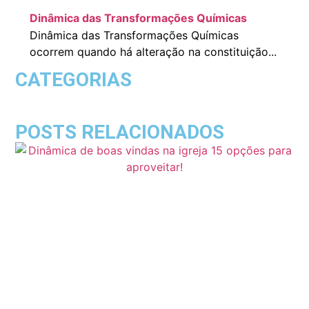
Dinâmica das Transformações Químicas
Dinâmica das Transformações Químicas
ocorrem quando há alteração na constituição...
CATEGORIAS
POSTS RELACIONADOS