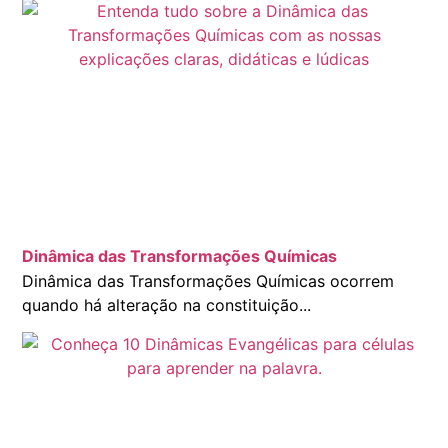
Dinâmica das Transformações Químicas
Dinâmica das Transformações Químicas ocorrem
quando há alteração na constituição...