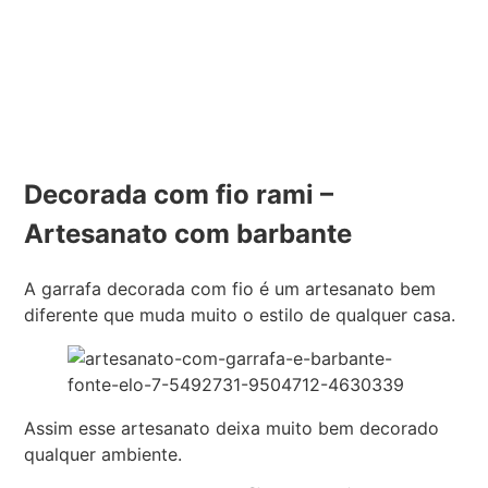
Decorada com fio rami –
Artesanato com barbante
A garrafa decorada com fio é um artesanato bem
diferente que muda muito o estilo de qualquer casa.
Assim esse artesanato deixa muito bem decorado
qualquer ambiente.