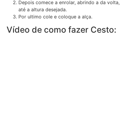
Depois comece a enrolar, abrindo a da volta,
até a altura desejada.
Por ultimo cole e coloque a alça.
Vídeo de como fazer Cesto: