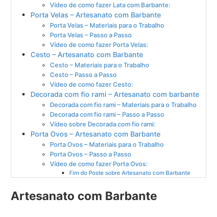
Vídeo de como fazer Lata com Barbante:
Porta Velas – Artesanato com Barbante
Porta Velas – Materiais para o Trabalho
Porta Velas – Passo a Passo
Vídeo de como fazer Porta Velas:
Cesto – Artesanato com Barbante
Cesto – Materiais para o Trabalho
Cesto – Passo a Passo
Vídeo de como fazer Cesto:
Decorada com fio rami – Artesanato com barbante
Decorada com fio rami – Materiais para o Trabalho
Decorada com fio rami – Passo a Passo
Vídeo sobre Decorada com fio rami:
Porta Ovos – Artesanato com Barbante
Porta Ovos – Materiais para o Trabalho
Porta Ovos – Passo a Passo
Vídeo de como fazer Porta Ovos:
Fim do Poste sobre Artesanato com Barbante
Artesanato com Barbante