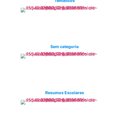
Temáticos
Sem categoria
Resumos Escolares