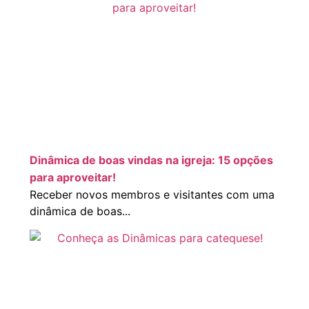
Dinâmica de boas vindas na igreja: 15 opções
para aproveitar!
Receber novos membros e visitantes com uma
dinâmica de boas...