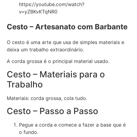
https://youtube.com/watch?
v=yZBKvKTqNR0
Cesto – Artesanato com Barbante
O cesto é uma arte que usa de simples materiais e
deixa um trabalho extraordinário.
A corda grossa é o principal material usado.
Cesto – Materiais para o
Trabalho
Materiais: corda grossa, cola tudo.
Cesto – Passo a Passo
Pegue a corda e comece a fazer a base que é
o fundo.