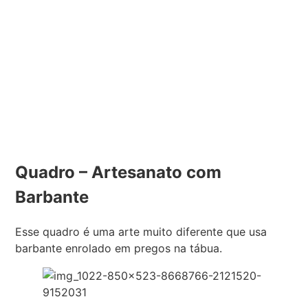
Quadro – Artesanato com
Barbante
Esse quadro é uma arte muito diferente que usa
barbante enrolado em pregos na tábua.