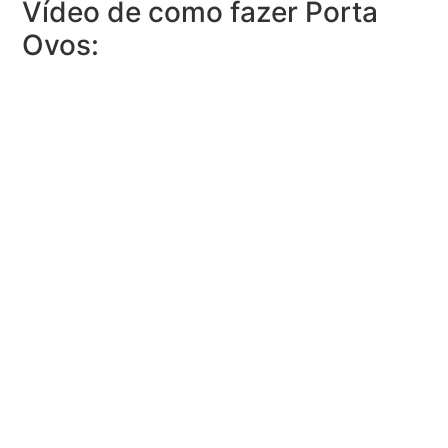
Vídeo de como fazer Porta
Ovos: