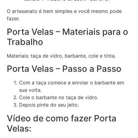
O artesanato é bem simples e você mesmo pode
fazer.
Porta Velas – Materiais para o
Trabalho
Materiais: taça de vidro, barbante, cole e tinta.
Porta Velas – Passo a Passo
Com a taça comece a enrolar o barbante em
sua volta.
Cole o barbante no taça de vidro.
Depois pinte do seu jeito.
Vídeo de como fazer Porta
Velas: