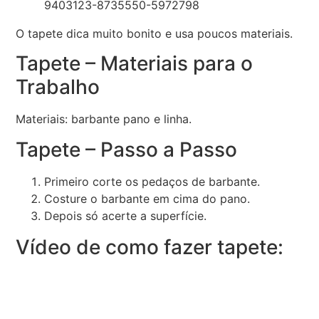
O tapete dica muito bonito e usa poucos materiais.
Tapete – Materiais para o
Trabalho
Materiais: barbante pano e linha.
Tapete – Passo a Passo
Primeiro corte os pedaços de barbante.
Costure o barbante em cima do pano.
Depois só acerte a superfície.
Vídeo de como fazer tapete: