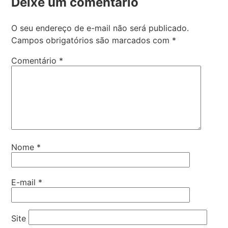
Deixe um comentário
O seu endereço de e-mail não será publicado.
Campos obrigatórios são marcados com
*
Comentário
*
Nome
*
E-mail
*
Site