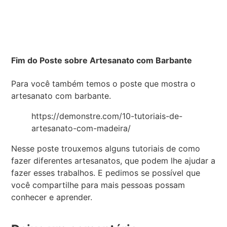
Fim do Poste sobre Artesanato com Barbante
Para você também temos o poste que mostra o
artesanato com barbante.
https://demonstre.com/10-tutoriais-de-
artesanato-com-madeira/
Nesse poste trouxemos alguns tutoriais de como
fazer diferentes artesanatos, que podem lhe ajudar a
fazer esses trabalhos. E pedimos se possível que
você compartilhe para mais pessoas possam
conhecer e aprender.