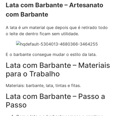
Lata com Barbante – Artesanato
com Barbante
A lata é um material que depois que é retirado todo
o leite de dentro ficam sem utilidade.
E o barbante consegue mudar o estilo da lata.
Lata com Barbante – Materiais
para o Trabalho
Materiais: barbante, lata, tintas e fitas.
Lata com Barbante – Passo a
Passo