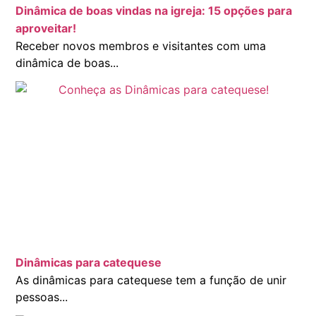
Dinâmica de boas vindas na igreja: 15 opções para
aproveitar!
Receber novos membros e visitantes com uma
dinâmica de boas...
Dinâmicas para catequese
As dinâmicas para catequese tem a função de unir
pessoas...