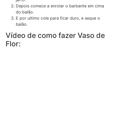
Depois comece a enrolar o barbante em cima
do balão.
E por ultimo cole para ficar duro, e seque o
balão.
Vídeo de como fazer Vaso de
Flor: