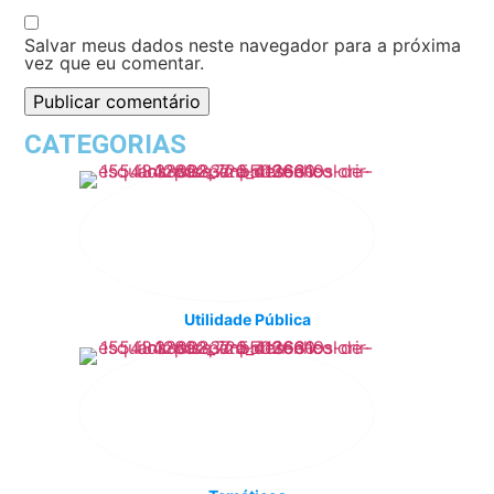
Salvar meus dados neste navegador para a próxima
vez que eu comentar.
CATEGORIAS
Utilidade Pública