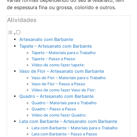
de espessura fina ou grossa, colorido e outros.
Atividades
Artesanato com Barbante
Tapete – Artesanato com Barbante
Tapete – Materiais para o Trabalho
Tapete – Passo a Passo
Vídeo de como fazer tapete:
Vaso de Flor – Artesanato com Barbante
Vaso de Flor – Materiais para o Trabalho
Vaso de Flor – Passo a Passo
Vídeo de como fazer Vaso de Flor:
Quadro – Artesanato com Barbante
Quadro – Materiais para o Trabalho
Quadro – Passo a Passo
Vídeo de como fazer Quadro:
Lata com Barbante – Artesanato com Barbante
Lata com Barbante – Materiais para o Trabalho
Lata com Barbante – Passo a Passo