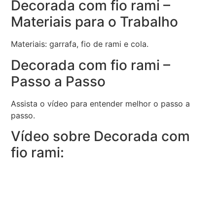
Decorada com fio rami –
Materiais para o Trabalho
Materiais: garrafa, fio de rami e cola.
Decorada com fio rami –
Passo a Passo
Assista o vídeo para entender melhor o passo a
passo.
Vídeo sobre Decorada com
fio rami: