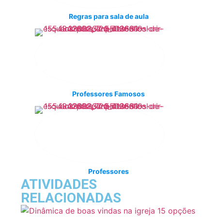
Regras para sala de aula
Professores Famosos
Professores
ATIVIDADES
RELACIONADAS