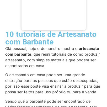
10 tutoriais de Artesanato
com Barbante
Olá pessoal, hoje o demonstre mostra o
artesanato
com barbante
, que reuni tutoriais de como produzir
artesanato, com simples materiais que podem ser
encontrados em casa.
O artesanato em casa pode ser uma grande
distração para as pessoas que estão desocupadas,
por isso esse poste visa ensinar a produzir para que
possa ser feitos para uso próprio ou para a venda.
Sendo que o barbante pode ser encontrado de
várias formas dependendo do seu artesanato, tem