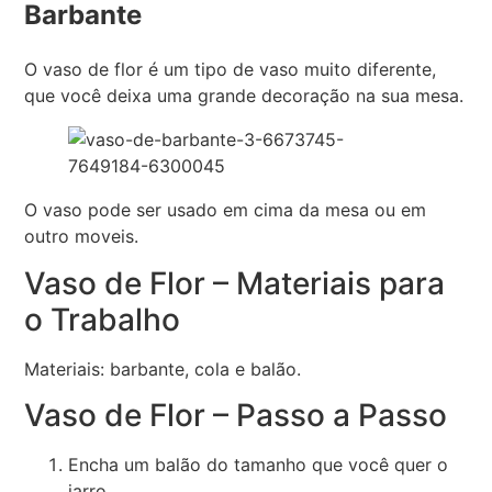
Barbante
O vaso de flor é um tipo de vaso muito diferente,
que você deixa uma grande decoração na sua mesa.
O vaso pode ser usado em cima da mesa ou em
outro moveis.
Vaso de Flor – Materiais para
o Trabalho
Materiais: barbante, cola e balão.
Vaso de Flor – Passo a Passo
Encha um balão do tamanho que você quer o
jarro.