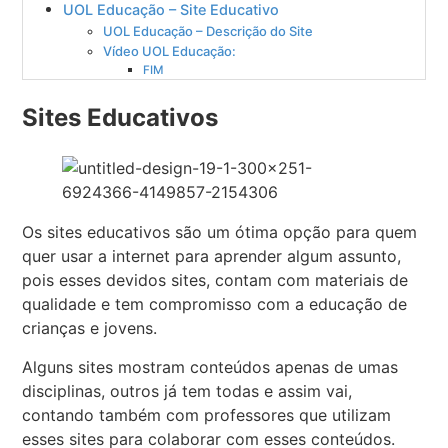
UOL Educação – Site Educativo
UOL Educação – Descrição do Site
Vídeo UOL Educação:
FIM
Sites Educativos
Os sites educativos são um ótima opção para quem
quer usar a internet para aprender algum assunto,
pois esses devidos sites, contam com materiais de
qualidade e tem compromisso com a educação de
crianças e jovens.
Alguns sites mostram conteúdos apenas de umas
disciplinas, outros já tem todas e assim vai,
contando também com professores que utilizam
esses sites para colaborar com esses conteúdos.