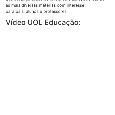
as mais diversas matérias com interesse
para pais, alunos e professores.
Vídeo UOL Educação: