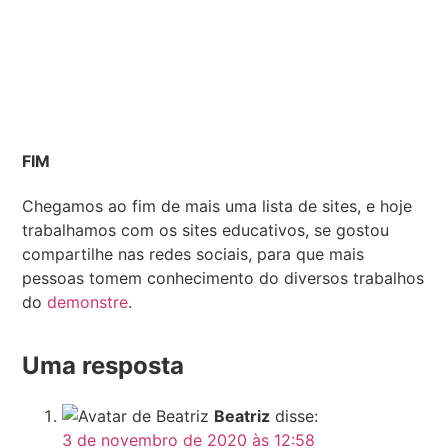
FIM
Chegamos ao fim de mais uma lista de sites, e hoje
trabalhamos com os sites educativos, se gostou
compartilhe nas redes sociais, para que mais
pessoas tomem conhecimento do diversos trabalhos
do
demonstre
.
Uma resposta
Beatriz
disse:
3 de novembro de 2020 às 12:58