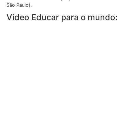
São Paulo).
Vídeo Educar para o mundo: