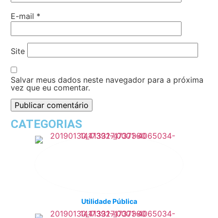
E-mail
*
Site
Salvar meus dados neste navegador para a próxima
vez que eu comentar.
CATEGORIAS
Utilidade Pública