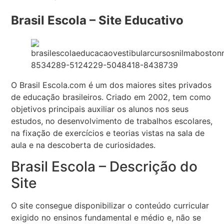
Brasil Escola – Site Educativo
O Brasil Escola.com é um dos maiores sites privados
de educação brasileiros. Criado em 2002, tem como
objetivos principais auxiliar os alunos nos seus
estudos, no desenvolvimento de trabalhos escolares,
na fixação de exercícios e teorias vistas na sala de
aula e na descoberta de curiosidades.
Brasil Escola – Descrição do
Site
O site consegue disponibilizar o conteúdo curricular
exigido no ensinos fundamental e médio e, não se