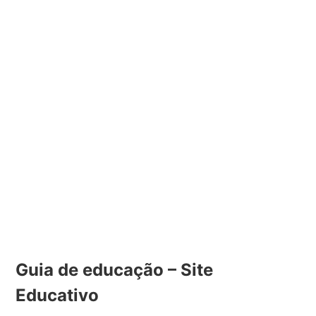
Guia de educação – Site
Educativo