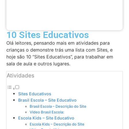
10 Sites Educativos
Olá leitores, pensando mais em atividades para
crianças o demonstre trás uma lista com Sites, e
hoje são 10 “Sites Educativos”, para trabalhar em
sala de aula e outros lugares.
Atividades
Sites Educativos
Brasil Escola – Site Educativo
Brasil Escola – Descrição do Site
Vídeo Brasil Escola:
Escola Kids – Site Educativo
Escola Kids – Descrição do Site