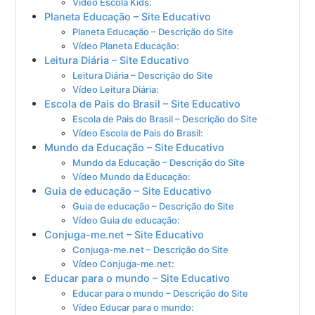
Vídeo Escola Kids:
Planeta Educação – Site Educativo
Planeta Educação – Descrição do Site
Vídeo Planeta Educação:
Leitura Diária – Site Educativo
Leitura Diária – Descrição do Site
Vídeo Leitura Diária:
Escola de Pais do Brasil – Site Educativo
Escola de Pais do Brasil – Descrição do Site
Vídeo Escola de Pais do Brasil:
Mundo da Educação – Site Educativo
Mundo da Educação – Descrição do Site
Vídeo Mundo da Educação:
Guia de educação – Site Educativo
Guia de educação – Descrição do Site
Vídeo Guia de educação:
Conjuga-me.net – Site Educativo
Conjuga-me.net – Descrição do Site
Vídeo Conjuga-me.net:
Educar para o mundo – Site Educativo
Educar para o mundo – Descrição do Site
Vídeo Educar para o mundo: