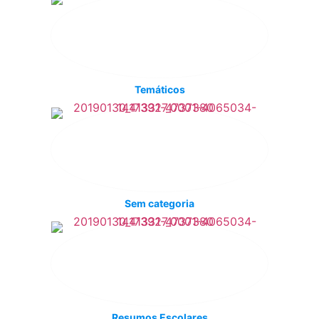
Temáticos
Sem categoria
Resumos Escolares