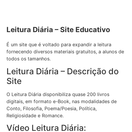
Leitura Diária – Site Educativo
É um site que é voltado para expandir a leitura
fornecendo diversos materiais gratuitos, a alunos de
todos os tamanhos.
Leitura Diária – Descrição do
Site
O Leitura Diária disponibiliza quase 200 livros
digitais, em formato e-Book, nas modalidades de
Conto, Filosofia, Poema/Poesia, Política,
Religiosidade e Romance.
Vídeo Leitura Diária: