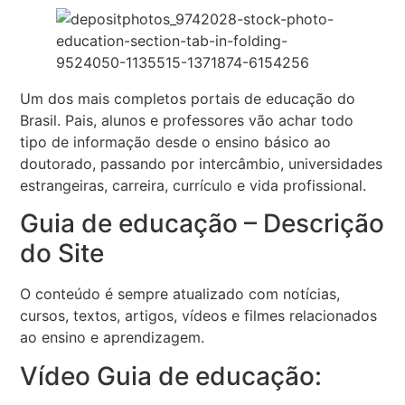
Um dos mais completos portais de educação do
Brasil. Pais, alunos e professores vão achar todo
tipo de informação desde o ensino básico ao
doutorado, passando por intercâmbio, universidades
estrangeiras, carreira, currículo e vida profissional.
Guia de educação – Descrição
do Site
O conteúdo é sempre atualizado com notícias,
cursos, textos, artigos, vídeos e filmes relacionados
ao ensino e aprendizagem.
Vídeo Guia de educação: