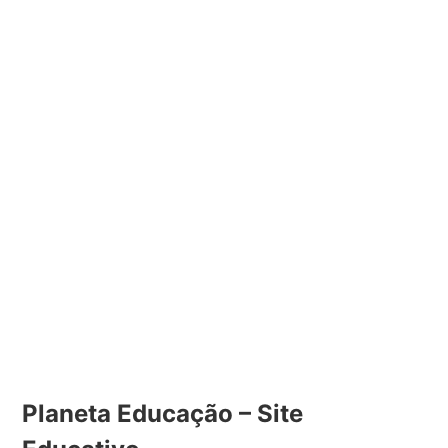
Planeta Educação – Site