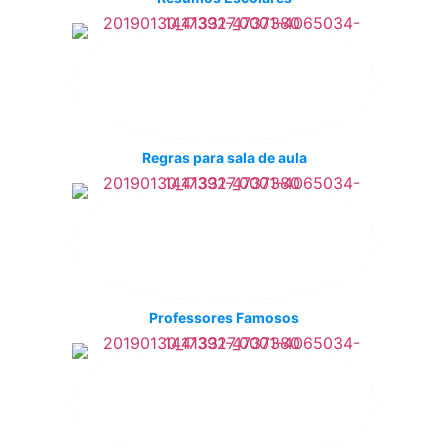
Regras para sala de aula
Professores Famosos