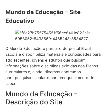
Mundo da Educação – Site
Educativo
O Mundo Educação é parceiro do portal Brasil
Escola e disponibiliza materiais e curiosidades para
adolescentes, jovens e adultos que buscam
informações sobre disciplinas exigidas nos Planos
curriculares e, ainda, diversos conteúdos
para pesquisa escolar e para enriquecimento do
saber.
Mundo da Educação –
Descrição do Site