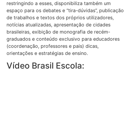
restringindo a esses, disponibiliza também um
espaço para os debates e “tira-dúvidas”, publicação
de trabalhos e textos dos próprios utilizadores,
notícias atualizadas, apresentação de cidades
brasileiras, exibição de monografia de recém-
graduados e conteúdo exclusivo para educadores
(coordenação, professores e pais) dicas,
orientações e estratégias de ensino.
Vídeo Brasil Escola: