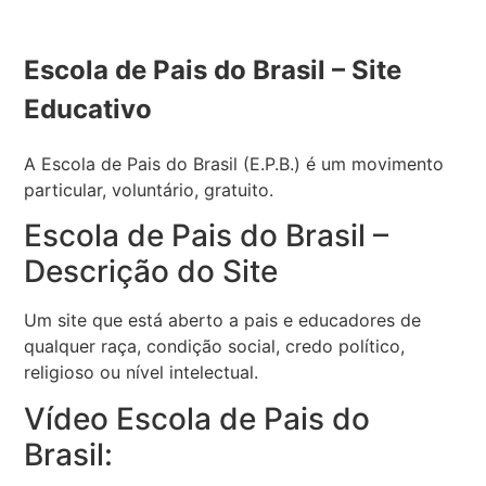
Escola de Pais do Brasil – Site
Educativo
A Escola de Pais do Brasil (E.P.B.) é um movimento
particular, voluntário, gratuito.
Escola de Pais do Brasil –
Descrição do Site
Um site que está aberto a pais e educadores de
qualquer raça, condição social, credo político,
religioso ou nível intelectual.
Vídeo Escola de Pais do
Brasil: