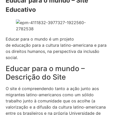
Educar para o mundo – Site
Educativo
Educar para o mundo é um projeto
de educação para a cultura latino-americana e para
os direitos humanos, na perspectiva da inclusão
social.
Educar para o mundo –
Descrição do Site
O site é compreendendo tanto a ação junto aos
migrantes latino-americanos como um sólido
trabalho junto à comunidade que os acolhe (a
valorização e a difusão da cultura latino-americana
entre os brasileiros e na própria Universidade de