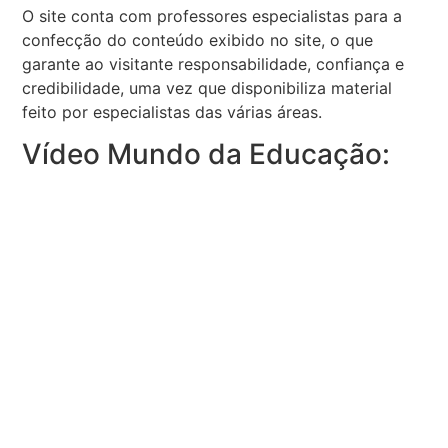
O site conta com professores especialistas para a
confecção do conteúdo exibido no site, o que
garante ao visitante responsabilidade, confiança e
credibilidade, uma vez que disponibiliza material
feito por especialistas das várias áreas.
Vídeo Mundo da Educação: