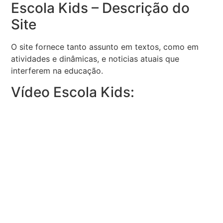
Escola Kids – Descrição do
Site
O site fornece tanto assunto em textos, como em
atividades e dinâmicas, e noticias atuais que
interferem na educação.
Vídeo Escola Kids: