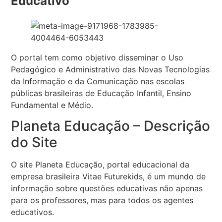
Educativo
O portal tem como objetivo disseminar o Uso
Pedagógico e Administrativo das Novas Tecnologias
da Informação e da Comunicação nas escolas
públicas brasileiras de Educação Infantil, Ensino
Fundamental e Médio.
Planeta Educação – Descrição
do Site
O site Planeta Educação, portal educacional da
empresa brasileira Vitae Futurekids, é um mundo de
informação sobre questões educativas não apenas
para os professores, mas para todos os agentes
educativos.