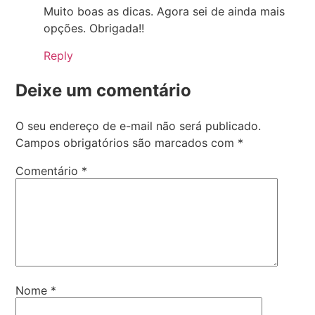
Muito boas as dicas. Agora sei de ainda mais
opções. Obrigada!!
Reply
Deixe um comentário
O seu endereço de e-mail não será publicado.
Campos obrigatórios são marcados com
*
Comentário
*
Nome
*