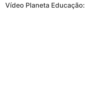
Vídeo Planeta Educação: