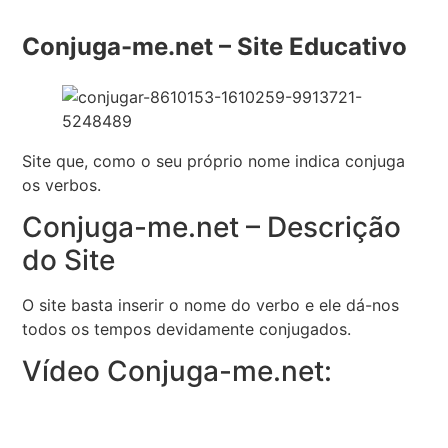
Conjuga-me.net – Site Educativo
Site que, como o seu próprio nome indica conjuga
os verbos.
Conjuga-me.net – Descrição
do Site
O site basta inserir o nome do verbo e ele dá-nos
todos os tempos devidamente conjugados.
Vídeo Conjuga-me.net: