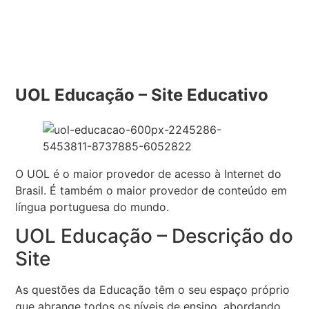
UOL Educação – Site Educativo
O UOL é o maior provedor de acesso à Internet do
Brasil. É também o maior provedor de conteúdo em
língua portuguesa do mundo.
UOL Educação – Descrição do
Site
As questões da Educação têm o seu espaço próprio
que abrange todos os níveis de ensino, abordando