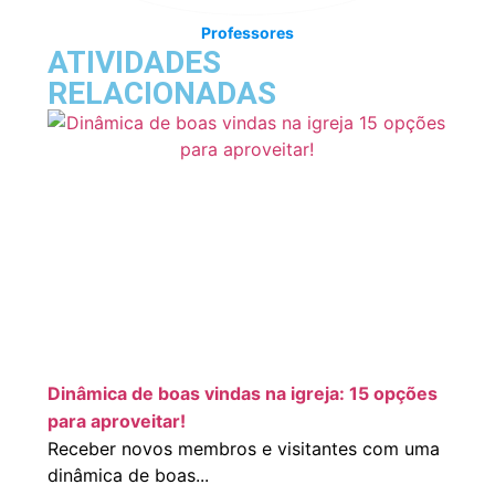
Professores
ATIVIDADES
RELACIONADAS
Dinâmica de boas vindas na igreja: 15 opções
para aproveitar!
Receber novos membros e visitantes com uma
dinâmica de boas...