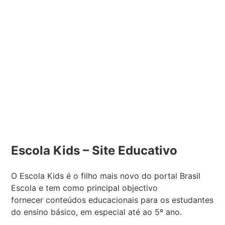
Escola Kids – Site Educativo
O Escola Kids é o filho mais novo do portal Brasil
Escola e tem como principal objectivo
fornecer conteúdos educacionais para os estudantes
do ensino básico, em especial até ao 5º ano.