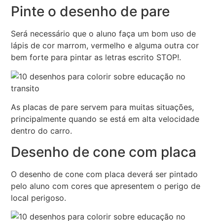
Pinte o desenho de pare
Será necessário que o aluno faça um bom uso de
lápis de cor marrom, vermelho e alguma outra cor
bem forte para pintar as letras escrito STOP!.
As placas de pare servem para muitas situações,
principalmente quando se está em alta velocidade
dentro do carro.
Desenho de cone com placa
O desenho de cone com placa deverá ser pintado
pelo aluno com cores que apresentem o perigo de
local perigoso.