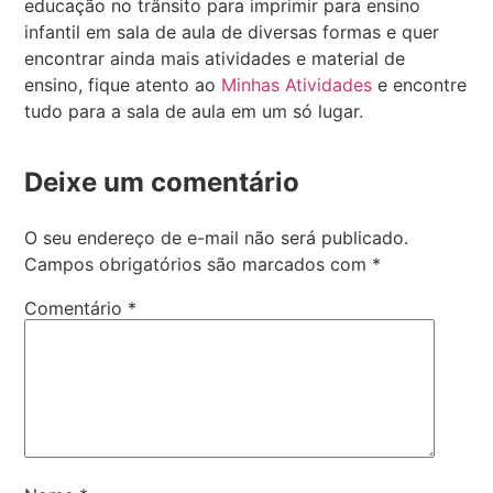
educação no trânsito para imprimir para ensino
infantil em sala de aula de diversas formas e quer
encontrar ainda mais atividades e material de
ensino, fique atento ao
Minhas Atividades
e encontre
tudo para a sala de aula em um só lugar.
Deixe um comentário
O seu endereço de e-mail não será publicado.
Campos obrigatórios são marcados com
*
Comentário
*