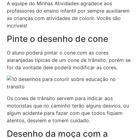
A equipe do Minhas Atividades agradece aos
professores do ensino infantil por sempre auxiliarem
as crianças com atividades de colorir. Vocês são
incríveis!
Pinte o desenho de cone
O aluno poderá pintar o cone com as cores
alaranjadas típicas de um cone de trânsito, porém se
for da vontade dele poderá modificar as cores.
Os cones de trânsito servem para indicar aos
motoristas que no caminho terão alguns desvios, ou
algum acidente para fazer com que todos fiquem
atentos, desviem e tomem cuidado.
Desenho da moça com a