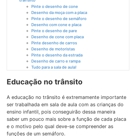
Pinte o desenho de cone
Desenho da moça com a placa
Pinte o desenho de semáforo
Desenho com cone e placa
Pinte o desenho de pare
Desenho de cone com placa
Pinte desenho de carros
Desenho de motoristas
Pinte o desenho da estrada
Desenho de carro e rampa
Tudo para a sala de aula!
Educação no trânsito
A educação no trânsito é extremamente importante
ser trabalhada em sala de aula com as crianças do
ensino infantil, pois conseguirão dessa maneira
saber um pouco mais sobre a função de cada placa
e o motivo pelo qual deve-se compreender as
funções de um semáforo.