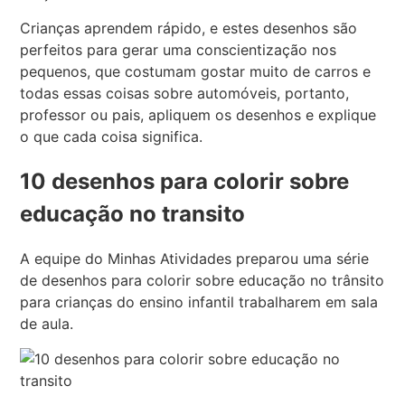
Crianças aprendem rápido, e estes desenhos são
perfeitos para gerar uma conscientização nos
pequenos, que costumam gostar muito de carros e
todas essas coisas sobre automóveis, portanto,
professor ou pais, apliquem os desenhos e explique
o que cada coisa significa.
10 desenhos para colorir sobre
educação no transito
A equipe do Minhas Atividades preparou uma série
de desenhos para colorir sobre educação no trânsito
para crianças do ensino infantil trabalharem em sala
de aula.