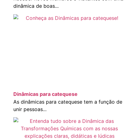
dinâmica de boas...
Dinâmicas para catequese
As dinâmicas para catequese tem a função de
unir pessoas...