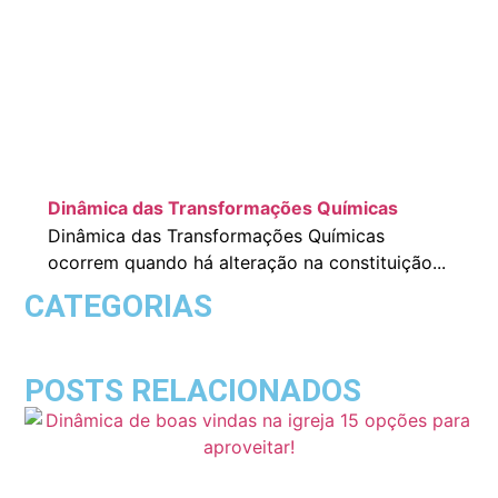
Dinâmica das Transformações Químicas
Dinâmica das Transformações Químicas
ocorrem quando há alteração na constituição...
CATEGORIAS
POSTS RELACIONADOS