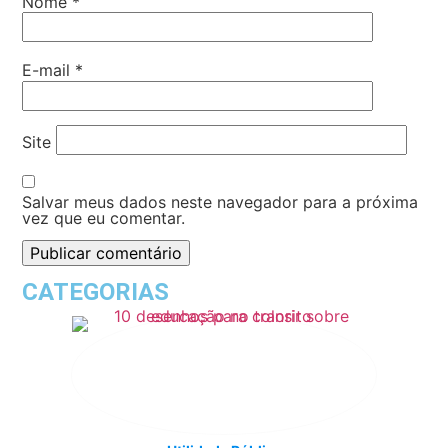
Nome
*
E-mail
*
Site
Salvar meus dados neste navegador para a próxima
vez que eu comentar.
CATEGORIAS