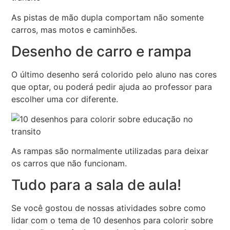
As pistas de mão dupla comportam não somente
carros, mas motos e caminhões.
Desenho de carro e rampa
O último desenho será colorido pelo aluno nas cores
que optar, ou poderá pedir ajuda ao professor para
escolher uma cor diferente.
As rampas são normalmente utilizadas para deixar
os carros que não funcionam.
Tudo para a sala de aula!
Se você gostou de nossas atividades sobre como
lidar com o tema de 10 desenhos para colorir sobre