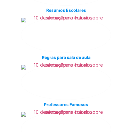
Resumos Escolares
Regras para sala de aula
Professores Famosos