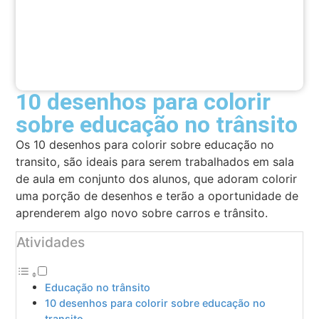
10 desenhos para colorir
sobre educação no trânsito
Os 10 desenhos para colorir sobre educação no
transito, são ideais para serem trabalhados em sala
de aula em conjunto dos alunos, que adoram colorir
uma porção de desenhos e terão a oportunidade de
aprenderem algo novo sobre carros e trânsito.
Atividades
Educação no trânsito
10 desenhos para colorir sobre educação no
transito