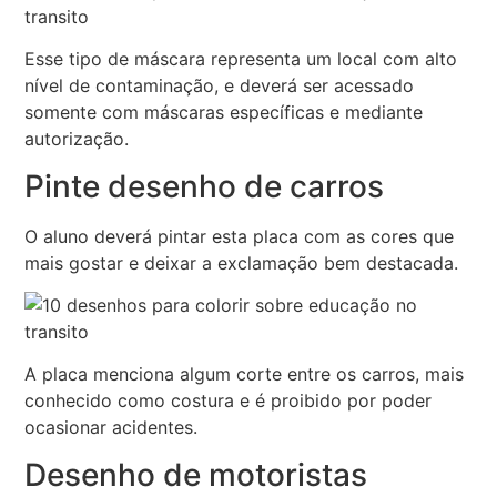
Esse tipo de máscara representa um local com alto
nível de contaminação, e deverá ser acessado
somente com máscaras específicas e mediante
autorização.
Pinte desenho de carros
O aluno deverá pintar esta placa com as cores que
mais gostar e deixar a exclamação bem destacada.
A placa menciona algum corte entre os carros, mais
conhecido como costura e é proibido por poder
ocasionar acidentes.
Desenho de motoristas