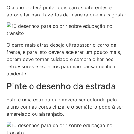
O aluno poderá pintar dois carros diferentes e
aproveitar para fazê-los da maneira que mais gostar.
O carro mais atrás deseja ultrapassar o carro da
frente, e para isto deverá acelerar um pouco mais,
porém deve tomar cuidado e sempre olhar nos
retrovisores e espelhos para não causar nenhum
acidente.
Pinte o desenho da estrada
Esta é uma estrada que deverá ser colorida pelo
aluno com as cores cinza, e o semáforo poderá ser
amarelado ou alaranjado.