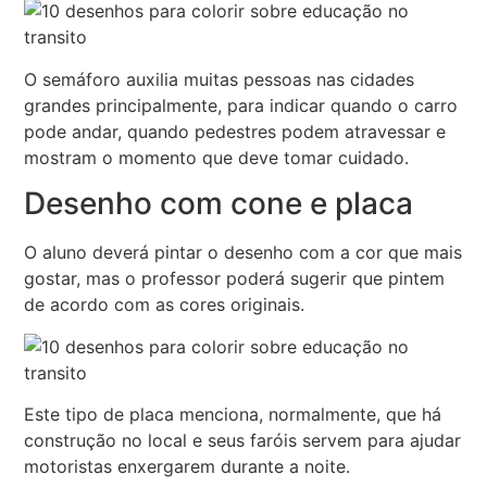
O semáforo auxilia muitas pessoas nas cidades
grandes principalmente, para indicar quando o carro
pode andar, quando pedestres podem atravessar e
mostram o momento que deve tomar cuidado.
Desenho com cone e placa
O aluno deverá pintar o desenho com a cor que mais
gostar, mas o professor poderá sugerir que pintem
de acordo com as cores originais.
Este tipo de placa menciona, normalmente, que há
construção no local e seus faróis servem para ajudar
motoristas enxergarem durante a noite.