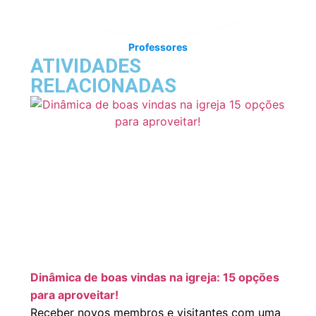
Professores
ATIVIDADES
RELACIONADAS
Dinâmica de boas vindas na igreja: 15 opções
para aproveitar!
Receber novos membros e visitantes com uma