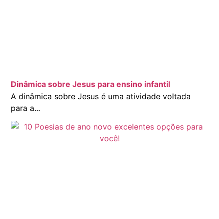
Dinâmica sobre Jesus para ensino infantil
A dinâmica sobre Jesus é uma atividade voltada
para a...