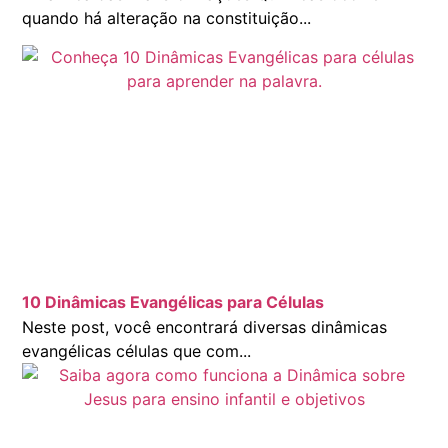
quando há alteração na constituição...
10 Dinâmicas Evangélicas para Células
Neste post, você encontrará diversas dinâmicas
evangélicas células que com...