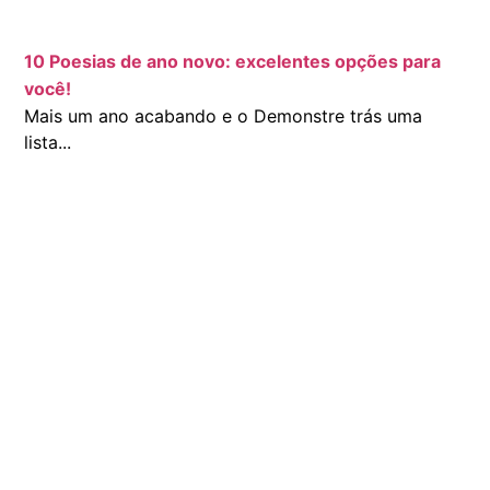
10 Poesias de ano novo: excelentes opções para
você!
Mais um ano acabando e o Demonstre trás uma
lista...