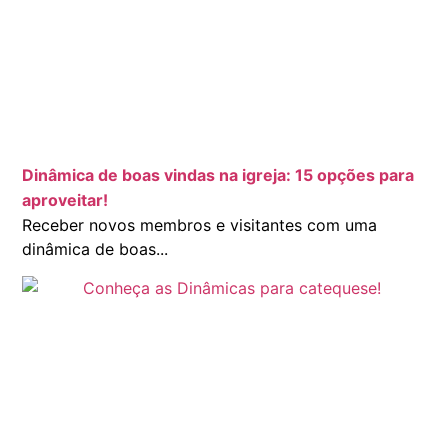
Dinâmica de boas vindas na igreja: 15 opções para
aproveitar!
Receber novos membros e visitantes com uma
dinâmica de boas...