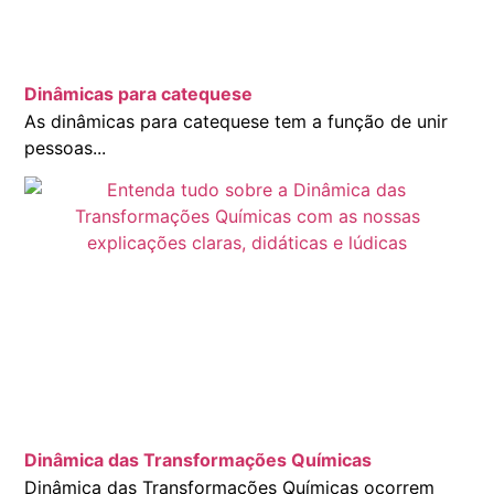
Dinâmicas para catequese
As dinâmicas para catequese tem a função de unir
pessoas...
Dinâmica das Transformações Químicas
Dinâmica das Transformações Químicas ocorrem