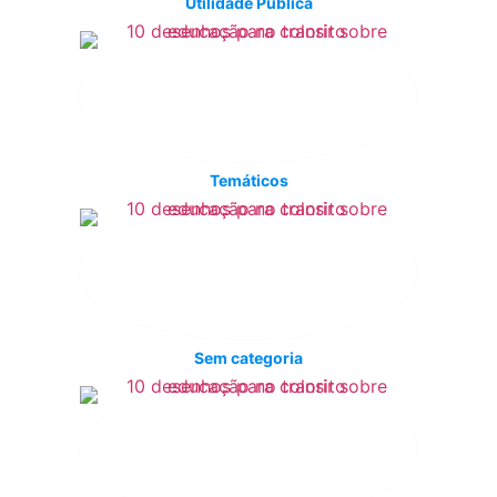
Utilidade Pública
Temáticos
Sem categoria