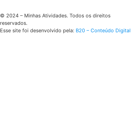
© 2024 – Minhas Atividades. Todos os direitos
reservados.
Esse site foi desenvolvido pela:
B20 – Conteúdo Digital