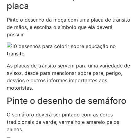
placa
Pinte o desenho da moça com uma placa de trânsito
de mãos, e escolha o símbolo que ela deverá
possuir.
As placas de trânsito servem para uma variedade de
avisos, desde para mencionar sobre pare, perigo,
desvios e outros informes importantes aos
motoristas.
Pinte o desenho de semáforo
O semáforo deverá ser pintado com as cores
tradicionais de verde, vermelho e amarelo pelos
alunos.