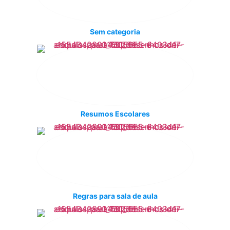
Sem categoria
Resumos Escolares
Regras para sala de aula