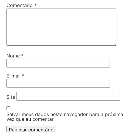
Comentário
*
Nome
*
E-mail
*
Site
Salvar meus dados neste navegador para a próxima
vez que eu comentar.