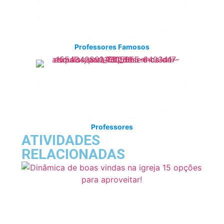
Professores Famosos
Professores
ATIVIDADES
RELACIONADAS