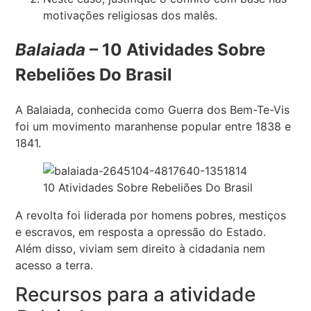
motivações religiosas dos malês.
Balaiada
– 10 Atividades Sobre
Rebeliões Do Brasil
A Balaiada, conhecida como Guerra dos Bem-Te-Vis
foi um movimento maranhense popular entre 1838 e
1841.
10 Atividades Sobre Rebeliões Do Brasil
A revolta foi liderada por homens pobres, mestiços
e escravos, em resposta a opressão do Estado.
Além disso, viviam sem direito à cidadania nem
acesso a terra.
Recursos para a atividade