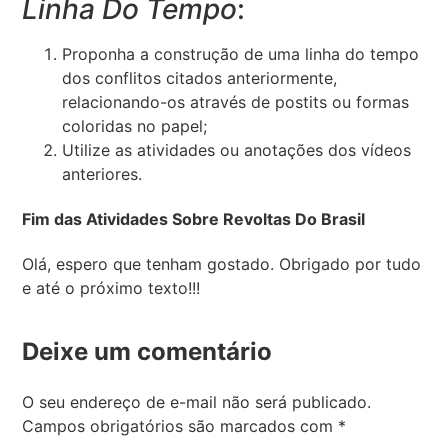
Linha Do Tempo
:
Proponha a construção de uma linha do tempo
dos conflitos citados anteriormente,
relacionando-os através de postits ou formas
coloridas no papel;
Utilize as atividades ou anotações dos vídeos
anteriores.
Fim das Atividades Sobre Revoltas Do Brasil
Olá, espero que tenham gostado. Obrigado por tudo
e até o próximo texto!!!
Deixe um comentário
O seu endereço de e-mail não será publicado.
Campos obrigatórios são marcados com
*