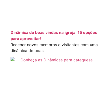
Dinâmica de boas vindas na igreja: 15 opções
para aproveitar!
Receber novos membros e visitantes com uma
dinâmica de boas...