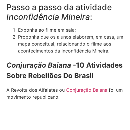
Passo a passo da atividade
Inconfidência Mineira
:
Exponha ao filme em sala;
Proponha que os alunos elaborem, em casa, um
mapa conceitual, relacionando o filme aos
acontecimentos da Inconfidência Mineira.
Conjuração Baiana
-10 Atividades
Sobre Rebeliões Do Brasil
A Revolta dos Alfaiates ou
Conjuração Baiana
foi um
movimento republicano.