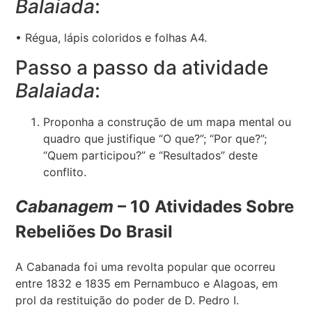
Balaiada
:
• Régua, lápis coloridos e folhas A4.
Passo a passo da atividade
Balaiada
:
Proponha a construção de um mapa mental ou
quadro que justifique “O que?”; “Por que?”;
“Quem participou?” e “Resultados” deste
conflito.
Cabanagem
– 10 Atividades Sobre
Rebeliões Do Brasil
A Cabanada foi uma revolta popular que ocorreu
entre 1832 e 1835 em Pernambuco e Alagoas, em
prol da restituição do poder de D. Pedro I.