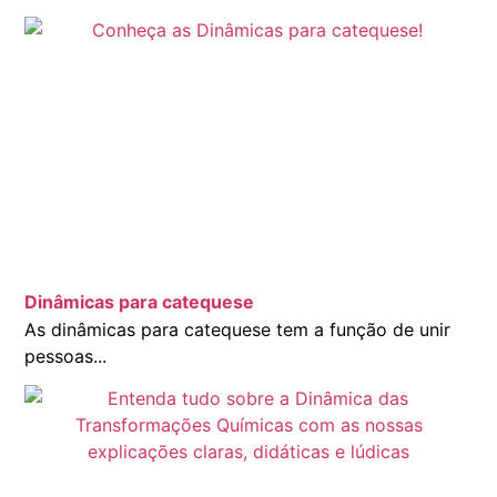
Dinâmicas para catequese
As dinâmicas para catequese tem a função de unir
pessoas...