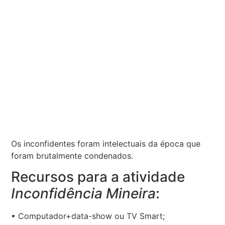
Os inconfidentes foram intelectuais da época que
foram brutalmente condenados.
Recursos para a atividade
Inconfidência Mineira
:
• Computador+data-show ou TV Smart;