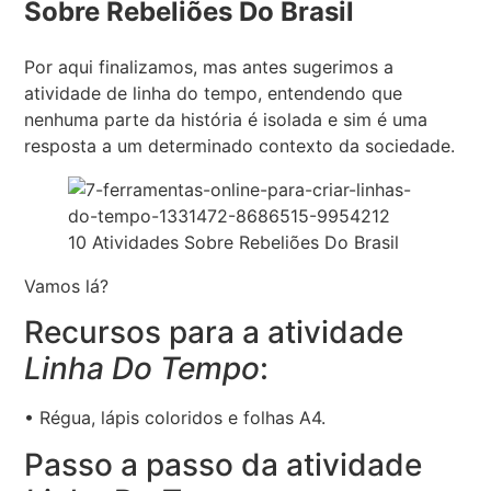
Sobre Rebeliões Do Brasil
Por aqui finalizamos, mas antes sugerimos a
atividade de linha do tempo, entendendo que
nenhuma parte da história é isolada e sim é uma
resposta a um determinado contexto da sociedade.
10 Atividades Sobre Rebeliões Do Brasil
Vamos lá?
Recursos para a atividade
Linha Do Tempo
:
• Régua, lápis coloridos e folhas A4.
Passo a passo da atividade