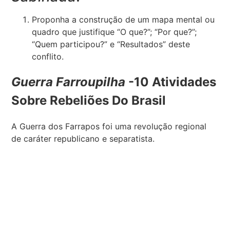
Proponha a construção de um mapa mental ou
quadro que justifique “O que?”; “Por que?”;
“Quem participou?” e “Resultados” deste
conflito.
Guerra Farroupilha
-10 Atividades
Sobre Rebeliões Do Brasil
A Guerra dos Farrapos foi uma revolução regional
de caráter republicano e separatista.