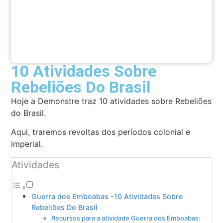
10 Atividades Sobre
Rebeliões Do Brasil
Hoje a Demonstre traz 10 atividades sobre Rebeliões
do Brasil.
Aqui, traremos revoltas dos períodos colonial e
imperial.
Atividades
Guerra dos Emboabas -10 Atividades Sobre
Rebeliões Do Brasil
Recursos para a atividade Guerra dos Emboabas: