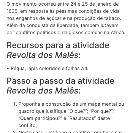
O movimento ocorreu entre 24 e 25 de janeiro de
1835, em resposta às péssimas condições de vida
nos engenhos de açúcar e na produção de tabaco.
Além da conquista da liberdade, também lutavam
por conflitos políticos e religiosos comuns na Africa.
Recursos para a atividade
Revolta dos Malês
:
• Régua, lápis coloridos e folhas A4.
Passo a passo da atividade
Revolta dos Malês
:
Proponha a construção de um mapa mental ou
quadro que justifique “O que?”; “Por que?”;
“Quem participou?” e “Resultados” deste
conflito;
Neste caso, justifique o conflito com base nas