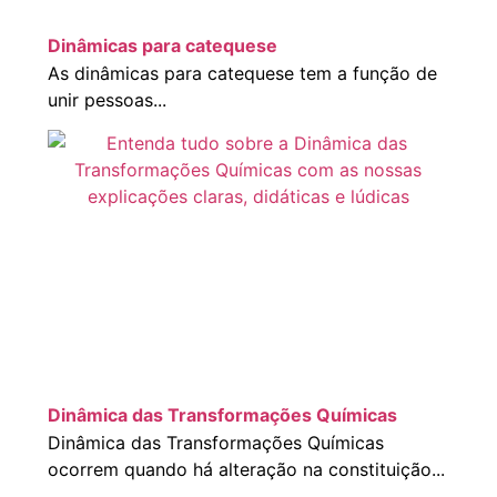
Dinâmicas para catequese
As dinâmicas para catequese tem a função de
unir pessoas...
Dinâmica das Transformações Químicas
Dinâmica das Transformações Químicas
ocorrem quando há alteração na constituição...