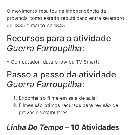
O movimento resultou na independência da
província como estado republicano entre setembro
de 1835 e março de 1845.
Recursos para a atividade
Guerra Farroupilha
:
• Computador+data-show ou TV Smart;
Passo a passo da atividade
Guerra Farroupilha
:
Exponha ao filme em sala de aula;
Filmes são ótimos recursos para revisão de
provas e vestibulares.
Linha Do Tempo
– 10 Atividades