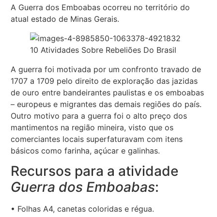
A Guerra dos Emboabas ocorreu no território do
atual estado de Minas Gerais.
10 Atividades Sobre Rebeliões Do Brasil
A guerra foi motivada por um confronto travado de
1707 a 1709 pelo direito de exploração das jazidas
de ouro entre bandeirantes paulistas e os emboabas
– europeus e migrantes das demais regiões do país.
Outro motivo para a guerra foi o alto preço dos
mantimentos na região mineira, visto que os
comerciantes locais superfaturavam com itens
básicos como farinha, açúcar e galinhas.
Recursos para a atividade
Guerra dos Emboabas
:
• Folhas A4, canetas coloridas e régua.