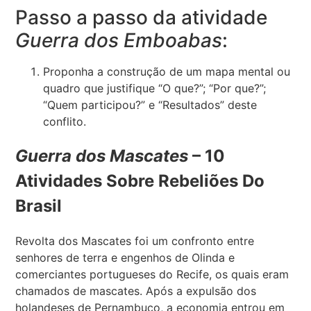
Passo a passo da atividade
Guerra dos Emboabas
:
Proponha a construção de um mapa mental ou
quadro que justifique “O que?”; “Por que?”;
“Quem participou?” e “Resultados” deste
conflito.
Guerra dos Mascates
– 10
Atividades Sobre Rebeliões Do
Brasil
Revolta dos Mascates foi um confronto entre
senhores de terra e engenhos de Olinda e
comerciantes portugueses do Recife, os quais eram
chamados de mascates. Após a expulsão dos
holandeses de Pernambuco, a economia entrou em