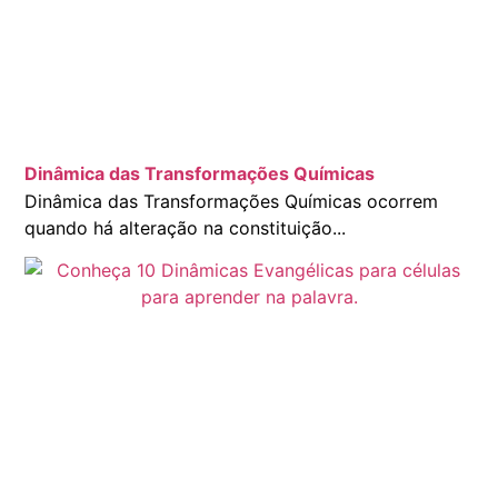
Dinâmica das Transformações Químicas
Dinâmica das Transformações Químicas ocorrem
quando há alteração na constituição...