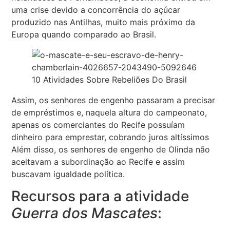
uma crise devido a concorrência do açúcar
produzido nas Antilhas, muito mais próximo da
Europa quando comparado ao Brasil.
10 Atividades Sobre Rebeliões Do Brasil
Assim, os senhores de engenho passaram a precisar
de empréstimos e, naquela altura do campeonato,
apenas os comerciantes do Recife possuíam
dinheiro para emprestar, cobrando juros altíssimos
Além disso, os senhores de engenho de Olinda não
aceitavam a subordinação ao Recife e assim
buscavam igualdade política.
Recursos para a atividade
Guerra dos Mascates
: