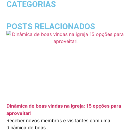
CATEGORIAS
POSTS RELACIONADOS
Dinâmica de boas vindas na igreja: 15 opções para
aproveitar!
Receber novos membros e visitantes com uma
dinâmica de boas...