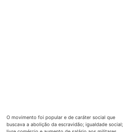
O movimento foi popular e de caráter social que
buscava a abolição da escravidão; igualdade social;
livre comércio e aumento de salário aos militares.