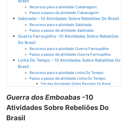
Brasil
Recursos para a atividade Cabanagem:
Passo a passo da atividade Cabanagem:
Sabinada – 10 Atividades Sobre Rebeliões Do Brasil
Recursos para a atividade Sabinada:
Passo a passo da atividade Sabinada:
Guerra Farroupilha -10 Atividades Sobre Rebeliões
Do Brasil
Recursos para a atividade Guerra Farroupilha:
Passo a passo da atividade Guerra Farroupilha:
Linha Do Tempo – 10 Atividades Sobre Rebeliões Do
Brasil
Recursos para a atividade Linha Do Tempo:
Passo a passo da atividade Linha Do Tempo:
Fim das Atividades Sobre Revoltas Do Brasil
Guerra dos Emboabas
-10
Atividades Sobre Rebeliões Do
Brasil