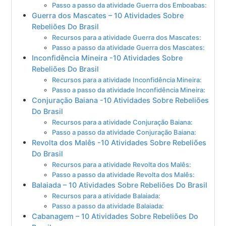
Passo a passo da atividade Guerra dos Emboabas:
Guerra dos Mascates – 10 Atividades Sobre
Rebeliões Do Brasil
Recursos para a atividade Guerra dos Mascates:
Passo a passo da atividade Guerra dos Mascates:
Inconfidência Mineira -10 Atividades Sobre
Rebeliões Do Brasil
Recursos para a atividade Inconfidência Mineira:
Passo a passo da atividade Inconfidência Mineira:
Conjuração Baiana -10 Atividades Sobre Rebeliões
Do Brasil
Recursos para a atividade Conjuração Baiana:
Passo a passo da atividade Conjuração Baiana:
Revolta dos Malês -10 Atividades Sobre Rebeliões
Do Brasil
Recursos para a atividade Revolta dos Malês:
Passo a passo da atividade Revolta dos Malês:
Balaiada – 10 Atividades Sobre Rebeliões Do Brasil
Recursos para a atividade Balaiada:
Passo a passo da atividade Balaiada:
Cabanagem – 10 Atividades Sobre Rebeliões Do