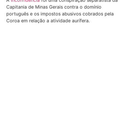
Capitania de Minas Gerais contra o domínio
português e os impostos abusivos cobrados pela
Coroa em relação a atividade aurífera.