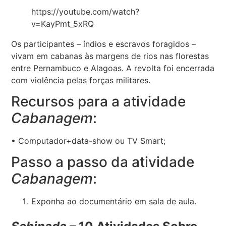
https://youtube.com/watch?
v=KayPmt_5xRQ
Os participantes – índios e escravos foragidos –
vivam em cabanas às margens de rios nas florestas
entre Pernambuco e Alagoas. A revolta foi encerrada
com violência pelas forças militares.
Recursos para a atividade
Cabanagem
:
• Computador+data-show ou TV Smart;
Passo a passo da atividade
Cabanagem
:
Exponha ao documentário em sala de aula.