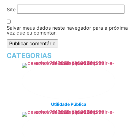
Site
Salvar meus dados neste navegador para a próxima
vez que eu comentar.
CATEGORIAS
Utilidade Pública