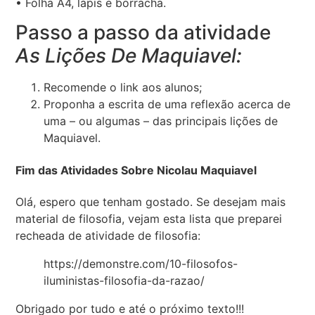
• Folha A4, lápis e borracha.
Passo a passo da atividade
As Lições De Maquiavel:
Recomende o link aos alunos;
Proponha a escrita de uma reflexão acerca de
uma – ou algumas – das principais lições de
Maquiavel.
Fim das Atividades Sobre Nicolau Maquiavel
Olá, espero que tenham gostado. Se desejam mais
material de filosofia, vejam esta lista que preparei
recheada de atividade de filosofia:
https://demonstre.com/10-filosofos-
iluministas-filosofia-da-razao/
Obrigado por tudo e até o próximo texto!!!