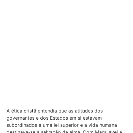
A ética cristã entendia que as atitudes dos
governantes e dos Estados em si estavam
subordinados a uma lei superior e a vida humana
destinava-se à salvação da alma. Com Maquiavel a