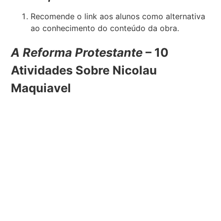
Recomende o link aos alunos como alternativa
ao conhecimento do conteúdo da obra.
A Reforma Protestante
– 10
Atividades Sobre Nicolau
Maquiavel