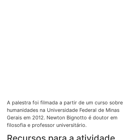
A palestra foi filmada a partir de um curso sobre
humanidades na Universidade Federal de Minas
Gerais em 2012. Newton Bignotto é doutor em
filosofia e professor universitário.
Recursos para a atividade