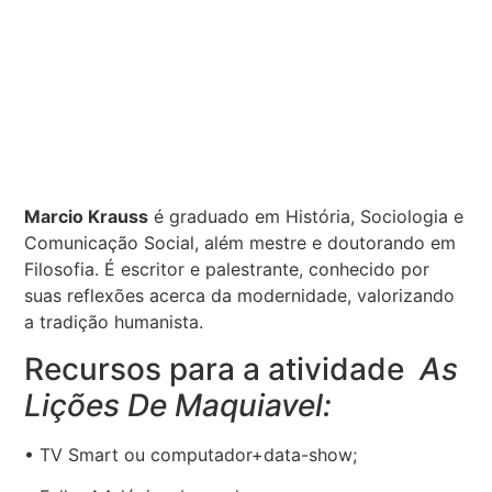
Marcio Krauss
é graduado em História, Sociologia e
Comunicação Social, além mestre e doutorando em
Filosofia. É escritor e palestrante, conhecido por
suas reflexões acerca da modernidade, valorizando
a tradição humanista.
Recursos para a atividade
As
Lições De Maquiavel:
• TV Smart ou computador+data-show;