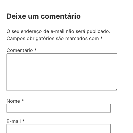
Deixe um comentário
O seu endereço de e-mail não será publicado.
Campos obrigatórios são marcados com
*
Comentário
*
Nome
*
E-mail
*