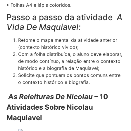
• Folhas A4 e lápis coloridos.
Passo a passo da atividade
A
Vida De Maquiavel:
Retome o mapa mental da atividade anterior
(contexto histórico vivido);
Com a folha distribuída, o aluno deve elaborar,
de modo contínuo, a relação entre o contexto
histórico e a biografia de Maquiavel;
Solicite que pontuem os pontos comuns entre
o contexto histórico e biografia.
As Releituras De Nicolau
– 10
Atividades Sobre Nicolau
Maquiavel