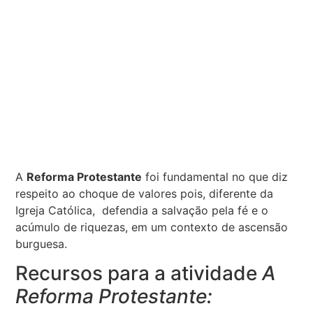
A
Reforma Protestante
foi fundamental no que diz
respeito ao choque de valores pois, diferente da
Igreja Católica, defendia a salvação pela fé e o
acúmulo de riquezas, em um contexto de ascensão
burguesa.
Recursos para a atividade
A
Reforma Protestante: