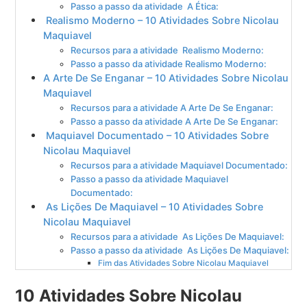
Passo a passo da atividade A Ética:
Realismo Moderno – 10 Atividades Sobre Nicolau
Maquiavel
Recursos para a atividade Realismo Moderno:
Passo a passo da atividade Realismo Moderno:
A Arte De Se Enganar – 10 Atividades Sobre Nicolau
Maquiavel
Recursos para a atividade A Arte De Se Enganar:
Passo a passo da atividade A Arte De Se Enganar:
Maquiavel Documentado – 10 Atividades Sobre
Nicolau Maquiavel
Recursos para a atividade Maquiavel Documentado:
Passo a passo da atividade Maquiavel
Documentado:
As Lições De Maquiavel – 10 Atividades Sobre
Nicolau Maquiavel
Recursos para a atividade As Lições De Maquiavel:
Passo a passo da atividade As Lições De Maquiavel:
Fim das Atividades Sobre Nicolau Maquiavel
10 Atividades Sobre Nicolau