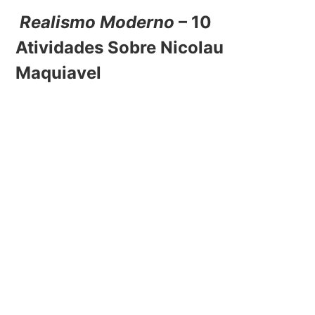
Realismo Moderno
– 10
Atividades Sobre Nicolau
Maquiavel