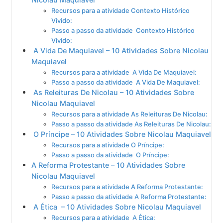
Recursos para a atividade Contexto Histórico
Vivido:
Passo a passo da atividade Contexto Histórico
Vivido:
A Vida De Maquiavel – 10 Atividades Sobre Nicolau
Maquiavel
Recursos para a atividade A Vida De Maquiavel:
Passo a passo da atividade A Vida De Maquiavel:
As Releituras De Nicolau – 10 Atividades Sobre
Nicolau Maquiavel
Recursos para a atividade As Releituras De Nicolau:
Passo a passo da atividade As Releituras De Nicolau:
O Príncipe – 10 Atividades Sobre Nicolau Maquiavel
Recursos para a atividade O Príncipe:
Passo a passo da atividade O Príncipe:
A Reforma Protestante – 10 Atividades Sobre
Nicolau Maquiavel
Recursos para a atividade A Reforma Protestante:
Passo a passo da atividade A Reforma Protestante:
A Ética – 10 Atividades Sobre Nicolau Maquiavel
Recursos para a atividade A Ética: