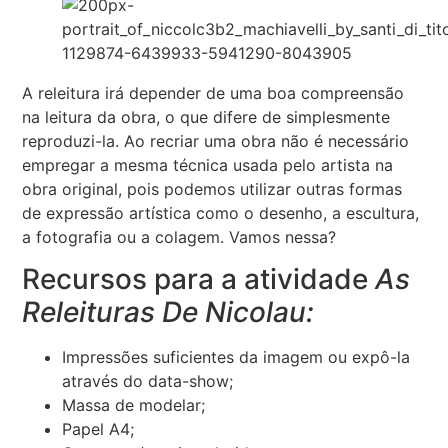
A releitura irá depender de uma boa compreensão
na leitura da obra, o que difere de simplesmente
reproduzi-la. Ao recriar uma obra não é necessário
empregar a mesma técnica usada pelo artista na
obra original, pois podemos utilizar outras formas
de expressão artística como o desenho, a escultura,
a fotografia ou a colagem. Vamos nessa?
Recursos para a atividade
As
Releituras De Nicolau:
Impressões suficientes da imagem ou expô-la
através do data-show;
Massa de modelar;
Papel A4;