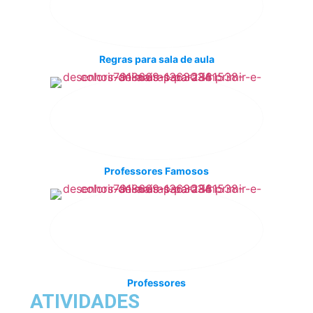
Regras para sala de aula
Professores Famosos
Professores
ATIVIDADES