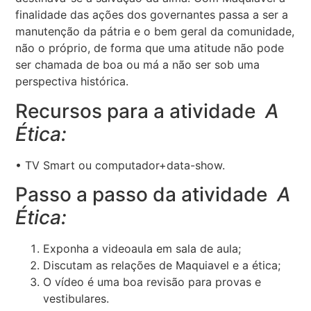
finalidade das ações dos governantes passa a ser a
manutenção da pátria e o bem geral da comunidade,
não o próprio, de forma que uma atitude não pode
ser chamada de boa ou má a não ser sob uma
perspectiva histórica.
Recursos para a atividade
A
Ética:
• TV Smart ou computador+data-show.
Passo a passo da atividade
A
Ética:
Exponha a videoaula em sala de aula;
Discutam as relações de Maquiavel e a ética;
O vídeo é uma boa revisão para provas e
vestibulares.