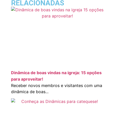
RELACIONADAS
Dinâmica de boas vindas na igreja: 15 opções
para aproveitar!
Receber novos membros e visitantes com uma
dinâmica de boas...