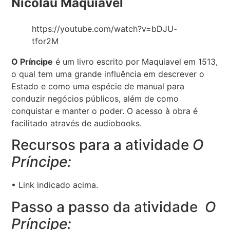
Nicolau Maquiavel
https://youtube.com/watch?v=bDJU-
tfor2M
O Príncipe
é um livro escrito por Maquiavel em 1513,
o qual tem uma grande influência em descrever o
Estado e como uma espécie de manual para
conduzir negócios públicos, além de como
conquistar e manter o poder. O acesso à obra é
facilitado através de audiobooks.
Recursos para a atividade
O
Príncipe:
• Link indicado acima.
Passo a passo da atividade
O
Príncipe: