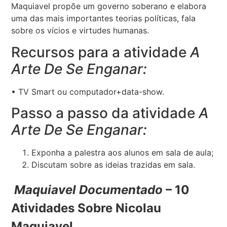
Maquiavel propõe um governo soberano e elabora
uma das mais importantes teorias políticas, fala
sobre os vícios e virtudes humanas.
Recursos para a atividade
A
Arte De Se Enganar:
• TV Smart ou computador+data-show.
Passo a passo da atividade
A
Arte De Se Enganar:
Exponha a palestra aos alunos em sala de aula;
Discutam sobre as ideias trazidas em sala.
Maquiavel Documentado
– 10
Atividades Sobre Nicolau
Maquiavel