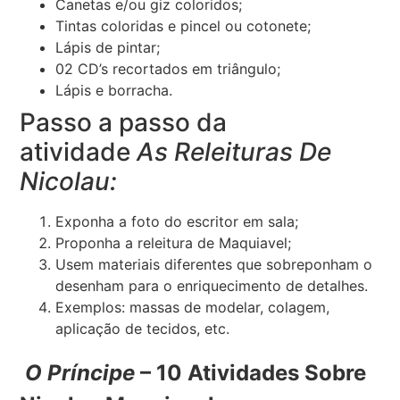
Canetas e/ou giz coloridos;
Tintas coloridas e pincel ou cotonete;
Lápis de pintar;
02 CD’s recortados em triângulo;
Lápis e borracha.
Passo a passo da
atividade
As Releituras De
Nicolau:
Exponha a foto do escritor em sala;
Proponha a releitura de Maquiavel;
Usem materiais diferentes que sobreponham o
desenham para o enriquecimento de detalhes.
Exemplos: massas de modelar, colagem,
aplicação de tecidos, etc.
O Príncipe
– 10 Atividades Sobre