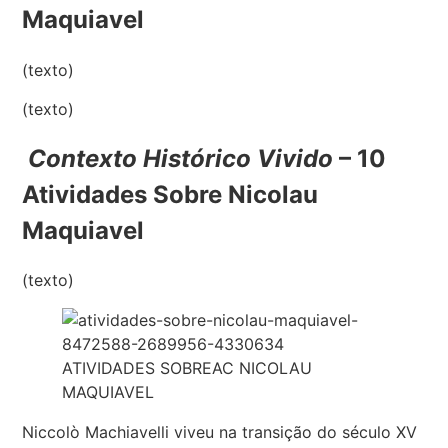
Maquiavel
(texto)
(texto)
Contexto Histórico Vivido
– 10
Atividades Sobre Nicolau
Maquiavel
(texto)
ATIVIDADES SOBREAC NICOLAU
MAQUIAVEL
Niccolò Machiavelli viveu na transição do século XV