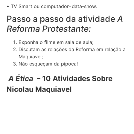
• TV Smart ou computador+data-show.
Passo a passo da atividade
A
Reforma Protestante:
Exponha o filme em sala de aula;
Discutam as relações da Reforma em relação a
Maquiavel;
Não esqueçam da pipoca!
A Ética
– 10 Atividades Sobre
Nicolau Maquiavel