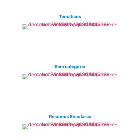
Temáticos
Sem categoria
Resumos Escolares