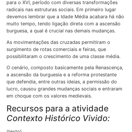
para o XVI, período com diversas transformações
radicais nas estruturas sociais. Em primeiro lugar
devemos lembrar que a Idade Média acabara há não
muito tempo, tendo ligação direta com a ascensão
burguesa, a qual é crucial nas demais mudanças.
As movimentações das cruzadas permitiram o
surgimento de rotas comerciais e feiras, que
possibilitaram o crescimento de uma classe média.
O cenário, composto basicamente pela Renascença,
a ascensão da burguesia e a reforma protestante
que defendia, entre outras ideias, a permissão do
lucro, causou grandes mudanças sociais e entraram
em choque com os valores medievais.
Recursos para a atividade
Contexto Histórico Vivido:
(texto)