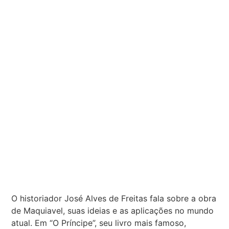
O historiador José Alves de Freitas fala sobre a obra
de Maquiavel, suas ideias e as aplicações no mundo
atual. Em “O Príncipe”, seu livro mais famoso,