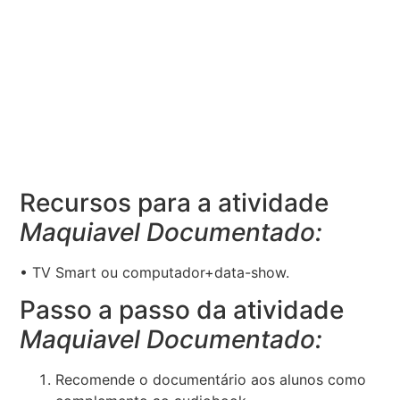
Recursos para a atividade
Maquiavel Documentado:
• TV Smart ou computador+data-show.
Passo a passo da atividade
Maquiavel Documentado:
Recomende o documentário aos alunos como