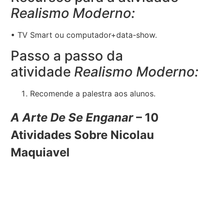
Realismo Moderno:
• TV Smart ou computador+data-show.
Passo a passo da
atividade
Realismo Moderno:
Recomende a palestra aos alunos.
A Arte De Se Enganar
– 10
Atividades Sobre Nicolau
Maquiavel