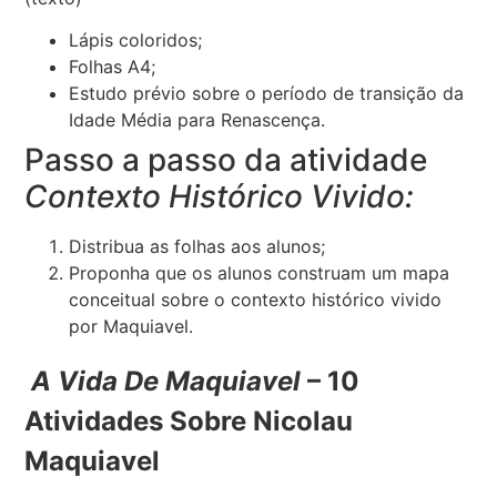
Lápis coloridos;
Folhas A4;
Estudo prévio sobre o período de transição da
Idade Média para Renascença.
Passo a passo da atividade
Contexto Histórico Vivido:
Distribua as folhas aos alunos;
Proponha que os alunos construam um mapa
conceitual sobre o contexto histórico vivido
por Maquiavel.
A Vida De Maquiavel
– 10
Atividades Sobre Nicolau
Maquiavel