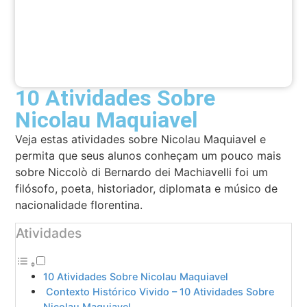
10 Atividades Sobre
Nicolau Maquiavel
Veja estas atividades sobre Nicolau Maquiavel e
permita que seus alunos conheçam um pouco mais
sobre Niccolò di Bernardo dei Machiavelli foi um
filósofo, poeta, historiador, diplomata e músico de
nacionalidade florentina.
Atividades
10 Atividades Sobre Nicolau Maquiavel
Contexto Histórico Vivido – 10 Atividades Sobre
Nicolau Maquiavel