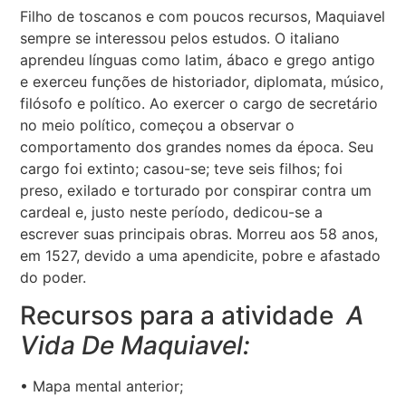
Filho de toscanos e com poucos recursos, Maquiavel
sempre se interessou pelos estudos. O italiano
aprendeu línguas como latim, ábaco e grego antigo
e exerceu funções de historiador, diplomata, músico,
filósofo e político. Ao exercer o cargo de secretário
no meio político, começou a observar o
comportamento dos grandes nomes da época. Seu
cargo foi extinto; casou-se; teve seis filhos; foi
preso, exilado e torturado por conspirar contra um
cardeal e, justo neste período, dedicou-se a
escrever suas principais obras. Morreu aos 58 anos,
em 1527, devido a uma apendicite, pobre e afastado
do poder.
Recursos para a atividade
A
Vida De Maquiavel:
• Mapa mental anterior;