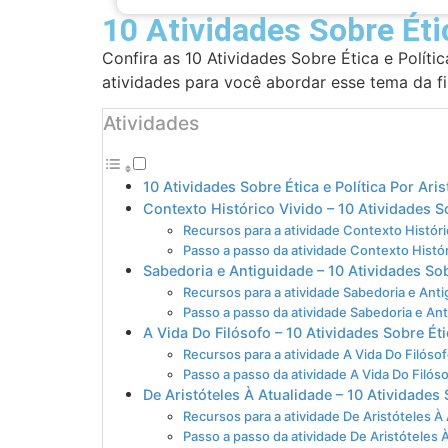
10 Atividades Sobre Étic
Confira as 10 Atividades Sobre Ética e Políti
atividades para você abordar esse tema da fil
Atividades
10 Atividades Sobre Ética e Política Por Aris
Contexto Histórico Vivido – 10 Atividades So
Recursos para a atividade Contexto Históri
Passo a passo da atividade Contexto Histór
Sabedoria e Antiguidade – 10 Atividades Sobr
Recursos para a atividade Sabedoria e Anti
Passo a passo da atividade Sabedoria e An
A Vida Do Filósofo – 10 Atividades Sobre Étic
Recursos para a atividade A Vida Do Filósof
Passo a passo da atividade A Vida Do Filóso
De Aristóteles À Atualidade – 10 Atividades S
Recursos para a atividade De Aristóteles À
Passo a passo da atividade De Aristóteles 