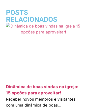
POSTS
RELACIONADOS
Dinâmica de boas vindas na igreja:
15 opções para aproveitar!
Receber novos membros e visitantes
com uma dinâmica de boas...