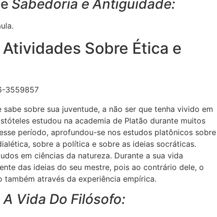
de
Sabedoria e Antiguidade:
ula.
 Atividades Sobre Ética e
 sabe sobre sua juventude, a não ser que tenha vivido em
istóteles estudou na academia de Platão durante muitos
 Nesse período, aprofundou-se nos estudos platônicos sobre
ialética, sobre a política e sobre as ideias socráticas.
dos em ciências da natureza. Durante a sua vida
ente das ideias do seu mestre, pois ao contrário dele, o
o também através da experiência empírica.
e
A Vida Do Filósofo: