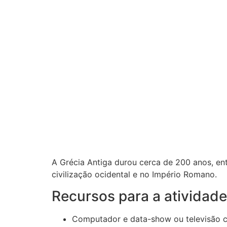
A Grécia Antiga durou cerca de 200 anos, ent
civilização ocidental e no Império Romano.
Recursos para a atividad
Computador e data-show ou televisão c