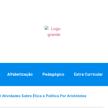
Alfabetização
Pedagógico
Extra Curricular
0 Atividades Sobre Ética e Política Por Aristóteles