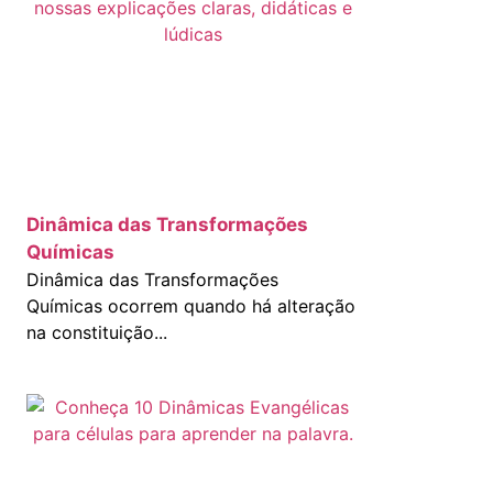
Dinâmica das Transformações
Químicas
Dinâmica das Transformações
Químicas ocorrem quando há alteração
na constituição...