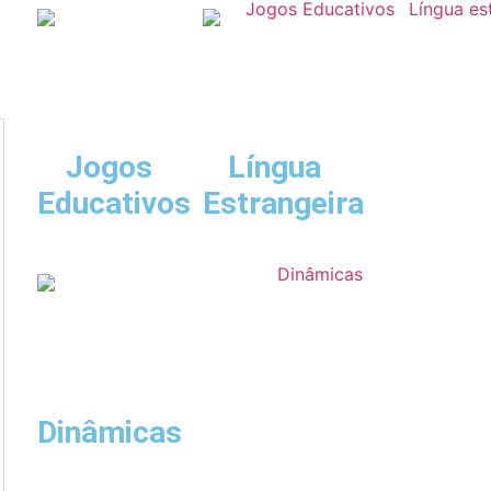
Jogos
Língua
Educativos
Estrangeira
Dinâmicas