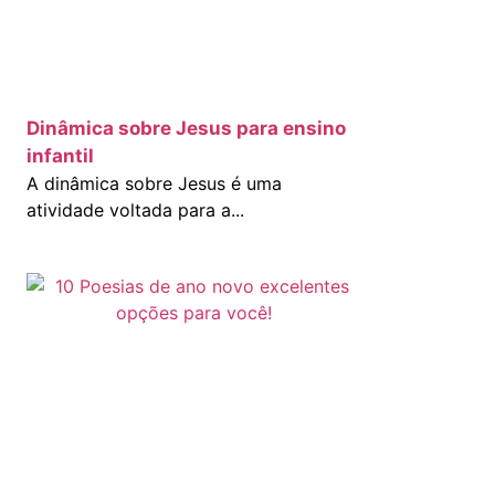
Dinâmica sobre Jesus para ensino
infantil
A dinâmica sobre Jesus é uma
atividade voltada para a...