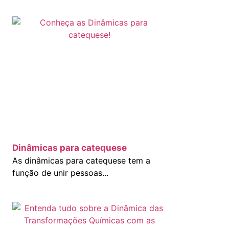
Dinâmicas para catequese
As dinâmicas para catequese tem a
função de unir pessoas...