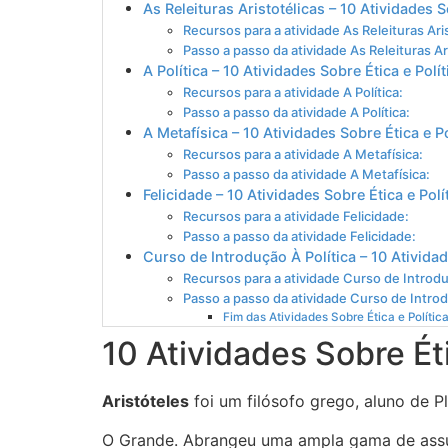
As Releituras Aristotélicas – 10 Atividades S
Recursos para a atividade As Releituras Aris
Passo a passo da atividade As Releituras Ar
A Política – 10 Atividades Sobre Ética e Polít
Recursos para a atividade A Política:
Passo a passo da atividade A Política:
A Metafísica – 10 Atividades Sobre Ética e Po
Recursos para a atividade A Metafísica:
Passo a passo da atividade A Metafísica:
Felicidade – 10 Atividades Sobre Ética e Polí
Recursos para a atividade Felicidade:
Passo a passo da atividade Felicidade:
Curso de Introdução À Política – 10 Atividad
Recursos para a atividade Curso de Introduç
Passo a passo da atividade Curso de Introd
Fim das Atividades Sobre Ética e Política
10 Atividades Sobre Éti
Aristóteles
foi um filósofo grego, aluno de P
O Grande. Abrangeu uma ampla gama de assunto