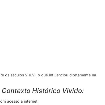
re os séculos V e VI, o que influenciou diretamente na
e
Contexto Histórico Vivido:
om acesso à internet;