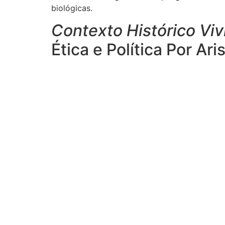
biológicas.
Contexto Histórico Viv
Ética e Política Por Ari