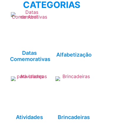
CATEGORIAS
Datas
Alfabetização
Comemorativas
Atividades
Brincadeiras