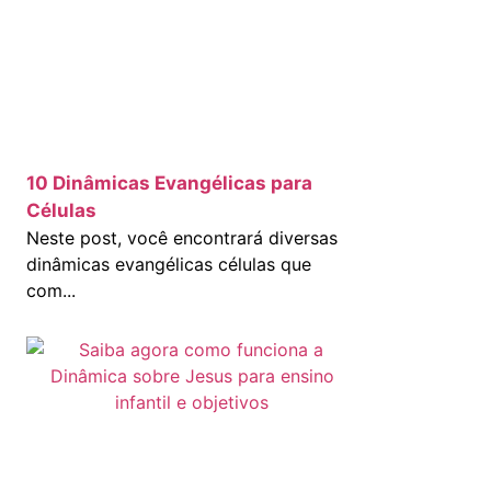
10 Dinâmicas Evangélicas para
Células
Neste post, você encontrará diversas
dinâmicas evangélicas células que
com...