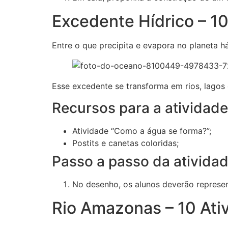
Excedente Hídrico – 10
Entre o que precipita e evapora no planeta 
Esse excedente se transforma em rios, lagos 
Recursos para a atividade
Atividade “Como a água se forma?”;
Postits e canetas coloridas;
Passo a passo da atividad
No desenho, os alunos deverão represen
Rio Amazonas – 10 Ati