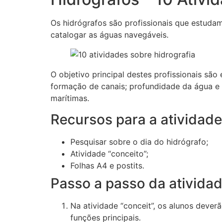
Os hidrógrafos são profissionais que estudam 
catalogar as águas navegáveis.
O objetivo principal destes profissionais s
formação de canais; profundidade da água e l
marítimas.
Recursos para a atividade
Pesquisar sobre o dia do hidrógrafo;
Atividade “conceito”;
Folhas A4 e postits.
Passo a passo da atividad
Na atividade “conceit”, os alunos dever
funções principais.