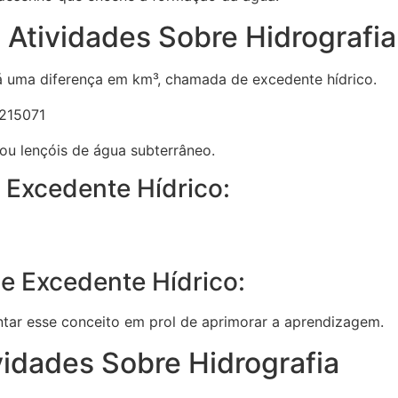
 Atividades Sobre Hidrografia
há uma diferença em km³, chamada de excedente hídrico.
ou lençóis de água subterrâneo.
 Excedente Hídrico:
e Excedente Hídrico:
tar esse conceito em prol de aprimorar a aprendizagem.
vidades Sobre Hidrografia