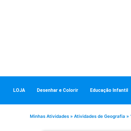
LOJA
Desenhar e Colorir
Educação Infantil
Minhas Atividades
»
Atividades de Geografia
»