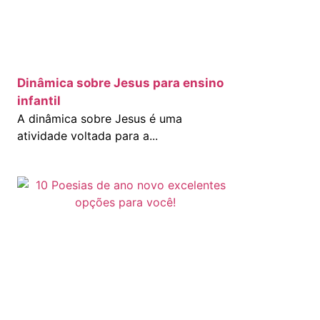
Dinâmica sobre Jesus para ensino
infantil
A dinâmica sobre Jesus é uma
atividade voltada para a...