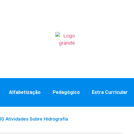
Alfabetização
Pedagógico
Extra Curricular
10 Atividades Sobre Hidrografia