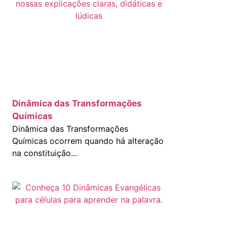
Dinâmica das Transformações
Químicas
Dinâmica das Transformações
Químicas ocorrem quando há alteração
na constituição...