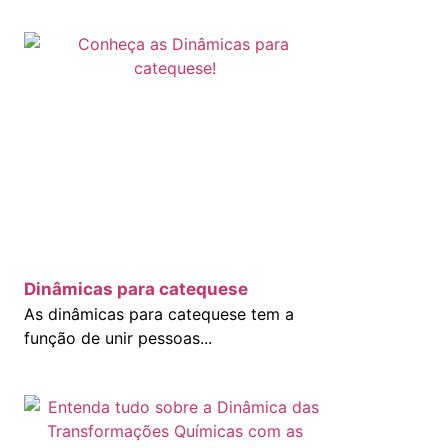
Dinâmicas para catequese
As dinâmicas para catequese tem a
função de unir pessoas...