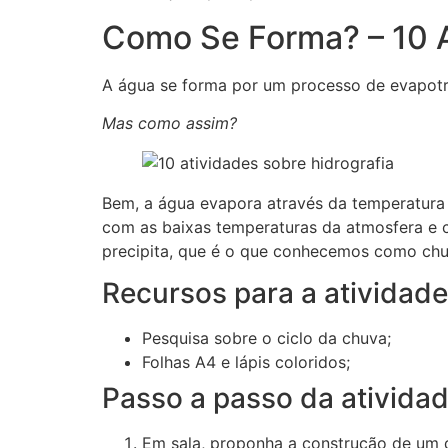
Como Se Forma? – 10 A
A água se forma por um processo de evapotr
Mas como assim?
Bem, a água evapora através da temperatura
com as baixas temperaturas da atmosfera e 
precipita, que é o que conhecemos como chu
Recursos para a atividad
Pesquisa sobre o ciclo da chuva;
Folhas A4 e lápis coloridos;
Passo a passo da ativida
Em sala, proponha a construção de um 