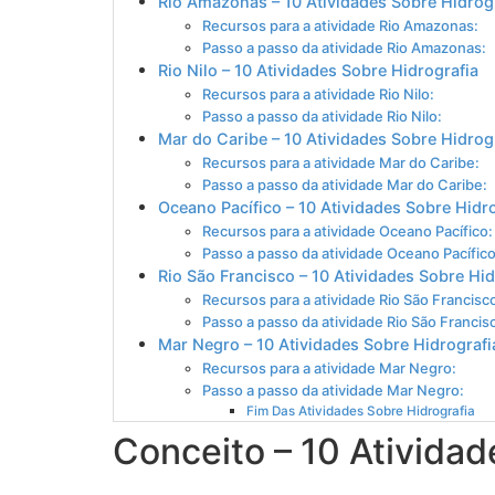
Rio Amazonas – 10 Atividades Sobre Hidrog
Recursos para a atividade Rio Amazonas:
Passo a passo da atividade Rio Amazonas:
Rio Nilo – 10 Atividades Sobre Hidrografia
Recursos para a atividade Rio Nilo:
Passo a passo da atividade Rio Nilo:
Mar do Caribe – 10 Atividades Sobre Hidrog
Recursos para a atividade Mar do Caribe:
Passo a passo da atividade Mar do Caribe:
Oceano Pacífico – 10 Atividades Sobre Hidr
Recursos para a atividade Oceano Pacífico:
Passo a passo da atividade Oceano Pacífico
Rio São Francisco – 10 Atividades Sobre Hid
Recursos para a atividade Rio São Francisc
Passo a passo da atividade Rio São Francis
Mar Negro – 10 Atividades Sobre Hidrografi
Recursos para a atividade Mar Negro:
Passo a passo da atividade Mar Negro:
Fim Das Atividades Sobre Hidrografia
Conceito – 10 Atividad