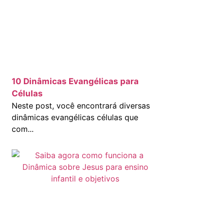
10 Dinâmicas Evangélicas para
Células
Neste post, você encontrará diversas
dinâmicas evangélicas células que
com...