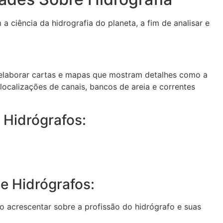
a ciência da hidrografia do planeta, a fim de analisar e
ão elaborar cartas e mapas que mostram detalhes como a
ocalizações de canais, bancos de areia e correntes
 Hidrógrafos:
e Hidrógrafos:
ão acrescentar sobre a profissão do hidrógrafo e suas