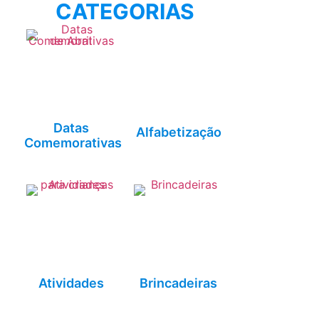
CATEGORIAS
Datas
Alfabetização
Comemorativas
Atividades
Brincadeiras