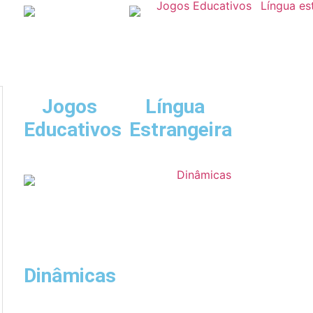
Jogos
Língua
Educativos
Estrangeira
Dinâmicas