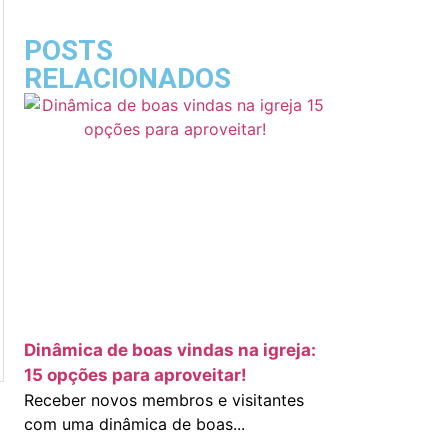
POSTS
RELACIONADOS
Dinâmica de boas vindas na igreja:
15 opções para aproveitar!
Receber novos membros e visitantes
com uma dinâmica de boas...