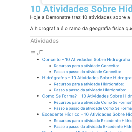
10 Atividades Sobre Hid
Hoje a Demonstre traz 10 atividades sobre a 
A hidrografia é o ramo da geografia física q
Atividades
Conceito – 10 Atividades Sobre Hidrografia
Recursos para a atividade Conceito:
Passo a passo da atividade Conceito:
Hidrógrafos – 10 Atividades Sobre Hidrogra
Recursos para a atividade Hidrógrafos:
Passo a passo da atividade Hidrógrafos:
Como Se Forma? – 10 Atividades Sobre Hidr
Recursos para a atividade Como Se Forma?
Passo a passo da atividade Como Se Forma
Excedente Hídrico – 10 Atividades Sobre Hi
Recursos para a atividade Excedente Hídri
Passo a passo da atividade Excedente Hídr