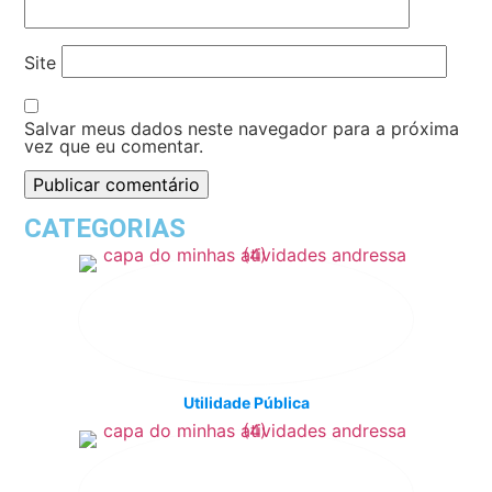
Site
Salvar meus dados neste navegador para a próxima
vez que eu comentar.
CATEGORIAS
Utilidade Pública