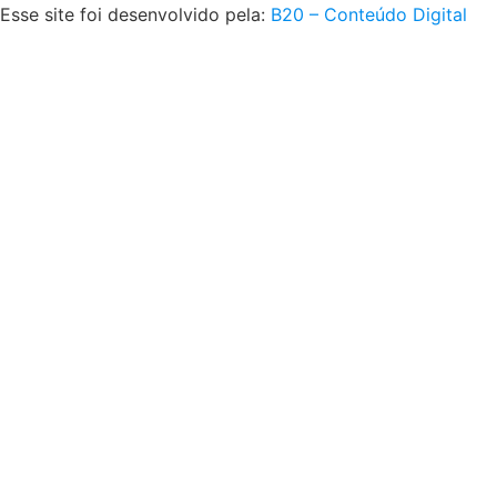
Esse site foi desenvolvido pela:
B20 – Conteúdo Digital