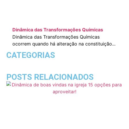
Dinâmica das Transformações Químicas
Dinâmica das Transformações Químicas
ocorrem quando há alteração na constituição...
CATEGORIAS
POSTS RELACIONADOS