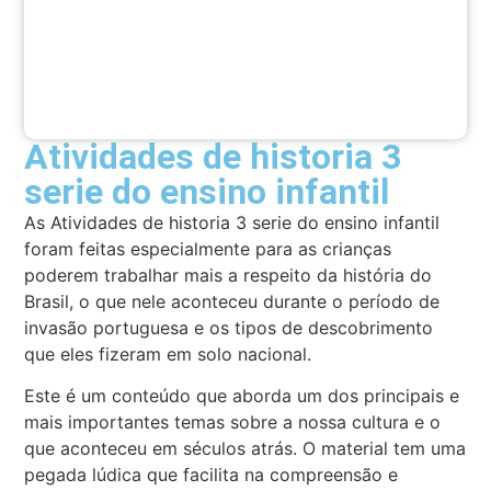
Atividades de historia 3
serie do ensino infantil
As Atividades de historia 3 serie do ensino infantil
foram feitas especialmente para as crianças
poderem trabalhar mais a respeito da história do
Brasil, o que nele aconteceu durante o período de
invasão portuguesa e os tipos de descobrimento
que eles fizeram em solo nacional.
Este é um conteúdo que aborda um dos principais e
mais importantes temas sobre a nossa cultura e o
que aconteceu em séculos atrás. O material tem uma
pegada lúdica que facilita na compreensão e