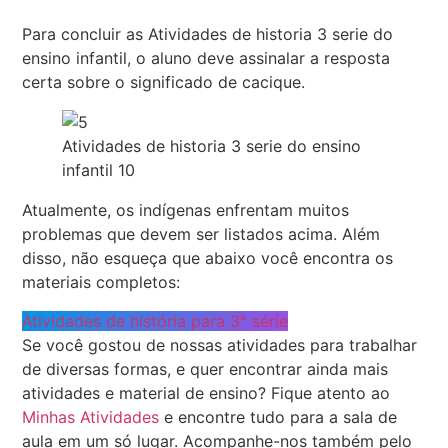
Para concluir as Atividades de historia 3 serie do
ensino infantil, o aluno deve assinalar a resposta
certa sobre o significado de cacique.
Atividades de historia 3 serie do ensino
infantil 10
Atualmente, os indígenas enfrentam muitos
problemas que devem ser listados acima. Além
disso, não esqueça que abaixo você encontra os
materiais completos:
Atividades de história para 3° série
Se você gostou de nossas atividades para trabalhar
de diversas formas, e quer encontrar ainda mais
atividades e material de ensino? Fique atento ao
Minhas Atividades
e encontre tudo para a sala de
aula em um só lugar. Acompanhe-nos também pelo