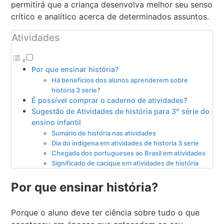
permitirá que a criança desenvolva melhor seu senso
crítico e analítico acerca de determinados assuntos.
Atividades
Por que ensinar história?
Há benefícios dos alunos aprenderem sobre
historia 3 serie?
É possível comprar o caderno de atividades?
Sugestão de Atividades de história para 3° série do
ensino infantil
Sumário de história nas atividades
Dia do indígena em atividades de historia 3 serie
Chegada dos portugueses ao Brasil em atividades
Significado de cacique em atividades de história
Por que ensinar história?
Porque o aluno deve ter ciência sobre tudo o que