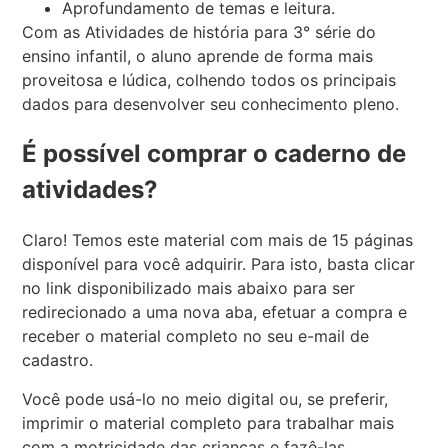
Aprofundamento de temas e leitura.
Com as Atividades de história para 3° série do
ensino infantil, o aluno aprende de forma mais
proveitosa e lúdica, colhendo todos os principais
dados para desenvolver seu conhecimento pleno.
É possível comprar o caderno de
atividades?
Claro! Temos este material com mais de 15 páginas
disponível para você adquirir. Para isto, basta clicar
no link disponibilizado mais abaixo para ser
redirecionado a uma nova aba, efetuar a compra e
receber o material completo no seu e-mail de
cadastro.
Você pode usá-lo no meio digital ou, se preferir,
imprimir o material completo para trabalhar mais
com a motricidade das crianças e fazê-las