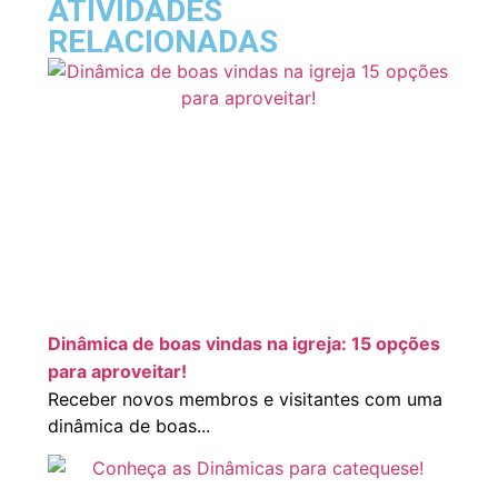
ATIVIDADES
RELACIONADAS
Dinâmica de boas vindas na igreja: 15 opções
para aproveitar!
Receber novos membros e visitantes com uma
dinâmica de boas...