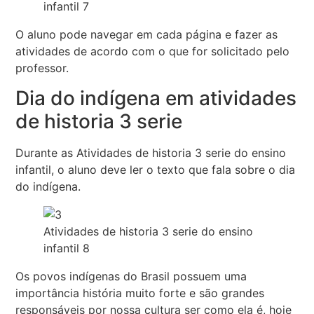
infantil 7
O aluno pode navegar em cada página e fazer as
atividades de acordo com o que for solicitado pelo
professor.
Dia do indígena em atividades
de historia 3 serie
Durante as Atividades de historia 3 serie do ensino
infantil, o aluno deve ler o texto que fala sobre o dia
do indígena.
Atividades de historia 3 serie do ensino
infantil 8
Os povos indígenas do Brasil possuem uma
importância história muito forte e são grandes
responsáveis por nossa cultura ser como ela é, hoje