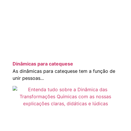
Dinâmicas para catequese
As dinâmicas para catequese tem a função de
unir pessoas...