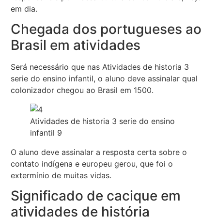
em dia.
Chegada dos portugueses ao
Brasil em atividades
Será necessário que nas Atividades de historia 3
serie do ensino infantil, o aluno deve assinalar qual
colonizador chegou ao Brasil em 1500.
Atividades de historia 3 serie do ensino
infantil 9
O aluno deve assinalar a resposta certa sobre o
contato indígena e europeu gerou, que foi o
extermínio de muitas vidas.
Significado de cacique em
atividades de história