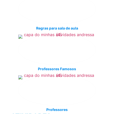
Regras para sala de aula
Professores Famosos
Professores