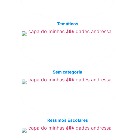
Temáticos
Sem categoria
Resumos Escolares