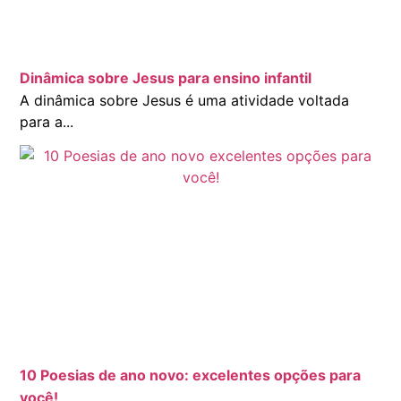
Dinâmica sobre Jesus para ensino infantil
A dinâmica sobre Jesus é uma atividade voltada
para a...
10 Poesias de ano novo: excelentes opções para
você!