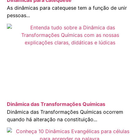
Dinâmicas para catequese
As dinâmicas para catequese tem a função de unir
pessoas...
Dinâmica das Transformações Químicas
Dinâmica das Transformações Químicas ocorrem
quando há alteração na constituição...