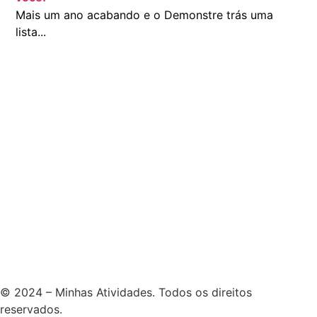
Mais um ano acabando e o Demonstre trás uma
lista...
© 2024 – Minhas Atividades. Todos os direitos
reservados.