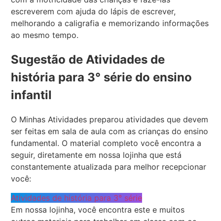
escreverem com ajuda do lápis de escrever,
melhorando a caligrafia e memorizando informações
ao mesmo tempo.
Sugestão de Atividades de
história para 3° série do ensino
infantil
O Minhas Atividades preparou atividades que devem
ser feitas em sala de aula com as crianças do ensino
fundamental. O material completo você encontra a
seguir, diretamente em nossa lojinha que está
constantemente atualizada para melhor recepcionar
você:
Atividades de história para 3° série
Em nossa lojinha, você encontra este e muitos