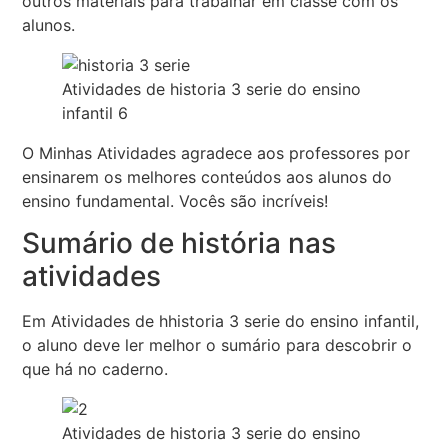
outros materiais para trabalhar em classe com os
alunos.
Atividades de historia 3 serie do ensino
infantil 6
O Minhas Atividades agradece aos professores por
ensinarem os melhores conteúdos aos alunos do
ensino fundamental. Vocês são incríveis!
Sumário de história nas
atividades
Em Atividades de hhistoria 3 serie do ensino infantil,
o aluno deve ler melhor o sumário para descobrir o
que há no caderno.
Atividades de historia 3 serie do ensino