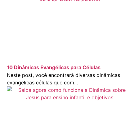
10 Dinâmicas Evangélicas para Células
Neste post, você encontrará diversas dinâmicas
evangélicas células que com...