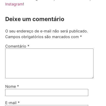
Instagram
!
Deixe um comentário
O seu endereço de e-mail não será publicado.
Campos obrigatórios são marcados com
*
Comentário
*
Nome
*
E-mail
*