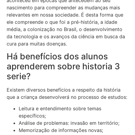
aconteceu em épocas que antecedem ao seu
nascimento para compreender as mudanças mais
relevantes em nossa sociedade. É desta forma que
ele compreende o que foi a pré-história, a idade
média, a colonização no Brasil, o desenvolvimento
da tecnologia e os avanços da ciência em busca da
cura para muitas doenças.
Há benefícios dos alunos
aprenderem sobre historia 3
serie?
Existem diversos benefícios a respeito da história
que a criança desenvolverá no processo de estudos:
Leitura e entendimento sobre temas
específicos;
Análise de problemas: invasão em território;
Memorização de informações novas;