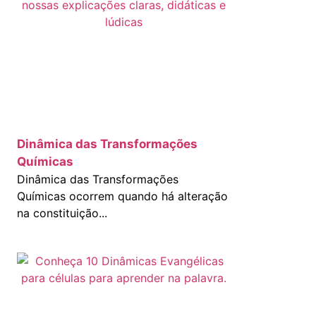
Dinâmica das Transformações
Químicas
Dinâmica das Transformações
Químicas ocorrem quando há alteração
na constituição...