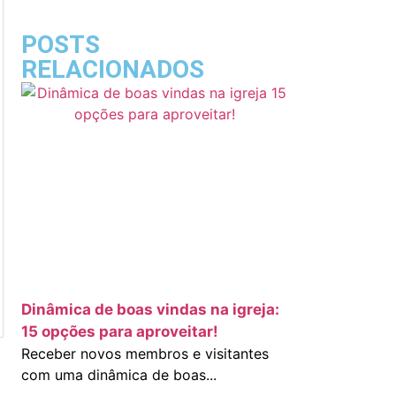
POSTS
RELACIONADOS
Dinâmica de boas vindas na igreja:
15 opções para aproveitar!
Receber novos membros e visitantes
com uma dinâmica de boas...