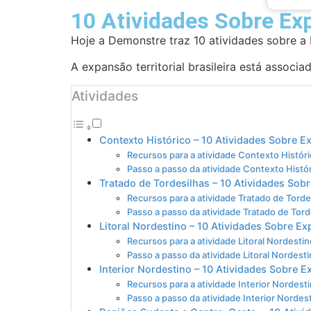
10 Atividades Sobre Exp
Hoje a Demonstre traz 10 atividades sobre a E
A expansão territorial brasileira está associa
Atividades
Contexto Histórico – 10 Atividades Sobre Ex
Recursos para a atividade Contexto Históri
Passo a passo da atividade Contexto Histór
Tratado de Tordesilhas – 10 Atividades Sobr
Recursos para a atividade Tratado de Torde
Passo a passo da atividade Tratado de Tord
Litoral Nordestino – 10 Atividades Sobre Ex
Recursos para a atividade Litoral Nordestin
Passo a passo da atividade Litoral Nordesti
Interior Nordestino – 10 Atividades Sobre E
Recursos para a atividade Interior Nordesti
Passo a passo da atividade Interior Nordes