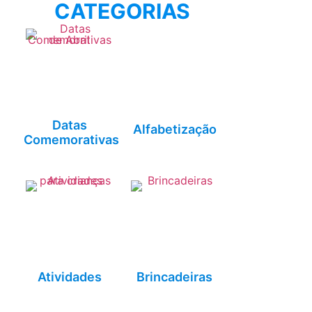
CATEGORIAS
Datas
Alfabetização
Comemorativas
Atividades
Brincadeiras