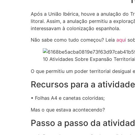
Após a União Ibérica, houve a anulação do Tra
litoral. Assim, a anulação permitiu a exploraç
interessavam à colonização espanhola.
Não sabe como tudo começou? Leia
aqui
sob
10 Atividades Sobre Expansão Territoria
O que permitiu um poder territorial desigual 
Recursos para a atividad
• Folhas A4 e canetas coloridas;
Mas o que estava acontecendo?
Passo a passo da ativida