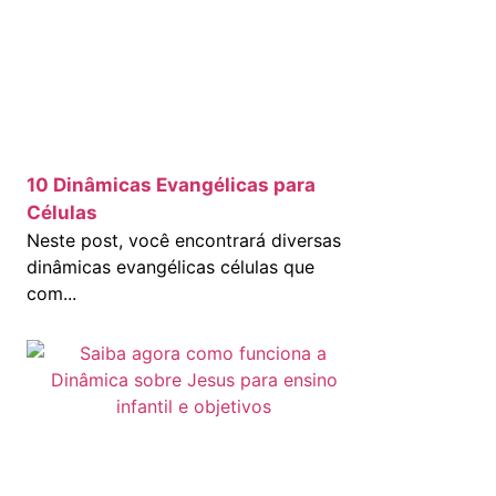
10 Dinâmicas Evangélicas para
Células
Neste post, você encontrará diversas
dinâmicas evangélicas células que
com...