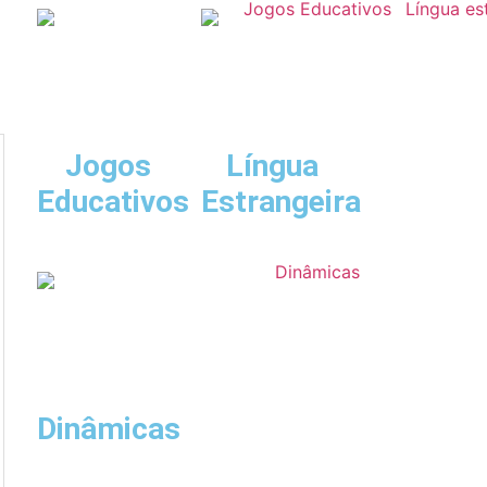
Jogos
Língua
Educativos
Estrangeira
Dinâmicas