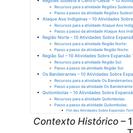
Regiões Sudeste e Centro-Oeste – 10 Ativid
Recursos para a atividade Regiões Sudest
Passo a passo da atividade Regiões Sudes
Ataque Aos Indígenas – 10 Atividades Sobre
Recursos para a atividade Ataque Aos Indí
Passo a passo da atividade Ataque Aos Ind
Região Norte – 10 Atividades Sobre Expansão
Recursos para a atividade Região Norte:
Passo a passo da atividade Região Norte:
Região Sul – 10 Atividades Sobre Expansão T
Recursos para a atividade Região Sul:
Passo a passo da atividade Região Sul:
Os Bandeirantes – 10 Atividades Sobre Expan
Recursos para a atividade Os Bandeirantes
Passo a passo da atividade Os Bandeirante
Quilombolas – 10 Atividades Sobre Expansão
Recursos para a atividade Quilombolas:
Passo a passo da atividade Quilombolas:
Fim das Atividades Sobre Expansão Terri
Contexto Histórico
– 
T