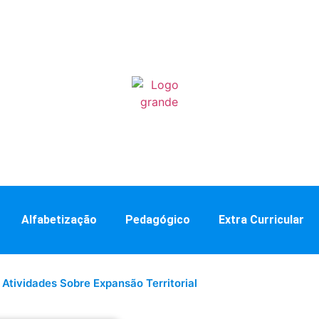
Alfabetização
Pedagógico
Extra Curricular
 Atividades Sobre Expansão Territorial