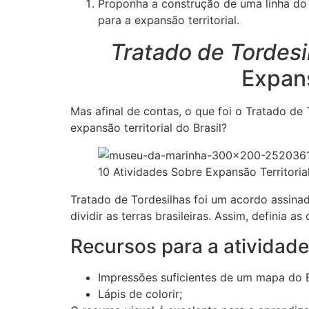
Proponha a construção de uma linha do 
para a expansão territorial.
Tratado de Tordesi
Expans
Mas afinal de contas, o que foi o Tratado de
expansão territorial do Brasil?
10 Atividades Sobre Expansão Territoria
Tratado de Tordesilhas foi um acordo assinad
dividir as terras brasileiras. Assim, definia 
Recursos para a atividad
Impressões suficientes de um mapa do B
Lápis de colorir;