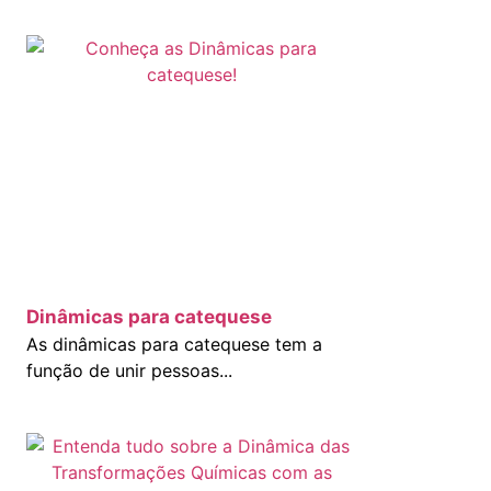
Dinâmicas para catequese
As dinâmicas para catequese tem a
função de unir pessoas...