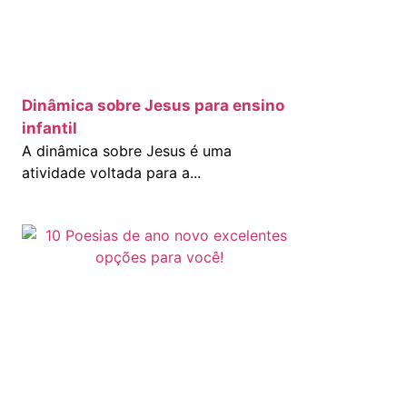
Dinâmica sobre Jesus para ensino
infantil
A dinâmica sobre Jesus é uma
atividade voltada para a...