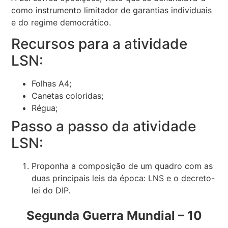
como instrumento limitador de garantias individuais
e do regime democrático.
Recursos para a atividade
LSN:
Folhas A4;
Canetas coloridas;
Régua;
Passo a passo da atividade
LSN:
Proponha a composição de um quadro com as
duas principais leis da época: LNS e o decreto-
lei do DIP.
Segunda Guerra Mundial – 10