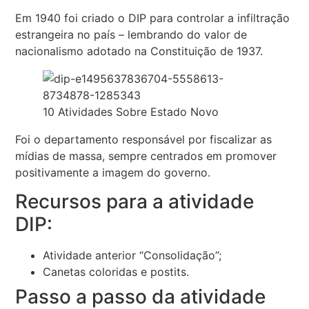
Em 1940 foi criado o DIP para controlar a infiltração
estrangeira no país – lembrando do valor de
nacionalismo adotado na Constituição de 1937.
10 Atividades Sobre Estado Novo
Foi o departamento responsável por fiscalizar as
mídias de massa, sempre centrados em promover
positivamente a imagem do governo.
Recursos para a atividade
DIP:
Atividade anterior “Consolidação”;
Canetas coloridas e postits.
Passo a passo da atividade