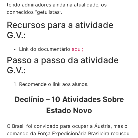
tendo admiradores ainda na atualidade, os
conhecidos “getulistas”.
Recursos para a atividade
G.V.:
Link do documentário
aqui;
Passo a passo da atividade
G.V.:
Recomende o link aos alunos.
Declínio – 10 Atividades Sobre
Estado Novo
O Brasil foi convidado para ocupar a Áustria, mas o
comando da Força Expedicionária Brasileira recusou