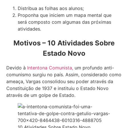
Distribua as folhas aos alunos;
Proponha que iniciem um mapa mental que
será composto com algumas das próximas
atividades.
Motivos – 10 Atividades Sobre
Estado Novo
Devido à
Intentona Comunista,
um profundo anti-
comunismo surgiu no país. Assim, considerado como
ameaça, Vargas consolidou seu poder através da
Constituição de 1937 e instituiu o Estado Novo
através de um golpe de Estado.
10 Atividades Sobre Estado Novo