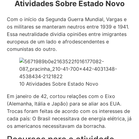
Atividades Sobre Estado Novo
Com o início da Segunda Guerra Mundial, Vargas e
os militares se manteram neutros entre 1939 e 1941.
Essa neutralidade dividia opiniões entre imigrantes
europeus de um lado e afrodescendentes e
comunistas do outro.
10 Atividades Sobre Estado Novo
Em janeiro de 42, cortou relações com o Eixo
(Alemanha, Itália e Japão) para se aliar aos EUA.
Trocas foram feitas de acordo com os interesses de
cada país: O Brasil necessitava de energia elétrica, já
os americanos necessitavam da borracha.