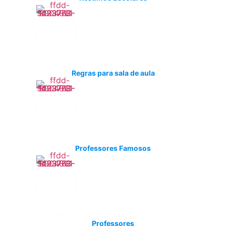
Regras para sala de aula
Professores Famosos
Professores