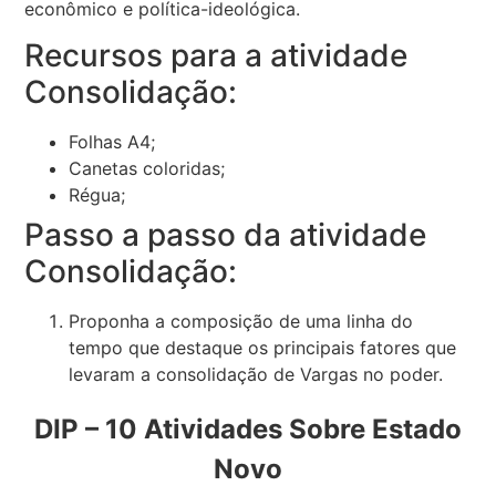
econômico e política-ideológica.
Recursos para a atividade
Consolidação:
Folhas A4;
Canetas coloridas;
Régua;
Passo a passo da atividade
Consolidação:
Proponha a composição de uma linha do
tempo que destaque os principais fatores que
levaram a consolidação de Vargas no poder.
DIP – 10 Atividades Sobre Estado
Novo