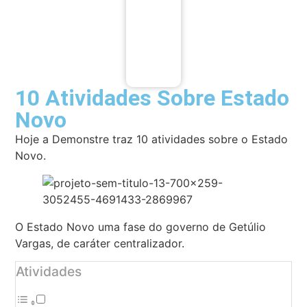
10 Atividades Sobre Estado
Novo
Hoje a Demonstre traz 10 atividades sobre o Estado
Novo.
O Estado Novo uma fase do governo de Getúlio
Vargas, de caráter centralizador.
Atividades