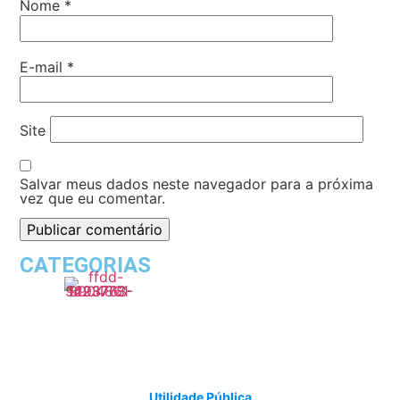
Nome
*
E-mail
*
Site
Salvar meus dados neste navegador para a próxima
vez que eu comentar.
CATEGORIAS
Utilidade Pública