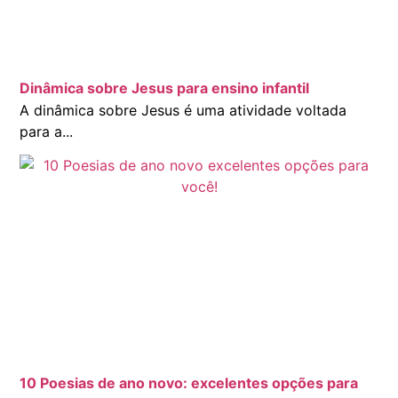
Dinâmica sobre Jesus para ensino infantil
A dinâmica sobre Jesus é uma atividade voltada
para a...
10 Poesias de ano novo: excelentes opções para