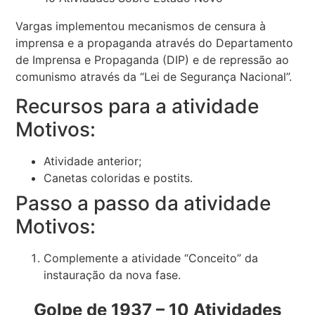
Vargas implementou mecanismos de censura à
imprensa e a propaganda através do Departamento
de Imprensa e Propaganda (DIP) e de repressão ao
comunismo através da “Lei de Segurança Nacional”.
Recursos para a atividade
Motivos:
Atividade anterior;
Canetas coloridas e postits.
Passo a passo da atividade
Motivos:
Complemente a atividade “Conceito” da
instauração da nova fase.
Golpe de 1937 – 10 Atividades