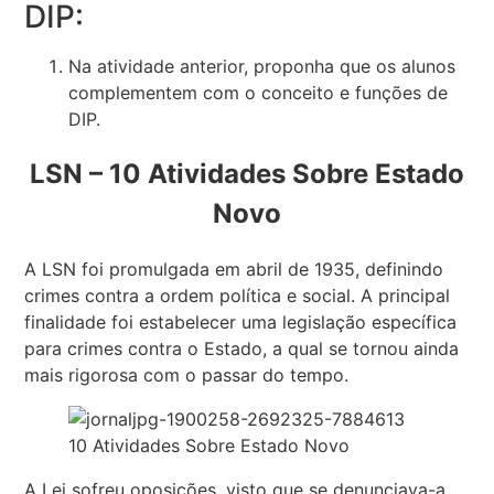
DIP:
Na atividade anterior, proponha que os alunos
complementem com o conceito e funções de
DIP.
LSN – 10 Atividades Sobre Estado
Novo
A LSN foi promulgada em abril de 1935, definindo
crimes contra a ordem política e social. A principal
finalidade foi estabelecer uma legislação específica
para crimes contra o Estado, a qual se tornou ainda
mais rigorosa com o passar do tempo.
10 Atividades Sobre Estado Novo
A Lei sofreu oposições, visto que se denunciava-a