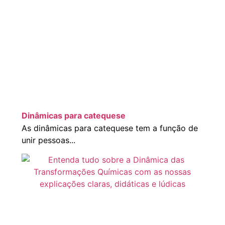
Dinâmicas para catequese
As dinâmicas para catequese tem a função de
unir pessoas...