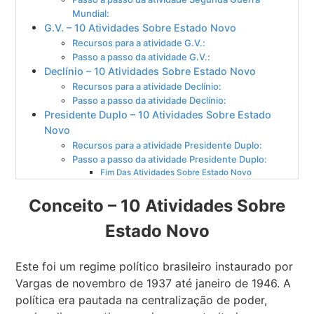
Mundial:
G.V. – 10 Atividades Sobre Estado Novo
Recursos para a atividade G.V.:
Passo a passo da atividade G.V.:
Declínio – 10 Atividades Sobre Estado Novo
Recursos para a atividade Declínio:
Passo a passo da atividade Declínio:
Presidente Duplo – 10 Atividades Sobre Estado
Novo
Recursos para a atividade Presidente Duplo:
Passo a passo da atividade Presidente Duplo:
Fim Das Atividades Sobre Estado Novo
Conceito – 10 Atividades Sobre
Estado Novo
Este foi um regime político brasileiro instaurado por
Vargas de novembro de 1937 até janeiro de 1946. A
política era pautada na centralização de poder,