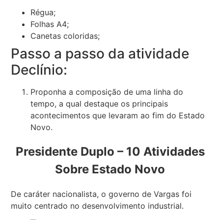
Régua;
Folhas A4;
Canetas coloridas;
Passo a passo da atividade
Declínio:
Proponha a composição de uma linha do
tempo, a qual destaque os principais
acontecimentos que levaram ao fim do Estado
Novo.
Presidente Duplo – 10 Atividades
Sobre Estado Novo
De caráter nacionalista, o governo de Vargas foi
muito centrado no desenvolvimento industrial.