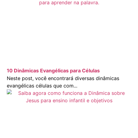
10 Dinâmicas Evangélicas para Células
Neste post, você encontrará diversas dinâmicas
evangélicas células que com...