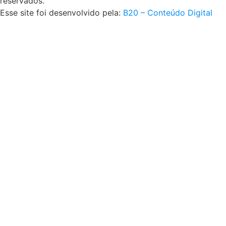
reservados.
Esse site foi desenvolvido pela:
B20 – Conteúdo Digital