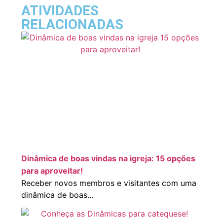
ATIVIDADES
RELACIONADAS
Dinâmica de boas vindas na igreja: 15 opções
para aproveitar!
Receber novos membros e visitantes com uma
dinâmica de boas...