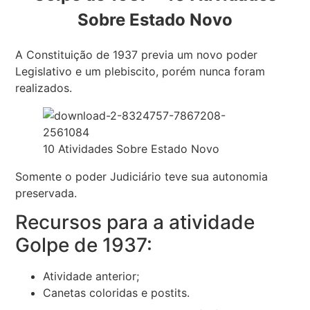
Sobre Estado Novo
A Constituição de 1937 previa um novo poder
Legislativo e um plebiscito, porém nunca foram
realizados.
10 Atividades Sobre Estado Novo
Somente o poder Judiciário teve sua autonomia
preservada.
Recursos para a atividade
Golpe de 1937:
Atividade anterior;
Canetas coloridas e postits.