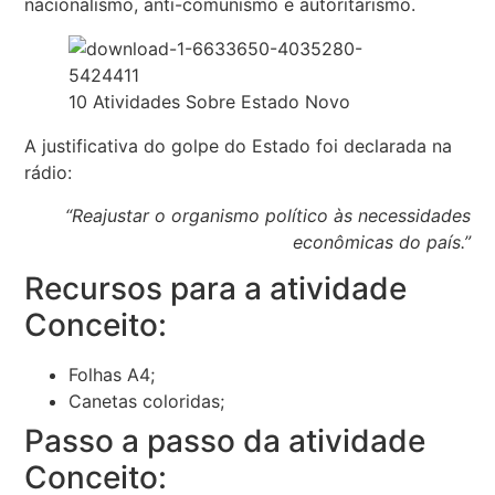
nacionalismo, anti-comunismo e autoritarismo.
10 Atividades Sobre Estado Novo
A justificativa do golpe do Estado foi declarada na
rádio:
“Reajustar o organismo político às necessidades
econômicas do país.”
Recursos para a atividade
Conceito:
Folhas A4;
Canetas coloridas;
Passo a passo da atividade
Conceito: