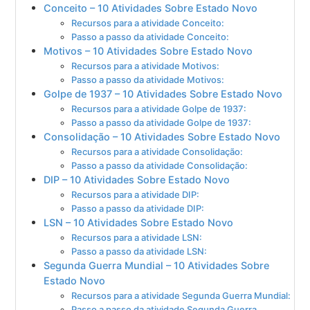
Conceito – 10 Atividades Sobre Estado Novo
Recursos para a atividade Conceito:
Passo a passo da atividade Conceito:
Motivos – 10 Atividades Sobre Estado Novo
Recursos para a atividade Motivos:
Passo a passo da atividade Motivos:
Golpe de 1937 – 10 Atividades Sobre Estado Novo
Recursos para a atividade Golpe de 1937:
Passo a passo da atividade Golpe de 1937:
Consolidação – 10 Atividades Sobre Estado Novo
Recursos para a atividade Consolidação:
Passo a passo da atividade Consolidação:
DIP – 10 Atividades Sobre Estado Novo
Recursos para a atividade DIP:
Passo a passo da atividade DIP:
LSN – 10 Atividades Sobre Estado Novo
Recursos para a atividade LSN:
Passo a passo da atividade LSN:
Segunda Guerra Mundial – 10 Atividades Sobre
Estado Novo
Recursos para a atividade Segunda Guerra Mundial:
Passo a passo da atividade Segunda Guerra