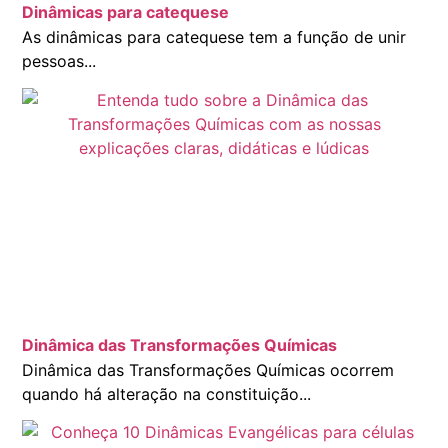
Dinâmicas para catequese
As dinâmicas para catequese tem a função de unir
pessoas...
Dinâmica das Transformações Químicas
Dinâmica das Transformações Químicas ocorrem
quando há alteração na constituição...