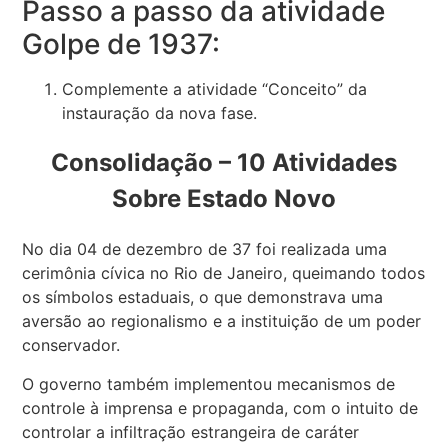
Passo a passo da atividade
Golpe de 1937:
Complemente a atividade “Conceito” da
instauração da nova fase.
Consolidação – 10 Atividades
Sobre Estado Novo
No dia 04 de dezembro de 37 foi realizada uma
cerimônia cívica no Rio de Janeiro, queimando todos
os símbolos estaduais, o que demonstrava uma
aversão ao regionalismo e a instituição de um poder
conservador.
O governo também implementou mecanismos de
controle à imprensa e propaganda, com o intuito de
controlar a infiltração estrangeira de caráter