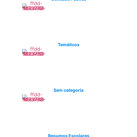
Temáticos
Sem categoria
Resumos Escolares