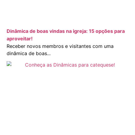
Dinâmica de boas vindas na igreja: 15 opções para
aproveitar!
Receber novos membros e visitantes com uma
dinâmica de boas...