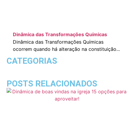
Dinâmica das Transformações Químicas
Dinâmica das Transformações Químicas
ocorrem quando há alteração na constituição...
CATEGORIAS
POSTS RELACIONADOS