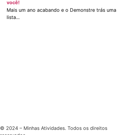
você!
Mais um ano acabando e o Demonstre trás uma
lista...
© 2024 – Minhas Atividades. Todos os direitos