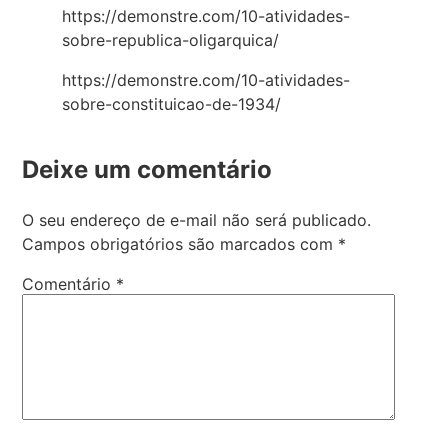
https://demonstre.com/10-atividades-
sobre-republica-oligarquica/
https://demonstre.com/10-atividades-
sobre-constituicao-de-1934/
Deixe um comentário
O seu endereço de e-mail não será publicado.
Campos obrigatórios são marcados com
*
Comentário
*