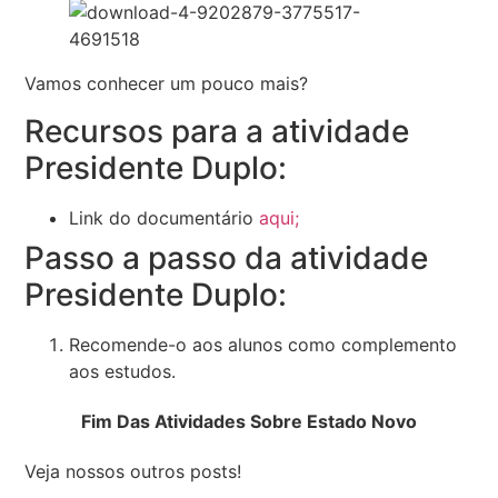
Vamos conhecer um pouco mais?
Recursos para a atividade
Presidente Duplo:
Link do documentário
aqui;
Passo a passo da atividade
Presidente Duplo:
Recomende-o aos alunos como complemento
aos estudos.
Fim Das Atividades Sobre Estado Novo
Veja nossos outros posts!