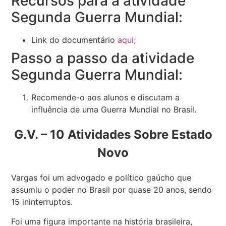
Recursos para a atividade
Segunda Guerra Mundial:
Link do documentário
aqui;
Passo a passo da atividade
Segunda Guerra Mundial:
Recomende-o aos alunos e discutam a
influência de uma Guerra Mundial no Brasil.
G.V. – 10 Atividades Sobre Estado
Novo
Vargas foi um advogado e político gaúcho que
assumiu o poder no Brasil por quase 20 anos, sendo
15 ininterruptos.
Foi uma figura importante na história brasileira,