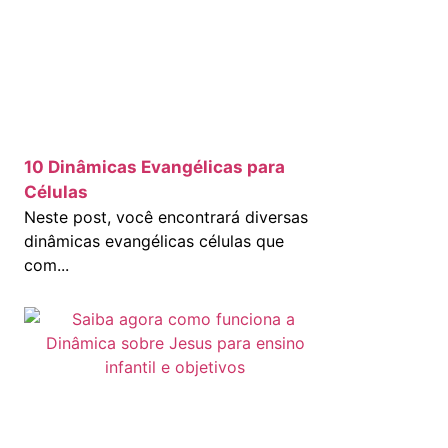
10 Dinâmicas Evangélicas para
Células
Neste post, você encontrará diversas
dinâmicas evangélicas células que
com...