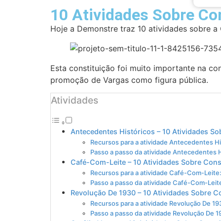
10 Atividades Sobre Co
Hoje a Demonstre traz 10 atividades sobre a
Esta constituição foi muito importante na conq
promoção de Vargas como figura pública.
Atividades
Antecedentes Históricos – 10 Atividades So
Recursos para a atividade Antecedentes Hi
Passo a passo da atividade Antecedentes H
Café-Com-Leite – 10 Atividades Sobre Cons
Recursos para a atividade Café-Com-Leite
Passo a passo da atividade Café-Com-Leit
Revolução De 1930 – 10 Atividades Sobre C
Recursos para a atividade Revolução De 19
Passo a passo da atividade Revolução De 1