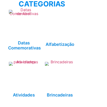
CATEGORIAS
Datas
Alfabetização
Comemorativas
Atividades
Brincadeiras