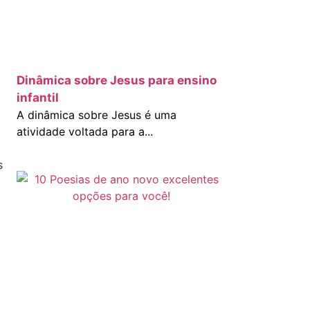
Dinâmica sobre Jesus para ensino
infantil
A dinâmica sobre Jesus é uma
atividade voltada para a...
s