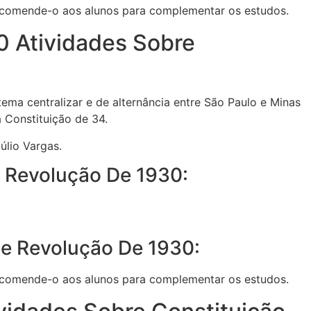
ecomende-o aos alunos para complementar os estudos.
0 Atividades Sobre
tema centralizar e de alternância entre São Paulo e Minas
a Constituição de 34.
úlio Vargas.
e Revolução De 1930:
de Revolução De 1930:
ecomende-o aos alunos para complementar os estudos.