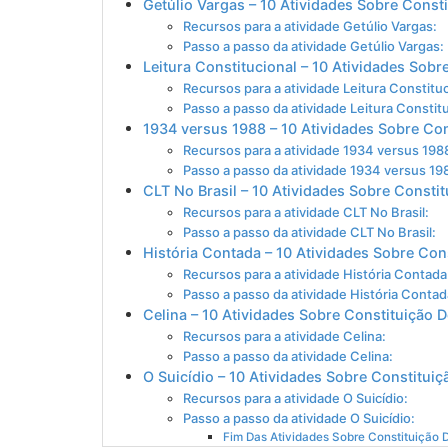
Getúlio Vargas – 10 Atividades Sobre Const
Recursos para a atividade Getúlio Vargas:
Passo a passo da atividade Getúlio Vargas:
Leitura Constitucional – 10 Atividades Sobr
Recursos para a atividade Leitura Constituc
Passo a passo da atividade Leitura Constitu
1934 versus 1988 – 10 Atividades Sobre Co
Recursos para a atividade 1934 versus 198
Passo a passo da atividade 1934 versus 19
CLT No Brasil – 10 Atividades Sobre Consti
Recursos para a atividade CLT No Brasil:
Passo a passo da atividade CLT No Brasil:
História Contada – 10 Atividades Sobre Con
Recursos para a atividade História Contada
Passo a passo da atividade História Contad
Celina – 10 Atividades Sobre Constituição 
Recursos para a atividade Celina:
Passo a passo da atividade Celina:
O Suicídio – 10 Atividades Sobre Constitui
Recursos para a atividade O Suicídio:
Passo a passo da atividade O Suicídio:
Fim Das Atividades Sobre Constituição 