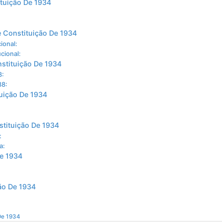
ituição De 1934
e Constituição De 1934
ional:
cional:
nstituição De 1934
8:
88:
tuição De 1934
stituição De 1934
:
a:
De 1934
ção De 1934
De 1934