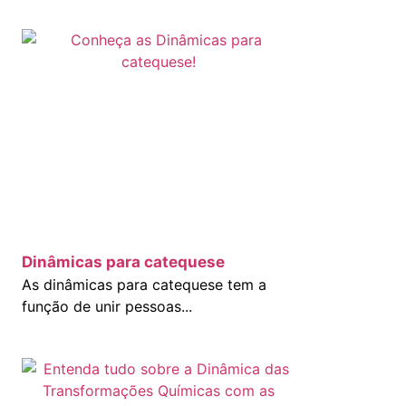
Dinâmicas para catequese
As dinâmicas para catequese tem a
função de unir pessoas...