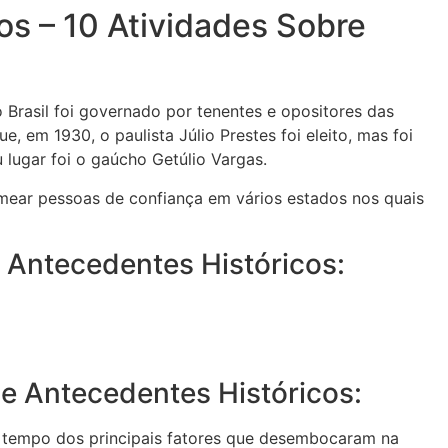
os – 10 Atividades Sobre
 Brasil foi governado por tenentes e opositores das
e, em 1930, o paulista Júlio Prestes foi eleito, mas foi
lugar foi o gaúcho Getúlio Vargas.
mear pessoas de confiança em vários estados nos quais
 Antecedentes Históricos:
de Antecedentes Históricos:
 tempo dos principais fatores que desembocaram na