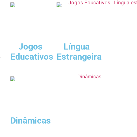
Jogos
Língua
Educativos
Estrangeira
Dinâmicas