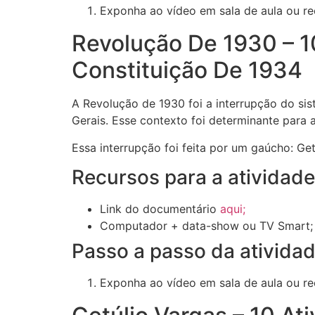
Exponha ao vídeo em sala de aula ou r
Revolução De 1930 – 1
Constituição De 1934
A Revolução de 1930 foi a interrupção do sis
Gerais. Esse contexto foi determinante para 
Essa interrupção foi feita por um gaúcho: Get
Recursos para a atividad
Link do documentário
aqui;
Computador + data-show ou TV Smart;
Passo a passo da ativida
Exponha ao vídeo em sala de aula ou r