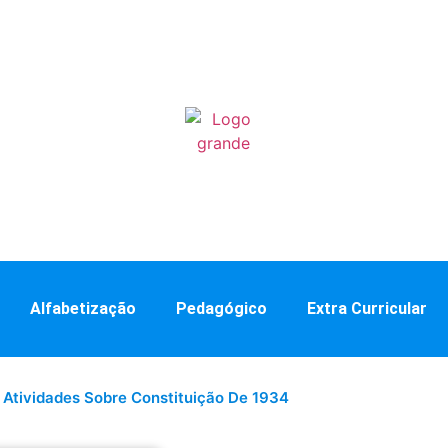
Alfabetização
Pedagógico
Extra Curricular
 Atividades Sobre Constituição De 1934