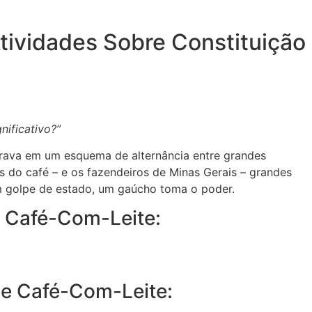
tividades Sobre Constituição
nificativo?”
trava em um esquema de alternância entre grandes
s do café – e os fazendeiros de Minas Gerais – grandes
um golpe de estado, um gaúcho toma o poder.
e Café-Com-Leite:
de Café-Com-Leite: