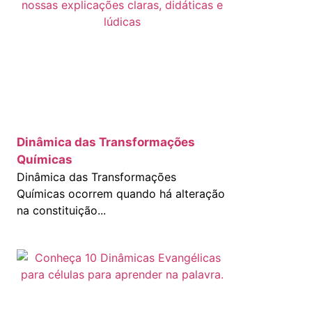
Dinâmica das Transformações
Químicas
Dinâmica das Transformações
Químicas ocorrem quando há alteração
na constituição...