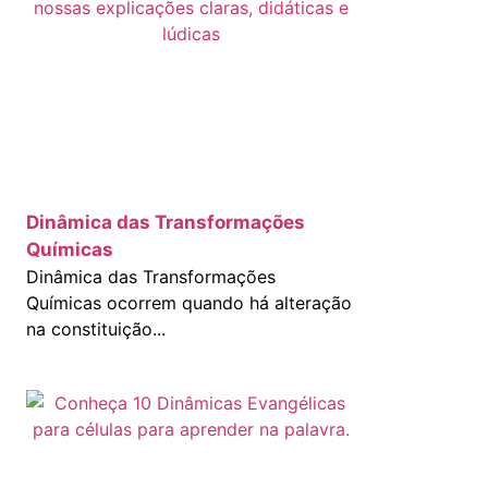
Dinâmica das Transformações
Químicas
Dinâmica das Transformações
Químicas ocorrem quando há alteração
na constituição...