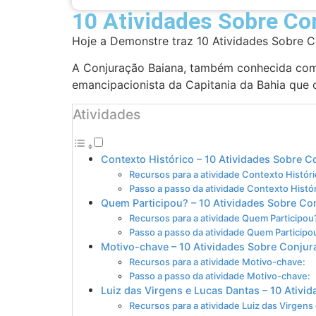
10 Atividades Sobre Co
Hoje a Demonstre traz 10 Atividades Sobre 
A Conjuração Baiana, também conhecida como
emancipacionista da Capitania da Bahia que oc
Atividades
Contexto Histórico – 10 Atividades Sobre C
Recursos para a atividade Contexto Históri
Passo a passo da atividade Contexto Histór
Quem Participou? – 10 Atividades Sobre Co
Recursos para a atividade Quem Participou
Passo a passo da atividade Quem Participo
Motivo-chave – 10 Atividades Sobre Conjur
Recursos para a atividade Motivo-chave:
Passo a passo da atividade Motivo-chave:
Luiz das Virgens e Lucas Dantas – 10 Ativi
Recursos para a atividade Luiz das Virgens