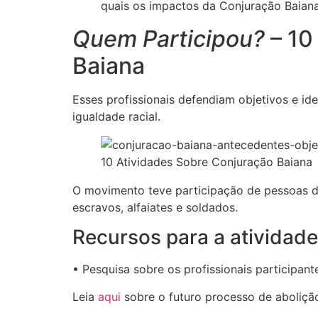
quais os impactos da Conjuração Baiana
Quem Participou?
– 10
Baiana
Esses profissionais defendiam objetivos e i
igualdade racial.
10 Atividades Sobre Conjuração Baiana
O movimento teve participação de pessoas de
escravos, alfaiates e soldados.
Recursos para a atividad
• Pesquisa sobre os profissionais participant
Leia
aqui
sobre o futuro processo de aboliçã