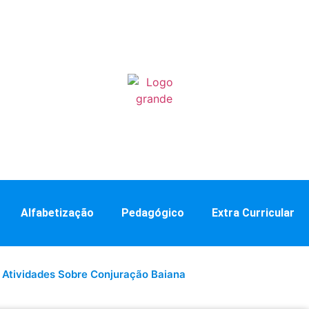
Alfabetização
Pedagógico
Extra Curricular
 Atividades Sobre Conjuração Baiana