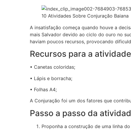
10 Atividades Sobre Conjuração Baiana
A insatisfação começa quando houve a decisão
mais Salvador devido ao ciclo do ouro no su
haviam poucos recursos, provocando dificuld
Recursos para a atividad
• Canetas coloridas;
• Lápis e borracha;
• Folhas A4;
A Conjuração foi um dos fatores que contri
Passo a passo da ativida
Proponha a construção de uma linha do