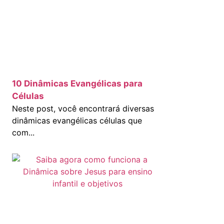
10 Dinâmicas Evangélicas para
Células
Neste post, você encontrará diversas
dinâmicas evangélicas células que
com...