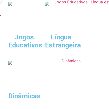
.
Jogos
Língua
Educativos
Estrangeira
Dinâmicas