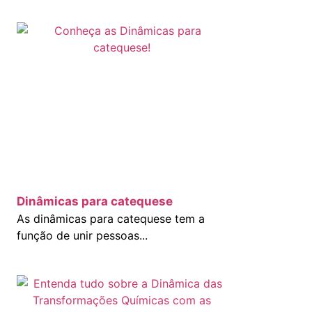
Dinâmicas para catequese
As dinâmicas para catequese tem a
função de unir pessoas...