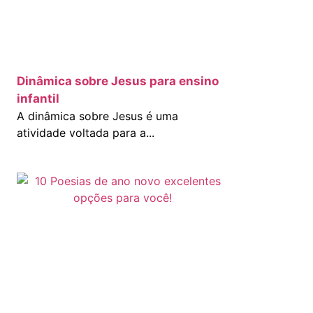
Dinâmica sobre Jesus para ensino
infantil
A dinâmica sobre Jesus é uma
atividade voltada para a...