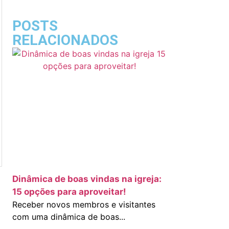
POSTS
RELACIONADOS
Dinâmica de boas vindas na igreja:
15 opções para aproveitar!
Receber novos membros e visitantes
com uma dinâmica de boas...