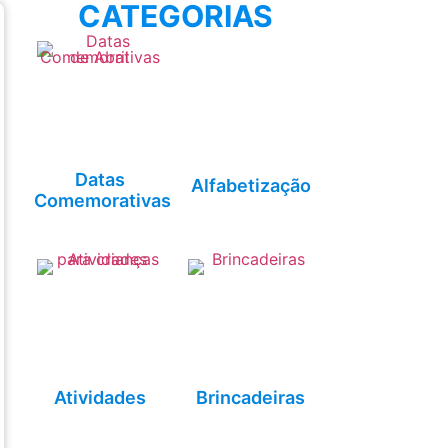
CATEGORIAS
Datas
Alfabetização
Comemorativas
Atividades
Brincadeiras