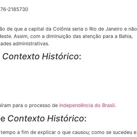
 de que a capital da Colônia seria o Rio de Janeiro e não
deste. Assim, com a diminuição das atenção para a Bahia,
ades administrativas.
e
Contexto Histórico
:
buíram para o processo de
Independência do Brasil.
de
Contexto Histórico
:
 tempo a fim de explicar o que causou; como se sucedeu e