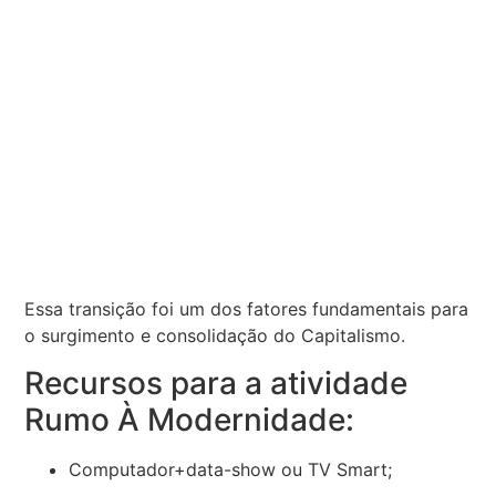
Essa transição foi um dos fatores fundamentais para
o surgimento e consolidação do Capitalismo.
Recursos para a atividade
Rumo À Modernidade:
Computador+data-show ou TV Smart;