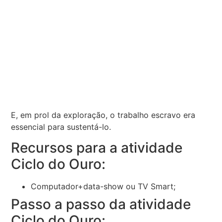
E, em prol da exploração, o trabalho escravo era
essencial para sustentá-lo.
Recursos para a atividade
Ciclo do Ouro:
Computador+data-show ou TV Smart;
Passo a passo da atividade
Ciclo do Ouro: