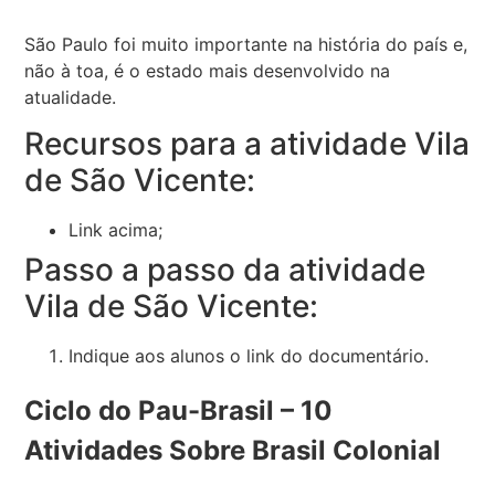
São Paulo foi muito importante na história do país e,
não à toa, é o estado mais desenvolvido na
atualidade.
Recursos para a atividade Vila
de São Vicente:
Link acima;
Passo a passo da atividade
Vila de São Vicente:
Indique aos alunos o link do documentário.
Ciclo do Pau-Brasil – 10
Atividades Sobre Brasil Colonial