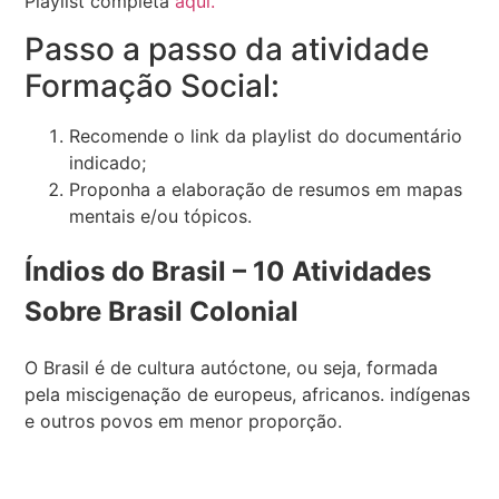
Playlist completa
aqui.
Passo a passo da atividade
Formação Social:
Recomende o link da playlist do documentário
indicado;
Proponha a elaboração de resumos em mapas
mentais e/ou tópicos.
Índios do Brasil – 10 Atividades
Sobre Brasil Colonial
O Brasil é de cultura autóctone, ou seja, formada
pela miscigenação de europeus, africanos. indígenas
e outros povos em menor proporção.