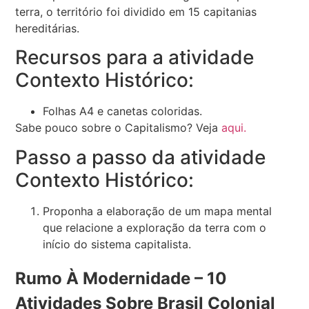
terra, o território foi dividido em 15 capitanias
hereditárias.
Recursos para a atividade
Contexto Histórico:
Folhas A4 e canetas coloridas.
Sabe pouco sobre o Capitalismo? Veja
aqui.
Passo a passo da atividade
Contexto Histórico:
Proponha a elaboração de um mapa mental
que relacione a exploração da terra com o
início do sistema capitalista.
Rumo À Modernidade – 10
Atividades Sobre Brasil Colonial