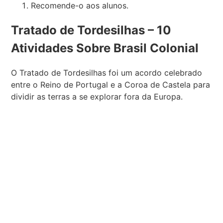
Recomende-o aos alunos.
Tratado de Tordesilhas – 10
Atividades Sobre Brasil Colonial
O Tratado de Tordesilhas foi um acordo celebrado
entre o Reino de Portugal e a Coroa de Castela para
dividir as terras a se explorar fora da Europa.