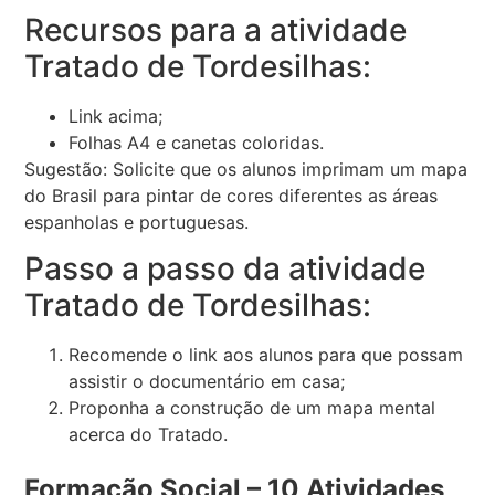
Recursos para a atividade
Tratado de Tordesilhas:
Link acima;
Folhas A4 e canetas coloridas.
Sugestão: Solicite que os alunos imprimam um mapa
do Brasil para pintar de cores diferentes as áreas
espanholas e portuguesas.
Passo a passo da atividade
Tratado de Tordesilhas:
Recomende o link aos alunos para que possam
assistir o documentário em casa;
Proponha a construção de um mapa mental
acerca do Tratado.
Formação Social – 10 Atividades