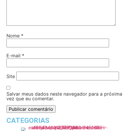
Nome
*
E-mail
*
Site
Salvar meus dados neste navegador para a próxima
vez que eu comentar.
CATEGORIAS