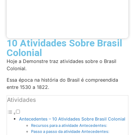
10 Atividades Sobre Brasil
Colonial
Hoje a Demonstre traz atividades sobre o Brasil
Colonial.
Essa época na história do Brasil é compreendida
entre 1530 a 1822.
Atividades
Antecedentes – 10 Atividades Sobre Brasil Colonial
Recursos para a atividade Antecedentes:
Passo a passo da atividade Antecedentes: