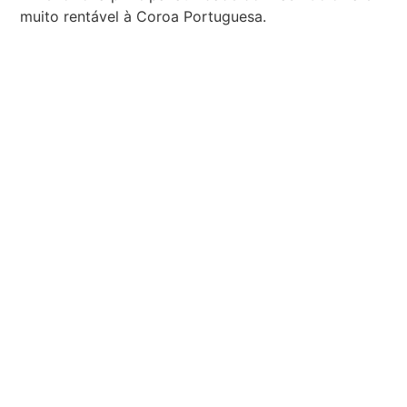
muito rentável à Coroa Portuguesa.