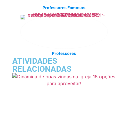
Professores Famosos
Professores
ATIVIDADES
RELACIONADAS