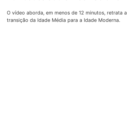
O vídeo aborda, em menos de 12 minutos, retrata a
transição da Idade Média para a Idade Moderna.