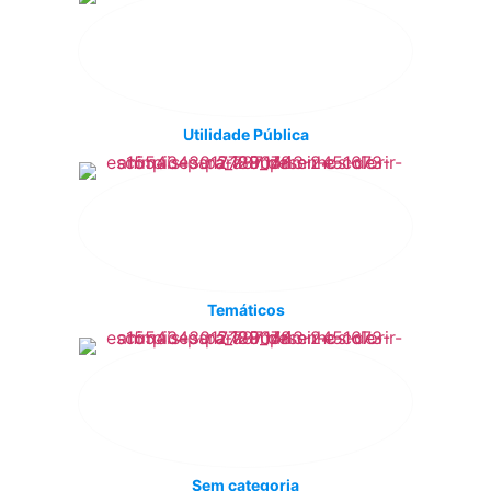
Utilidade Pública
Temáticos
Sem categoria