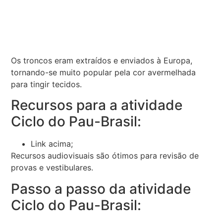
Os troncos eram extraídos e enviados à Europa,
tornando-se muito popular pela cor avermelhada
para tingir tecidos.
Recursos para a atividade
Ciclo do Pau-Brasil:
Link acima;
Recursos audiovisuais são ótimos para revisão de
provas e vestibulares.
Passo a passo da atividade
Ciclo do Pau-Brasil: