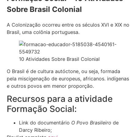
Sobre Brasil Colonial
A Colonização ocorreu entre os séculos XVI e XIX no
Brasil, uma colônia portuguesa.
10 Atividades Sobre Brasil Colonial
O Brasil é de cultura autóctone, ou seja, formada
pela miscigenação de europeus, africanos. indígenas
e outros povos em menor proporção.
Recursos para a atividade
Formação Social:
Link do documentário
O Povo Brasileiro
de
Darcy Ribeiro;