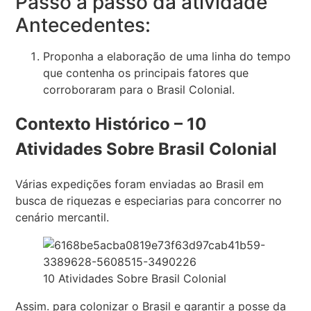
Passo a passo da atividade
Antecedentes:
Proponha a elaboração de uma linha do tempo
que contenha os principais fatores que
corroboraram para o Brasil Colonial.
Contexto Histórico – 10
Atividades Sobre Brasil Colonial
Várias expedições foram enviadas ao Brasil em
busca de riquezas e especiarias para concorrer no
cenário mercantil.
10 Atividades Sobre Brasil Colonial
Assim. para colonizar o Brasil e garantir a posse da