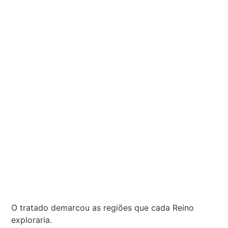
O tratado demarcou as regiões que cada Reino
exploraria.