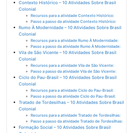
Contexto Histórico – 10 Atividades Sobre Brasil
Colonial
Recursos para a atividade Contexto Histórico:
Passo a passo da atividade Contexto Histórico:
Rumo À Modernidade – 10 Atividades Sobre Brasil
Colonial
Recursos para a atividade Rumo À Modernidade:
Passo a passo da atividade Rumo À Modernidade:
Vila de São Vicente – 10 Atividades Sobre Brasil
Colonial
Recursos para a atividade Vila de São Vicente:
Passo a passo da atividade Vila de São Vicente:
Ciclo do Pau-Brasil – 10 Atividades Sobre Brasil
Colonial
Recursos para a atividade Ciclo do Pau-Brasil:
Passo a passo da atividade Ciclo do Pau-Brasil:
Tratado de Tordesilhas – 10 Atividades Sobre Brasil
Colonial
Recursos para a atividade Tratado de Tordesilhas:
Passo a passo da atividade Tratado de Tordesilhas:
Formação Social – 10 Atividades Sobre Brasil