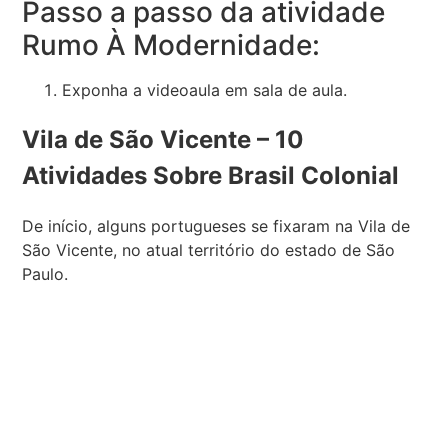
Passo a passo da atividade
Rumo À Modernidade:
Exponha a videoaula em sala de aula.
Vila de São Vicente – 10
Atividades Sobre Brasil Colonial
De início, alguns portugueses se fixaram na Vila de
São Vicente, no atual território do estado de São
Paulo.