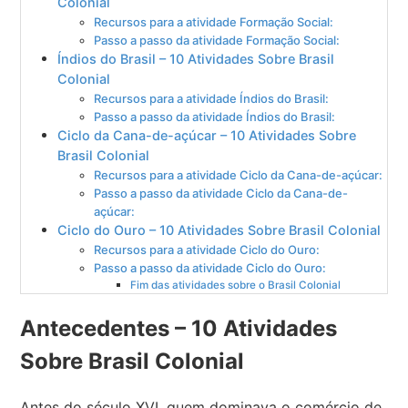
Colonial
Recursos para a atividade Formação Social:
Passo a passo da atividade Formação Social:
Índios do Brasil – 10 Atividades Sobre Brasil
Colonial
Recursos para a atividade Índios do Brasil:
Passo a passo da atividade Índios do Brasil:
Ciclo da Cana-de-açúcar – 10 Atividades Sobre
Brasil Colonial
Recursos para a atividade Ciclo da Cana-de-açúcar:
Passo a passo da atividade Ciclo da Cana-de-
açúcar:
Ciclo do Ouro – 10 Atividades Sobre Brasil Colonial
Recursos para a atividade Ciclo do Ouro:
Passo a passo da atividade Ciclo do Ouro:
Fim das atividades sobre o Brasil Colonial
Antecedentes – 10 Atividades
Sobre Brasil Colonial
Antes do século XVI, quem dominava o comércio de