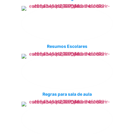
Resumos Escolares
Regras para sala de aula