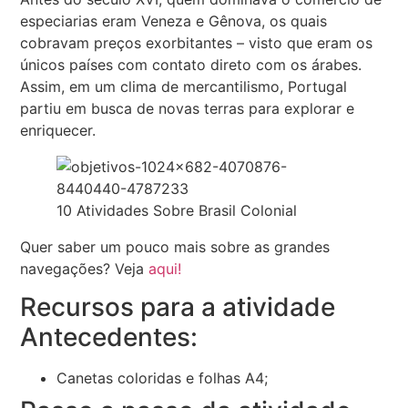
especiarias eram Veneza e Gênova, os quais
cobravam preços exorbitantes – visto que eram os
únicos países com contato direto com os árabes.
Assim, em um clima de mercantilismo, Portugal
partiu em busca de novas terras para explorar e
enriquecer.
10 Atividades Sobre Brasil Colonial
Quer saber um pouco mais sobre as grandes
navegações? Veja
aqui!
Recursos para a atividade
Antecedentes:
Canetas coloridas e folhas A4;