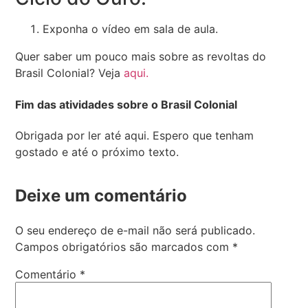
Exponha o vídeo em sala de aula.
Quer saber um pouco mais sobre as revoltas do
Brasil Colonial? Veja
aqui.
Fim das atividades sobre o Brasil Colonial
Obrigada por ler até aqui. Espero que tenham
gostado e até o próximo texto.
Deixe um comentário
O seu endereço de e-mail não será publicado.
Campos obrigatórios são marcados com
*
Comentário
*