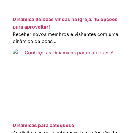
Dinâmica de boas vindas na igreja: 15 opções
para aproveitar!
Receber novos membros e visitantes com uma
dinâmica de boas...
Dinâmicas para catequese
As dinâmicas para catequese tem a função de