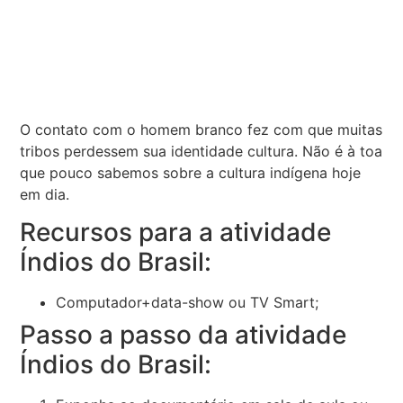
O contato com o homem branco fez com que muitas
tribos perdessem sua identidade cultura. Não é à toa
que pouco sabemos sobre a cultura indígena hoje
em dia.
Recursos para a atividade
Índios do Brasil:
Computador+data-show ou TV Smart;
Passo a passo da atividade
Índios do Brasil: