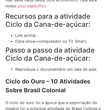
nosso
post específico.
Recursos para a atividade
Ciclo da Cana-de-açúcar:
Link acima;
Data-show+computador ou TV Smart;
Passo a passo da atividade
Ciclo da Cana-de-açúcar:
Reproduza o documentário em sala de aula.
Ciclo do Ouro – 10 Atividades
Sobre Brasil Colonial
O ciclo do ouro foi a época que a exportação do
minério foi a principal atividade do Brasil Colônia e