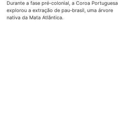
Durante a fase pré-colonial, a Coroa Portuguesa
explorou a extração de pau-brasil, uma árvore
nativa da Mata Atlântica.