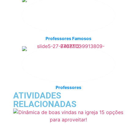
Professores Famosos
Professores
ATIVIDADES
RELACIONADAS