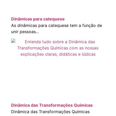
Dinâmicas para catequese
As dinâmicas para catequese tem a função de
unir pessoas...
Dinâmica das Transformações Químicas
Dinâmica das Transformações Químicas