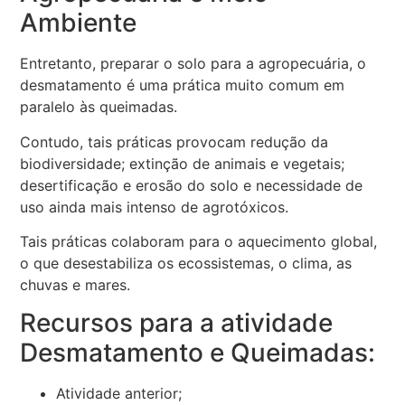
Ambiente
Entretanto, preparar o solo para a agropecuária, o
desmatamento é uma prática muito comum em
paralelo às queimadas.
Contudo, tais práticas provocam redução da
biodiversidade; extinção de animais e vegetais;
desertificação e erosão do solo e necessidade de
uso ainda mais intenso de agrotóxicos.
Tais práticas colaboram para o aquecimento global,
o que desestabiliza os ecossistemas, o clima, as
chuvas e mares.
Recursos para a atividade
Desmatamento e Queimadas:
Atividade anterior;