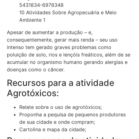
10 Atividades Sobre Agropecuária e Meio
Ambiente 1
Apesar de aumentar a produção – e,
consequentemente, gerar mais renda – seu uso
intenso tem gerado graves problemas como
poluição de solo, rios e lençóis freáticos, além de se
acumular no organismo humano gerando alergias e
doenças como o câncer.
Recursos para a atividade
Agrotóxicos:
Relate sobre o uso de agrotóxicos;
Proponha a pequisa de pequenos produtores
de sua cidade e onde compram;
Cartolina e mapa da cidade;