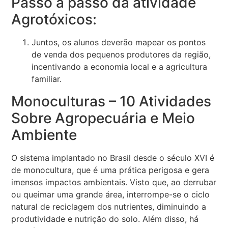
Passo a passo da atividade
Agrotóxicos:
Juntos, os alunos deverão mapear os pontos
de venda dos pequenos produtores da região,
incentivando a economia local e a agricultura
familiar.
Monoculturas – 10 Atividades
Sobre Agropecuária e Meio
Ambiente
O sistema implantado no Brasil desde o século XVI é
de monocultura, que é uma prática perigosa e gera
imensos impactos ambientais. Visto que, ao derrubar
ou queimar uma grande área, interrompe-se o ciclo
natural de reciclagem dos nutrientes, diminuindo a
produtividade e nutrição do solo. Além disso, há