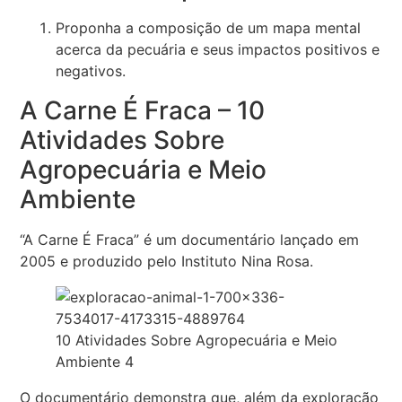
Proponha a composição de um mapa mental
acerca da pecuária e seus impactos positivos e
negativos.
A Carne É Fraca – 10
Atividades Sobre
Agropecuária e Meio
Ambiente
“A Carne É Fraca” é um documentário lançado em
2005 e produzido pelo Instituto Nina Rosa.
10 Atividades Sobre Agropecuária e Meio
Ambiente 4
O documentário demonstra que, além da exploração