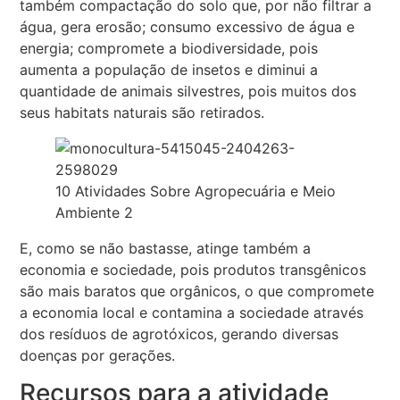
também compactação do solo que, por não filtrar a
água, gera erosão; consumo excessivo de água e
energia; compromete a biodiversidade, pois
aumenta a população de insetos e diminui a
quantidade de animais silvestres, pois muitos dos
seus habitats naturais são retirados.
10 Atividades Sobre Agropecuária e Meio
Ambiente 2
E, como se não bastasse, atinge também a
economia e sociedade, pois produtos transgênicos
são mais baratos que orgânicos, o que compromete
a economia local e contamina a sociedade através
dos resíduos de agrotóxicos, gerando diversas
doenças por gerações.
Recursos para a atividade