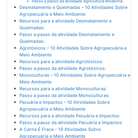
Passo a passo da atividade Agricultura Moderna:
Desmatamento e Queimadas – 10 Atividades Sobre
Agropecuária e Meio Ambiente
Recursos para a atividade Desmatamento e
Queimadas:
Passo a passo da atividade Desmatamento e
Queimadas:
Agrotóxicos – 10 Atividades Sobre Agropecuária e
Meio Ambiente
Recursos para a atividade Agrotóxicos:
Passo a passo da atividade Agrotóxicos:
Monoculturas – 10 Atividades Sobre Agropecuária e
Meio Ambiente
Recursos para a atividade Monoculturas:
Passo a passo da atividade Monoculturas:
Pecuária e Impactos – 10 Atividades Sobre
Agropecuária e Meio Ambiente
Recursos para a atividade Pecuária e Impactos:
Passo a passo da atividade Pecuária e Impactos:
A Carne É Fraca – 10 Atividades Sobre
Agropecuária e Meio Ambiente