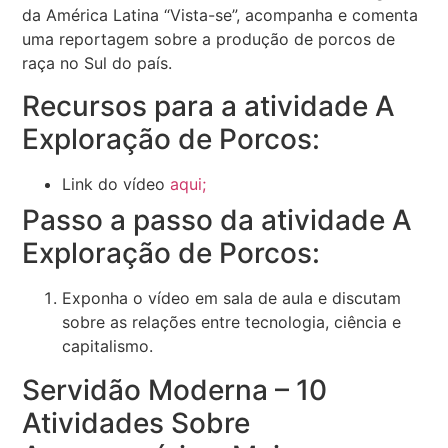
da América Latina “Vista-se”, acompanha e comenta
uma reportagem sobre a produção de porcos de
raça no Sul do país.
Recursos para a atividade A
Exploração de Porcos:
Link do vídeo
aqui;
Passo a passo da atividade A
Exploração de Porcos:
Exponha o vídeo em sala de aula e discutam
sobre as relações entre tecnologia, ciência e
capitalismo.
Servidão Moderna – 10
Atividades Sobre