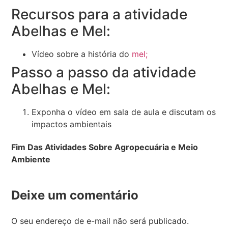
Recursos para a atividade
Abelhas e Mel:
Vídeo sobre a história do
mel;
Passo a passo da atividade
Abelhas e Mel:
Exponha o vídeo em sala de aula e discutam os
impactos ambientais
Fim Das Atividades Sobre Agropecuária e Meio
Ambiente
Deixe um comentário
O seu endereço de e-mail não será publicado.