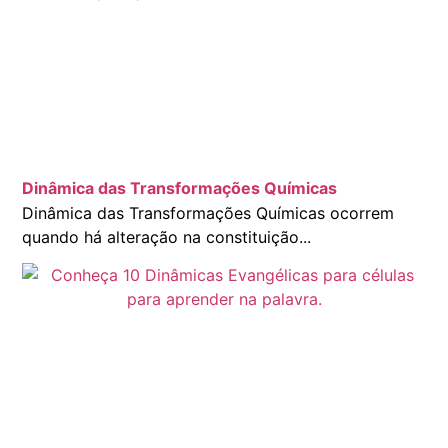
Dinâmica das Transformações Químicas
Dinâmica das Transformações Químicas ocorrem
quando há alteração na constituição...