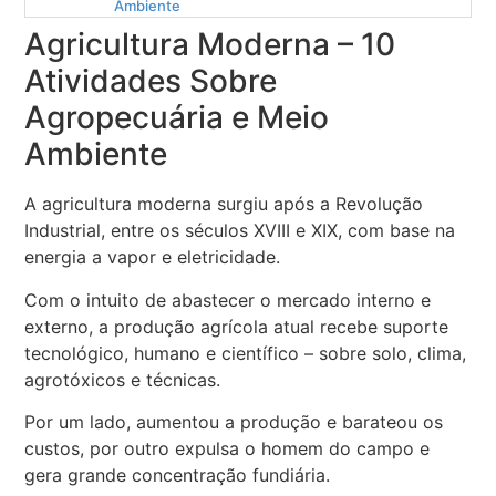
Ambiente
Agricultura Moderna – 10
Atividades Sobre
Agropecuária e Meio
Ambiente
A agricultura moderna surgiu após a Revolução
Industrial, entre os séculos XVIII e XIX, com base na
energia a vapor e eletricidade.
Com o intuito de abastecer o mercado interno e
externo, a produção agrícola atual recebe suporte
tecnológico, humano e científico – sobre solo, clima,
agrotóxicos e técnicas.
Por um lado, aumentou a produção e barateou os
custos, por outro expulsa o homem do campo e
gera grande concentração fundiária.