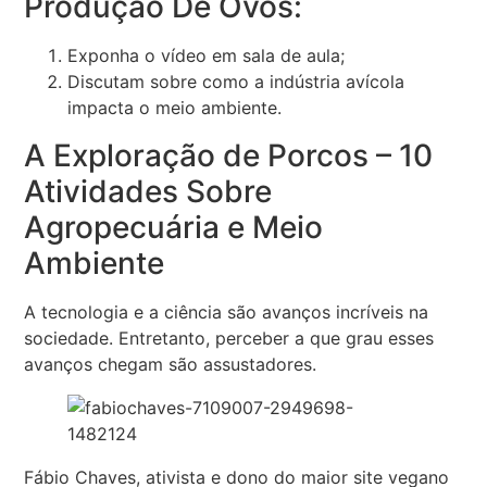
Produção De Ovos:
Exponha o vídeo em sala de aula;
Discutam sobre como a indústria avícola
impacta o meio ambiente.
A Exploração de Porcos – 10
Atividades Sobre
Agropecuária e Meio
Ambiente
A tecnologia e a ciência são avanços incríveis na
sociedade. Entretanto, perceber a que grau esses
avanços chegam são assustadores.
Fábio Chaves, ativista e dono do maior site vegano