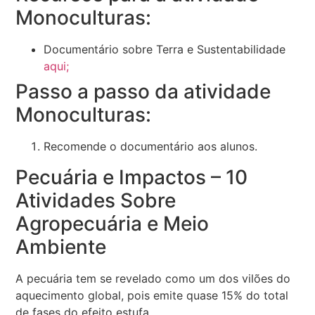
Monoculturas:
Documentário sobre Terra e Sustentabilidade
aqui;
Passo a passo da atividade
Monoculturas:
Recomende o documentário aos alunos.
Pecuária e Impactos – 10
Atividades Sobre
Agropecuária e Meio
Ambiente
A pecuária tem se revelado como um dos vilões do
aquecimento global, pois emite quase 15% do total
de fases do efeito estufa.