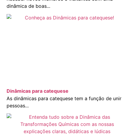
dinâmica de boas...
Dinâmicas para catequese
As dinâmicas para catequese tem a função de unir
pessoas...