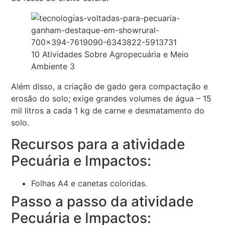
10 Atividades Sobre Agropecuária e Meio
Ambiente 3
Além disso, a criação de gado gera compactação e
erosão do solo; exige grandes volumes de água – 15
mil litros a cada 1 kg de carne e desmatamento do
solo.
Recursos para a atividade
Pecuária e Impactos:
Folhas A4 e canetas coloridas.
Passo a passo da atividade
Pecuária e Impactos: