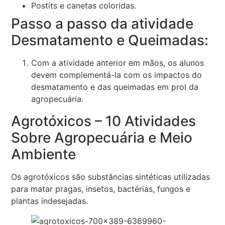
Postits e canetas coloridas.
Passo a passo da atividade
Desmatamento e Queimadas:
Com a atividade anterior em mãos, os alunos
devem complementá-la com os impactos do
desmatamento e das queimadas em prol da
agropecuária.
Agrotóxicos – 10 Atividades
Sobre Agropecuária e Meio
Ambiente
Os agrotóxicos são substâncias sintéticas utilizadas
para matar pragas, insetos, bactérias, fungos e
plantas indesejadas.