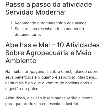
Passo a passo da atividade
Servidão Moderna:
Recomende o documentário aos alunos;
Solicite uma resenha crítica acerca do
documentário.
Abelhas e Mel – 10 Atividades
Sobre Agropecuária e Meio
Ambiente
Há muitas propagandas sobre o mel, falando sobre
seus benefícios e o quanto é saboroso. Mas bem…
nada mais é do que o vômito de abelhas após a
digestão do pólen.
Além disso, elas são inseminadas artificialmente
para que produzam em escala industrial.