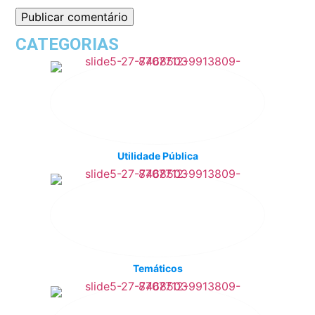
CATEGORIAS
Utilidade Pública
Temáticos