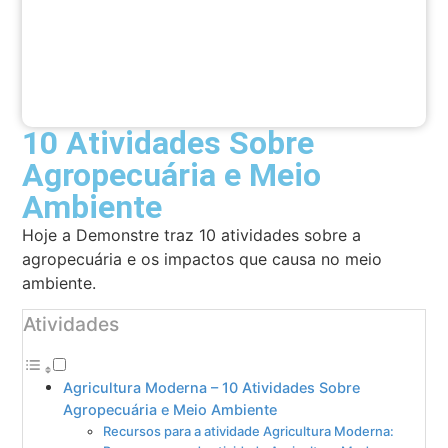
10 Atividades Sobre
Agropecuária e Meio
Ambiente
Hoje a Demonstre traz 10 atividades sobre a
agropecuária e os impactos que causa no meio
ambiente.
Atividades
Agricultura Moderna – 10 Atividades Sobre
Agropecuária e Meio Ambiente
Recursos para a atividade Agricultura Moderna: