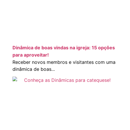
Dinâmica de boas vindas na igreja: 15 opções
para aproveitar!
Receber novos membros e visitantes com uma
dinâmica de boas...