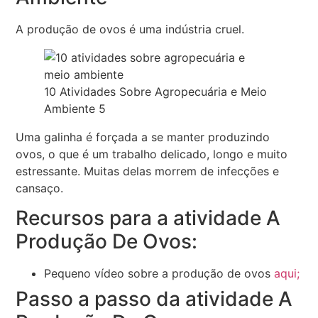
A produção de ovos é uma indústria cruel.
10 Atividades Sobre Agropecuária e Meio
Ambiente 5
Uma galinha é forçada a se manter produzindo
ovos, o que é um trabalho delicado, longo e muito
estressante. Muitas delas morrem de infecções e
cansaço.
Recursos para a atividade A
Produção De Ovos:
Pequeno vídeo sobre a produção de ovos
aqui;
Passo a passo da atividade A