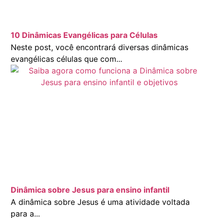
10 Dinâmicas Evangélicas para Células
Neste post, você encontrará diversas dinâmicas
evangélicas células que com...
Dinâmica sobre Jesus para ensino infantil
A dinâmica sobre Jesus é uma atividade voltada
para a...