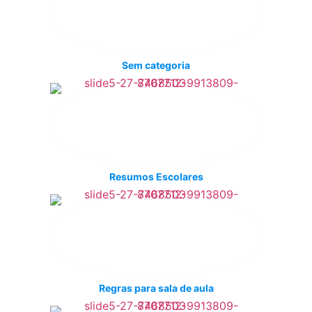
Sem categoria
Resumos Escolares
Regras para sala de aula