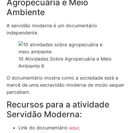
Agropecuária e Meio
Ambiente
A servidão moderna é um documentário
independente.
10 Atividades Sobre Agropecuária e Meio
Ambiente 6
O documentário mostra como a sociedade está a
mercê de uma escravidão moderna de modo sequer
percebam.
Recursos para a atividade
Servidão Moderna:
Link do documentário
aqui;