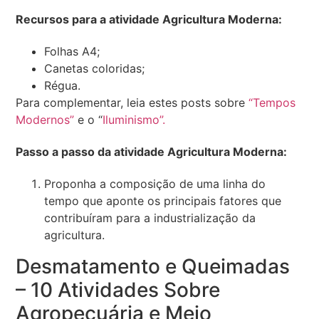
Recursos para a atividade Agricultura Moderna:
Folhas A4;
Canetas coloridas;
Régua.
Para complementar, leia estes posts sobre
“Tempos
Modernos”
e o “
Iluminismo”.
Passo a passo da atividade Agricultura Moderna:
Proponha a composição de uma linha do
tempo que aponte os principais fatores que
contribuíram para a industrialização da
agricultura.
Desmatamento e Queimadas
– 10 Atividades Sobre
Agropecuária e Meio