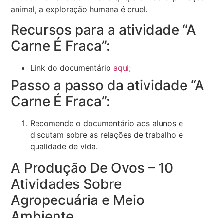
animal, a exploração humana é cruel.
Recursos para a atividade “A
Carne É Fraca”:
Link do documentário
aqui;
Passo a passo da atividade “A
Carne É Fraca”:
Recomende o documentário aos alunos e
discutam sobre as relações de trabalho e
qualidade de vida.
A Produção De Ovos – 10
Atividades Sobre
Agropecuária e Meio
Ambiente