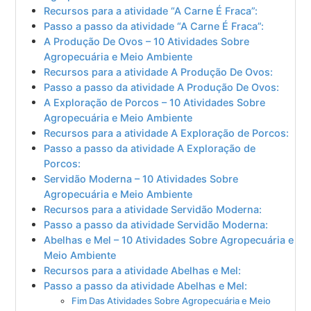
Recursos para a atividade “A Carne É Fraca”:
Passo a passo da atividade “A Carne É Fraca”:
A Produção De Ovos – 10 Atividades Sobre
Agropecuária e Meio Ambiente
Recursos para a atividade A Produção De Ovos:
Passo a passo da atividade A Produção De Ovos:
A Exploração de Porcos – 10 Atividades Sobre
Agropecuária e Meio Ambiente
Recursos para a atividade A Exploração de Porcos:
Passo a passo da atividade A Exploração de
Porcos:
Servidão Moderna – 10 Atividades Sobre
Agropecuária e Meio Ambiente
Recursos para a atividade Servidão Moderna:
Passo a passo da atividade Servidão Moderna:
Abelhas e Mel – 10 Atividades Sobre Agropecuária e
Meio Ambiente
Recursos para a atividade Abelhas e Mel:
Passo a passo da atividade Abelhas e Mel:
Fim Das Atividades Sobre Agropecuária e Meio