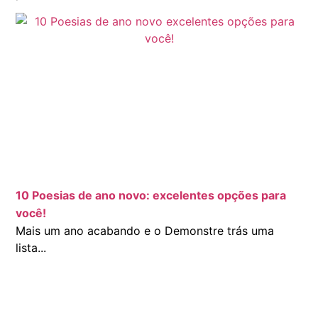
10 Poesias de ano novo: excelentes opções para
você!
Mais um ano acabando e o Demonstre trás uma
lista...