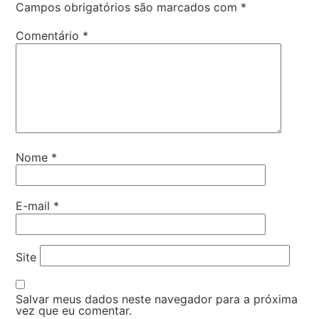
Campos obrigatórios são marcados com
*
Comentário
*
Nome
*
E-mail
*
Site
Salvar meus dados neste navegador para a próxima
vez que eu comentar.