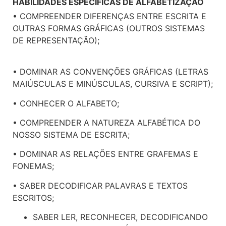
HABILIDADES ESPECÍFICAS DE ALFABETIZAÇÃO
• COMPREENDER DIFERENÇAS ENTRE ESCRITA E
OUTRAS FORMAS GRÁFICAS (OUTROS SISTEMAS
DE REPRESENTAÇÃO);
• DOMINAR AS CONVENÇÕES GRÁFICAS (LETRAS
MAIÚSCULAS E MINÚSCULAS, CURSIVA E SCRIPT);
• CONHECER O ALFABETO;
• COMPREENDER A NATUREZA ALFABÉTICA DO
NOSSO SISTEMA DE ESCRITA;
• DOMINAR AS RELAÇÕES ENTRE GRAFEMAS E
FONEMAS;
• SABER DECODIFICAR PALAVRAS E TEXTOS
ESCRITOS;
SABER LER, RECONHECER, DECODIFICANDO