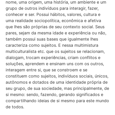
nome, uma origem, uma história, um ambiente e um
grupo de outros indivíduos para interagir, fazer,
conhecer e ser. Possui hábitos, valores, cultura e
uma realidade sociopolítica, econômica e afetiva
que lhes são próprias de seu contexto social. Seus
pares, sejam da mesma idade e experiência ou não,
também possui suas bases que igualmente lhes
caracteriza como sujeitos. E nessa multimistura
multiculturalista etc. que os sujeitos se relacionam,
dialogam, trocam experiências, criam conflitos e
soluções, aprendem e ensinam uns com os outros,
interagem entre si, que se constroem e se
constituem como sujeitos, indivíduos sociais, únicos,
autônomos e dotados de uma identidade própria de
seu grupo, de sua sociedade, mas principalmente, de
si mesmo: sendo, fazendo, gerando significados e
compartilhando ideias de si mesmo para este mundo
de todos.