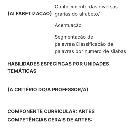
Conhecimento das diversas
(ALFABETIZAÇÃO)
grafias do alfabeto/
Acentuação
Segmentação de
palavras/Classificação de
palavras por número de sílabas
HABILIDADES ESPECÍFICAS POR UNIDADES
TEMÁTICAS
(A CRITÉRIO DO/A PROFESSOR/A)
COMPONENTE CURRICULAR: ARTES
COMPETÊNCIAS GERAIS DE ARTES: