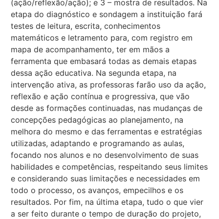
(ação/reflexão/ação); e 3 – mostra de resultados. Na
etapa do diagnóstico e sondagem a instituição fará
testes de leitura, escrita, conhecimentos
matemáticos e letramento para, com registro em
mapa de acompanhamento, ter em mãos a
ferramenta que embasará todas as demais etapas
dessa ação educativa. Na segunda etapa, na
intervenção ativa, as professoras farão uso da ação,
reflexão e ação contínua e progressiva, que vão
desde as formações continuadas, nas mudanças de
concepções pedagógicas ao planejamento, na
melhora do mesmo e das ferramentas e estratégias
utilizadas, adaptando e programando as aulas,
focando nos alunos e no desenvolvimento de suas
habilidades e competências, respeitando seus limites
e considerando suas limitações e necessidades em
todo o processo, os avanços, empecilhos e os
resultados. Por fim, na última etapa, tudo o que vier
a ser feito durante o tempo de duração do projeto,