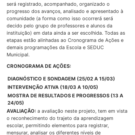
será registrado, acompanhado, organizado o
progresso dos avanços, analisado e apresentado à
comunidade (a forma como isso ocorrerá será
decido pelo grupo de professores e alunos da
instituição) em data ainda a ser escolhida. Todas as
etapas estão alinhadas ao Cronograma de Ações e
demais programações da Escola e SEDUC
Municipal.
CRONOGRAMA DE AÇÕES:
DIAGNÓSTICO E SONDAGEM (25/02 A 15/03)
INTERVENÇÃO ATIVA (18/03 A 10/05)
MOSTRA DE RESULTADOS E PROGRESSOS (13 A
24/05)
AVALIAÇÃO:
a avaliação neste projeto, tem em vista
o reconhecimento do trajeto da aprendizagem
escolar, permitindo elementos para registrar,
mensurar, analisar os diferentes níveis de