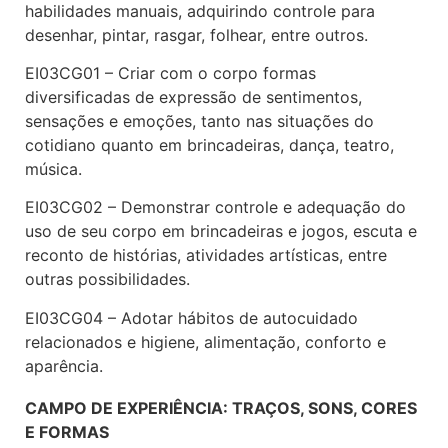
habilidades manuais, adquirindo controle para
desenhar, pintar, rasgar, folhear, entre outros.
EI03CG01 – Criar com o corpo formas
diversificadas de expressão de sentimentos,
sensações e emoções, tanto nas situações do
cotidiano quanto em brincadeiras, dança, teatro,
música.
EI03CG02 – Demonstrar controle e adequação do
uso de seu corpo em brincadeiras e jogos, escuta e
reconto de histórias, atividades artísticas, entre
outras possibilidades.
EI03CG04 – Adotar hábitos de autocuidado
relacionados e higiene, alimentação, conforto e
aparência.
CAMPO DE EXPERIÊNCIA: TRAÇOS, SONS, CORES
E FORMAS