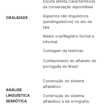
Escuta atenta Características
da conversação espontânea
Aspectos não linguísticos
ORALIDADE
(paralinguísticos) no ato da
fala
Relato oral/Registro formal e
informal
Contagem de histórias
Conhecimento do alfabeto do
português do Brasil
Construção do sistema
alfabético
ANÁLISE
LINGUÍSTICA
Construção do sistema
SEMIÓTICA
alfabético e da ortografia