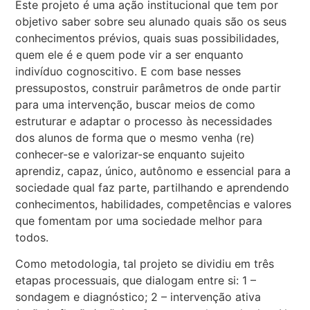
Este projeto é uma ação institucional que tem por
objetivo saber sobre seu alunado quais são os seus
conhecimentos prévios, quais suas possibilidades,
quem ele é e quem pode vir a ser enquanto
indivíduo cognoscitivo. E com base nesses
pressupostos, construir parâmetros de onde partir
para uma intervenção, buscar meios de como
estruturar e adaptar o processo às necessidades
dos alunos de forma que o mesmo venha (re)
conhecer-se e valorizar-se enquanto sujeito
aprendiz, capaz, único, autônomo e essencial para a
sociedade qual faz parte, partilhando e aprendendo
conhecimentos, habilidades, competências e valores
que fomentam por uma sociedade melhor para
todos.
Como metodologia, tal projeto se dividiu em três
etapas processuais, que dialogam entre si: 1 –
sondagem e diagnóstico; 2 – intervenção ativa