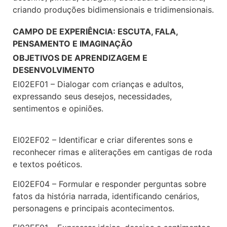
criando produções bidimensionais e tridimensionais.
CAMPO DE EXPERIÊNCIA: ESCUTA, FALA,
PENSAMENTO E IMAGINAÇÃO
OBJETIVOS DE APRENDIZAGEM E
DESENVOLVIMENTO
EI02EF01 – Dialogar com crianças e adultos,
expressando seus desejos, necessidades,
sentimentos e opiniões.
EI02EF02 – Identificar e criar diferentes sons e
reconhecer rimas e aliterações em cantigas de roda
e textos poéticos.
EI02EF04 – Formular e responder perguntas sobre
fatos da história narrada, identificando cenários,
personagens e principais acontecimentos.