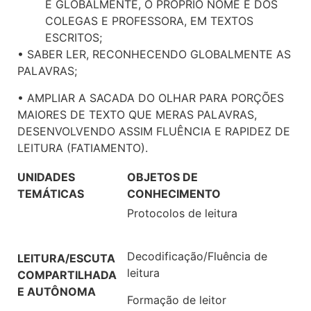
E GLOBALMENTE, O PRÓPRIO NOME E DOS
COLEGAS E PROFESSORA, EM TEXTOS
ESCRITOS;
• SABER LER, RECONHECENDO GLOBALMENTE AS
PALAVRAS;
• AMPLIAR A SACADA DO OLHAR PARA PORÇÕES
MAIORES DE TEXTO QUE MERAS PALAVRAS,
DESENVOLVENDO ASSIM FLUÊNCIA E RAPIDEZ DE
LEITURA (FATIAMENTO).
UNIDADES
OBJETOS DE
TEMÁTICAS
CONHECIMENTO
Protocolos de leitura
Decodificação/Fluência de
LEITURA/ESCUTA
leitura
COMPARTILHADA
E AUTÔNOMA
Formação de leitor