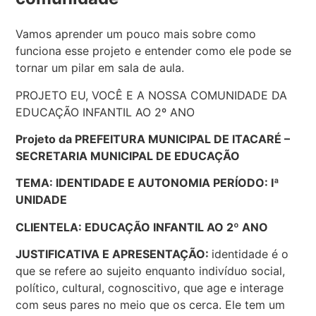
Vamos aprender um pouco mais sobre como
funciona esse projeto e entender como ele pode se
tornar um pilar em sala de aula.
PROJETO EU, VOCÊ E A NOSSA COMUNIDADE DA
EDUCAÇÃO INFANTIL AO 2º ANO
Projeto da PREFEITURA MUNICIPAL DE ITACARÉ –
SECRETARIA MUNICIPAL DE EDUCAÇÃO
TEMA: IDENTIDADE E AUTONOMIA PERÍODO: Iª
UNIDADE
CLIENTELA: EDUCAÇÃO INFANTIL AO 2º ANO
JUSTIFICATIVA E APRESENTAÇÃO:
identidade é o
que se refere ao sujeito enquanto indivíduo social,
político, cultural, cognoscitivo, que age e interage
com seus pares no meio que os cerca. Ele tem um