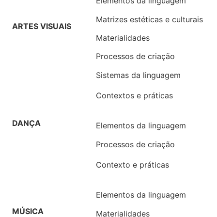
Elementos da linguagem
Matrizes estéticas e culturais
ARTES VISUAIS
Materialidades
Processos de criação
Sistemas da linguagem
Contextos e práticas
DANÇA
Elementos da linguagem
Processos de criação
Contexto e práticas
Elementos da linguagem
MÚSICA
Materialidades