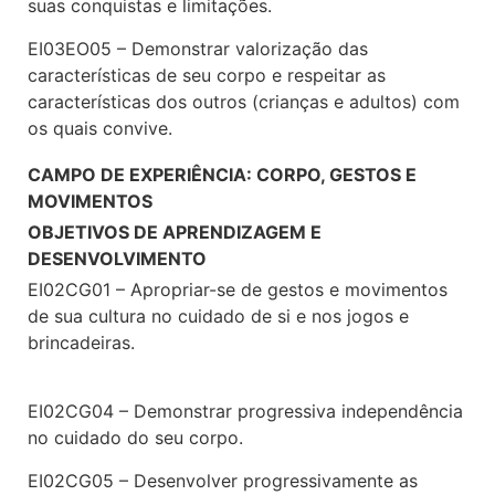
suas conquistas e limitações.
EI03EO05 – Demonstrar valorização das
características de seu corpo e respeitar as
características dos outros (crianças e adultos) com
os quais convive.
CAMPO DE EXPERIÊNCIA: CORPO, GESTOS E
MOVIMENTOS
OBJETIVOS DE APRENDIZAGEM E
DESENVOLVIMENTO
EI02CG01 – Apropriar-se de gestos e movimentos
de sua cultura no cuidado de si e nos jogos e
brincadeiras.
EI02CG04 – Demonstrar progressiva independência
no cuidado do seu corpo.
EI02CG05 – Desenvolver progressivamente as