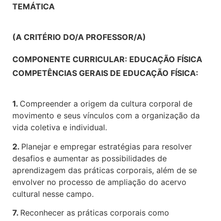
TEMÁTICA
(A CRITÉRIO DO/A PROFESSOR/A)
COMPONENTE CURRICULAR: EDUCAÇÃO FÍSICA
COMPETÊNCIAS GERAIS DE EDUCAÇÃO FÍSICA:
1.
Compreender a origem da cultura corporal de
movimento e seus vínculos com a organização da
vida coletiva e individual.
2.
Planejar e empregar estratégias para resolver
desafios e aumentar as possibilidades de
aprendizagem das práticas corporais, além de se
envolver no processo de ampliação do acervo
cultural nesse campo.
7.
Reconhecer as práticas corporais como