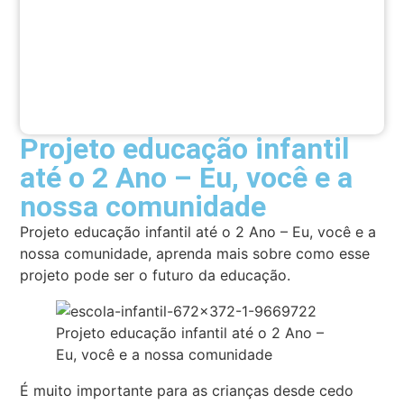
Projeto educação infantil
até o 2 Ano – Eu, você e a
nossa comunidade
Projeto educação infantil até o 2 Ano – Eu, você e a
nossa comunidade, aprenda mais sobre como esse
projeto pode ser o futuro da educação.
Projeto educação infantil até o 2 Ano –
Eu, você e a nossa comunidade
É muito importante para as crianças desde cedo