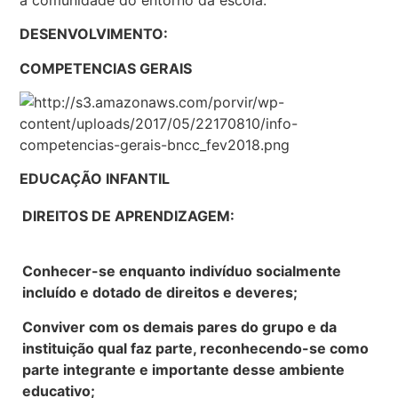
DESENVOLVIMENTO:
COMPETENCIAS GERAIS
EDUCAÇÃO INFANTIL
DIREITOS DE APRENDIZAGEM:
Conhecer-se enquanto indivíduo socialmente
incluído e dotado de direitos e deveres;
Conviver com os demais pares do grupo e da
instituição qual faz parte, reconhecendo-se como
parte integrante e importante desse ambiente
educativo;