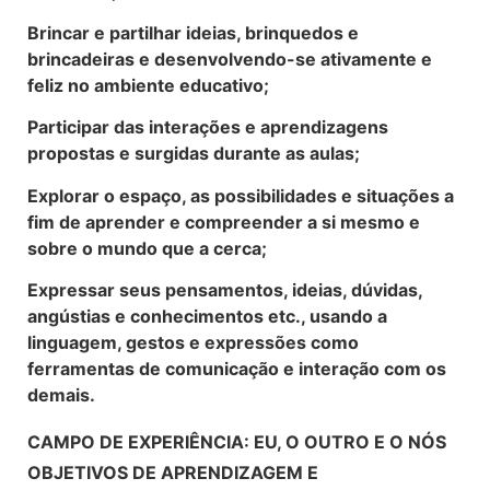
Brincar e partilhar ideias, brinquedos e
brincadeiras e desenvolvendo-se ativamente e
feliz no ambiente educativo;
Participar das interações e aprendizagens
propostas e surgidas durante as aulas;
Explorar o espaço, as possibilidades e situações a
fim de aprender e compreender a si mesmo e
sobre o mundo que a cerca;
Expressar seus pensamentos, ideias, dúvidas,
angústias e conhecimentos etc., usando a
linguagem, gestos e expressões como
ferramentas de comunicação e interação com os
demais.
CAMPO DE EXPERIÊNCIA: EU, O OUTRO E O NÓS
OBJETIVOS DE APRENDIZAGEM E