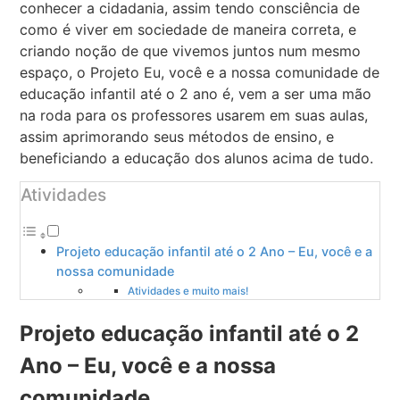
conhecer a cidadania, assim tendo consciência de
como é viver em sociedade de maneira correta, e
criando noção de que vivemos juntos num mesmo
espaço, o Projeto Eu, você e a nossa comunidade de
educação infantil até o 2 ano é, vem a ser uma mão
na roda para os professores usarem em suas aulas,
assim aprimorando seus métodos de ensino, e
beneficiando a educação dos alunos acima de tudo.
Atividades
Projeto educação infantil até o 2 Ano – Eu, você e a
nossa comunidade
Atividades e muito mais!
Projeto educação infantil até o 2
Ano – Eu, você e a nossa
comunidade