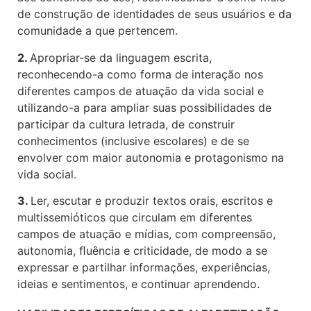
de construção de identidades de seus usuários e da
comunidade a que pertencem.
2.
Apropriar-se da linguagem escrita,
reconhecendo-a como forma de interação nos
diferentes campos de atuação da vida social e
utilizando-a para ampliar suas possibilidades de
participar da cultura letrada, de construir
conhecimentos (inclusive escolares) e de se
envolver com maior autonomia e protagonismo na
vida social.
3.
Ler, escutar e produzir textos orais, escritos e
multissemióticos que circulam em diferentes
campos de atuação e mídias, com compreensão,
autonomia, ﬂuência e criticidade, de modo a se
expressar e partilhar informações, experiências,
ideias e sentimentos, e continuar aprendendo.