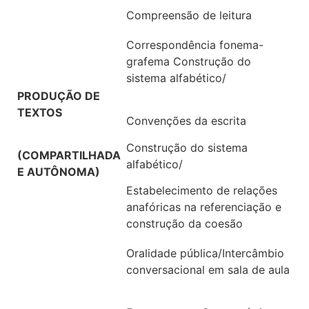
Compreensão de leitura
Correspondência fonema-
grafema Construção do
sistema alfabético/
PRODUÇÃO DE
TEXTOS
Convenções da escrita
Construção do sistema
(COMPARTILHADA
alfabético/
E AUTÔNOMA)
Estabelecimento de relações
anafóricas na referenciação e
construção da coesão
Oralidade pública/Intercâmbio
conversacional em sala de aula