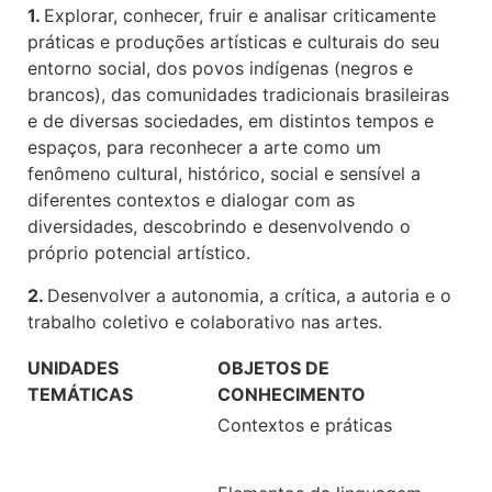
1.
Explorar, conhecer, fruir e analisar criticamente
práticas e produções artísticas e culturais do seu
entorno social, dos povos indígenas (negros e
brancos), das comunidades tradicionais brasileiras
e de diversas sociedades, em distintos tempos e
espaços, para reconhecer a arte como um
fenômeno cultural, histórico, social e sensível a
diferentes contextos e dialogar com as
diversidades, descobrindo e desenvolvendo o
próprio potencial artístico.
2.
Desenvolver a autonomia, a crítica, a autoria e o
trabalho coletivo e colaborativo nas artes.
UNIDADES
OBJETOS DE
TEMÁTICAS
CONHECIMENTO
Contextos e práticas