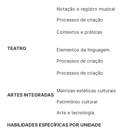
Notação e registro musical
Processos de criação
Contextos e práticas
TEATRO
Elementos da linguagem
Processos de criação
Processos de criação
Matrizes estéticas culturais
ARTES INTEGRADAS
Patrimônio cultural
Arte e tecnologia
HABILIDADES ESPECÍFICAS POR UNIDADE