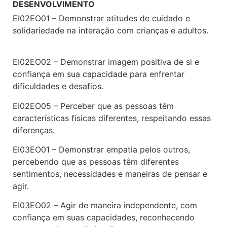
DESENVOLVIMENTO
EI02EO01 – Demonstrar atitudes de cuidado e
solidariedade na interação com crianças e adultos.
EI02EO02 – Demonstrar imagem positiva de si e
confiança em sua capacidade para enfrentar
dificuldades e desafios.
EI02EO05 – Perceber que as pessoas têm
características físicas diferentes, respeitando essas
diferenças.
EI03EO01 – Demonstrar empatia pelos outros,
percebendo que as pessoas têm diferentes
sentimentos, necessidades e maneiras de pensar e
agir.
EI03EO02 – Agir de maneira independente, com
confiança em suas capacidades, reconhecendo