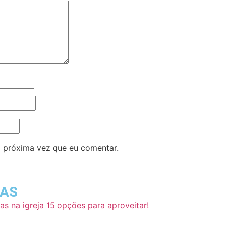
 próxima vez que eu comentar.
DAS