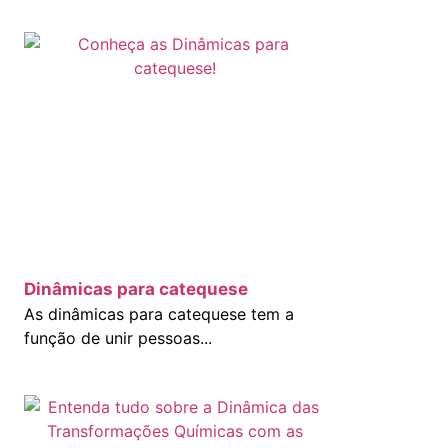
Dinâmicas para catequese
As dinâmicas para catequese tem a
função de unir pessoas...