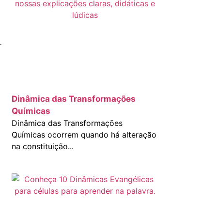
r
Dinâmica das Transformações
Químicas
Dinâmica das Transformações
Químicas ocorrem quando há alteração
na constituição...