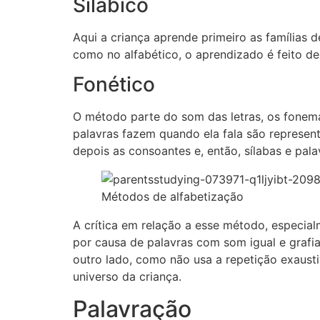
Silábico
Aqui a criança aprende primeiro as famílias 
como no alfabético, o aprendizado é feito d
Fonético
O método parte do som das letras, os fonem
palavras fazem quando ela fala são represent
depois as consoantes e, então, sílabas e pala
Métodos de alfabetização
A crítica em relação a esse método, especial
por causa de palavras com som igual e grafi
outro lado, como não usa a repetição exausti
universo da criança.
Palavração