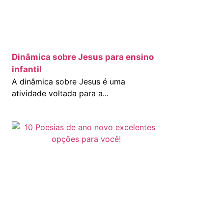
Dinâmica sobre Jesus para ensino
infantil
A dinâmica sobre Jesus é uma
atividade voltada para a...