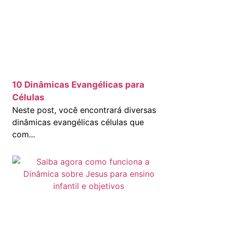
10 Dinâmicas Evangélicas para
Células
Neste post, você encontrará diversas
dinâmicas evangélicas células que
com...