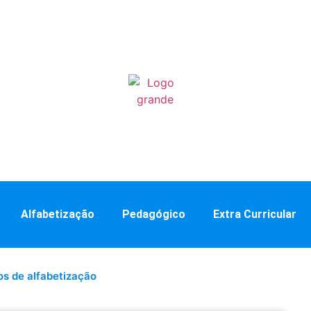
Alfabetização
Pedagógico
Extra Curricular
s de alfabetização