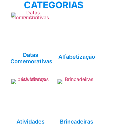
CATEGORIAS
Datas
Alfabetização
Comemorativas
Atividades
Brincadeiras