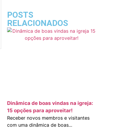
POSTS
RELACIONADOS
Dinâmica de boas vindas na igreja:
15 opções para aproveitar!
o
Receber novos membros e visitantes
com uma dinâmica de boas...