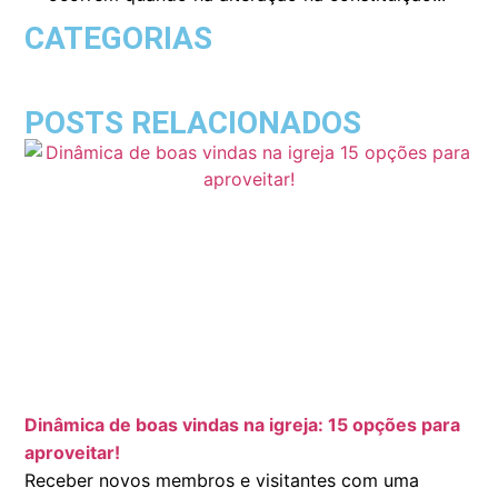
CATEGORIAS
POSTS RELACIONADOS
Dinâmica de boas vindas na igreja: 15 opções para
aproveitar!
Receber novos membros e visitantes com uma