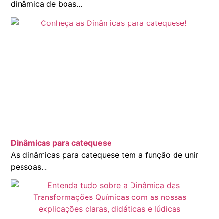
dinâmica de boas...
Dinâmicas para catequese
As dinâmicas para catequese tem a função de unir
pessoas...