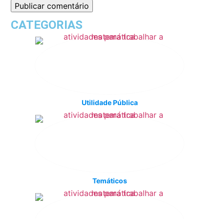
CATEGORIAS
Utilidade Pública
Temáticos