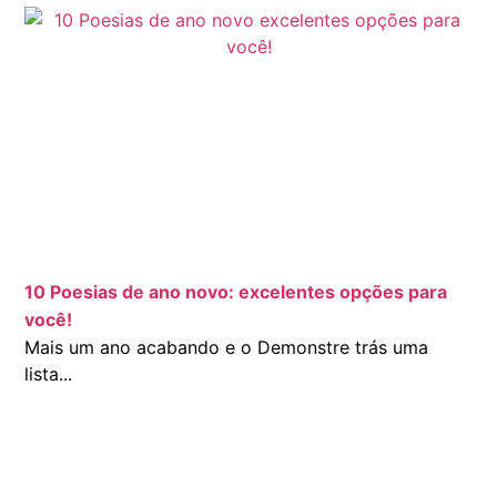
10 Poesias de ano novo: excelentes opções para
você!
Mais um ano acabando e o Demonstre trás uma
lista...