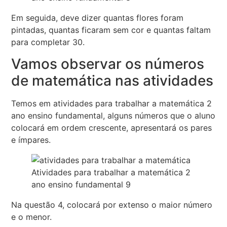
Em seguida, deve dizer quantas flores foram
pintadas, quantas ficaram sem cor e quantas faltam
para completar 30.
Vamos observar os números
de matemática nas atividades
Temos em atividades para trabalhar a matemática 2
ano ensino fundamental, alguns números que o aluno
colocará em ordem crescente, apresentará os pares
e ímpares.
Atividades para trabalhar a matemática 2
ano ensino fundamental 9
Na questão 4, colocará por extenso o maior número
e o menor.