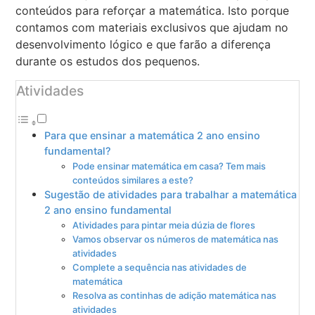
conteúdos para reforçar a matemática. Isto porque
contamos com materiais exclusivos que ajudam no
desenvolvimento lógico e que farão a diferença
durante os estudos dos pequenos.
Atividades
Para que ensinar a matemática 2 ano ensino
fundamental?
Pode ensinar matemática em casa? Tem mais
conteúdos similares a este?
Sugestão de atividades para trabalhar a matemática
2 ano ensino fundamental
Atividades para pintar meia dúzia de flores
Vamos observar os números de matemática nas
atividades
Complete a sequência nas atividades de
matemática
Resolva as continhas de adição matemática nas
atividades