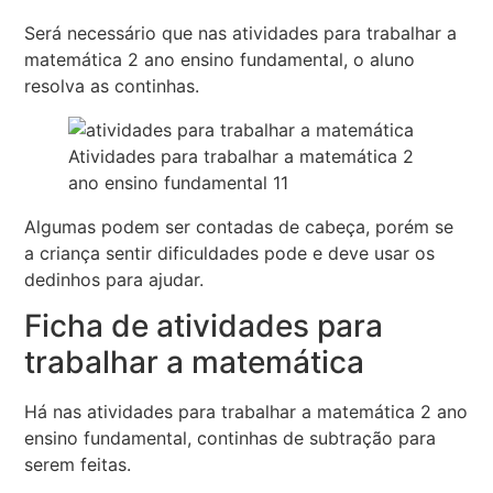
Será necessário que nas atividades para trabalhar a
matemática 2 ano ensino fundamental, o aluno
resolva as continhas.
Atividades para trabalhar a matemática 2
ano ensino fundamental 11
Algumas podem ser contadas de cabeça, porém se
a criança sentir dificuldades pode e deve usar os
dedinhos para ajudar.
Ficha de atividades para
trabalhar a matemática
Há nas atividades para trabalhar a matemática 2 ano
ensino fundamental, continhas de subtração para
serem feitas.