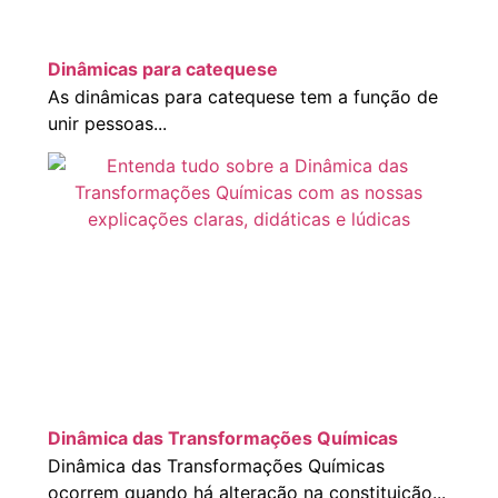
Dinâmicas para catequese
As dinâmicas para catequese tem a função de
unir pessoas...
Dinâmica das Transformações Químicas
Dinâmica das Transformações Químicas
ocorrem quando há alteração na constituição...