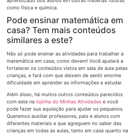
aprendizado dos alunos em outras matérias futuras
como física e química.
Pode ensinar matemática em
casa? Tem mais conteúdos
similares a este?
Não só pode ensinar as atividades para trabalhar a
matemática em casa, como devem! Você ajudará a
fortalecer os conteúdos vistos em sala de aula pelas
crianças, e fará com que deixem de sentir enorme
dificuldade em aprender as informações e estudar.
Além disso, há muitos outros conteúdos parecidos
com este na
lojinha do Minhas Atividades
e você
pode fazer sua aquisição para ajudar os pequenos.
Queremos auxiliar professores, pais e alunos com
diferentes materiais e que agreguem no saber das
crianças em todas as aulas, tanto em casa quanto na