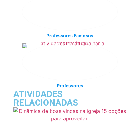
Professores Famosos
Professores
ATIVIDADES
RELACIONADAS