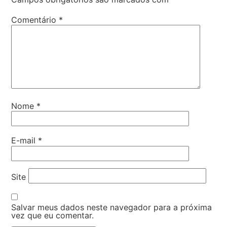
Comentário
*
Nome
*
E-mail
*
Site
Salvar meus dados neste navegador para a próxima
vez que eu comentar.