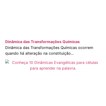
Dinâmica das Transformações Químicas
Dinâmica das Transformações Químicas ocorrem
quando há alteração na constituição...