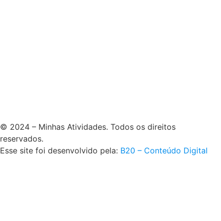
© 2024 – Minhas Atividades. Todos os direitos
reservados.
Esse site foi desenvolvido pela:
B20 – Conteúdo Digital