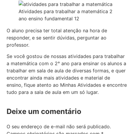
Atividades para trabalhar a matemática 2
ano ensino fundamental 12
O aluno precisa ter total atenção na hora de
responder, e se sentir dúvidas, perguntar ao
professor.
Se você gostou de nossas atividades para trabalhar
a matemática com o 2° ano para ensinar os alunos a
trabalhar em sala de aula de diversas formas, e quer
encontrar ainda mais atividades e material de
ensino, fique atento ao Minhas Atividades e encontre
tudo para a sala de aula em um só lugar.
Deixe um comentário
O seu endereço de e-mail não será publicado.
Campos obrigatórios são marcados com
*