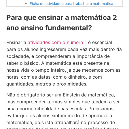
Ficha de atividades para trabalhar a matemática
Para que ensinar a matemática 2
ano ensino fundamental?
Ensinar a
atividades com o número 1
é essencial
para os alunos ingressarem cada vez mais dentro da
sociedade, e compreenderem a importância de
saber o básico. A matemática está presente na
nossa vida o tempo inteiro, já que mexemos com as
horas, com as datas, com o dinheiro, e com
quantidades, metros e proximidades.
Não é obrigatório ser um Einstein da matemática,
mas compreender termos simples que tendem a ser
uma enorme dificuldade nas escolas. Precisamos
evitar que os alunos sintam medo de aprender a
matemática, pois isto atrapalhará no processo de