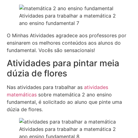
Atividades para trabalhar a matemática 2
ano ensino fundamental 7
O Minhas Atividades agradece aos professores por
ensinarem os melhores conteúdos aos alunos do
fundamental. Vocês são sensacionais!
Atividades para pintar meia
dúzia de flores
Nas atividades para trabalhar as
atividades
matemáticas
sobre matemática 2 ano ensino
fundamental, é solicitado ao aluno que pinte uma
dúzia de flores.
Atividades para trabalhar a matemática 2
ano ensino fundamental 8