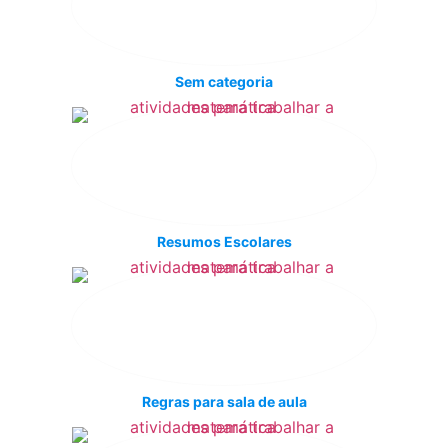
Sem categoria
Resumos Escolares
Regras para sala de aula