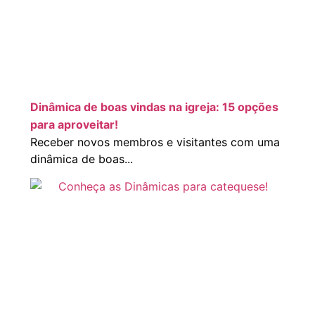
Dinâmica de boas vindas na igreja: 15 opções
para aproveitar!
Receber novos membros e visitantes com uma
dinâmica de boas...