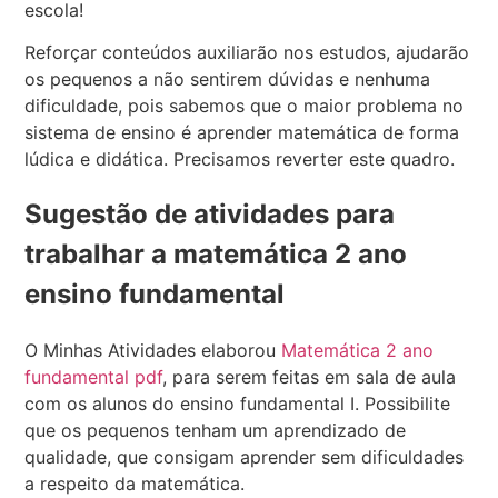
escola!
Reforçar conteúdos auxiliarão nos estudos, ajudarão
os pequenos a não sentirem dúvidas e nenhuma
dificuldade, pois sabemos que o maior problema no
sistema de ensino é aprender matemática de forma
lúdica e didática. Precisamos reverter este quadro.
Sugestão de atividades para
trabalhar a matemática 2 ano
ensino fundamental
O Minhas Atividades elaborou
Matemática 2 ano
fundamental pdf
, para serem feitas em sala de aula
com os alunos do ensino fundamental I. Possibilite
que os pequenos tenham um aprendizado de
qualidade, que consigam aprender sem dificuldades
a respeito da matemática.