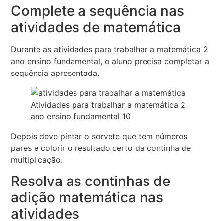
Complete a sequência nas
atividades de matemática
Durante as atividades para trabalhar a matemática 2
ano ensino fundamental, o aluno precisa completar a
sequência apresentada.
Atividades para trabalhar a matemática 2
ano ensino fundamental 10
Depois deve pintar o sorvete que tem números
pares e colorir o resultado certo da continha de
multiplicação.
Resolva as continhas de
adição matemática nas
atividades