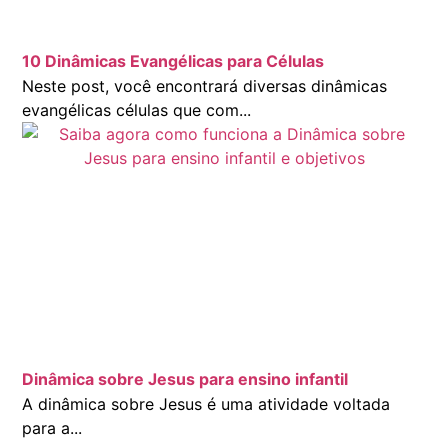
10 Dinâmicas Evangélicas para Células
Neste post, você encontrará diversas dinâmicas
evangélicas células que com...
Dinâmica sobre Jesus para ensino infantil
A dinâmica sobre Jesus é uma atividade voltada
para a...