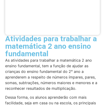
Atividades para trabalhar a
matemática 2 ano ensino
fundamental
As atividades para trabalhar a matemática 2 ano
ensino fundamental, tem a função de ajudar as
crianças do ensino fundamental do 2° ano a
aprenderem a respeito de números ímpares, pares,
somas, subtrações, números maiores e menores e a
reconhecer resultados de multiplicação.
Dessa forma, os alunos aprenderão com mais
facilidade, seja em casa ou na escola, os principais