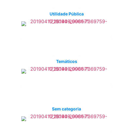
Utilidade Pública
Temáticos
Sem categoria