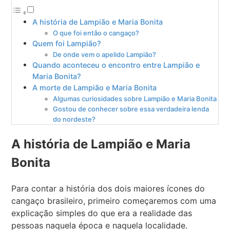
A história de Lampião e Maria Bonita
O que foi então o cangaço?
Quem foi Lampião?
De onde vem o apelido Lampião?
Quando aconteceu o encontro entre Lampião e
Maria Bonita?
A morte de Lampião e Maria Bonita
Algumas curiosidades sobre Lampião e Maria Bonita
Gostou de conhecer sobre essa verdadeira lenda
do nordeste?
A história de Lampião e Maria
Bonita
Para contar a história dos dois maiores ícones do
cangaço brasileiro, primeiro começaremos com uma
explicação simples do que era a realidade das
pessoas naquela época e naquela localidade.