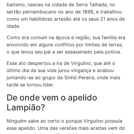
batismo, nasceu na cidade de Serra Talhada, no
sertão pernambucano no ano de 1898, e trabalhou
como um habilidoso artesão até os seus 21 anos de
idade.
Como era comum na época e região, sua família era
envolvido em alguns conflitos por limites de terras,
o que levou seu pai a ser assassinado pela polícia.
Esse ato despertou a ira de Virgulino, que até o
último dia da sua vida jurou vingança e acabou
juntando-se ao grupo de Sinhô Pereira, onde mais
tarde se tornou líder.
De onde vem o apelido
Lampião?
Ninguém sabe ao certo o porque Virgulino possuía
esse apelido. Uma das versões mais aceitas vem do