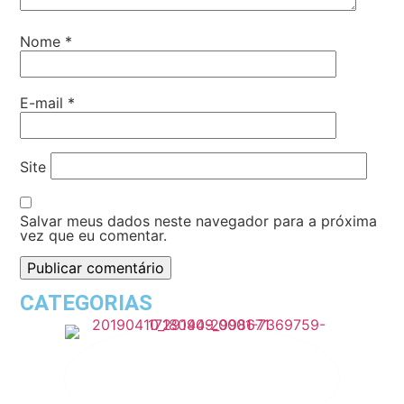
Nome
*
E-mail
*
Site
Salvar meus dados neste navegador para a próxima
vez que eu comentar.
CATEGORIAS