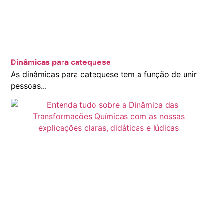
Dinâmicas para catequese
As dinâmicas para catequese tem a função de unir
pessoas...