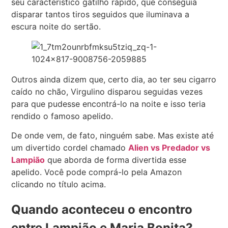
seu característico gatilho rápido, que conseguia
disparar tantos tiros seguidos que iluminava a
escura noite do sertão.
Outros ainda dizem que, certo dia, ao ter seu cigarro
caído no chão, Virgulino disparou seguidas vezes
para que pudesse encontrá-lo na noite e isso teria
rendido o famoso apelido.
De onde vem, de fato, ninguém sabe. Mas existe até
um divertido cordel chamado
Alien vs Predador vs
Lampião
que aborda de forma divertida esse
apelido. Você pode comprá-lo pela Amazon
clicando no título acima.
Quando aconteceu o encontro
entre Lampião e Maria Bonita?