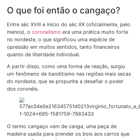
O que foi então o cangaço?
Entre séc XVIII e início do séc XX (oficialmente, pelo
menos), o
coronelismo
era uma prática muito forte
no nordeste, o que significou uma espécie de
opressão em muitos sentidos, tanto financeiros
quanto de liberdade individual.
A partir disso, como uma forma de reação, surgiu
um fenômeno de banditismo nas regiões mais secas
do nordeste, que se propunha a desafiar o poder
dos coronéis.
O termo cangaço vem de
canga
, uma peça de
madeira usada para prender os bois aos carros que