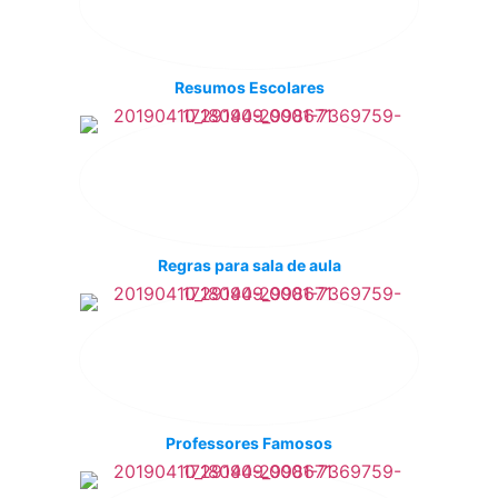
Resumos Escolares
Regras para sala de aula
Professores Famosos