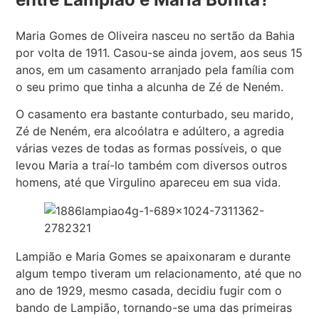
Maria Gomes de Oliveira nasceu no sertão da Bahia
por volta de 1911. Casou-se ainda jovem, aos seus 15
anos, em um casamento arranjado pela família com
o seu primo que tinha a alcunha de Zé de Neném.
O casamento era bastante conturbado, seu marido,
Zé de Neném, era alcoólatra e adúltero, a agredia
várias vezes de todas as formas possíveis, o que
levou Maria a traí-lo também com diversos outros
homens, até que Virgulino apareceu em sua vida.
Lampião e Maria Gomes se apaixonaram e durante
algum tempo tiveram um relacionamento, até que no
ano de 1929, mesmo casada, decidiu fugir com o
bando de Lampião, tornando-se uma das primeiras