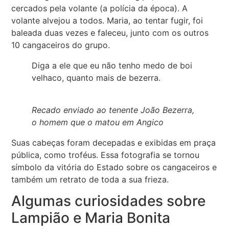
cercados pela volante (a polícia da época). A
volante alvejou a todos. Maria, ao tentar fugir, foi
baleada duas vezes e faleceu, junto com os outros
10 cangaceiros do grupo.
Diga a ele que eu não tenho medo de boi
velhaco, quanto mais de bezerra.
Recado enviado ao tenente João Bezerra,
o homem que o matou em Angico
Suas cabeças foram decepadas e exibidas em praça
pública, como troféus. Essa fotografia se tornou
símbolo da vitória do Estado sobre os cangaceiros e
também um retrato de toda a sua frieza.
Algumas curiosidades sobre
Lampião e Maria Bonita