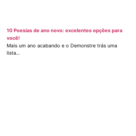
10 Poesias de ano novo: excelentes opções para
você!
Mais um ano acabando e o Demonstre trás uma
lista...