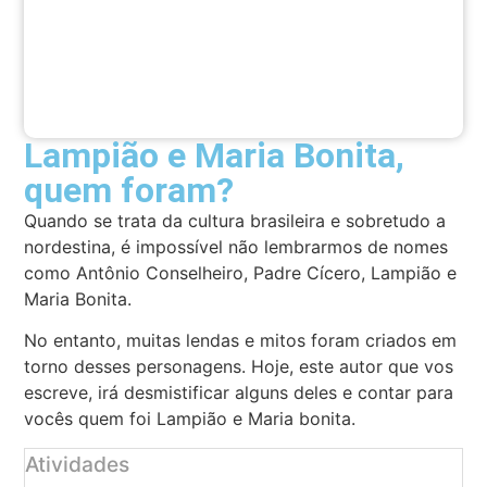
Lampião e Maria Bonita,
quem foram?
Quando se trata da cultura brasileira e sobretudo a
nordestina, é impossível não lembrarmos de nomes
como Antônio Conselheiro, Padre Cícero, Lampião e
Maria Bonita.
No entanto, muitas lendas e mitos foram criados em
torno desses personagens. Hoje, este autor que vos
escreve, irá desmistificar alguns deles e contar para
vocês quem foi Lampião e Maria bonita.
Atividades