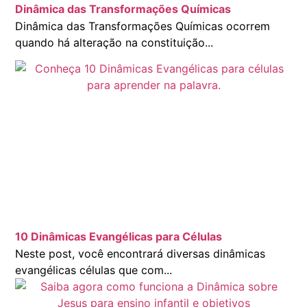
Dinâmica das Transformações Químicas
Dinâmica das Transformações Químicas ocorrem
quando há alteração na constituição...
10 Dinâmicas Evangélicas para Células
Neste post, você encontrará diversas dinâmicas
evangélicas células que com...