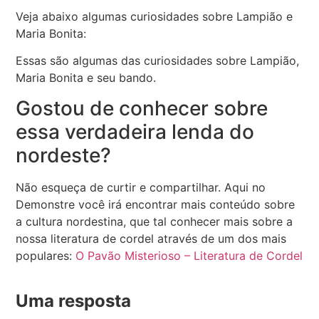
Veja abaixo algumas curiosidades sobre Lampião e
Maria Bonita:
Essas são algumas das curiosidades sobre Lampião,
Maria Bonita e seu bando.
Gostou de conhecer sobre
essa verdadeira lenda do
nordeste?
Não esqueça de curtir e compartilhar. Aqui no
Demonstre você irá encontrar mais conteúdo sobre
a cultura nordestina, que tal conhecer mais sobre a
nossa literatura de cordel através de um dos mais
populares:
O Pavão Misterioso – Literatura de Cordel
Uma resposta