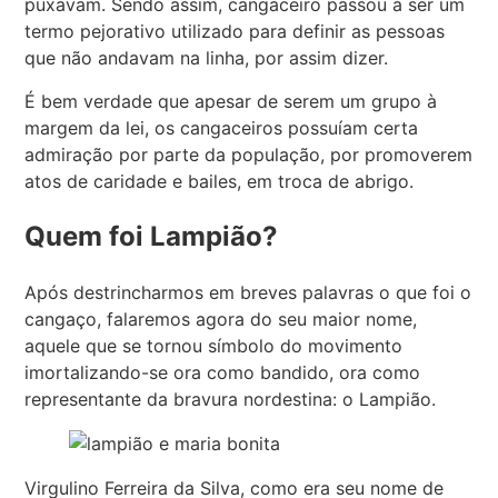
puxavam. Sendo assim, cangaceiro passou a ser um
termo pejorativo utilizado para definir as pessoas
que não andavam na linha, por assim dizer.
É bem verdade que apesar de serem um grupo à
margem da lei, os cangaceiros possuíam certa
admiração por parte da população, por promoverem
atos de caridade e bailes, em troca de abrigo.
Quem foi Lampião?
Após destrincharmos em breves palavras o que foi o
cangaço, falaremos agora do seu maior nome,
aquele que se tornou símbolo do movimento
imortalizando-se ora como bandido, ora como
representante da bravura nordestina: o Lampião.
Virgulino Ferreira da Silva, como era seu nome de