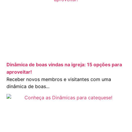
Dinâmica de boas vindas na igreja: 15 opções para
aproveitar!
Receber novos membros e visitantes com uma
dinâmica de boas...