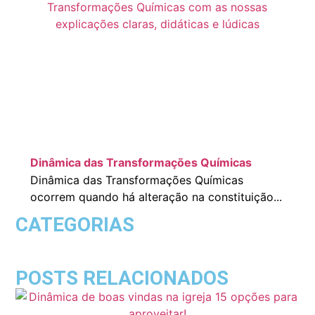
Dinâmica das Transformações Químicas
Dinâmica das Transformações Químicas
ocorrem quando há alteração na constituição...
CATEGORIAS
POSTS RELACIONADOS