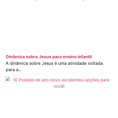
Dinâmica sobre Jesus para ensino infantil
A dinâmica sobre Jesus é uma atividade voltada
para a...