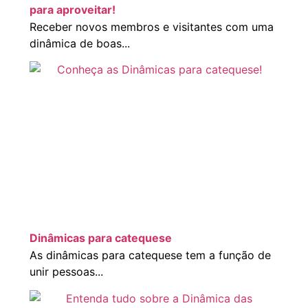
para aproveitar!
Receber novos membros e visitantes com uma
dinâmica de boas...
Dinâmicas para catequese
As dinâmicas para catequese tem a função de
unir pessoas...