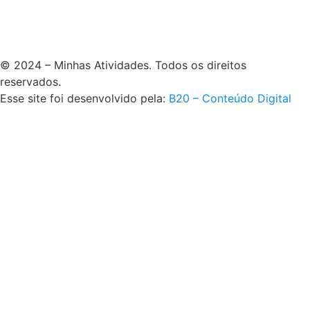
© 2024 – Minhas Atividades. Todos os direitos
reservados.
Esse site foi desenvolvido pela:
B20 – Conteúdo Digital