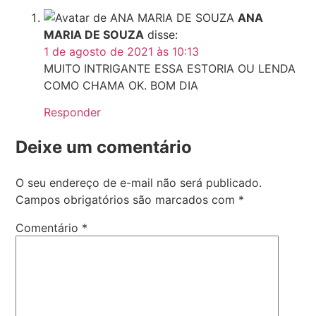
ANA
MARIA DE SOUZA
disse:
1 de agosto de 2021 às 10:13
MUITO INTRIGANTE ESSA ESTORIA OU LENDA
COMO CHAMA OK. BOM DIA
Responder
Deixe um comentário
O seu endereço de e-mail não será publicado.
Campos obrigatórios são marcados com
*
Comentário
*