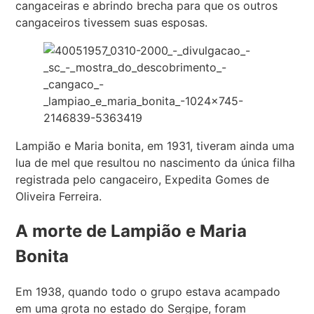
cangaceiras e abrindo brecha para que os outros
cangaceiros tivessem suas esposas.
Lampião e Maria bonita, em 1931, tiveram ainda uma
lua de mel que resultou no nascimento da única filha
registrada pelo cangaceiro, Expedita Gomes de
Oliveira Ferreira.
A morte de Lampião e Maria
Bonita
Em 1938, quando todo o grupo estava acampado
em uma grota no estado do Sergipe, foram