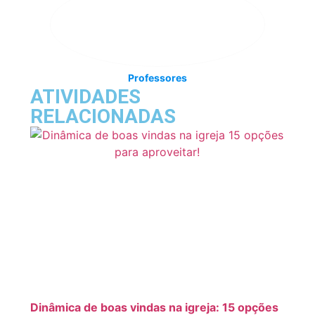
Professores
ATIVIDADES
RELACIONADAS
Dinâmica de boas vindas na igreja: 15 opções