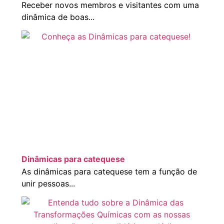
Receber novos membros e visitantes com uma
dinâmica de boas...
Dinâmicas para catequese
As dinâmicas para catequese tem a função de
unir pessoas...