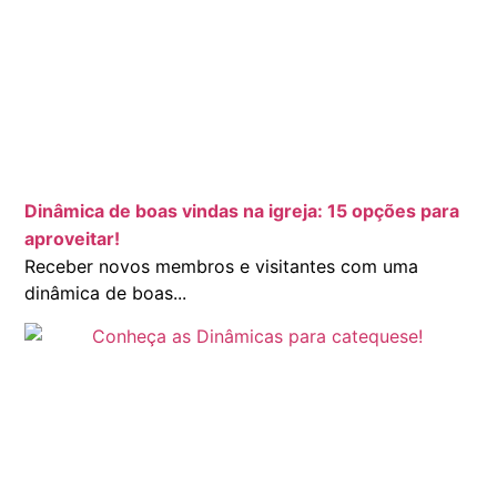
Dinâmica de boas vindas na igreja: 15 opções para
aproveitar!
Receber novos membros e visitantes com uma
dinâmica de boas...