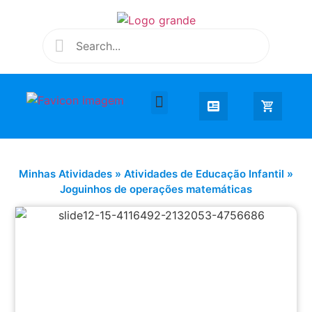
Desenhar e Colorir
Educação Infantil
Extra Curricular
Minhas Atividades
»
Atividades de Educação Infantil
»
Joguinhos de operações matemáticas