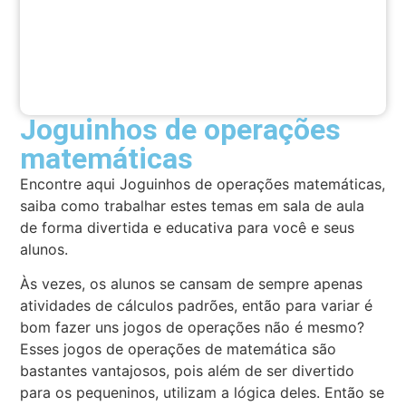
Joguinhos de operações
matemáticas
Encontre aqui Joguinhos de operações matemáticas,
saiba como trabalhar estes temas em sala de aula
de forma divertida e educativa para você e seus
alunos.
Às vezes, os alunos se cansam de sempre apenas
atividades de cálculos padrões, então para variar é
bom fazer uns jogos de operações não é mesmo?
Esses jogos de operações de matemática são
bastantes vantajosos, pois além de ser divertido
para os pequeninos, utilizam a lógica deles. Então se