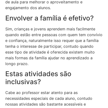
de aula para melhorar o aproveitamento e
engajamento dos alunos.
Envolver a família é efetivo?
Sim, crianças e jovens aprendem mais facilmente
quando estão entre pessoas com quem tem convívio
e confiança, naturalmente isso requer que a família
tenha o interesse de participar, contudo quando
esse tipo de atividade é oferecida existem muito
mais formas da família ajudar no aprendizado a
longo prazo.
Estas atividades são
inclusivas?
Cabe ao professor estar atento para as
necessidades especiais de cada aluno, contudo
nossas atividades são bastante acessíveis e