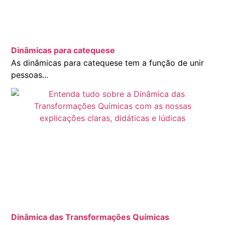
Dinâmicas para catequese
As dinâmicas para catequese tem a função de unir
pessoas...
Dinâmica das Transformações Químicas