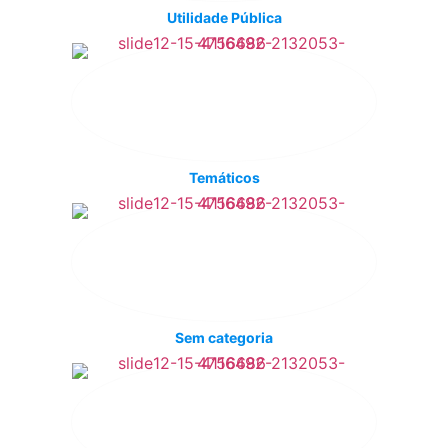
Utilidade Pública
Temáticos
Sem categoria