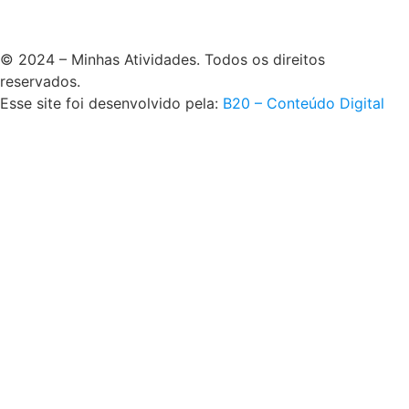
© 2024 – Minhas Atividades. Todos os direitos
reservados.
Esse site foi desenvolvido pela:
B20 – Conteúdo Digital