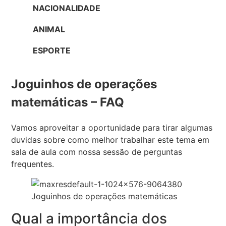
NACIONALIDADE
ANIMAL
ESPORTE
Joguinhos de operações
matemáticas – FAQ
Vamos aproveitar a oportunidade para tirar algumas
duvidas sobre como melhor trabalhar este tema em
sala de aula com nossa sessão de perguntas
frequentes.
Joguinhos de operações matemáticas
Qual a importância dos