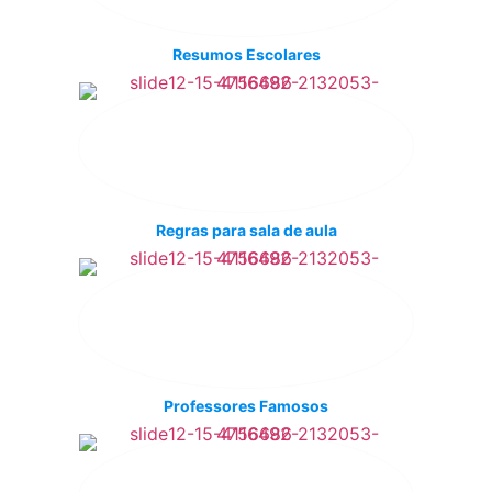
Resumos Escolares
Regras para sala de aula
Professores Famosos