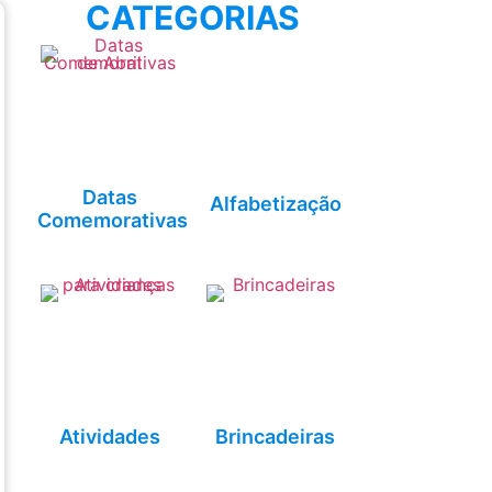
CATEGORIAS
Datas
Alfabetização
Comemorativas
Atividades
Brincadeiras