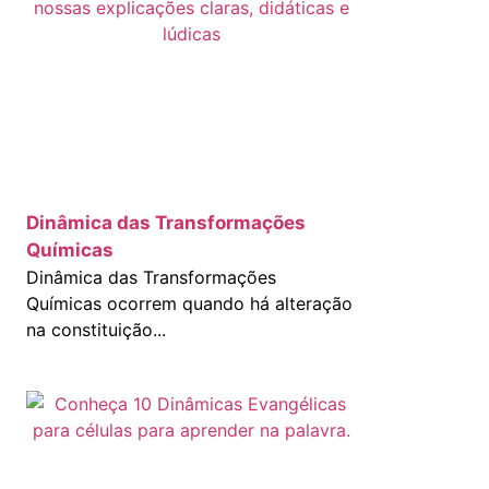
Dinâmica das Transformações
Químicas
Dinâmica das Transformações
Químicas ocorrem quando há alteração
na constituição...