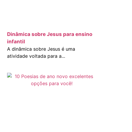
Dinâmica sobre Jesus para ensino
infantil
A dinâmica sobre Jesus é uma
atividade voltada para a...