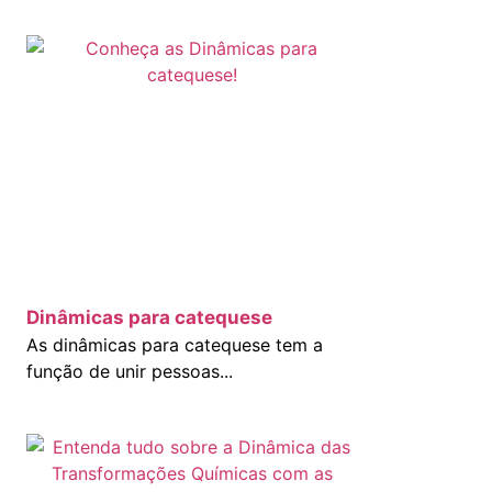
Dinâmicas para catequese
As dinâmicas para catequese tem a
função de unir pessoas...