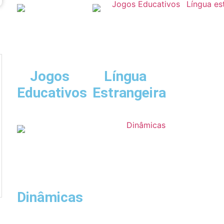
Jogos
Língua
Educativos
Estrangeira
Dinâmicas