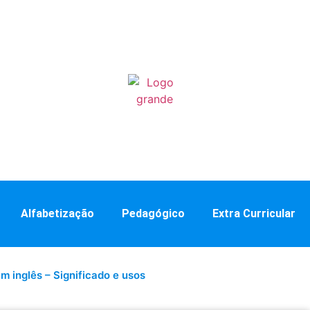
Alfabetização
Pedagógico
Extra Curricular
m inglês – Significado e usos