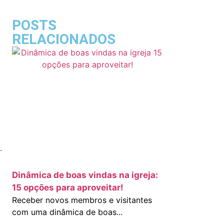
POSTS
RELACIONADOS
.
Dinâmica de boas vindas na igreja:
15 opções para aproveitar!
Receber novos membros e visitantes
com uma dinâmica de boas...