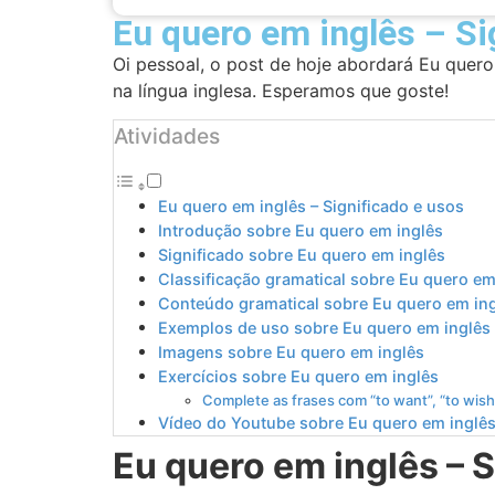
Eu quero em inglês – Si
Oi pessoal, o post de hoje abordará Eu quero
na língua inglesa. Esperamos que goste!
Atividades
Eu quero em inglês – Significado e usos
Introdução sobre Eu quero em inglês
Significado sobre Eu quero em inglês
Classificação gramatical sobre Eu quero em
Conteúdo gramatical sobre Eu quero em in
Exemplos de uso sobre Eu quero em inglês
Imagens sobre Eu quero em inglês
Exercícios sobre Eu quero em inglês
Complete as frases com “to want”, “to wish”
Vídeo do Youtube sobre Eu quero em inglê
Eu quero em inglês – S