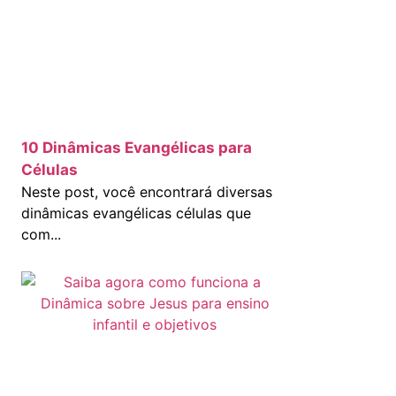
10 Dinâmicas Evangélicas para
Células
Neste post, você encontrará diversas
dinâmicas evangélicas células que
com...