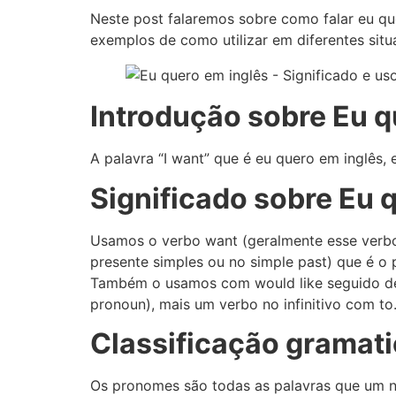
Neste post falaremos sobre como falar eu qu
exemplos de como utilizar em diferentes situ
Introdução sobre Eu q
A palavra “I want” que é eu quero em inglês,
Significado sobre Eu 
Usamos o verbo want (geralmente esse verbo
presente simples ou no simple past) que é o 
Também o usamos com would like seguido de
pronoun), mais um verbo no infinitivo com to
Classificação gramati
Os pronomes são todas as palavras que um 