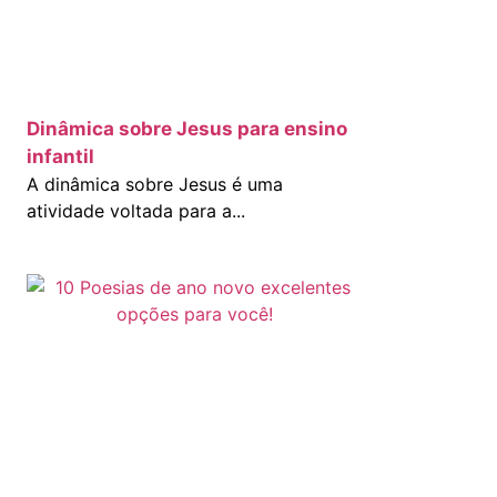
Dinâmica sobre Jesus para ensino
infantil
A dinâmica sobre Jesus é uma
atividade voltada para a...