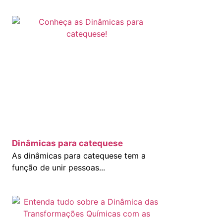
Dinâmicas para catequese
As dinâmicas para catequese tem a
função de unir pessoas...