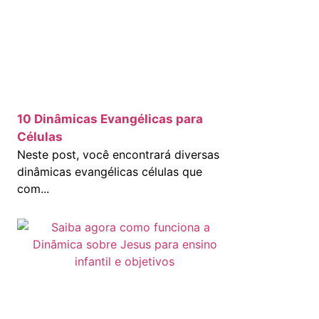
10 Dinâmicas Evangélicas para
Células
Neste post, você encontrará diversas
dinâmicas evangélicas células que
com...