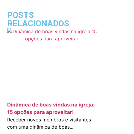
POSTS
RELACIONADOS
Dinâmica de boas vindas na igreja:
15 opções para aproveitar!
Receber novos membros e visitantes
u
com uma dinâmica de boas...