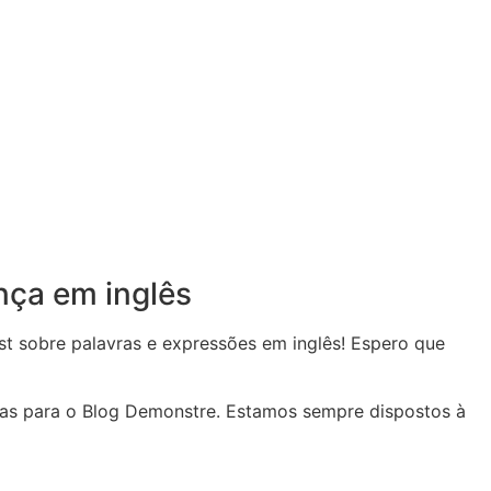
nça em inglês
t sobre palavras e expressões em inglês! Espero que
ias para o Blog Demonstre. Estamos sempre dispostos à