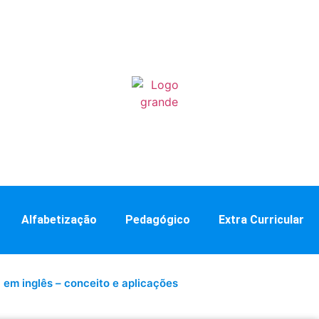
Alfabetização
Pedagógico
Extra Curricular
em inglês – conceito e aplicações