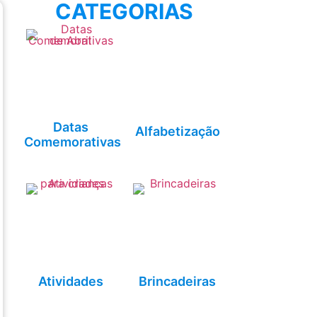
CATEGORIAS
Datas
Alfabetização
Comemorativas
Atividades
Brincadeiras