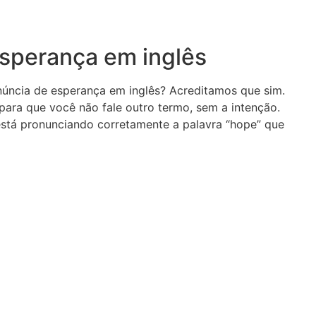
sperança em inglês
núncia de esperança em inglês? Acreditamos que sim.
 para que você não fale outro termo, sem a intenção.
 está pronunciando corretamente a palavra “hope” que