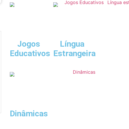
Jogos
Língua
Educativos
Estrangeira
Dinâmicas