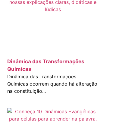
Dinâmica das Transformações
Químicas
Dinâmica das Transformações
Químicas ocorrem quando há alteração
na constituição...