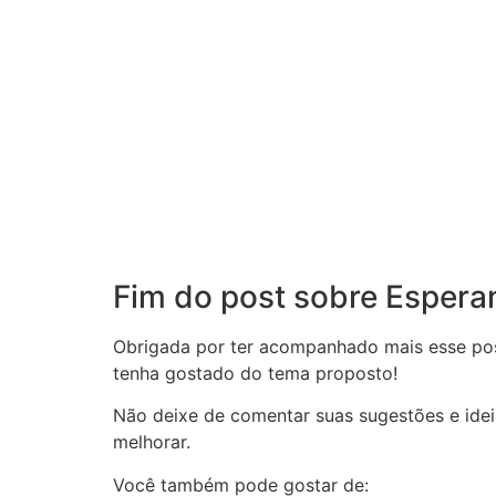
Fim do post sobre Espera
Obrigada por ter acompanhado mais esse pos
tenha gostado do tema proposto!
Não deixe de comentar suas sugestões e ide
melhorar.
Você também pode gostar de: