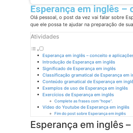
Esperança em inglês – 
Olá pessoal, o post da vez vai falar sobre 
que ele possa te ajudar na preparação de sua
Atividades
Esperança em inglês – conceito e aplicaçõe
Introdução de Esperança em inglês
Significado de Esperança em inglês
Classificação gramatical de Esperança em i
Conteúdo gramatical de Esperança em ingl
Exemplos de uso de Esperança em inglês
Exercícios de Esperança em inglês
Complete as frases com “hope”.
Vídeo do Youtube de Esperança em inglês
Fim do post sobre Esperança em inglês
Esperança em inglês – 