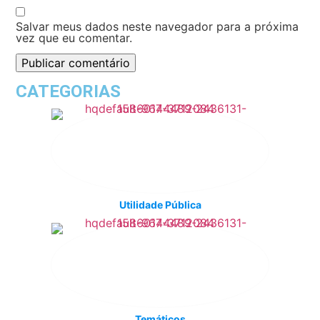
Salvar meus dados neste navegador para a próxima
vez que eu comentar.
CATEGORIAS
Utilidade Pública
Temáticos