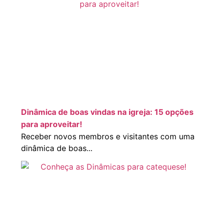
Dinâmica de boas vindas na igreja: 15 opções
para aproveitar!
Receber novos membros e visitantes com uma
dinâmica de boas...