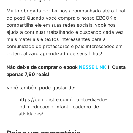
Muito obrigada por ter nos acompanhado até o final
do post! Quando você compra o nosso EBOOK e
compartilha ele em suas redes sociais, você nos
ajuda a continuar trabalhando e buscando cada vez
mais materiais e textos interessantes para a
comunidade de professores e pais interessados em
potencializaro aprendizado de seus filhos!
Não deixe de comprar o ebook
NESSE LINK
!!! Custa
apenas 7,90 reais!
Você também pode gostar de:
https://demonstre.com/projeto-dia-do-
indio-educacao-infantil-caderno-de-
atividades/