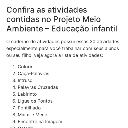
Confira as atividades
contidas no Projeto Meio
Ambiente – Educação infantil
O caderno de atividades possui essas 20 atividades
especialmente para você trabalhar com seus alunos
ou seu filho, veja agora a lista de atividades:
Colorir
Caça-Palavras
Intruso
Palavras Cruzadas
Labirinto
Ligue os Pontos
Pontilhado
Maior e Menor
Encontre na Imagem