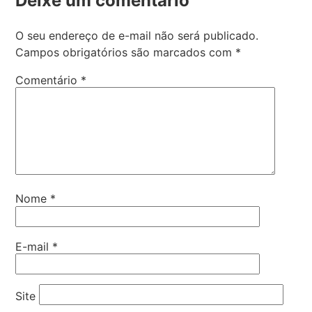
Deixe um comentário
O seu endereço de e-mail não será publicado.
Campos obrigatórios são marcados com
*
Comentário
*
Nome
*
E-mail
*
Site