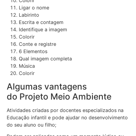
Colorir
Ligar o nome
Labirinto
Escrita e contagem
Identifique a imagem
Colorir
Conte e registre
6 Elementos
Qual imagem completa
Música
Colorir
Algumas vantagens
do Projeto Meio Ambiente
Atividades criadas por docentes especializados na
Educação infantil e pode ajudar no desenvolvimento
do seu aluno ou filho;