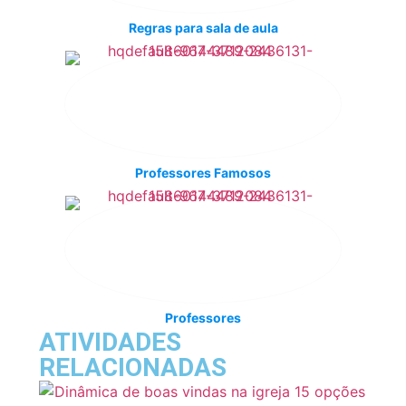
Regras para sala de aula
Professores Famosos
Professores
ATIVIDADES
RELACIONADAS