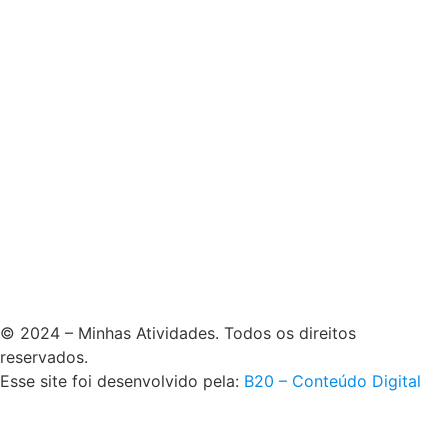
© 2024 – Minhas Atividades. Todos os direitos
reservados.
Esse site foi desenvolvido pela:
B20 – Conteúdo Digital