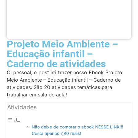
Projeto Meio Ambiente –
Educação infantil –
Caderno de atividades
Oi pessoal, o post irá trazer nosso Ebook Projeto
Meio Ambiente – Educação infantil – Caderno de
atividades. São 20 atividades temáticas para
trabalhar em sala de aula!
Atividades
Não deixe de comprar o ebook NESSE LINK!!!
Custa apenas 7,90 reais!