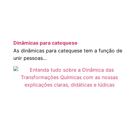
Dinâmicas para catequese
As dinâmicas para catequese tem a função de
unir pessoas...