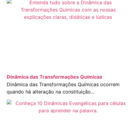
Dinâmica das Transformações Químicas
Dinâmica das Transformações Químicas ocorrem
quando há alteração na constituição...