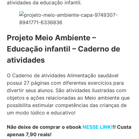
atividades da educação infantil.
Projeto Meio Ambiente –
Educação infantil – Caderno de
atividades
O Caderno de atividades Alimentação saudável
possui 27 páginas com diferentes exercícios para
divertir seus alunos. São atividades ilustradas com
objetos e ações relacionadas ao Meio ambiente que
possibilita estimular competências das crianças de
um modo lúdico e educativo!
Não deixe de comprar o ebook
NESSE LINK
!
!! Custa
apenas 7,90 reais!