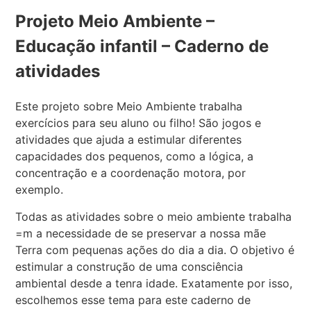
Projeto Meio Ambiente –
Educação infantil – Caderno de
atividades
Este projeto sobre Meio Ambiente trabalha
exercícios para seu aluno ou filho! São jogos e
atividades que ajuda a estimular diferentes
capacidades dos pequenos, como a lógica, a
concentração e a coordenação motora, por
exemplo.
Todas as atividades sobre o meio ambiente trabalha
=m a necessidade de se preservar a nossa mãe
Terra com pequenas ações do dia a dia. O objetivo é
estimular a construção de uma consciência
ambiental desde a tenra idade. Exatamente por isso,
escolhemos esse tema para este caderno de