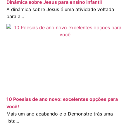
Dinâmica sobre Jesus para ensino infantil
A dinâmica sobre Jesus é uma atividade voltada
para a...
10 Poesias de ano novo: excelentes opções para
você!
Mais um ano acabando e o Demonstre trás uma
lista...