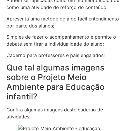
Podem ser aplicadas como um momento lúdico ou
como uma atividade de reforço do conteúdo.
Apresenta uma metodologia de fácil entendimento
por parte dos alunos;
Simples de fazer o acompanhamento e permite o
debate sem tirar a individualidade do aluno;
Caderno para professores e pais engajados!
Que tal algumas imagens
sobre o Projeto Meio
Ambiente para Educação
infantil?
Confira algumas imagens deste caderno de
atividades: