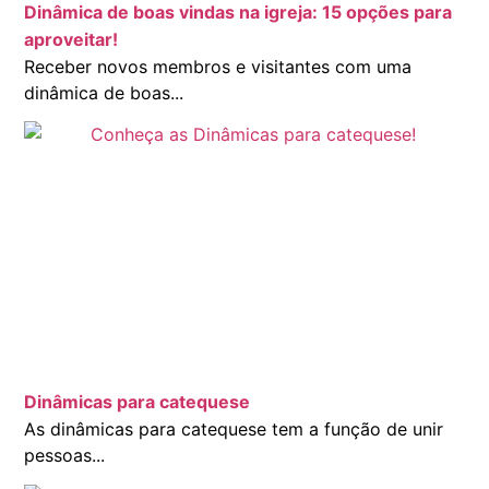
Dinâmica de boas vindas na igreja: 15 opções para
aproveitar!
Receber novos membros e visitantes com uma
dinâmica de boas...
Dinâmicas para catequese
As dinâmicas para catequese tem a função de unir
pessoas...