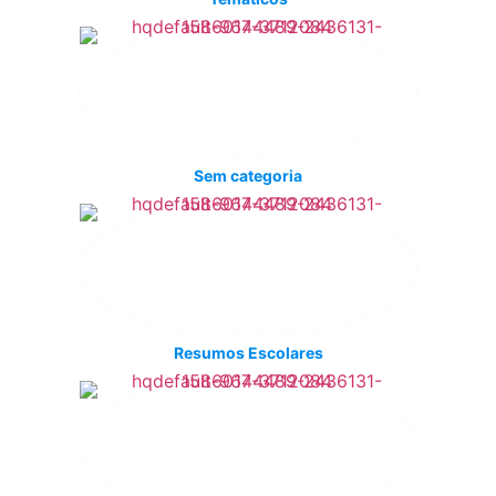
Sem categoria
Resumos Escolares