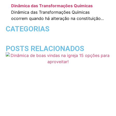
Dinâmica das Transformações Químicas
Dinâmica das Transformações Químicas
ocorrem quando há alteração na constituição...
CATEGORIAS
POSTS RELACIONADOS