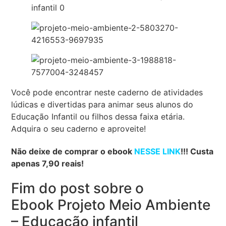
Você pode encontrar neste caderno de atividades
lúdicas e divertidas para animar seus alunos do
Educação Infantil ou filhos dessa faixa etária.
Adquira o seu caderno e aproveite!
Não deixe de comprar o ebook
NESSE LINK
!!! Custa
apenas 7,90 reais!
Fim do post sobre o
Ebook Projeto Meio Ambiente
– Educação infantil