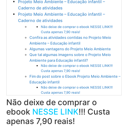
Projeto Meio Ambiente – Educação infantil –
Caderno de atividades
Projeto Meio Ambiente – Educação infantil –
Caderno de atividades
Não deixe de comprar o ebook NESSE LINK!!!
Custa apenas 7,90 reais!
Confira as atividades contidas no Projeto Meio
Ambiente – Educação infantil
Algumas vantagens do Projeto Meio Ambiente
Que tal algumas imagens sobre o Projeto Meio
Ambiente para Educação infantil?
Não deixe de comprar o ebook NESSE LINK!!!
Custa apenas 7,90 reais!
Fim do post sobre o Ebook Projeto Meio Ambiente –
Educação infantil
Não deixe de comprar o ebook NESSE LINK!!!
Custa apenas 7,90 reais!
Não deixe de comprar o
ebook
NESSE LINK
!!! Custa
apenas 7,90 reais!