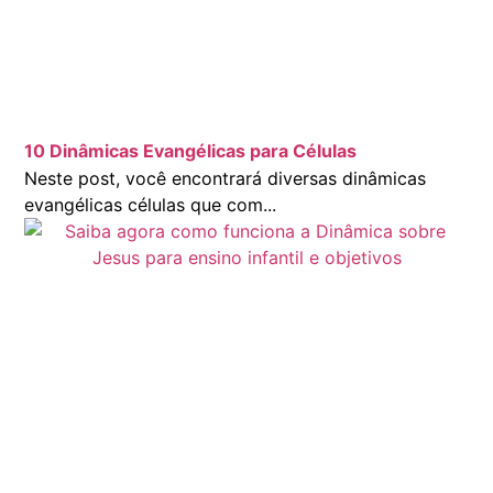
10 Dinâmicas Evangélicas para Células
Neste post, você encontrará diversas dinâmicas
evangélicas células que com...