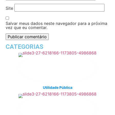
Site
Salvar meus dados neste navegador para a próxima
vez que eu comentar.
CATEGORIAS
Utilidade Pública