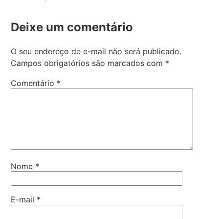
Deixe um comentário
O seu endereço de e-mail não será publicado.
Campos obrigatórios são marcados com
*
Comentário
*
Nome
*
E-mail
*