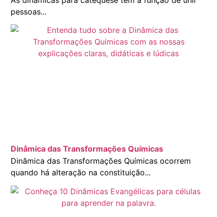
pessoas...
Dinâmica das Transformações Químicas
Dinâmica das Transformações Químicas ocorrem
quando há alteração na constituição...