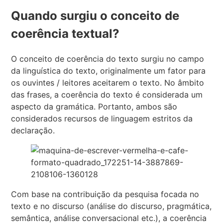
Quando surgiu o conceito de
coerência textual?
O conceito de coerência do texto surgiu no campo
da linguística do texto, originalmente um fator para
os ouvintes / leitores aceitarem o texto. No âmbito
das frases, a coerência do texto é considerada um
aspecto da gramática. Portanto, ambos são
considerados recursos de linguagem estritos da
declaração.
Com base na contribuição da pesquisa focada no
texto e no discurso (análise do discurso, pragmática,
semântica, análise conversacional etc.), a coerência