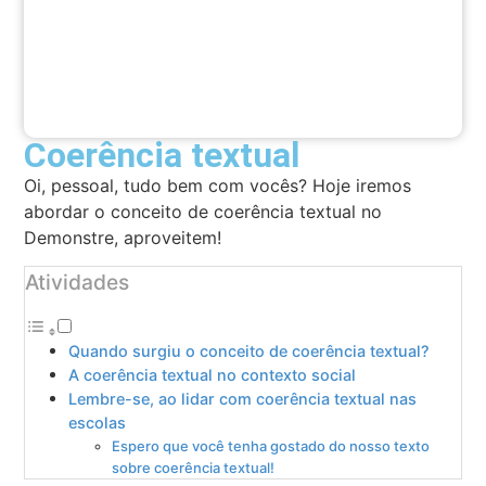
Coerência textual
Oi, pessoal, tudo bem com vocês? Hoje iremos
abordar o conceito de coerência textual no
Demonstre, aproveitem!
Atividades
Quando surgiu o conceito de coerência textual?
A coerência textual no contexto social
Lembre-se, ao lidar com coerência textual nas
escolas
Espero que você tenha gostado do nosso texto
sobre coerência textual!