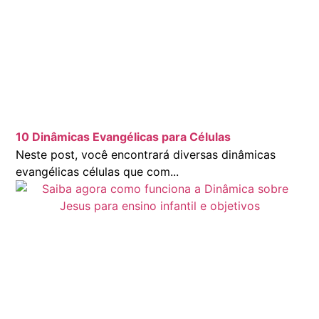
10 Dinâmicas Evangélicas para Células
Neste post, você encontrará diversas dinâmicas
evangélicas células que com...