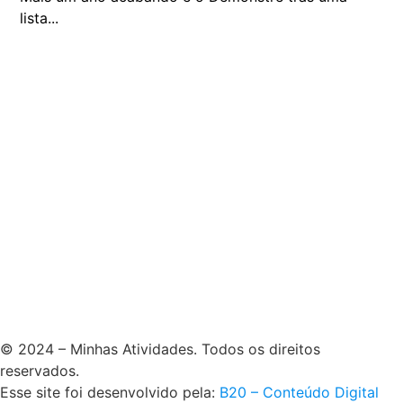
lista...
© 2024 – Minhas Atividades. Todos os direitos
reservados.
Esse site foi desenvolvido pela:
B20 – Conteúdo Digital