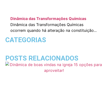
Dinâmica das Transformações Químicas
Dinâmica das Transformações Químicas
ocorrem quando há alteração na constituição...
CATEGORIAS
POSTS RELACIONADOS