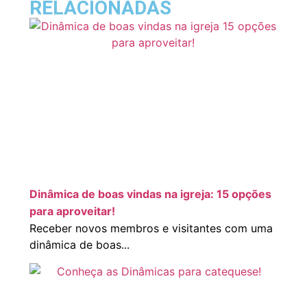
RELACIONADAS
Dinâmica de boas vindas na igreja: 15 opções
para aproveitar!
Receber novos membros e visitantes com uma
dinâmica de boas...