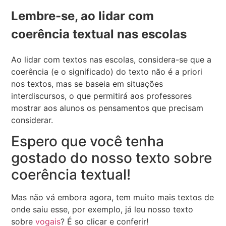
Lembre-se, ao lidar com
coerência textual nas escolas
Ao lidar com textos nas escolas, considera-se que a
coerência (e o significado) do texto não é a priori
nos textos, mas se baseia em situações
interdiscursos, o que permitirá aos professores
mostrar aos alunos os pensamentos que precisam
considerar.
Espero que você tenha
gostado do nosso texto sobre
coerência textual!
Mas não vá embora agora, tem muito mais textos de
onde saiu esse, por exemplo, já leu nosso texto
sobre
vogais
? É so clicar e conferir!