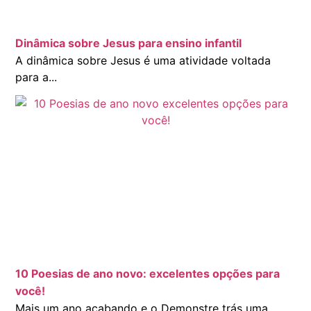
Dinâmica sobre Jesus para ensino infantil
A dinâmica sobre Jesus é uma atividade voltada
para a...
10 Poesias de ano novo: excelentes opções para
você!
Mais um ano acabando e o Demonstre trás uma