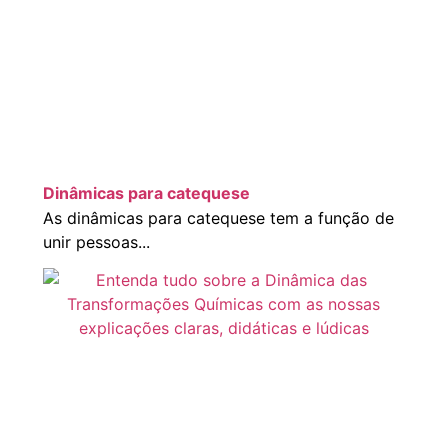
Dinâmicas para catequese
As dinâmicas para catequese tem a função de
unir pessoas...