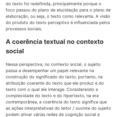
do texto foi redefinida, principalmente porque o
foco passou do plano de elucidação para o plano de
elaboração, ou seja, o texto como relevante. A visão
do produto do texto perceptivo é influenciada pelos
processos sociais.
A coerência textual no contexto
social
Nessa perspectiva, no contexto social, o sujeito
passa a desempenhar um papel relevante na
construção do significado do texto, portanto, na
atribuição coerente do texto que ele produz e do
texto com o qual ele interage. Considerando a
complexidade do texto e do hipertexto, na era
contemporânea, a coerência do texto significa que
as ações interpretativas do leitor / ouvinte do sujeito
podem ativar várias redes de cognição social e