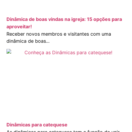
Dinâmica de boas vindas na igreja: 15 opções para
aproveitar!
Receber novos membros e visitantes com uma
dinâmica de boas...
Dinâmicas para catequese
As dinâmicas para catequese tem a função de unir