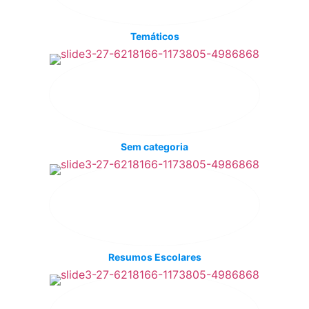
Temáticos
Sem categoria
Resumos Escolares