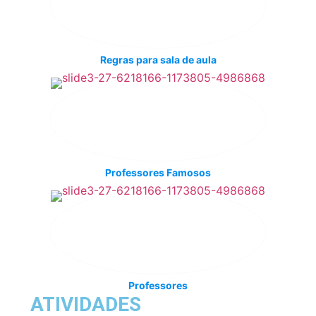
Regras para sala de aula
Professores Famosos
Professores
ATIVIDADES