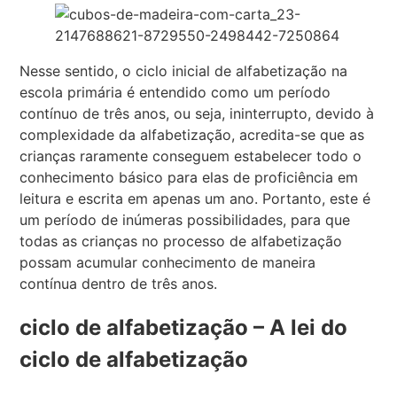
Nesse sentido, o ciclo inicial de alfabetização na
escola primária é entendido como um período
contínuo de três anos, ou seja, ininterrupto, devido à
complexidade da alfabetização, acredita-se que as
crianças raramente conseguem estabelecer todo o
conhecimento básico para elas de proficiência em
leitura e escrita em apenas um ano. Portanto, este é
um período de inúmeras possibilidades, para que
todas as crianças no processo de alfabetização
possam acumular conhecimento de maneira
contínua dentro de três anos.
ciclo de alfabetização – A lei do
ciclo de alfabetização