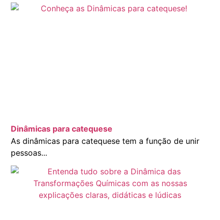
Dinâmicas para catequese
As dinâmicas para catequese tem a função de unir
pessoas...