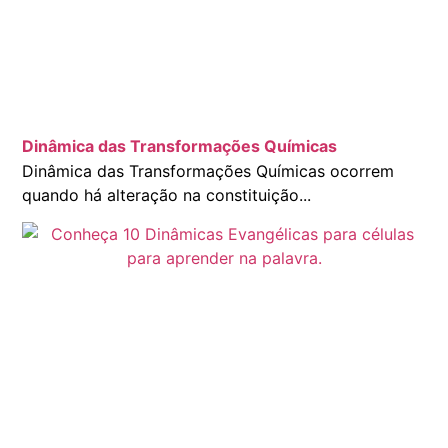
Dinâmica das Transformações Químicas
Dinâmica das Transformações Químicas ocorrem
quando há alteração na constituição...