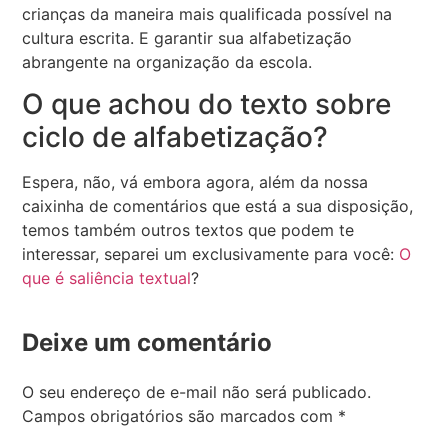
crianças da maneira mais qualificada possível na
cultura escrita. E garantir sua alfabetização
abrangente na organização da escola.
O que achou do texto sobre
ciclo de alfabetização?
Espera, não, vá embora agora, além da nossa
caixinha de comentários que está a sua disposição,
temos também outros textos que podem te
interessar, separei um exclusivamente para você:
O
que é saliência textual
?
Deixe um comentário
O seu endereço de e-mail não será publicado.
Campos obrigatórios são marcados com
*