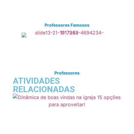
Professores Famosos
Professores
ATIVIDADES
RELACIONADAS