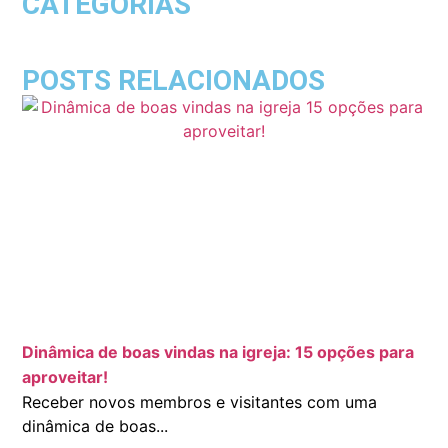
CATEGORIAS
POSTS RELACIONADOS
Dinâmica de boas vindas na igreja: 15 opções para
aproveitar!
Receber novos membros e visitantes com uma
dinâmica de boas...