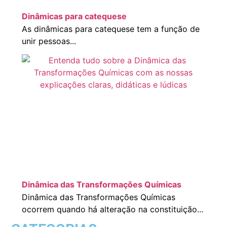
Dinâmicas para catequese
As dinâmicas para catequese tem a função de
unir pessoas...
Dinâmica das Transformações Químicas
Dinâmica das Transformações Químicas
ocorrem quando há alteração na constituição...