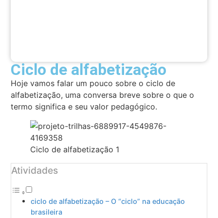
Ciclo de alfabetização
Hoje vamos falar um pouco sobre o ciclo de
alfabetização, uma conversa breve sobre o que o
termo significa e seu valor pedagógico.
Ciclo de alfabetização 1
Atividades
ciclo de alfabetização – O “ciclo” na educação
brasileira