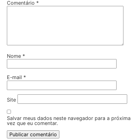
Comentário
*
Nome
*
E-mail
*
Site
Salvar meus dados neste navegador para a próxima
vez que eu comentar.