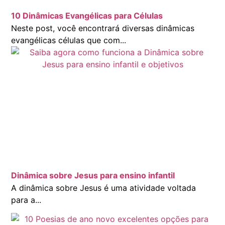
10 Dinâmicas Evangélicas para Células
Neste post, você encontrará diversas dinâmicas
evangélicas células que com...
Dinâmica sobre Jesus para ensino infantil
A dinâmica sobre Jesus é uma atividade voltada
para a...