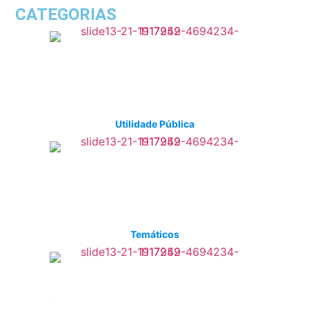
CATEGORIAS
Utilidade Pública
Temáticos