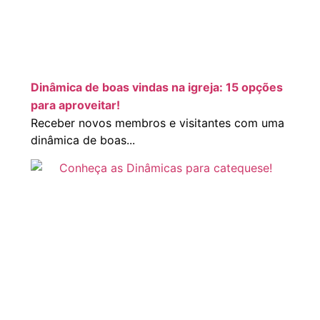
Dinâmica de boas vindas na igreja: 15 opções
para aproveitar!
Receber novos membros e visitantes com uma
dinâmica de boas...