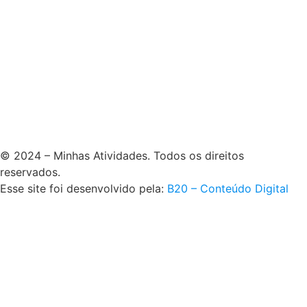
© 2024 – Minhas Atividades. Todos os direitos
reservados.
Esse site foi desenvolvido pela:
B20 – Conteúdo Digital