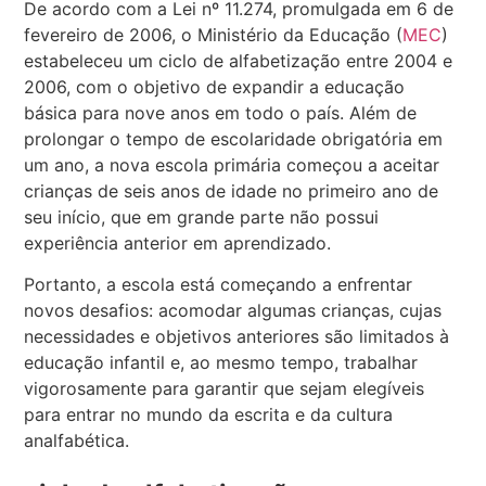
De acordo com a Lei nº 11.274, promulgada em 6 de
fevereiro de 2006, o Ministério da Educação (
MEC
)
estabeleceu um ciclo de alfabetização entre 2004 e
2006, com o objetivo de expandir a educação
básica para nove anos em todo o país. Além de
prolongar o tempo de escolaridade obrigatória em
um ano, a nova escola primária começou a aceitar
crianças de seis anos de idade no primeiro ano de
seu início, que em grande parte não possui
experiência anterior em aprendizado.
Portanto, a escola está começando a enfrentar
novos desafios: acomodar algumas crianças, cujas
necessidades e objetivos anteriores são limitados à
educação infantil e, ao mesmo tempo, trabalhar
vigorosamente para garantir que sejam elegíveis
para entrar no mundo da escrita e da cultura
analfabética.