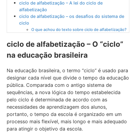
ciclo de alfabetização – A lei do ciclo de
alfabetização
ciclo de alfabetização – os desafios do sistema de
ciclo
O que achou do texto sobre ciclo de alfabetização?
ciclo de alfabetização – O “ciclo”
na educação brasileira
Na educação brasileira, o termo “ciclo” é usado para
designar cada nível que divide o tempo da educação
pública. Comparada com o antigo sistema de
sequências, a nova lógica do tempo estabelecida
pelo ciclo é determinada de acordo com as
necessidades de aprendizagem dos alunos,
portanto, o tempo da escola é organizado em um
processo mais flexível, mais longo e mais adequado
para atingir o objetivo da escola.