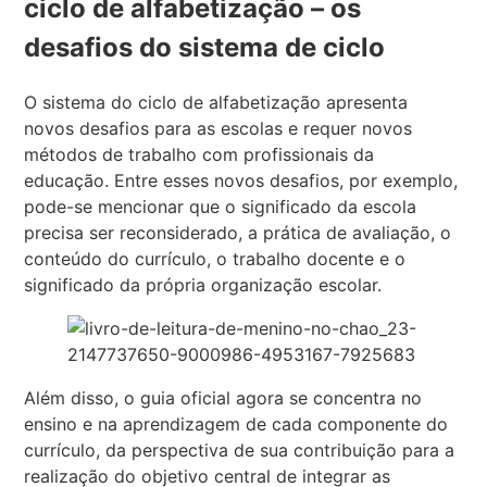
ciclo de alfabetização – os
desafios do sistema de ciclo
O sistema do ciclo de alfabetização apresenta
novos desafios para as escolas e requer novos
métodos de trabalho com profissionais da
educação. Entre esses novos desafios, por exemplo,
pode-se mencionar que o significado da escola
precisa ser reconsiderado, a prática de avaliação, o
conteúdo do currículo, o trabalho docente e o
significado da própria organização escolar.
Além disso, o guia oficial agora se concentra no
ensino e na aprendizagem de cada componente do
currículo, da perspectiva de sua contribuição para a
realização do objetivo central de integrar as