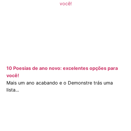
10 Poesias de ano novo: excelentes opções para
você!
Mais um ano acabando e o Demonstre trás uma
lista...