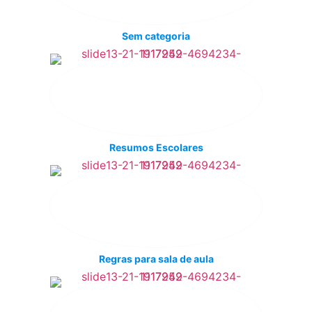
Sem categoria
Resumos Escolares
Regras para sala de aula