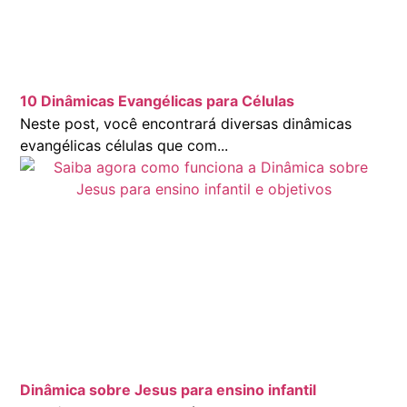
10 Dinâmicas Evangélicas para Células
Neste post, você encontrará diversas dinâmicas
evangélicas células que com...
Dinâmica sobre Jesus para ensino infantil