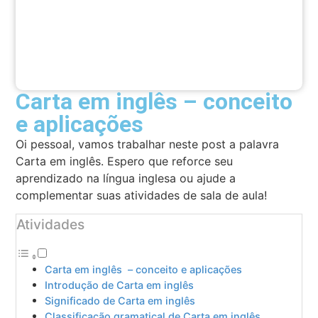
Carta em inglês – conceito
e aplicações
Oi pessoal, vamos trabalhar neste post a palavra
Carta em inglês. Espero que reforce seu
aprendizado na língua inglesa ou ajude a
complementar suas atividades de sala de aula!
Atividades
Carta em inglês – conceito e aplicações
Introdução de Carta em inglês
Significado de Carta em inglês
Classificação gramatical de Carta em inglês