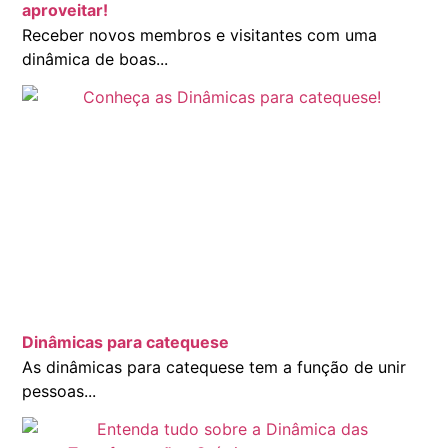
aproveitar!
Receber novos membros e visitantes com uma
dinâmica de boas...
Dinâmicas para catequese
As dinâmicas para catequese tem a função de unir
pessoas...