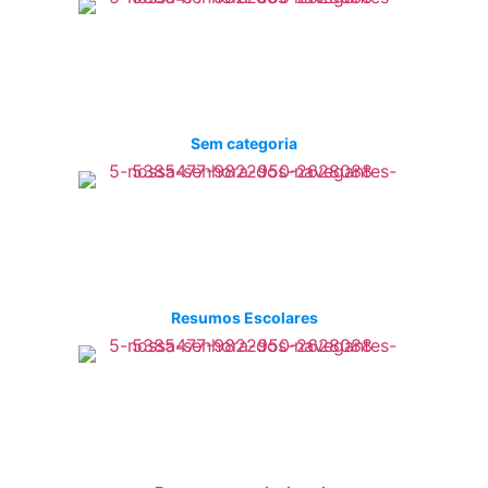
Sem categoria
Resumos Escolares