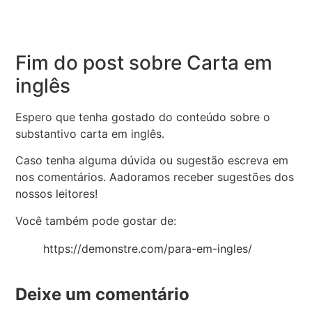
Fim do post sobre Carta em
inglês
Espero que tenha gostado do conteúdo sobre o
substantivo carta em inglês.
Caso tenha alguma dúvida ou sugestão escreva em
nos comentários. Aadoramos receber sugestões dos
nossos leitores!
Você também pode gostar de:
https://demonstre.com/para-em-ingles/
Deixe um comentário