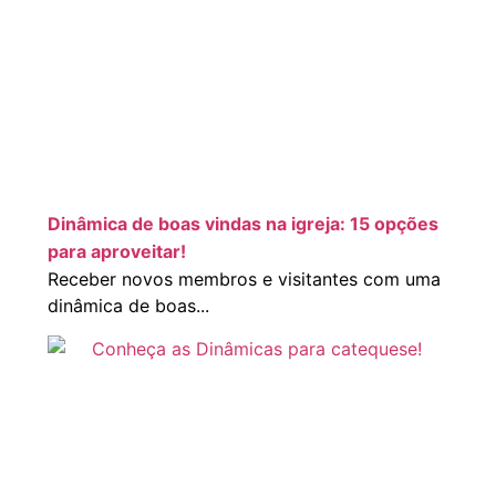
Dinâmica de boas vindas na igreja: 15 opções
para aproveitar!
Receber novos membros e visitantes com uma
dinâmica de boas...