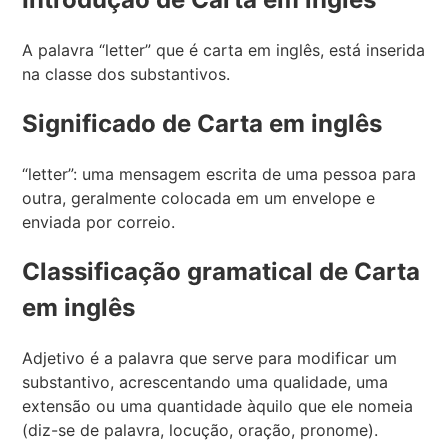
A palavra “letter” que é carta em inglês, está inserida
na classe dos substantivos.
Significado de Carta em inglês
“letter”: uma mensagem escrita de uma pessoa para
outra, geralmente colocada em um envelope e
enviada por correio.
Classificação gramatical de Carta
em inglês
Adjetivo é a palavra que serve para modificar um
substantivo, acrescentando uma qualidade, uma
extensão ou uma quantidade àquilo que ele nomeia
(diz-se de palavra, locução, oração, pronome).