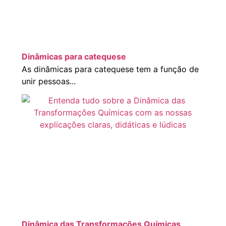
Dinâmicas para catequese
As dinâmicas para catequese tem a função de
unir pessoas...
Dinâmica das Transformações Químicas