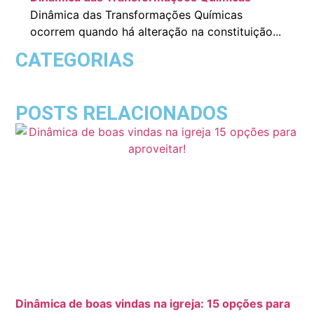
Dinâmica das Transformações Químicas
ocorrem quando há alteração na constituição...
CATEGORIAS
POSTS RELACIONADOS
Dinâmica de boas vindas na igreja: 15 opções para