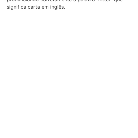
significa carta em inglês.