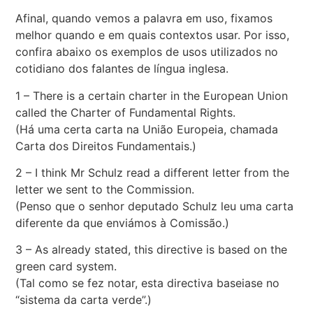
Afinal, quando vemos a palavra em uso, fixamos
melhor quando e em quais contextos usar. Por isso,
confira abaixo os exemplos de usos utilizados no
cotidiano dos falantes de língua inglesa.
1 – There is a certain charter in the European Union
called the Charter of Fundamental Rights.
(Há uma certa carta na União Europeia, chamada
Carta dos Direitos Fundamentais.)
2 – I think Mr Schulz read a different letter from the
letter we sent to the Commission.
(Penso que o senhor deputado Schulz leu uma carta
diferente da que enviámos à Comissão.)
3 – As already stated, this directive is based on the
green card system.
(Tal como se fez notar, esta directiva baseia­se no
“sistema da carta verde”.)