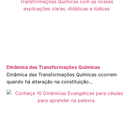
Dinâmica das Transformações Químicas
Dinâmica das Transformações Químicas ocorrem
quando há alteração na constituição...