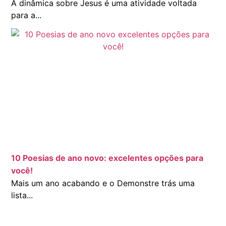
A dinâmica sobre Jesus é uma atividade voltada
para a...
10 Poesias de ano novo: excelentes opções para
você!
Mais um ano acabando e o Demonstre trás uma
lista...