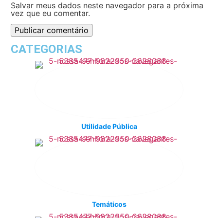
Salvar meus dados neste navegador para a próxima
vez que eu comentar.
CATEGORIAS
Utilidade Pública
Temáticos