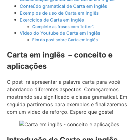
Conteúdo gramatical de Carta em inglês
Exemplos de uso de Carta em inglês
Exercícios de Carta em inglês
Complete as frases com “letter”.
Vídeo do Youtube de Carta em inglês
Fim do post sobre Carta em inglês
Carta em inglês – conceito e
aplicações
O post irá apresentar a palavra carta para você
abordando diferentes aspectos. Começaremos
mostrando seu significado e classe gramatical. Em
seguida partiremos para exemplos e finalizaremos
com um vídeo de reforço. Espero que goste!
Introdução de Carta em inglês