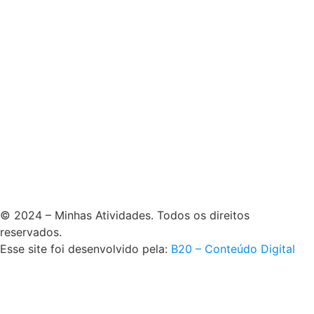
© 2024 – Minhas Atividades. Todos os direitos
reservados.
Esse site foi desenvolvido pela:
B20 – Conteúdo Digital