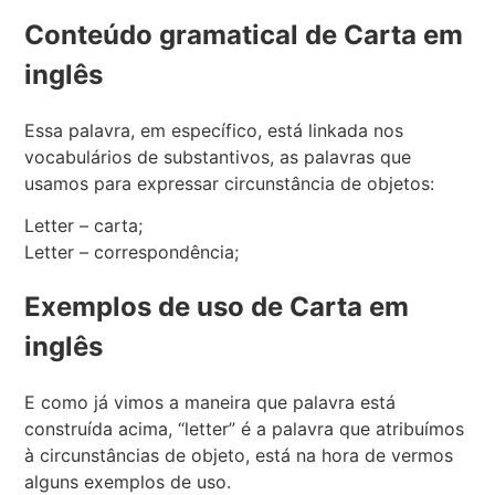
Conteúdo gramatical de Carta em
inglês
Essa palavra, em específico, está linkada nos
vocabulários de substantivos, as palavras que
usamos para expressar circunstância de objetos:
Letter – carta;
Letter – correspondência;
Exemplos de uso de Carta em
inglês
E como já vimos a maneira que palavra está
construída acima, “letter” é a palavra que atribuímos
à circunstâncias de objeto, está na hora de vermos
alguns exemplos de uso.