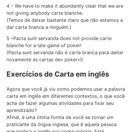
4 – We have to make it abundantly clear that we are
not giving anybody carte blanche.
(Temos de deixar bastante claro que não estamos a
dar carta branca a ninguém.)
5 –Pacta sunt servanda does not provide carte
blanche for a late game of poker!
(Pacta sunt servanda não é carta branca para deitar
novamente as cartas de« poker»!)
Exercícios de Carta em inglês
Agora que você já viu como podemos usar a palavra
carta em inglês em diferentes contextos, o que você
acha de fazer algumas atividades para fixar seu
aprendizado?
Afinal, é uma ótima forma de você se tornar um
praticante da língua inglesa, que é aquela pessoa
que pratica o inglês por conta própria. Está