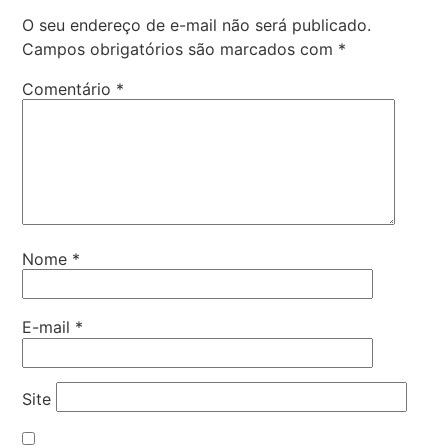
O seu endereço de e-mail não será publicado.
Campos obrigatórios são marcados com
*
Comentário
*
Nome
*
E-mail
*
Site