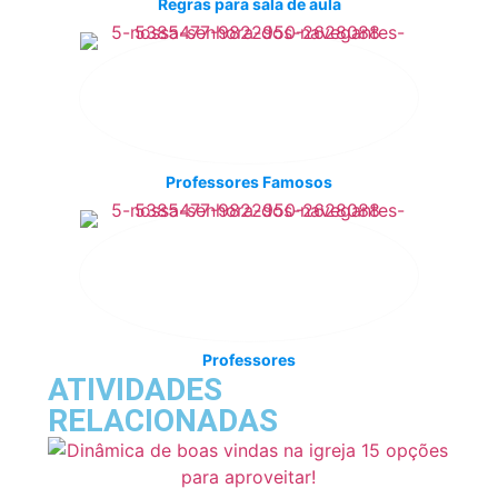
Regras para sala de aula
Professores Famosos
Professores
ATIVIDADES
RELACIONADAS