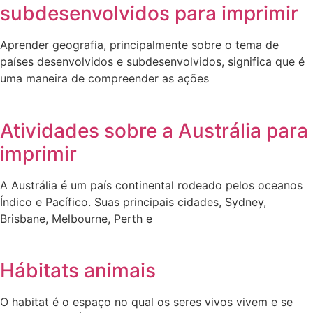
subdesenvolvidos para imprimir
Aprender geografia, principalmente sobre o tema de
países desenvolvidos e subdesenvolvidos, significa que é
uma maneira de compreender as ações
Atividades sobre a Austrália para
imprimir
A Austrália é um país continental rodeado pelos oceanos
Índico e Pacífico. Suas principais cidades, Sydney,
Brisbane, Melbourne, Perth e
Hábitats animais
O habitat é o espaço no qual os seres vivos vivem e se