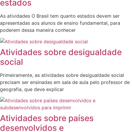
estados
As atividades O Brasil tem quanto estados devem ser
apresentadas aos alunos de ensino fundamental, para
poderem dessa maneira conhecer
Atividades sobre desigualdade
social
Primeiramente, as atividades sobre desigualdade social
precisam ser ensinadas em sala de aula pelo professor de
geografia, que deve explicar
Atividades sobre países
desenvolvidos e