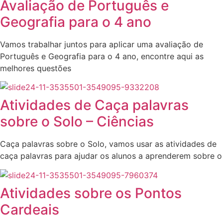
Avaliação de Português e
Geografia para o 4 ano
Vamos trabalhar juntos para aplicar uma avaliação de
Português e Geografia para o 4 ano, encontre aqui as
melhores questões
Atividades de Caça palavras
sobre o Solo – Ciências
Caça palavras sobre o Solo, vamos usar as atividades de
caça palavras para ajudar os alunos a aprenderem sobre o
Atividades sobre os Pontos
Cardeais