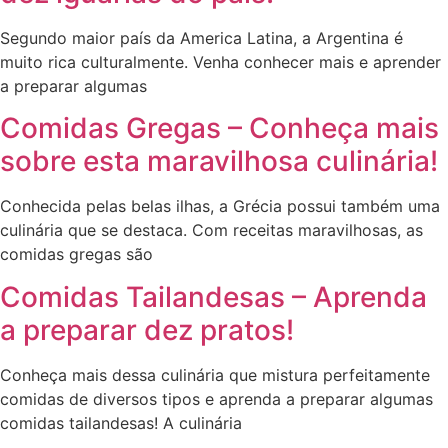
Segundo maior país da America Latina, a Argentina é
muito rica culturalmente. Venha conhecer mais e aprender
a preparar algumas
Comidas Gregas – Conheça mais
sobre esta maravilhosa culinária!
Conhecida pelas belas ilhas, a Grécia possui também uma
culinária que se destaca. Com receitas maravilhosas, as
comidas gregas são
Comidas Tailandesas – Aprenda
a preparar dez pratos!
Conheça mais dessa culinária que mistura perfeitamente
comidas de diversos tipos e aprenda a preparar algumas
comidas tailandesas! A culinária