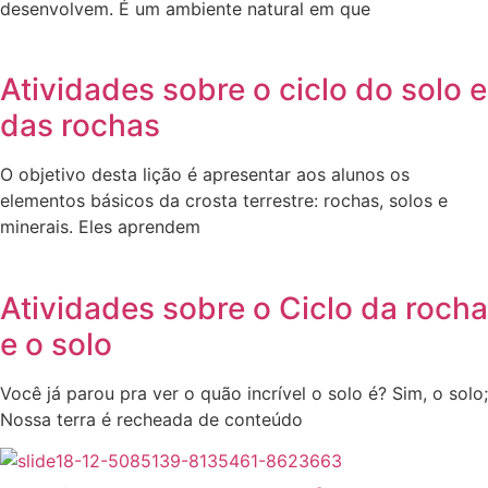
desenvolvem. É um ambiente natural em que
Atividades sobre o ciclo do solo e
das rochas
O objetivo desta lição é apresentar aos alunos os
elementos básicos da crosta terrestre: rochas, solos e
minerais. Eles aprendem
Atividades sobre o Ciclo da rocha
e o solo
Você já parou pra ver o quão incrível o solo é? Sim, o solo;
Nossa terra é recheada de conteúdo