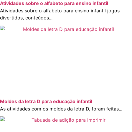
Atividades sobre o alfabeto para ensino infantil
Atividades sobre o alfabeto para ensino infantil jogos
divertidos, conteúdos...
Moldes da letra D para educação infantil
As atividades com os moldes da letra D, foram feitas...