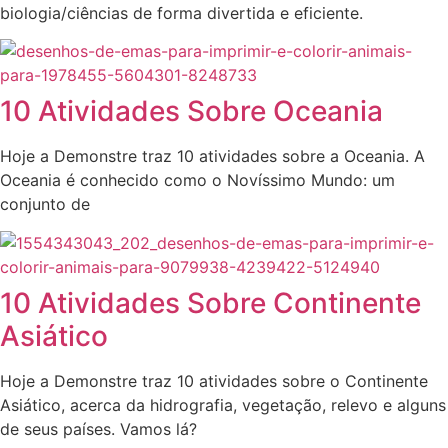
biologia/ciências de forma divertida e eficiente.
10 Atividades Sobre Oceania
Hoje a Demonstre traz 10 atividades sobre a Oceania. A
Oceania é conhecido como o Novíssimo Mundo: um
conjunto de
10 Atividades Sobre Continente
Asiático
Hoje a Demonstre traz 10 atividades sobre o Continente
Asiático, acerca da hidrografia, vegetação, relevo e alguns
de seus países. Vamos lá?