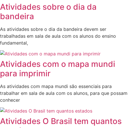
Atividades sobre o dia da
bandeira
As atividades sobre o dia da bandeira devem ser
trabalhadas em sala de aula com os alunos do ensino
fundamental,
Atividades com o mapa mundi
para imprimir
As atividades com mapa mundi são essenciais para
trabalhar em sala de aula com os alunos, para que possam
conhecer
Atividades O Brasil tem quantos