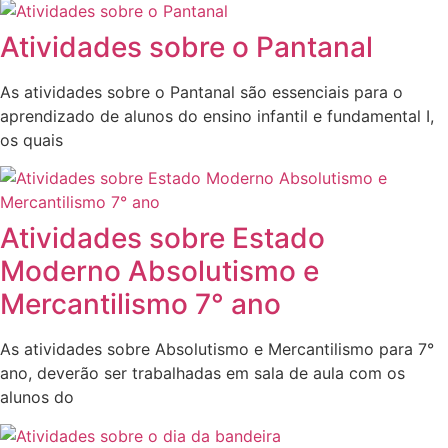
Atividades sobre o Pantanal
As atividades sobre o Pantanal são essenciais para o
aprendizado de alunos do ensino infantil e fundamental I,
os quais
Atividades sobre Estado
Moderno Absolutismo e
Mercantilismo 7° ano
As atividades sobre Absolutismo e Mercantilismo para 7°
ano, deverão ser trabalhadas em sala de aula com os
alunos do