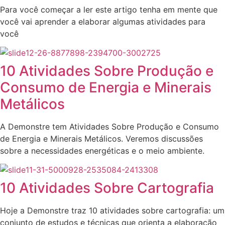
Para você começar a ler este artigo tenha em mente que
você vai aprender a elaborar algumas atividades para
você
10 Atividades Sobre Produção e
Consumo de Energia e Minerais
Metálicos
A Demonstre tem Atividades Sobre Produção e Consumo
de Energia e Minerais Metálicos. Veremos discussões
sobre a necessidades energéticas e o meio ambiente.
10 Atividades Sobre Cartografia
Hoje a Demonstre traz 10 atividades sobre cartografia: um
conjunto de estudos e técnicas que orienta a elaboração