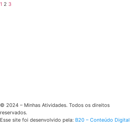
1
2
3
© 2024 – Minhas Atividades. Todos os direitos
reservados.
Esse site foi desenvolvido pela:
B20 – Conteúdo Digital