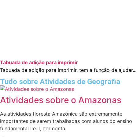
Tabuada de adição para imprimir
Tabuada de adição para imprimir, tem a função de ajudar...
Tudo sobre Atividades de Geografia
Atividades sobre o Amazonas
As atividades floresta Amazônica são extremamente
importantes de serem trabalhadas com alunos do ensino
fundamental I e II, por conta