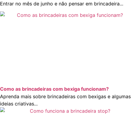
Entrar no mês de junho e não pensar em brincadeira...
Como as brincadeiras com bexiga funcionam?
Aprenda mais sobre brincadeiras com bexigas e algumas
ideias criativas...