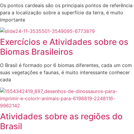
Os pontos cardeais são os principais pontos de referência
para a localização sobre a superfície da terra, é muito
importante
Exercícios e Atividades sobre os
Biomas Brasileiros
O Brasil é formado por 6 biomas diferentes, cada um com
suas vegetações e faunas, é muito interessante conhecer
cada
Atividades sobre as regiões do
Brasil