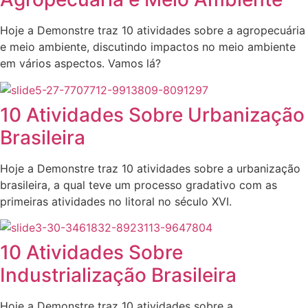
Hoje a Demonstre traz 10 atividades sobre a agropecuária
e meio ambiente, discutindo impactos no meio ambiente
em vários aspectos. Vamos lá?
10 Atividades Sobre Urbanização
Brasileira
Hoje a Demonstre traz 10 atividades sobre a urbanização
brasileira, a qual teve um processo gradativo com as
primeiras atividades no litoral no século XVI.
10 Atividades Sobre
Industrialização Brasileira
Hoje a Demonstre traz 10 atividades sobre a