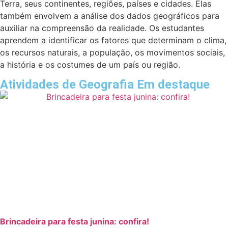
Terra, seus continentes, regiões, países e cidades. Elas
também envolvem a análise dos dados geográficos para
auxiliar na compreensão da realidade. Os estudantes
aprendem a identificar os fatores que determinam o clima,
os recursos naturais, a população, os movimentos sociais,
a história e os costumes de um país ou região.
Atividades de Geografia Em destaque
Brincadeira para festa junina: confira!