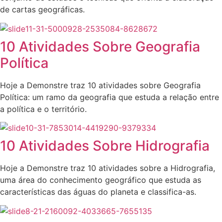
de cartas geográficas.
10 Atividades Sobre Geografia
Política
Hoje a Demonstre traz 10 atividades sobre Geografia
Política: um ramo da geografia que estuda a relação entre
a política e o território.
10 Atividades Sobre Hidrografia
Hoje a Demonstre traz 10 atividades sobre a Hidrografia,
uma área do conhecimento geográfico que estuda as
características das águas do planeta e classifica-as.