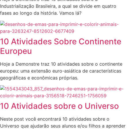
Industrialização Brasileira, a qual se divide em quatro
fases ao longo da história. Vamos lá?
10 Atividades Sobre Continente
Europeu
Hoje a Demonstre traz 10 atividades sobre o continente
europeu: uma extensão euro-asiática de características
geográficas e econômicas próprias.
10 Atividades sobre o Universo
Neste post você encontrará 10 atividades sobre o
Universo que ajudarão seus alunos e/ou filhos a aprender