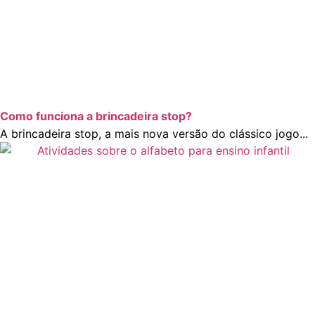
Como funciona a brincadeira stop?
A brincadeira stop, a mais nova versão do clássico jogo...