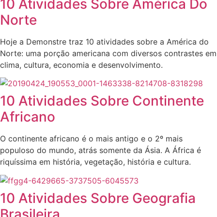
10 Atividades Sobre América Do
Norte
Hoje a Demonstre traz 10 atividades sobre a América do
Norte: uma porção americana com diversos contrastes em
clima, cultura, economia e desenvolvimento.
10 Atividades Sobre Continente
Africano
O continente africano é o mais antigo e o 2º mais
populoso do mundo, atrás somente da Ásia. A África é
riquíssima em história, vegetação, história e cultura.
10 Atividades Sobre Geografia
Brasileira