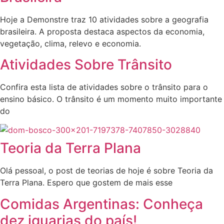
Hoje a Demonstre traz 10 atividades sobre a geografia
brasileira. A proposta destaca aspectos da economia,
vegetação, clima, relevo e economia.
Atividades Sobre Trânsito
Confira esta lista de atividades sobre o trânsito para o
ensino básico. O trânsito é um momento muito importante
do
Teoria da Terra Plana
Olá pessoal, o post de teorias de hoje é sobre Teoria da
Terra Plana. Espero que gostem de mais esse
Comidas Argentinas: Conheça
dez iguarias do país!