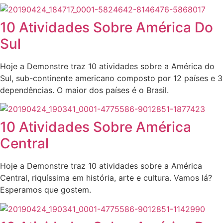
10 Atividades Sobre América Do
Sul
Hoje a Demonstre traz 10 atividades sobre a América do
Sul, sub-continente americano composto por 12 países e 3
dependências. O maior dos países é o Brasil.
10 Atividades Sobre América
Central
Hoje a Demonstre traz 10 atividades sobre a América
Central, riquíssima em história, arte e cultura. Vamos lá?
Esperamos que gostem.