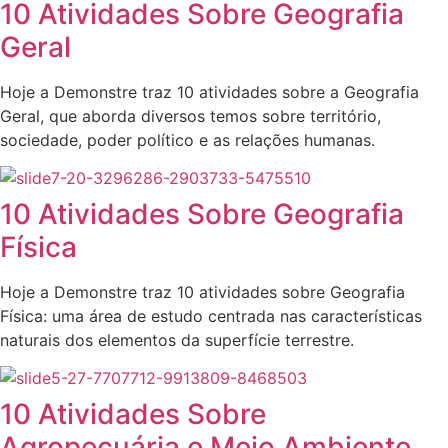
10 Atividades Sobre Geografia
Geral
Hoje a Demonstre traz 10 atividades sobre a Geografia
Geral, que aborda diversos temos sobre território,
sociedade, poder político e as relações humanas.
10 Atividades Sobre Geografia
Física
Hoje a Demonstre traz 10 atividades sobre Geografia
Física: uma área de estudo centrada nas características
naturais dos elementos da superfície terrestre.
10 Atividades Sobre
Agropecuária e Meio Ambiente