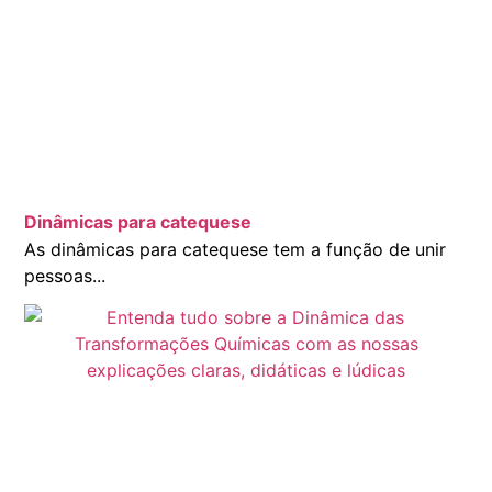
Dinâmicas para catequese
As dinâmicas para catequese tem a função de unir
pessoas...