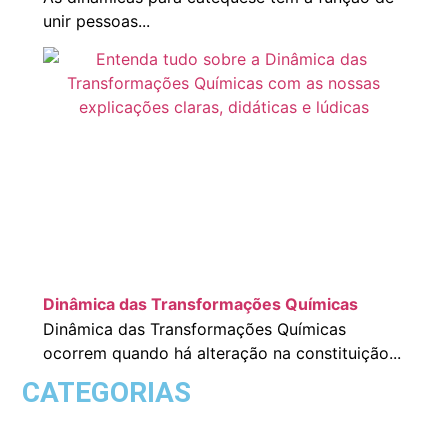
unir pessoas...
Dinâmica das Transformações Químicas
Dinâmica das Transformações Químicas
ocorrem quando há alteração na constituição...
CATEGORIAS