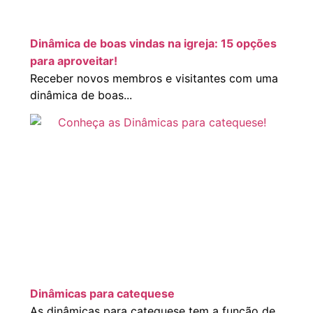
Dinâmica de boas vindas na igreja: 15 opções
para aproveitar!
Receber novos membros e visitantes com uma
dinâmica de boas...
Dinâmicas para catequese
As dinâmicas para catequese tem a função de