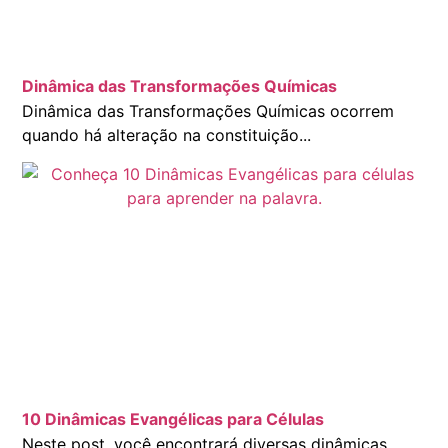
Dinâmica das Transformações Químicas
Dinâmica das Transformações Químicas ocorrem
quando há alteração na constituição...
10 Dinâmicas Evangélicas para Células
Neste post, você encontrará diversas dinâmicas