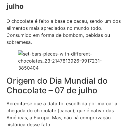
julho
O chocolate é feito a base de cacau, sendo um dos
alimentos mais apreciados no mundo todo.
Consumido em forma de bombom, bebidas ou
sobremesa.
Origem do Dia Mundial do
Chocolate – 07 de julho
Acredita-se que a data foi escolhida por marcar a
chegada do chocolate (cacau), que é nativo das
Américas, a Europa. Mas, não há comprovação
histórica desse fato.