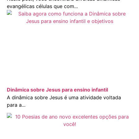
evangélicas células que com...
Dinâmica sobre Jesus para ensino infantil
A dinâmica sobre Jesus é uma atividade voltada
para a...