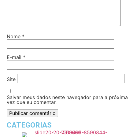
Nome
*
E-mail
*
Site
Salvar meus dados neste navegador para a próxima
vez que eu comentar.
CATEGORIAS