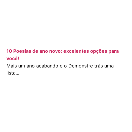
10 Poesias de ano novo: excelentes opções para
você!
Mais um ano acabando e o Demonstre trás uma
lista...