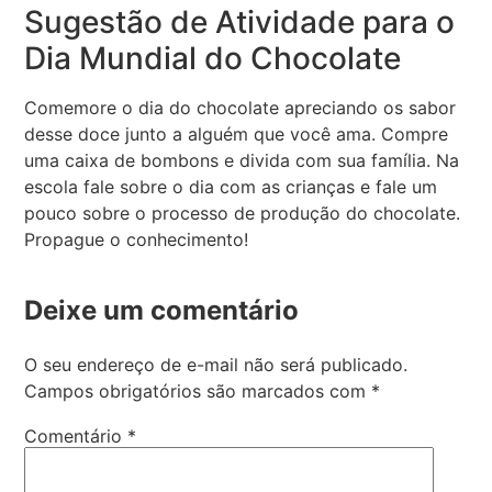
Sugestão de Atividade para o
Dia Mundial do Chocolate
Comemore o dia do chocolate apreciando os sabor
desse doce junto a alguém que você ama. Compre
uma caixa de bombons e divida com sua família. Na
escola fale sobre o dia com as crianças e fale um
pouco sobre o processo de produção do chocolate.
Propague o conhecimento!
Deixe um comentário
O seu endereço de e-mail não será publicado.
Campos obrigatórios são marcados com
*
Comentário
*