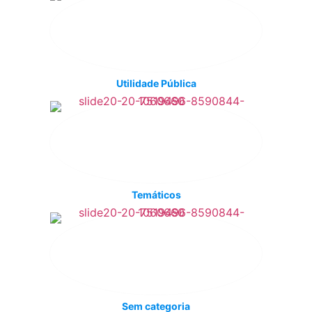
Utilidade Pública
Temáticos
Sem categoria