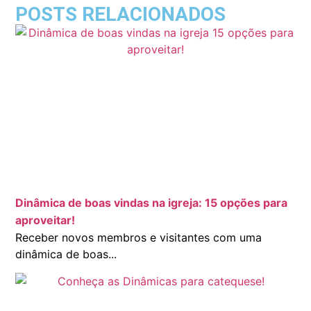
POSTS RELACIONADOS
Dinâmica de boas vindas na igreja: 15 opções para
aproveitar!
Receber novos membros e visitantes com uma
dinâmica de boas...