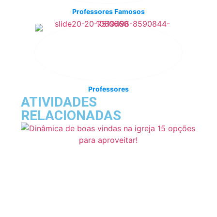
Professores Famosos
Professores
ATIVIDADES
RELACIONADAS