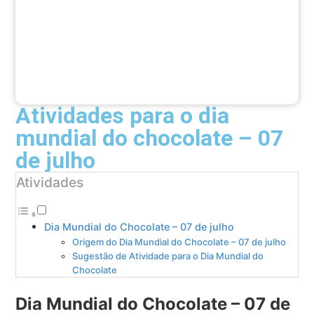
Atividades para o dia
mundial do chocolate – 07
de julho
Atividades
Dia Mundial do Chocolate – 07 de julho
Origem do Dia Mundial do Chocolate – 07 de julho
Sugestão de Atividade para o Dia Mundial do
Chocolate
Dia Mundial do Chocolate – 07 de