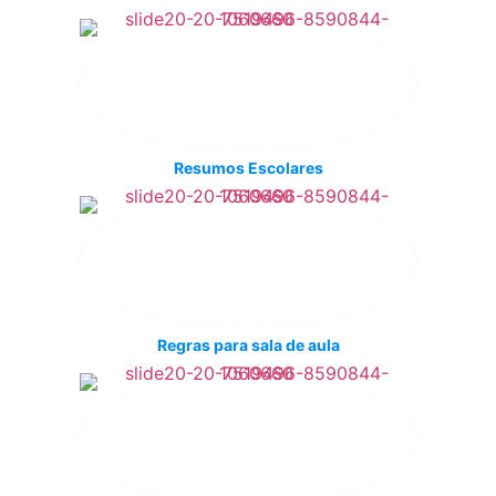
Resumos Escolares
Regras para sala de aula